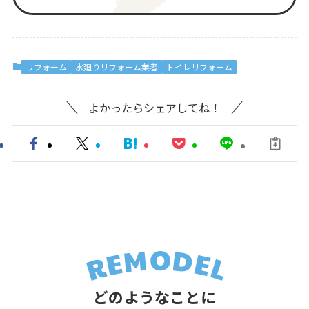
リフォーム
水廻りリフォーム業者
トイレリフォーム
よかったらシェアしてね！
どのようなことに