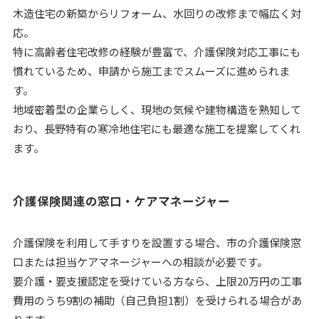
木造住宅の新築からリフォーム、水回りの改修まで幅広く対
応。
特に高齢者住宅改修の経験が豊富で、介護保険対応工事にも
慣れているため、申請から施工までスムーズに進められま
す。
地域密着型の企業らしく、現地の気候や建物構造を熟知して
おり、長野特有の寒冷地住宅にも最適な施工を提案してくれ
ます。
介護保険関連の窓口・ケアマネージャー
介護保険を利用して手すりを設置する場合、市の介護保険窓
口または担当ケアマネージャーへの相談が必要です。
要介護・要支援認定を受けている方なら、上限20万円の工事
費用のうち9割の補助（自己負担1割）を受けられる場合があ