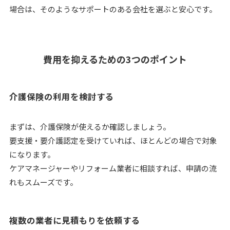
場合は、そのようなサポートのある会社を選ぶと安心です。
費用を抑えるための3つのポイント
介護保険の利用を検討する
まずは、介護保険が使えるか確認しましょう。
要支援・要介護認定を受けていれば、ほとんどの場合で対象
になります。
ケアマネージャーやリフォーム業者に相談すれば、申請の流
れもスムーズです。
複数の業者に見積もりを依頼する