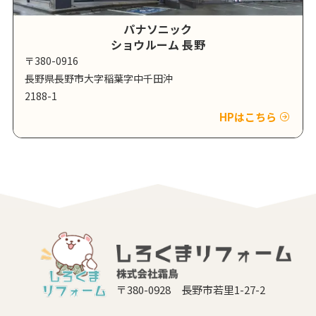
パナソニック
ショウルーム 長野
〒380-0916
長野県長野市大字稲葉字中千田沖
2188-1
HPはこちら
〒380-0928 長野市若里1-27-2