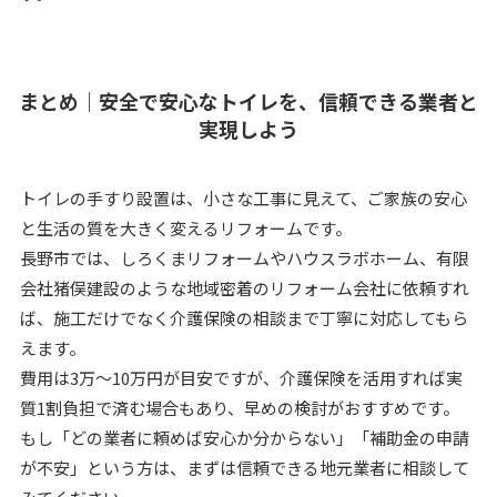
まとめ｜安全で安心なトイレを、信頼できる業者と
実現しよう
トイレの手すり設置は、小さな工事に見えて、ご家族の安心
と生活の質を大きく変えるリフォームです。
長野市では、しろくまリフォームやハウスラボホーム、有限
会社猪俣建設のような地域密着のリフォーム会社に依頼すれ
ば、施工だけでなく介護保険の相談まで丁寧に対応してもら
えます。
費用は3万〜10万円が目安ですが、介護保険を活用すれば実
質1割負担で済む場合もあり、早めの検討がおすすめです。
もし「どの業者に頼めば安心か分からない」「補助金の申請
が不安」という方は、まずは信頼できる地元業者に相談して