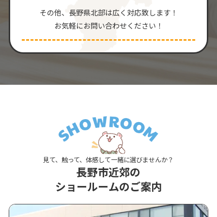
その他、⻑野県北部は広く対応致します！
お気軽にお問い合わせください！
見て、触って、体感して一緒に選びませんか？
長野市近郊の
ショールームのご案内