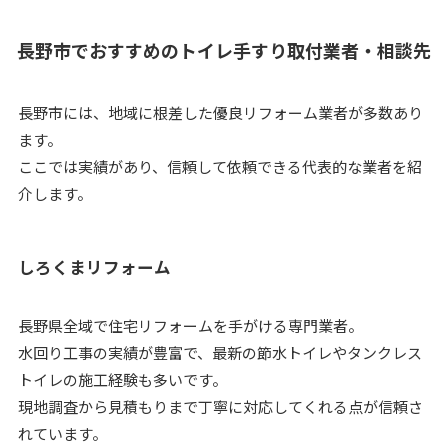
長野市でおすすめのトイレ手すり取付業者・相談先
長野市には、地域に根差した優良リフォーム業者が多数あり
ます。
ここでは実績があり、信頼して依頼できる代表的な業者を紹
介します。
しろくまリフォーム
長野県全域で住宅リフォームを手がける専門業者。
水回り工事の実績が豊富で、最新の節水トイレやタンクレス
トイレの施工経験も多いです。
現地調査から見積もりまで丁寧に対応してくれる点が信頼さ
れています。