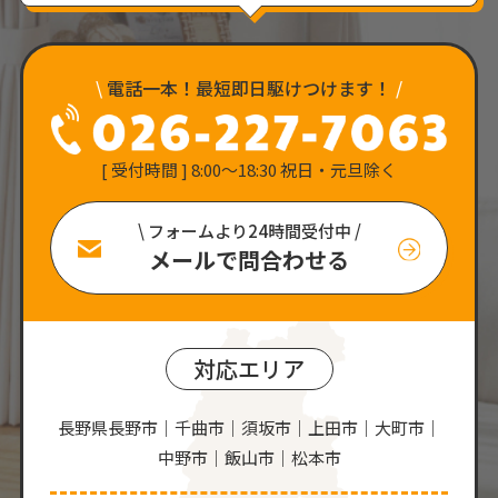
\
電話一本！最短即日駆けつけます！
/
[ 受付時間 ] 8:00〜18:30 祝日・元旦除く
\ フォームより24時間受付中 /
メールで問合わせる
対応エリア
長野県長野市｜千曲市｜須坂市｜上田市｜大町市｜
中野市｜飯山市｜松本市