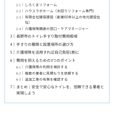
しろくまリフォーム
ハウスラボホーム（水回りリフォーム専門）
有限会社猪俣建設（創業60年以上の地元建設会
社）
介護保険関連の窓口・ケアマネージャー
長野市のトイレ手すり取付費用相場
手すりの種類と設置場所の選び方
介護保険を活用すれば自己負担1割に
費用を抑えるための3つのポイント
介護保険の利用を検討する
複数の業者に見積もりを依頼する
追加工事の有無を確認する
まとめ｜安全で安心なトイレを、信頼できる業者と
実現しよう