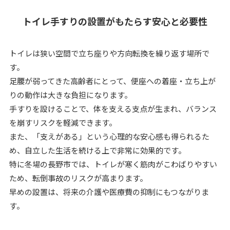
トイレ手すりの設置がもたらす安心と必要性
トイレは狭い空間で立ち座りや方向転換を繰り返す場所で
す。
足腰が弱ってきた高齢者にとって、便座への着座・立ち上が
りの動作は大きな負担になります。
手すりを設けることで、体を支える支点が生まれ、バランス
を崩すリスクを軽減できます。
また、「支えがある」という心理的な安心感も得られるた
め、自立した生活を続ける上で非常に効果的です。
特に冬場の長野市では、トイレが寒く筋肉がこわばりやすい
ため、転倒事故のリスクが高まります。
早めの設置は、将来の介護や医療費の抑制にもつながりま
す。