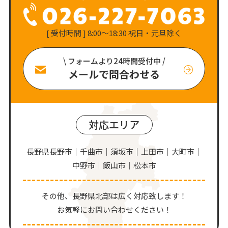
[ 受付時間 ] 8:00〜18:30 祝日・元旦除く
\ フォームより24時間受付中 /
メールで問合わせる
対応エリア
長野県長野市｜千曲市｜須坂市｜上田市｜大町市｜
中野市｜飯山市｜松本市
その他、⻑野県北部は広く対応致します！
お気軽にお問い合わせください！