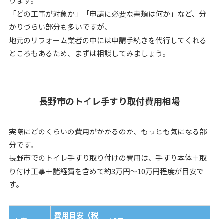
ります。
「どの工事が対象か」「申請に必要な書類は何か」など、分
かりづらい部分も多いですが、
地元のリフォーム業者の中には申請手続きを代行してくれる
ところもあるため、まずは相談してみましょう。
長野市のトイレ手すり取付費用相場
実際にどのくらいの費用がかかるのか、もっとも気になる部
分です。
長野市でのトイレ手すり取り付けの費用は、手すり本体＋取
り付け工事＋諸経費を含めて約3万円〜10万円程度が目安で
す。
費用目安（税