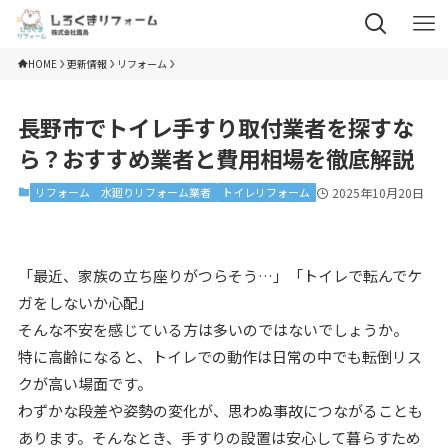
HOME
更新情報
リフォーム
長野市でトイレ手すり取付業者を探すな
ら？おすすめ業者と費用相場を徹底解説
リフォーム
水廻りリフォーム業者
トイレリフォーム
2025年10月20日
「最近、家族の立ち座りがつらそう…」「トイレで転んでケ
ガをしないか心配」
そんな不安を感じている方は多いのではないでしょうか。
特に高齢になると、トイレでの動作は日常の中でも転倒リス
クが高い場面です。
わずかな段差や姿勢の変化が、思わぬ事故につながることも
あります。そんなとき、手すりの設置は安心して暮らすため