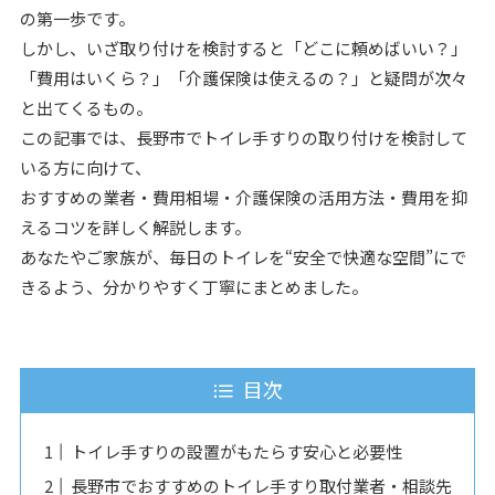
の第一歩です。
しかし、いざ取り付けを検討すると「どこに頼めばいい？」
「費用はいくら？」「介護保険は使えるの？」と疑問が次々
と出てくるもの。
この記事では、長野市でトイレ手すりの取り付けを検討して
いる方に向けて、
おすすめの業者・費用相場・介護保険の活用方法・費用を抑
えるコツを詳しく解説します。
あなたやご家族が、毎日のトイレを“安全で快適な空間”にで
きるよう、分かりやすく丁寧にまとめました。
目次
トイレ手すりの設置がもたらす安心と必要性
長野市でおすすめのトイレ手すり取付業者・相談先