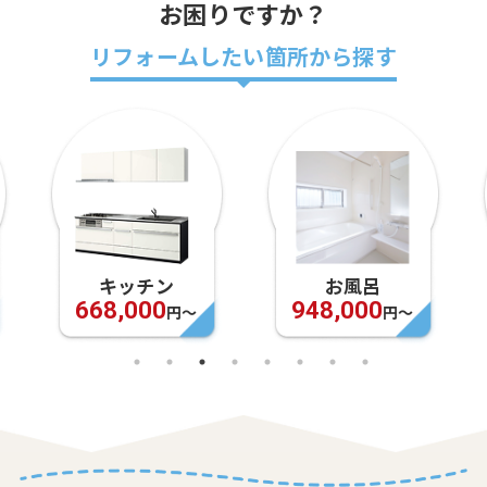
お困りですか？
リフォームしたい箇所から探す
キッチン
お風呂
668,000
948,000
円〜
円〜