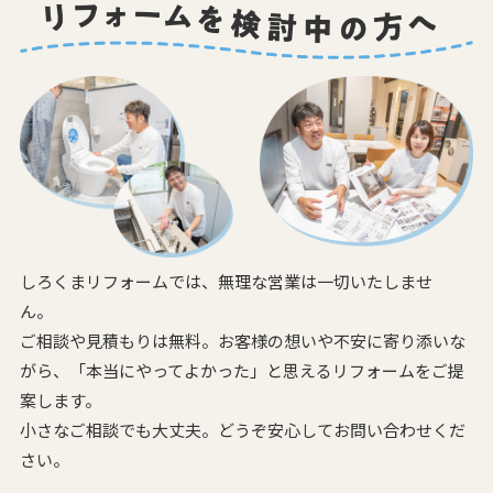
しろくまリフォームでは、無理な営業は一切いたしませ
ん。
ご相談や見積もりは無料。お客様の想いや不安に寄り添いな
がら、
「本当にやってよかった」と思えるリフォームをご提
案します。
小さなご相談でも大丈夫。どうぞ安心してお問い合わせくだ
さい。