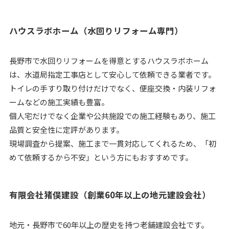
ハウスラボホーム（水回りリフォーム専門）
長野市で水回りリフォームを得意とするハウスラボホーム
は、水道局指定工事店として安心して依頼できる業者です。
トイレの手すり取り付けだけでなく、便座交換・内装リフォ
ームなどの施工実績も豊富。
個人宅だけでなく企業や公共施設での施工経験もあり、施工
品質と安全性に定評があります。
現場調査から提案、施工まで一貫対応してくれるため、「初
めて依頼するから不安」という方にもおすすめです。
有限会社猪俣建設（創業60年以上の地元建設会社）
地元・長野市で60年以上の歴史を持つ老舗建設会社です。