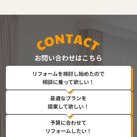
お問い合わせはこちら
リフォームを検討し始めたので
相談に乗って欲しい！
最適なプランを
提案して欲しい！
予算に合わせて
リフォームしたい！