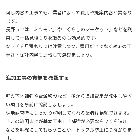
同じ内容の工事でも、業者によって費用や提案内容が異なり
ます。
長野市では「ミツモア」や「くらしのマーケット」などを利
用して一括見積もりを取るのも効果的です。
安すぎる見積もりには注意しつつ、費用だけでなく対応の丁
寧さ・保証内容も比較して選びましょう。
追加工事の有無を確認する
壁の下地補強や電源移設など、後から追加費用が発生しやす
い項目を事前に確認しましょう。
現地調査時にしっかり説明してくれる業者は信頼できます。
「この範囲までが基本工事」「補強が必要ならいくら追加」
などを明確にしてもらうことが、トラブル防止につながりま
す。