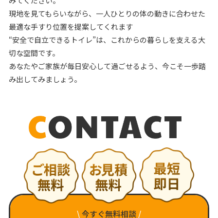
みてください。
現地を見てもらいながら、一人ひとりの体の動きに合わせた
最適な手すり位置を提案してくれます
“安全で自立できるトイレ”は、これからの暮らしを支える大
切な空間です。
あなたやご家族が毎日安心して過ごせるよう、今こそ一歩踏
み出してみましょう。
\
今すぐ無料相談
/