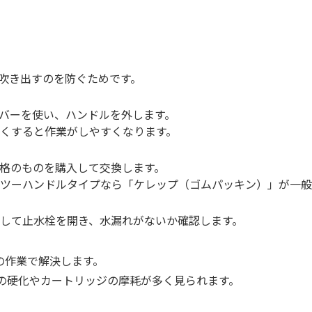
吹き出すのを防ぐためです。
バーを使い、ハンドルを外します。
くすると作業がしやすくなります。
格のものを購入して交換します。
ツーハンドルタイプなら「ケレップ（ゴムパッキン）」が一般
して止水栓を開き、水漏れがないか確認します。
の作業で解決します。
の硬化やカートリッジの摩耗が多く見られます。