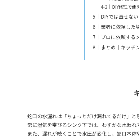
DIY修理で
DIYでは直せな
業者に依頼した
プロに依頼する
まとめ｜キッチ
蛇口の水漏れは「ちょっとだけ漏れてるだけ」と
常に湿気を帯びるシンク下では、わずかな水漏れ
また、漏れが続くことで水圧が変化し、蛇口本体