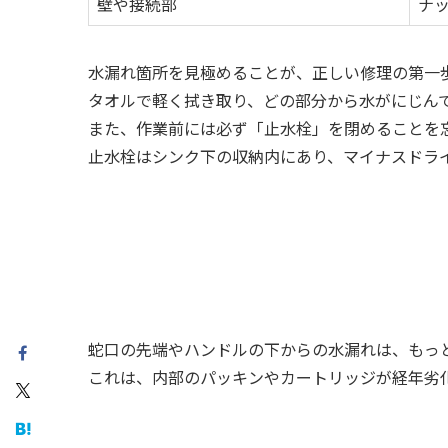
壁や接続部
ナ
水漏れ箇所を見極めることが、正しい修理の第一
タオルで軽く拭き取り、どの部分から水がにじん
また、作業前には必ず「止水栓」を閉めることを
止水栓はシンク下の収納内にあり、マイナスドラ
蛇口の先端やハンドルの下からの水漏れは、もっ
これは、内部のパッキンやカートリッジが経年劣