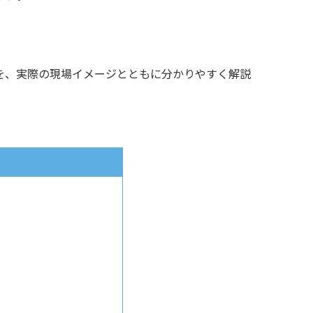
。
を、実際の現場イメージとともに分かりやすく解説