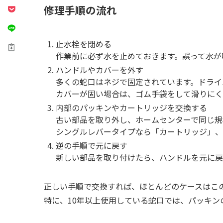
修理手順の流れ
止水栓を閉める
作業前に必ず水を止めておきます。誤って水が
ハンドルやカバーを外す
多くの蛇口はネジで固定されています。ドライ
カバーが固い場合は、ゴム手袋をして滑りにく
内部のパッキンやカートリッジを交換する
古い部品を取り外し、ホームセンターで同じ規
シングルレバータイプなら「カートリッジ」、
逆の手順で元に戻す
新しい部品を取り付けたら、ハンドルを元に戻
正しい手順で交換すれば、ほとんどのケースはこ
特に、10年以上使用している蛇口では、パッキン