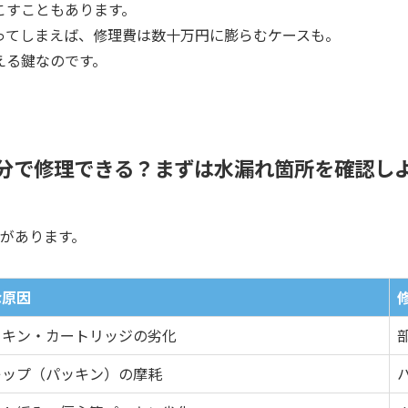
こすこともあります。
ってしまえば、修理費は数十万円に膨らむケースも。
える鍵なのです。
分で修理できる？まずは水漏れ箇所を確認し
ンがあります。
な原因
ッキン・カートリッジの劣化
レップ（パッキン）の摩耗