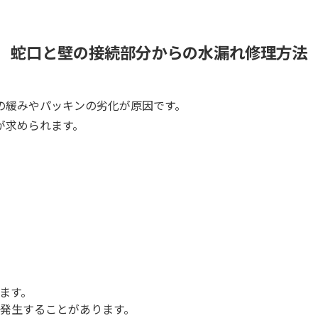
蛇口と壁の接続部分からの水漏れ修理方法
の緩みやパッキンの劣化が原因です。
が求められます。
ます。
発生することがあります。