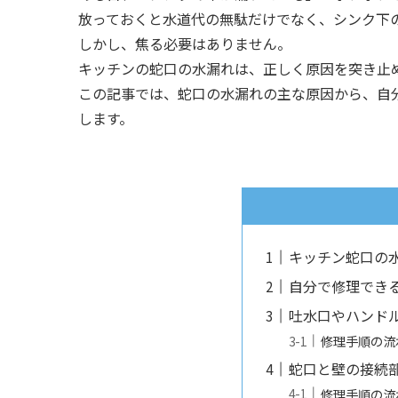
放っておくと水道代の無駄だけでなく、シンク下
しかし、焦る必要はありません。
キッチンの蛇口の水漏れは、正しく原因を突き止
この記事では、蛇口の水漏れの主な原因から、自
します。
キッチン蛇口の
自分で修理でき
吐水口やハンド
修理手順の流
蛇口と壁の接続
修理手順の流