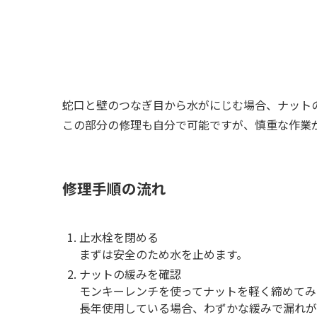
蛇口と壁のつなぎ目から水がにじむ場合、ナット
この部分の修理も自分で可能ですが、慎重な作業
修理手順の流れ
止水栓を閉める
まずは安全のため水を止めます。
ナットの緩みを確認
モンキーレンチを使ってナットを軽く締めてみ
長年使用している場合、わずかな緩みで漏れが