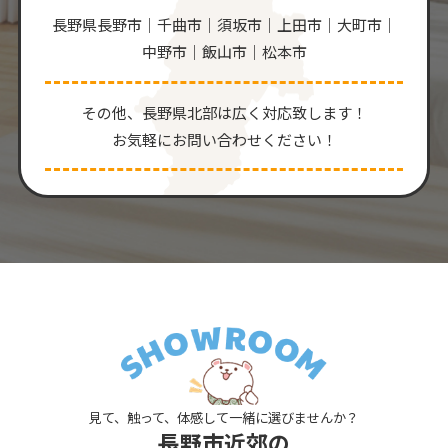
長野県長野市｜千曲市｜須坂市｜上田市｜大町市｜
中野市｜飯山市｜松本市
その他、⻑野県北部は広く対応致します！
お気軽にお問い合わせください！
見て、触って、体感して一緒に選びませんか？
長野市近郊の