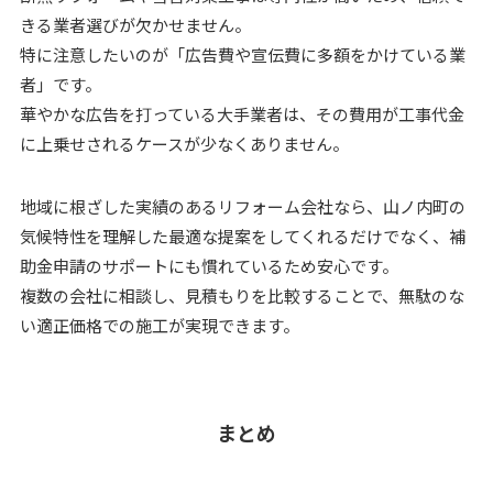
きる業者選びが欠かせません。
特に注意したいのが「広告費や宣伝費に多額をかけている業
者」です。
華やかな広告を打っている大手業者は、その費用が工事代金
に上乗せされるケースが少なくありません。
地域に根ざした実績のあるリフォーム会社なら、山ノ内町の
気候特性を理解した最適な提案をしてくれるだけでなく、補
助金申請のサポートにも慣れているため安心です。
複数の会社に相談し、見積もりを比較することで、無駄のな
い適正価格での施工が実現できます。
まとめ