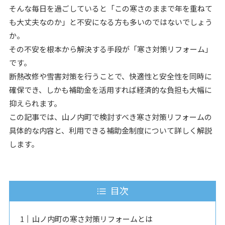
そんな毎日を過ごしていると「この寒さのままで年を重ねて
も大丈夫なのか」と不安になる方も多いのではないでしょう
か。
その不安を根本から解決する手段が「寒さ対策リフォーム」
です。
断熱改修や雪害対策を行うことで、快適性と安全性を同時に
確保でき、しかも補助金を活用すれば経済的な負担も大幅に
抑えられます。
この記事では、山ノ内町で検討すべき寒さ対策リフォームの
具体的な内容と、利用できる補助金制度について詳しく解説
します。
目次
山ノ内町の寒さ対策リフォームとは