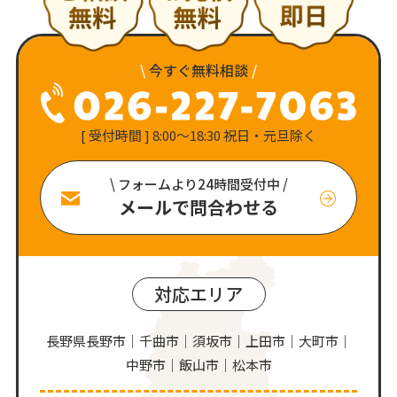
\
今すぐ無料相談
/
[ 受付時間 ] 8:00〜18:30 祝日・元旦除く
\ フォームより24時間受付中 /
メールで問合わせる
対応エリア
長野県長野市｜千曲市｜須坂市｜上田市｜大町市｜
中野市｜飯山市｜松本市