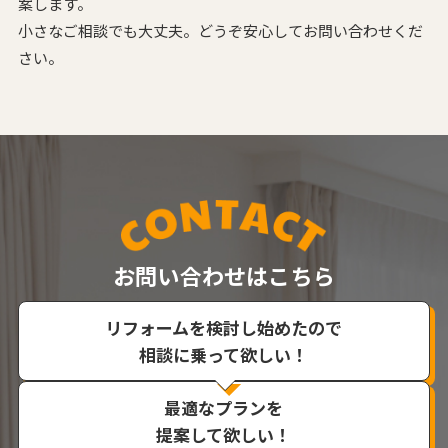
案します。
小さなご相談でも大丈夫。どうぞ安心してお問い合わせくだ
さい。
お問い合わせはこちら
リフォームを検討し始めたので
相談に乗って欲しい！
最適なプランを
提案して欲しい！