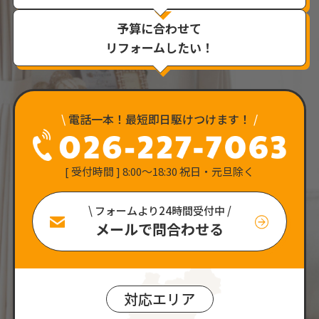
予算に合わせて
リフォームしたい！
\
電話一本！最短即日駆けつけます！
/
[ 受付時間 ] 8:00〜18:30 祝日・元旦除く
\ フォームより24時間受付中 /
メールで問合わせる
対応エリア