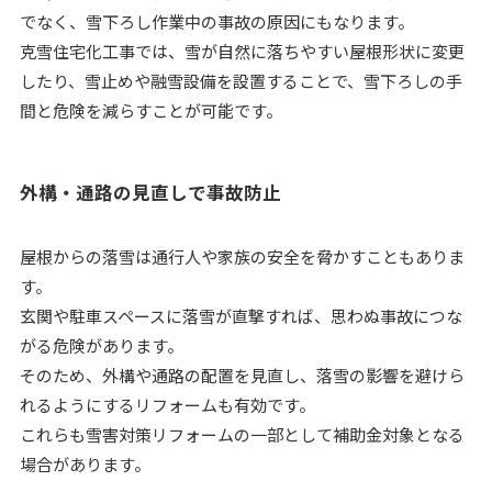
でなく、雪下ろし作業中の事故の原因にもなります。
克雪住宅化工事では、雪が自然に落ちやすい屋根形状に変更
したり、雪止めや融雪設備を設置することで、雪下ろしの手
間と危険を減らすことが可能です。
外構・通路の見直しで事故防止
屋根からの落雪は通行人や家族の安全を脅かすこともありま
す。
玄関や駐車スペースに落雪が直撃すれば、思わぬ事故につな
がる危険があります。
そのため、外構や通路の配置を見直し、落雪の影響を避けら
れるようにするリフォームも有効です。
これらも雪害対策リフォームの一部として補助金対象となる
場合があります。