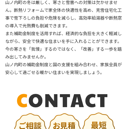
山ノ内町の冬は厳しく、寒さと雪害への対策は欠かせませ
ん。断熱リフォームで家全体の快適性を高め、克雪住宅化工
事で雪下ろしの負担や危険を減らし、高効率給湯器や断熱窓
の導入で光熱費も削減できます。
また補助金制度を活用すれば、経済的な負担を大きく軽減し
ながら、安全で快適な住まいを手に入れることができます。
今の寒さを「我慢」するのではなく、「改善」する一歩を踏
み出してみませんか。
山ノ内町の補助金制度と国の支援を組み合わせ、家族全員が
安心して過ごせる暖かい住まいを実現しましょう。