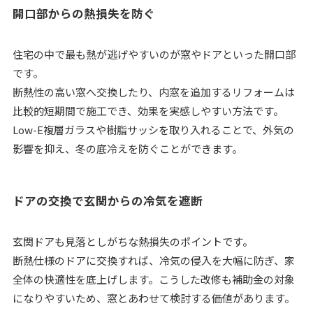
開口部からの熱損失を防ぐ
住宅の中で最も熱が逃げやすいのが窓やドアといった開口部
です。
断熱性の高い窓へ交換したり、内窓を追加するリフォームは
比較的短期間で施工でき、効果を実感しやすい方法です。
Low-E複層ガラスや樹脂サッシを取り入れることで、外気の
影響を抑え、冬の底冷えを防ぐことができます。
ドアの交換で玄関からの冷気を遮断
玄関ドアも見落としがちな熱損失のポイントです。
断熱仕様のドアに交換すれば、冷気の侵入を大幅に防ぎ、家
全体の快適性を底上げします。こうした改修も補助金の対象
になりやすいため、窓とあわせて検討する価値があります。