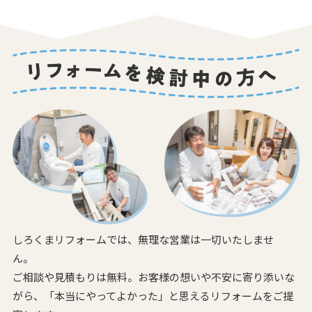
しろくまリフォームでは、無理な営業は一切いたしませ
ん。
ご相談や見積もりは無料。お客様の想いや不安に寄り添いな
がら、
「本当にやってよかった」と思えるリフォームをご提