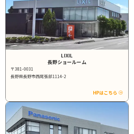
LIXIL
長野ショールーム
〒381-0031
長野県長野市西尾張部1114-2
HPはこちら