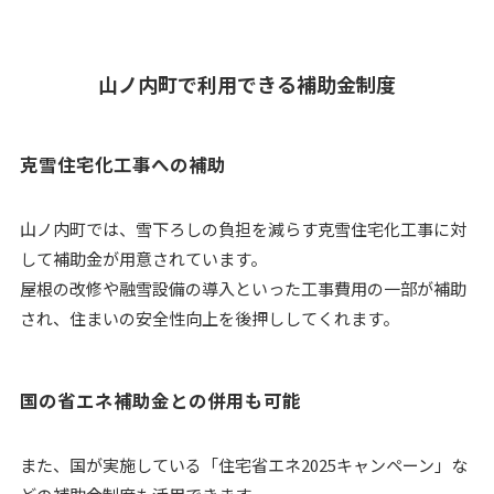
山ノ内町で利用できる補助金制度
克雪住宅化工事への補助
山ノ内町では、雪下ろしの負担を減らす克雪住宅化工事に対
して補助金が用意されています。
屋根の改修や融雪設備の導入といった工事費用の一部が補助
され、住まいの安全性向上を後押ししてくれます。
国の省エネ補助金との併用も可能
また、国が実施している「住宅省エネ2025キャンペーン」な