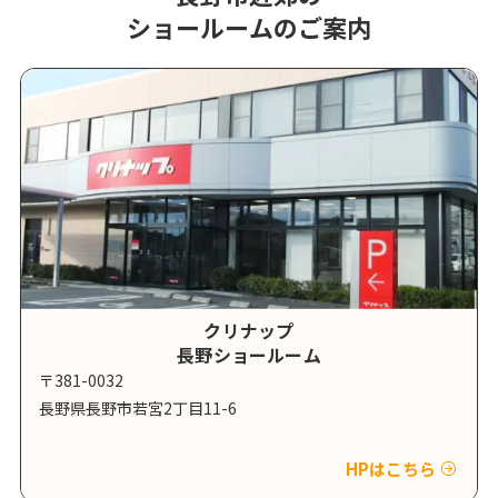
ショールームのご案内
クリナップ
長野ショールーム
〒381-0032
長野県長野市若宮2丁目11-6
HPはこちら