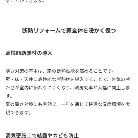
ることができます。
断熱リフォームで家全体を暖かく保つ
高性能断熱材の導入
寒さ対策の基本は、家の断熱性能を高めることです。
壁・床・天井に高性能な断熱材を導入することで、外気の冷
たさが室内に伝わりにくくなり、暖房効率が大幅に向上しま
す。
夏の暑さ対策にも有効で、一年を通じて快適な温度環境を実
現できます。
高気密施工で結露やカビも防止