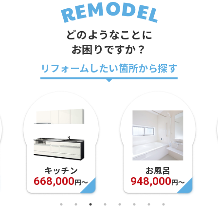
どのようなことに
お困りですか？
リフォームしたい箇所から探す
キッチン
お風呂
668,000
948,000
円〜
円〜