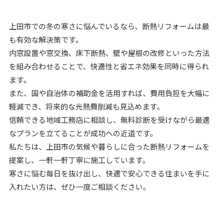
上田市での冬の寒さに悩んでいるなら、断熱リフォームは最
も有効な解決策です。
内窓設置や窓交換、床下断熱、壁や屋根の改修といった方法
を組み合わせることで、快適性と省エネ効果を同時に得られ
ます。
また、国や自治体の補助金を活用すれば、費用負担を大幅に
軽減でき、将来的な光熱費削減も見込めます。
信頼できる地域工務店に相談し、無料診断を受けながら最適
なプランを立てることが成功への近道です。
私たちは、上田市の気候や暮らしに合った断熱リフォームを
提案し、一軒一軒丁寧に施工しています。
寒さに悩む毎日を抜け出し、快適で安心できる住まいを手に
入れたい方は、ぜひ一度ご相談ください。