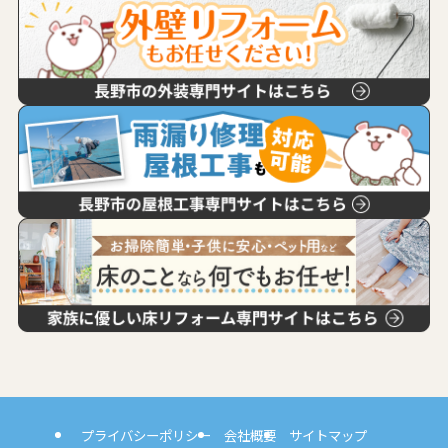
プライバシーポリシー
会社概要
サイトマップ