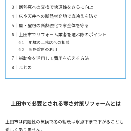
断熱窓への交換で快適性をさらに向上
床や天井への断熱材充填で底冷えを防ぐ
壁・屋根の断熱強化で家全体を守る
上田市でリフォーム業者を選ぶ際のポイント
地域の工務店への相談
断熱診断の利用
補助金を活用して費用を抑える方法
まとめ
上田市で必要とされる寒さ対策リフォームとは
上田市は内陸性の気候で冬の朝晩は氷点下まで下がることも
珍しくありません。