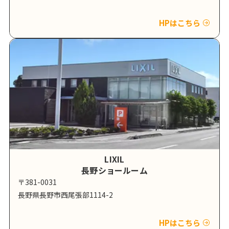
HPはこちら
LIXIL
長野ショールーム
〒381-0031
長野県長野市西尾張部1114-2
HPはこちら