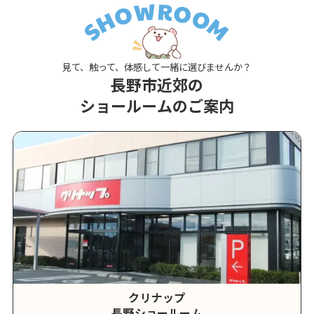
見て、触って、体感して一緒に選びませんか？
長野市近郊の
ショールームのご案内
クリナップ
長野ショールーム