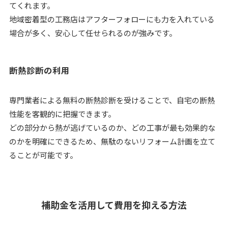
てくれます。
地域密着型の工務店はアフターフォローにも力を入れている
場合が多く、安心して任せられるのが強みです。
断熱診断の利用
専門業者による無料の断熱診断を受けることで、自宅の断熱
性能を客観的に把握できます。
どの部分から熱が逃げているのか、どの工事が最も効果的な
のかを明確にできるため、無駄のないリフォーム計画を立て
ることが可能です。
補助金を活用して費用を抑える方法