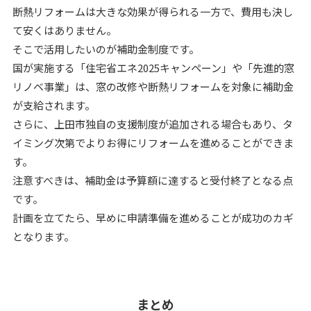
断熱リフォームは大きな効果が得られる一方で、費用も決し
て安くはありません。
そこで活用したいのが補助金制度です。
国が実施する「住宅省エネ2025キャンペーン」や「先進的窓
リノベ事業」は、窓の改修や断熱リフォームを対象に補助金
が支給されます。
さらに、上田市独自の支援制度が追加される場合もあり、タ
イミング次第でよりお得にリフォームを進めることができま
す。
注意すべきは、補助金は予算額に達すると受付終了となる点
です。
計画を立てたら、早めに申請準備を進めることが成功のカギ
となります。
まとめ