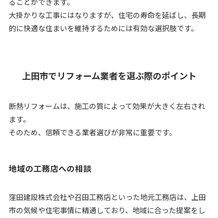
ることができます。
大掛かりな工事にはなりますが、住宅の寿命を延ばし、長期
的に快適な住まいを維持するためには有効な選択肢です。
上田市でリフォーム業者を選ぶ際のポイント
断熱リフォームは、施工の質によって効果が大きく左右され
ます。
そのため、信頼できる業者選びが非常に重要です。
地域の工務店への相談
窪田建設株式会社や召田工務店といった地元工務店は、上田
市の気候や住宅事情に精通しており、地域に合った提案をし