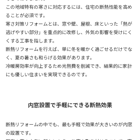
この地域特有の寒さに対応するには、住宅の断熱性能を高め
ることが必須です。
寒さ対策リフォームとは、窓や壁、屋根、床といった「熱が
逃げやすい部分」を重点的に改修し、外気の影響を受けにく
くする工事を指します。
断熱リフォームを行えば、単に冬を暖かく過ごせるだけでな
く、夏の暑さも和らげる効果があります。
冷暖房効率が向上するため光熱費を削減でき、結果的に家計
にも優しい住まいを実現できるのです。
内窓設置で手軽にできる断熱効果
断熱リフォームの中でも、最も手軽で効果が大きいのが内窓
の設置です。