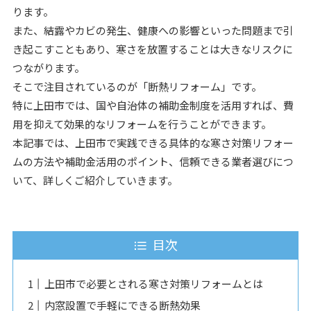
ります。
また、結露やカビの発生、健康への影響といった問題まで引
き起こすこともあり、寒さを放置することは大きなリスクに
つながります。
そこで注目されているのが「断熱リフォーム」です。
特に上田市では、国や自治体の補助金制度を活用すれば、費
用を抑えて効果的なリフォームを行うことができます。
本記事では、上田市で実践できる具体的な寒さ対策リフォー
ムの方法や補助金活用のポイント、信頼できる業者選びにつ
いて、詳しくご紹介していきます。
目次
上田市で必要とされる寒さ対策リフォームとは
内窓設置で手軽にできる断熱効果