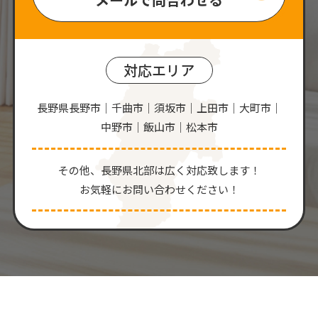
対応エリア
長野県長野市｜千曲市｜須坂市｜上田市｜大町市｜
中野市｜飯山市｜松本市
その他、⻑野県北部は広く対応致します！
お気軽にお問い合わせください！