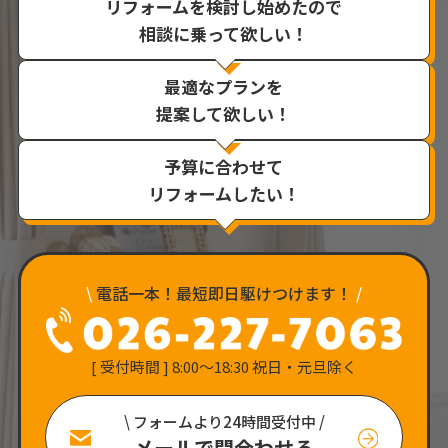
リフォームを検討し始めたので
相談に乗って欲しい！
最適なプランを
提案して欲しい！
予算に合わせて
リフォームしたい！
\
電話一本！最短即日駆けつけます！
/
[ 受付時間 ] 8:00〜18:30 祝日・元旦除く
\ フォームより24時間受付中 /
メールで問合わせる