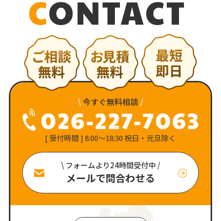
\
今すぐ無料相談
/
[ 受付時間 ] 8:00〜18:30 祝日・元旦除く
\ フォームより24時間受付中 /
メールで問合わせる