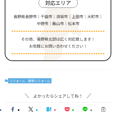
対応エリア
長野県長野市｜千曲市｜須坂市｜上田市｜大町市｜
中野市｜飯山市｜松本市
その他、⻑野県北部は広く対応致します！
お気軽にお問い合わせください！
リフォーム
断熱リフォーム
よかったらシェアしてね！