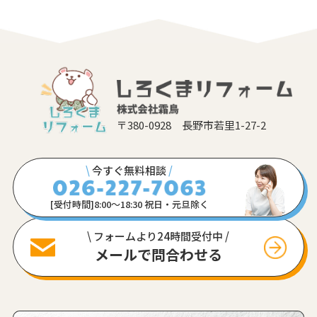
〒380-0928 長野市若里1-27-2
\
今すぐ無料相談
/
[受付時間]8:00〜18:30 祝日・元旦除く
\ フォームより24時間受付中 /
メールで問合わせる