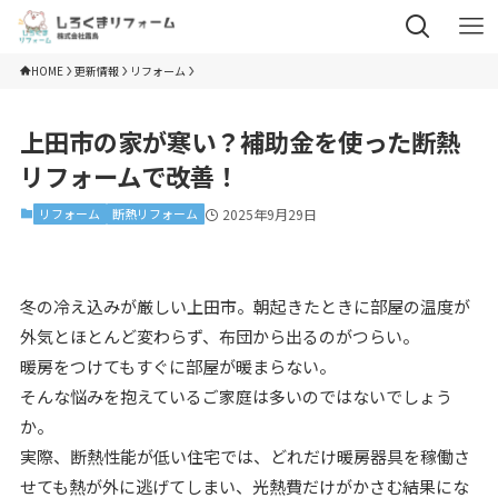
HOME
更新情報
リフォーム
上田市の家が寒い？補助金を使った断熱
リフォームで改善！
リフォーム
断熱リフォーム
2025年9月29日
冬の冷え込みが厳しい上田市。朝起きたときに部屋の温度が
外気とほとんど変わらず、布団から出るのがつらい。
暖房をつけてもすぐに部屋が暖まらない。
そんな悩みを抱えているご家庭は多いのではないでしょう
か。
実際、断熱性能が低い住宅では、どれだけ暖房器具を稼働さ
せても熱が外に逃げてしまい、光熱費だけがかさむ結果にな