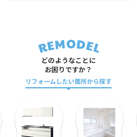
どのようなことに
お困りですか？
リフォームしたい箇所から探す