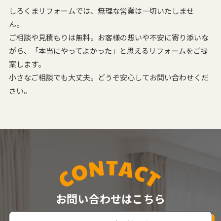
しろくまリフォームでは、無理な営業は一切いたしませ
ん。
ご相談や見積もりは無料。お客様の想いや不安に寄り添いな
がら、
「本当にやってよかった」と思えるリフォームをご提
案します。
小さなご相談でも大丈夫。どうぞ安心してお問い合わせくだ
さい。
お問い合わせはこちら