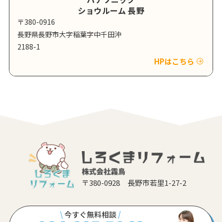
ショウルーム 長野
〒380-0916
長野県長野市大字稲葉字中千田沖
2188-1
HPはこちら
〒380-0928 長野市若里1-27-2
\
今すぐ無料相談
/