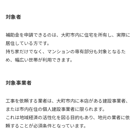
対象者
補助金を申請できるのは、大町市内に住宅を所有し、実際に
居住している方です。
持ち家だけでなく、マンションの専有部分も対象となるた
め、幅広い世帯が利用できます。
対象事業者
工事を依頼する業者は、大町市内に本店がある建設事業者、
または市内在住の個人建設事業者に限られます。
これは地域経済の活性化を図る目的もあり、地元の業者に依
頼することが必須条件となっています。