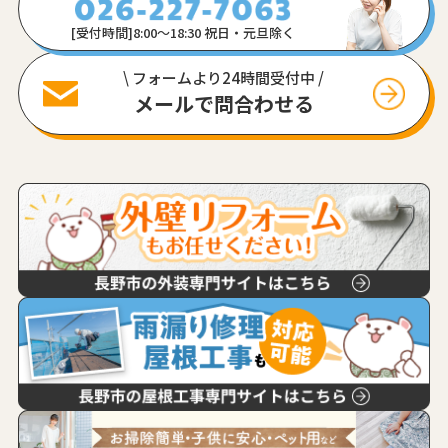
[受付時間]8:00〜18:30 祝日・元旦除く
\ フォームより24時間受付中 /
メールで問合わせる