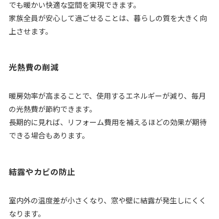
でも暖かい快適な空間を実現できます。
家族全員が安心して過ごせることは、暮らしの質を大きく向
上させます。
光熱費の削減
暖房効率が高まることで、使用するエネルギーが減り、毎月
の光熱費が節約できます。
長期的に見れば、リフォーム費用を補えるほどの効果が期待
できる場合もあります。
結露やカビの防止
室内外の温度差が小さくなり、窓や壁に結露が発生しにくく
なります。