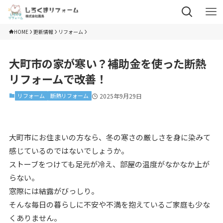
HOME
更新情報
リフォーム
大町市の家が寒い？補助金を使った断熱
リフォームで改善！
リフォーム
断熱リフォーム
2025年9月29日
大町市にお住まいの方なら、冬の寒さの厳しさを身に染みて
感じているのではないでしょうか。
ストーブをつけても足元が冷え、部屋の温度がなかなか上が
らない。
窓際には結露がびっしり。
そんな毎日の暮らしに不安や不満を抱えているご家庭も少な
くありません。