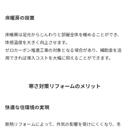
床暖房の設置
床暖房は足元からじんわりと部屋全体を暖めることができ、
体感温度を大きく向上させます。
ゼロカーボン推進工事の対象となる場合があり、補助金を活
用できれば導入コストを大幅に抑えることができます。
寒さ対策リフォームのメリット
快適な住環境の実現
断熱リフォームによって、外気の影響を受けにくくなり、冬