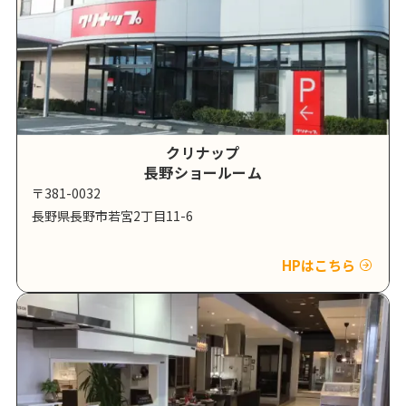
クリナップ
長野ショールーム
〒381-0032
長野県長野市若宮2丁目11-6
HPはこちら