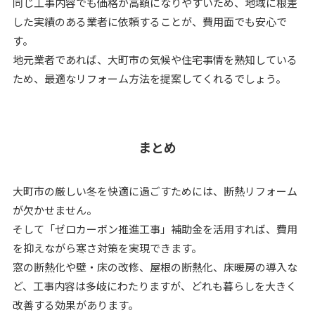
同じ工事内容でも価格が高額になりやすいため、地域に根差
した実績のある業者に依頼することが、費用面でも安心で
す。
地元業者であれば、大町市の気候や住宅事情を熟知している
ため、最適なリフォーム方法を提案してくれるでしょう。
まとめ
大町市の厳しい冬を快適に過ごすためには、断熱リフォーム
が欠かせません。
そして「ゼロカーボン推進工事」補助金を活用すれば、費用
を抑えながら寒さ対策を実現できます。
窓の断熱化や壁・床の改修、屋根の断熱化、床暖房の導入な
ど、工事内容は多岐にわたりますが、どれも暮らしを大きく
改善する効果があります。