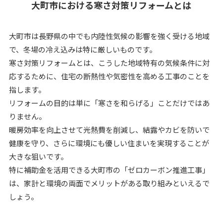
大町市における寒さ対策リフォームとは
大町市は長野県の中でも内陸性気候の影響を強く受ける地域
で、冬場の冷え込みは特に厳しいものです。
寒さ対策リフォームとは、こうした地域特有の気候条件に対
応するために、住宅の断熱性や気密性を高める工事のことを
指します。
リフォームの目的は単に「寒さを和らげる」ことだけではあ
りません。
暖房効率を向上させて光熱費を削減し、結露やカビを防いで
健康を守り、さらに環境にも優しい住まいを実現することが
大きな狙いです。
特に補助金を活用できる大町市の「ゼロカーボン推進工事」
は、家計と環境の両面でメリットがある取り組みといえるで
しょう。