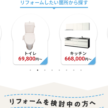
リフォームしたい箇所から探す
キッチン
お風呂
668,000
948,000
円〜
円〜