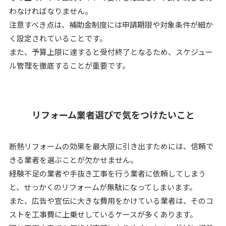
わなければなりません。
注意すべき点は、補助金制度には申請期限や対象条件が細か
く設定されていることです。
また、予算上限に達すると受付終了となるため、スケジュー
ル管理を徹底することが重要です。
リフォーム業者選びで気をつけたいこと
断熱リフォームの効果を最大限に引き出すためには、信頼で
きる業者を選ぶことが欠かせません。
経験不足の業者や手抜き工事を行う業者に依頼してしまう
と、せっかくのリフォームが無駄になってしまいます。
また、広告や宣伝に大きな費用をかけている業者は、そのコ
ストを工事費に上乗せしているケースが多くあります。