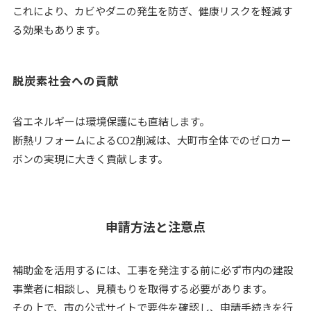
これにより、カビやダニの発生を防ぎ、健康リスクを軽減す
る効果もあります。
脱炭素社会への貢献
省エネルギーは環境保護にも直結します。
断熱リフォームによるCO2削減は、大町市全体でのゼロカー
ボンの実現に大きく貢献します。
申請方法と注意点
補助金を活用するには、工事を発注する前に必ず市内の建設
事業者に相談し、見積もりを取得する必要があります。
その上で、市の公式サイトで要件を確認し、申請手続きを行