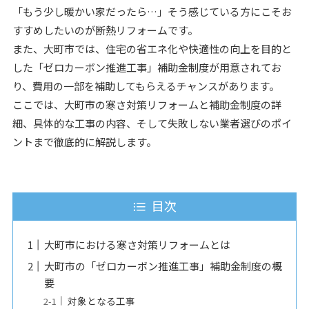
「もう少し暖かい家だったら…」そう感じている方にこそお
すすめしたいのが断熱リフォームです。
また、大町市では、住宅の省エネ化や快適性の向上を目的と
した「ゼロカーボン推進工事」補助金制度が用意されてお
り、費用の一部を補助してもらえるチャンスがあります。
ここでは、大町市の寒さ対策リフォームと補助金制度の詳
細、具体的な工事の内容、そして失敗しない業者選びのポイ
ントまで徹底的に解説します。
目次
大町市における寒さ対策リフォームとは
大町市の「ゼロカーボン推進工事」補助金制度の概
要
対象となる工事