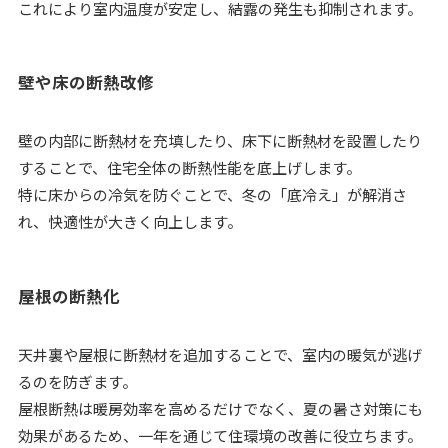
これにより室内温度が安定し、結露の発生も抑制されます。
壁や床の断熱改修
壁の内部に断熱材を充填したり、床下に断熱材を設置したり
することで、住宅全体の断熱性能を底上げします。
特に床からの冷気を防ぐことで、冬の「底冷え」が解消さ
れ、快適性が大きく向上します。
屋根の断熱化
天井裏や屋根に断熱材を追加することで、室内の暖気が逃げ
るのを防ぎます。
屋根断熱は暖房効率を高めるだけでなく、夏の暑さ対策にも
効果があるため、一年を通じて住環境の改善に役立ちます。