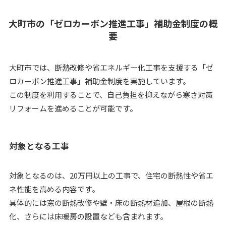
大町市の「ゼロカーボン推進工事」補助金制度の概
要
大町市では、断熱改修や省エネルギー化工事を支援する「ゼ
ロカーボン推進工事」補助金制度を実施しています。
この制度を利用することで、自己負担を抑えながら寒さ対策
リフォームを進めることが可能です。
対象となる工事
対象となるのは、20万円以上の工事で、住宅の断熱性や省エ
ネ性能を高める内容です。
具体的には窓の断熱改修や壁・床の断熱材追加、屋根の断熱
化、さらには床暖房の設置なども含まれます。