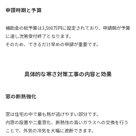
申請時期と予算
補助金の総予算は3,500万円に設定されており、申請額が予算
に達し次第受付終了となります。
そのため、できるだけ早めの申請が重要です。
具体的な寒さ対策工事の内容と効果
窓の断熱強化
窓は住宅の中で最も熱が逃げやすい部分です。
内窓の設置や二重窓化、断熱性の高いガラスへの交換を行う
ことで、外気の冷気を大幅に遮断できます。