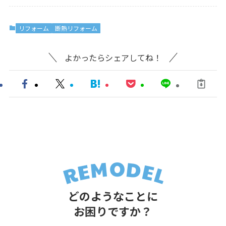
リフォーム
断熱リフォーム
よかったらシェアしてね！
どのようなことに
お困りですか？