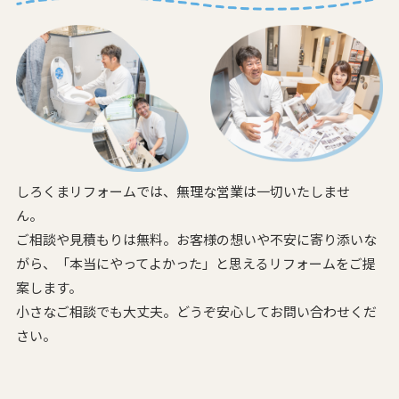
しろくまリフォームでは、無理な営業は一切いたしませ
ん。
ご相談や見積もりは無料。お客様の想いや不安に寄り添いな
がら、
「本当にやってよかった」と思えるリフォームをご提
案します。
小さなご相談でも大丈夫。どうぞ安心してお問い合わせくだ
さい。