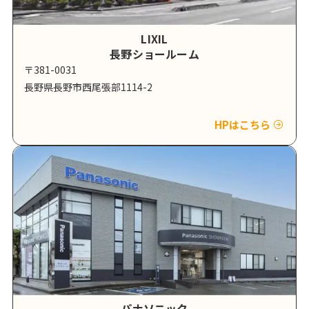
LIXIL
長野ショールーム
〒381-0031
長野県長野市西尾張部1114-2
HPはこちら
パナソニック