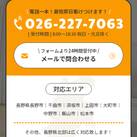
\
電話一本！最短即日駆けつけます！
/
[ 受付時間 ] 8:00〜18:30 祝日・元旦除く
\ フォームより24時間受付中 /
メールで問合わせる
対応エリア
長野県長野市｜千曲市｜須坂市｜上田市｜大町市｜
中野市｜飯山市｜松本市
その他、⻑野県北部は広く対応致します！