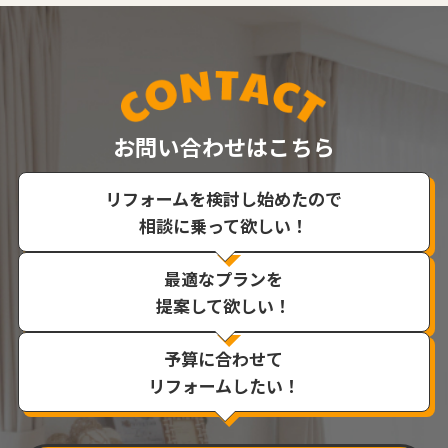
お問い合わせはこちら
リフォームを検討し始めたので
相談に乗って欲しい！
最適なプランを
提案して欲しい！
予算に合わせて
リフォームしたい！