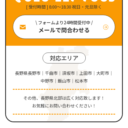
[ 受付時間 ] 8:00〜18:30 祝日・元旦除く
\ フォームより24時間受付中 /
メールで問合わせる
対応エリア
長野県長野市｜千曲市｜須坂市｜上田市｜大町市｜
中野市｜飯山市｜松本市
その他、⻑野県北部は広く対応致します！
お気軽にお問い合わせください！