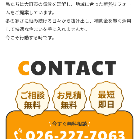
私たちは大町市の気候を理解し、地域に合った断熱リフォー
ムをご提案しています。
冬の寒さに悩み続ける日々から抜け出し、補助金を賢く活用
して快適な住まいを手に入れませんか。
今こそ行動する時です。
\
今すぐ無料相談
/