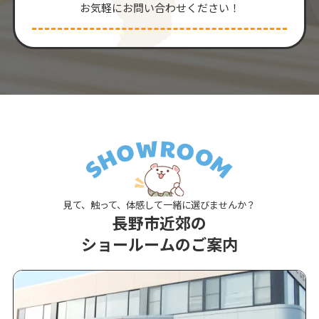
お気軽にお問い合わせください！
見て、触って、体感して一緒に選びませんか？
長野市近郊の
ショールームのご案内