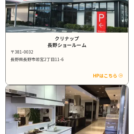
クリナップ
長野ショールーム
〒381-0032
長野県長野市若宮2丁目11-6
HPはこちら