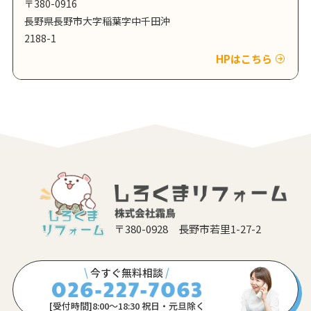
〒380-0916
長野県長野市大字稲葉字中千田沖
2188-1
HPはこちら
〒380-0928 長野市若里1-27-2
\
今すぐ無料相談
/
[受付時間]8:00〜18:30 祝日・元旦除く