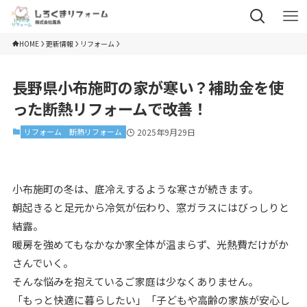
HOME
更新情報
リフォーム
長野県小布施町の家が寒い？補助金を使
った断熱リフォームで改善！
リフォーム
断熱リフォーム
2025年9月29日
小布施町の冬は、底冷えするような寒さが続きます。
朝起きると足元から冷気が伝わり、窓ガラスにはびっしりと
結露。
暖房を強めてもなかなか家全体が温まらず、光熱費だけがか
さんでいく。
そんな悩みを抱えているご家庭は少なくありません。
「もっと快適に暮らしたい」「子どもや高齢の家族が安心し