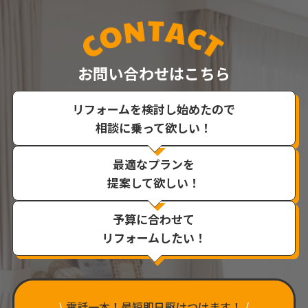
お問い合わせはこちら
リフォームを検討し始めたので
相談に乗って欲しい！
最適なプランを
提案して欲しい！
予算に合わせて
リフォームしたい！
\
電話一本！最短即日駆けつけます！
/