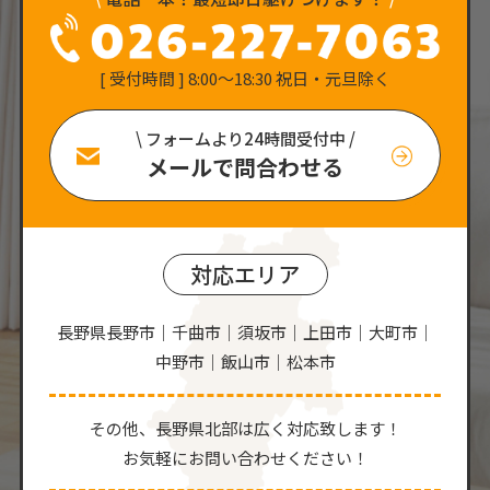
[ 受付時間 ] 8:00〜18:30 祝日・元旦除く
\ フォームより24時間受付中 /
メールで問合わせる
対応エリア
長野県長野市｜千曲市｜須坂市｜上田市｜大町市｜
中野市｜飯山市｜松本市
その他、⻑野県北部は広く対応致します！
お気軽にお問い合わせください！