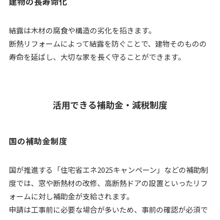
建物の長寿命化
結露は木材の腐食や構造の劣化を招きます。
断熱リフォームによって結露を防ぐことで、建物そのものの
寿命を延ばし、大切な家を長く守ることができます。
活用できる補助金・減税制度
国の補助金制度
国が推進する「住宅省エネ2025キャンペーン」などの補助制
度では、窓や断熱材の改修、高断熱ドアの設置といったリフ
ォームに対し補助金が支給されます。
申請は工事前に必要な場合が多いため、事前の確認が必須で