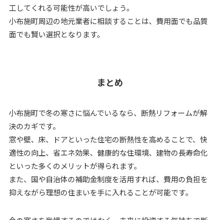
工してくれる可能性が高いでしょう。
小布施町周辺の地元業者に相談することは、費用面でも品質
面でも賢い選択となります。
まとめ
小布施町で冬の寒さに悩んでいるなら、断熱リフォームが解
決のカギです。
窓や壁、床、ドアといった住宅の断熱性を高めることで、快
適性の向上、省エネ効果、健康的な住環境、建物の長寿命化
といった多くのメリットが得られます。
また、国や自治体の補助金制度を活用すれば、費用の負担を
抑えながら理想の住まいを手に入れることが可能です。