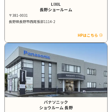
LIXIL
長野ショールーム
〒381-0031
長野県長野市西尾張部1114-2
HPはこちら
パナソニック
ショウルーム 長野