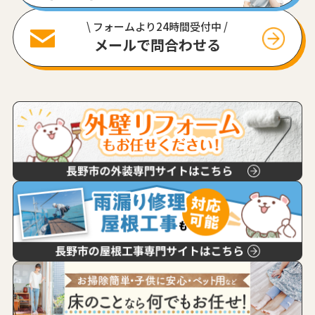
\ フォームより24時間受付中 /
メールで問合わせる