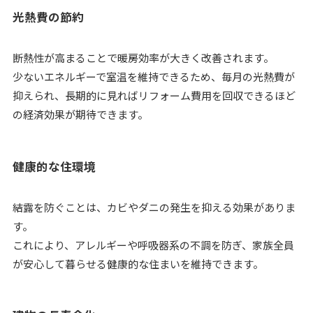
光熱費の節約
断熱性が高まることで暖房効率が大きく改善されます。
少ないエネルギーで室温を維持できるため、毎月の光熱費が
抑えられ、長期的に見ればリフォーム費用を回収できるほど
の経済効果が期待できます。
健康的な住環境
結露を防ぐことは、カビやダニの発生を抑える効果がありま
す。
これにより、アレルギーや呼吸器系の不調を防ぎ、家族全員
が安心して暮らせる健康的な住まいを維持できます。