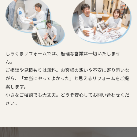
しろくまリフォームでは、無理な営業は一切いたしませ
ん。
ご相談や見積もりは無料。お客様の想いや不安に寄り添いな
がら、
「本当にやってよかった」と思えるリフォームをご提
案します。
小さなご相談でも大丈夫。どうぞ安心してお問い合わせくだ
さい。