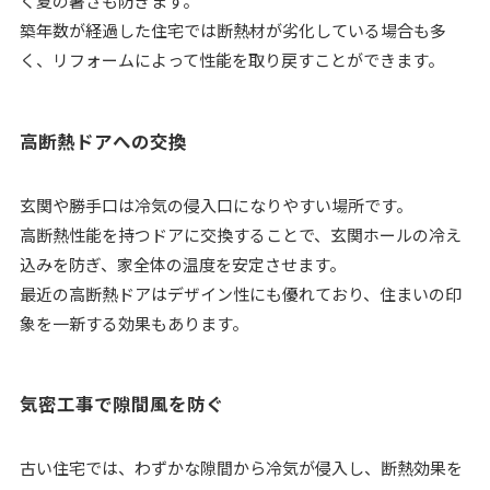
く夏の暑さも防ぎます。
築年数が経過した住宅では断熱材が劣化している場合も多
く、リフォームによって性能を取り戻すことができます。
高断熱ドアへの交換
玄関や勝手口は冷気の侵入口になりやすい場所です。
高断熱性能を持つドアに交換することで、玄関ホールの冷え
込みを防ぎ、家全体の温度を安定させます。
最近の高断熱ドアはデザイン性にも優れており、住まいの印
象を一新する効果もあります。
気密工事で隙間風を防ぐ
古い住宅では、わずかな隙間から冷気が侵入し、断熱効果を