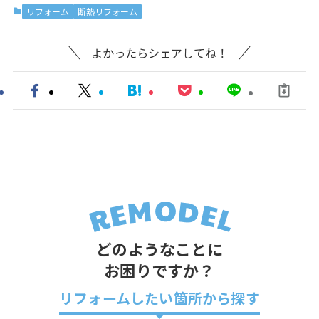
リフォーム
断熱リフォーム
よかったらシェアしてね！
どのようなことに
お困りですか？
リフォームしたい箇所から探す