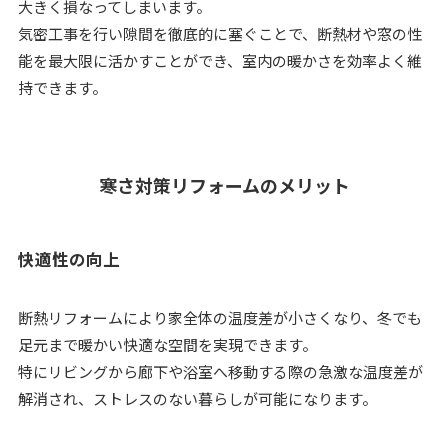
大きく損なってしまいます。
気密工事を行い隙間を徹底的に塞ぐことで、断熱材や窓の性
能を最大限に活かすことができ、室内の暖かさを効率よく維
持できます。
寒さ対策リフォームのメリット
快適性の向上
断熱リフォームにより家全体の温度差が小さくなり、冬でも
足元まで暖かい快適な空間を実現できます。
特にリビングから廊下や浴室へ移動する際の急激な温度差が
解消され、ストレスのない暮らしが可能になります。