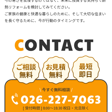
今の寒さを我慢するのではなく、未来に投資する気持ちで断
熱リフォームを検討してみてください。
ご家族の健康と快適な暮らしのために、そして大切な住まい
を長く守るために、今が行動のタイミングです。
\
今すぐ無料相談
/
[ 受付時間 ] 8:00〜18:30 祝日・元旦除く