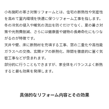
小布施町の寒さ対策リフォームとは、住宅の断熱性や気密性
を高めて室内環境を快適に保つリフォーム工事を指します。
冬の冷気の侵入や暖気の流出を防ぐだけでなく、夏の暑さ対
策や光熱費削減、さらには健康面や建物の長寿命化にもつな
がるのが特徴です。
天井や壁、床に断熱材を充填する工事、窓の二重化や高性能
ガラスへの交換、玄関ドアの断熱化、隙間を徹底的に塞ぐ気
密工事などが含まれます。
部分的に行うこともできますが、家全体をバランスよく断熱
すると最も効果を発揮します。
具体的なリフォーム内容とその効果