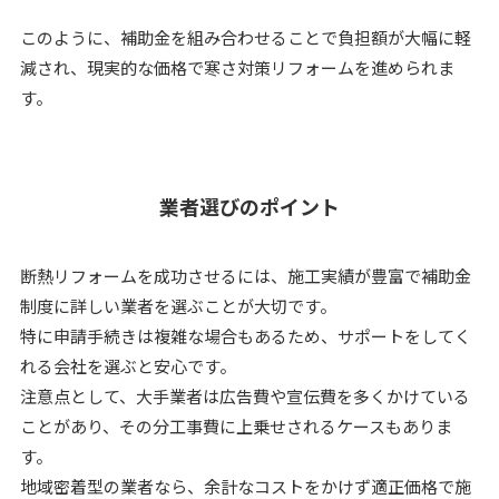
このように、補助金を組み合わせることで負担額が大幅に軽
減され、現実的な価格で寒さ対策リフォームを進められま
す。
業者選びのポイント
断熱リフォームを成功させるには、施工実績が豊富で補助金
制度に詳しい業者を選ぶことが大切です。
特に申請手続きは複雑な場合もあるため、サポートをしてく
れる会社を選ぶと安心です。
注意点として、大手業者は広告費や宣伝費を多くかけている
ことがあり、その分工事費に上乗せされるケースもありま
す。
地域密着型の業者なら、余計なコストをかけず適正価格で施