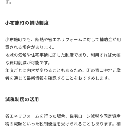
す。
小布施町の補助制度
小布施町でも、断熱や省エネリフォームに対して補助金が用
意される場合があります。
地域の気候や住宅事情に即した制度であり、利用すれば大幅
な費用削減が可能です。
年度ごとに内容が変わることもあるため、町の窓口や地元業
者を通じて最新情報を確認することをおすすめします。
減税制度の活用
省エネリフォームを行った場合、住宅ローン減税や固定資産
税の減額といった税制優遇を受けられることもあります。補