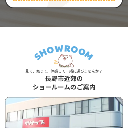
見て、触って、体感して一緒に選びませんか？
長野市近郊の
ショールームのご案内