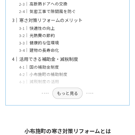
高断熱ドアへの交換
気密工事で隙間風を防ぐ
寒さ対策リフォームのメリット
快適性の向上
光熱費の節約
健康的な住環境
建物の長寿命化
活用できる補助金・減税制度
国の補助金制度
小布施町の補助制度
減税制度の活用
もっと見る
小布施町の寒さ対策リフォームとは