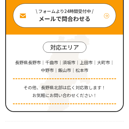
\ フォームより24時間受付中 /
メールで問合わせる
対応エリア
長野県長野市｜千曲市｜須坂市｜上田市｜大町市｜
中野市｜飯山市｜松本市
その他、⻑野県北部は広く対応致します！
お気軽にお問い合わせください！