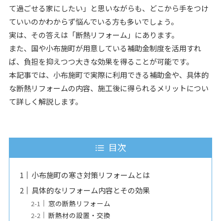
て過ごせる家にしたい」と思いながらも、どこから手をつけ
ていいのかわからず悩んでいる方も多いでしょう。
実は、その答えは「断熱リフォーム」にあります。
また、国や小布施町が用意している補助金制度を活用すれ
ば、負担を抑えつつ大きな効果を得ることが可能です。
本記事では、小布施町で実際に利用できる補助金や、具体的
な断熱リフォームの内容、施工後に得られるメリットについ
て詳しく解説します。
目次
小布施町の寒さ対策リフォームとは
具体的なリフォーム内容とその効果
窓の断熱リフォーム
断熱材の設置・交換