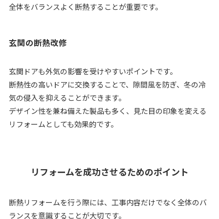
全体をバランスよく断熱することが重要です。
玄関の断熱改修
玄関ドアも外気の影響を受けやすいポイントです。
断熱性の高いドアに交換することで、隙間風を防ぎ、冬の冷
気の侵入を抑えることができます。
デザイン性を兼ね備えた製品も多く、見た目の印象を変える
リフォームとしても効果的です。
リフォームを成功させるためのポイント
断熱リフォームを行う際には、工事内容だけでなく全体のバ
ランスを意識することが大切です。