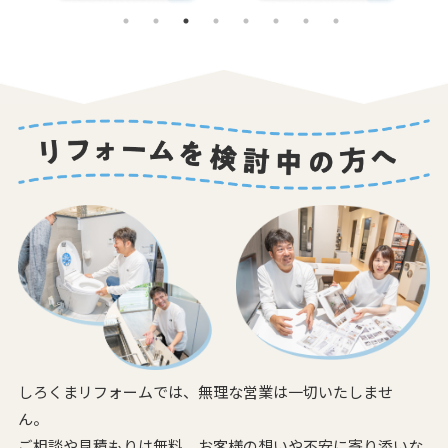
しろくまリフォームでは、無理な営業は一切いたしませ
ん。
ご相談や見積もりは無料。お客様の想いや不安に寄り添いな