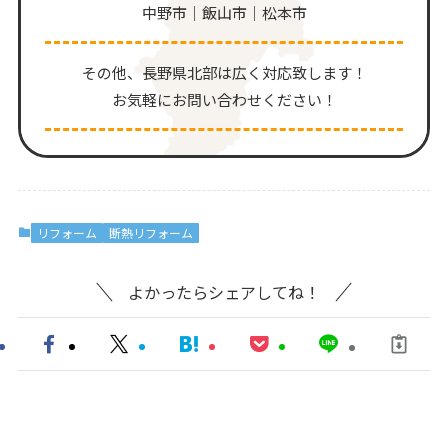
中野市｜飯山市｜松本市
その他、⻑野県北部は広く対応致します！
お気軽にお問い合わせください！
リフォーム
断熱リフォーム
よかったらシェアしてね！