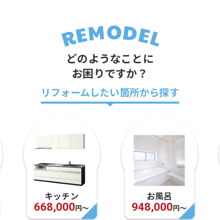
どのようなことに
お困りですか？
リフォームしたい箇所から探す
キッチン
お風呂
668,000
948,000
円〜
円〜