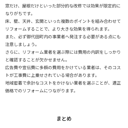
窓だけ、屋根だけといった部分的な改修では効果が限定的に
なりがちです。
床、壁、天井、玄関といった複数のポイントを組み合わせて
リフォームすることで、より大きな効果を得られます。
また、必ず御代田町内の事業者へ発注する必要がある点にも
注意しましょう。
さらに、リフォーム業者を選ぶ際には費用の内訳をしっかり
と確認することが欠かせません。
広告費や宣伝費に多額の費用をかけている業者は、そのコス
トが工事費に上乗せされている場合があります。
地域密着で余計なコストをかけない業者を選ぶことが、適正
価格でのリフォームにつながります。
まとめ