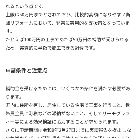
れるという点です。
上限は50万円までとされており、比較的高額になりやすい断
熱リフォームにおいて、非常に実用的な支援策となっていま
す。
たとえば100万円の工事であれば50万円の補助が受けられる
ため、実質的に半額で施工できる計算です。
申請条件と注意点
補助金を受けるためには、いくつかの条件を満たす必要があ
ります。
町内に住所を有し、居住している住宅で工事を行うこと、世
帯員全員に町税などの滞納がないこと、そしてサーモグラフ
ィー等による効果検証に協力することが求められます。
さらに申請期間は令和8年2月27日までに実績報告を提出しな