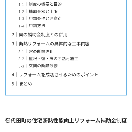
制度の概要と目的
補助金額と上限
申請条件と注意点
申請方法
国の補助金制度との併用
断熱リフォームの具体的な工事内容
窓の断熱強化
屋根・壁・床の断熱材施工
玄関の断熱改修
リフォームを成功させるためのポイント
まとめ
御代田町の住宅断熱性能向上リフォーム補助金制度