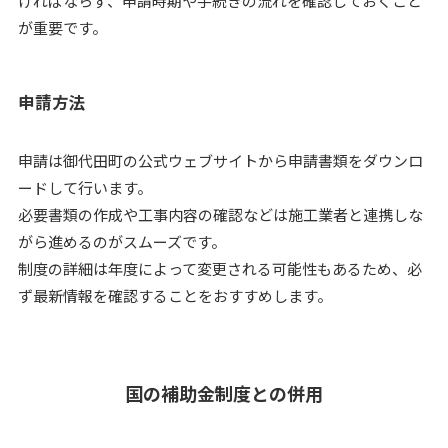
ければならず、申請時期や手続きの流れを確認しておくこと
が重要です。
申請方法
申請は御代田町の公式ウェブサイトから申請書類をダウンロ
ードして行います。
必要書類の作成や工事内容の確認などは施工業者と連携しな
がら進めるのがスムーズです。
制度の詳細は年度によって変更される可能性もあるため、必
ず最新情報を確認することをおすすめします。
国の補助金制度との併用