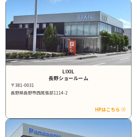
LIXIL
長野ショールーム
〒381-0031
長野県長野市西尾張部1114-2
HPはこちら