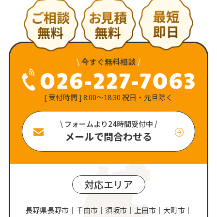
\
今すぐ無料相談
/
[ 受付時間 ] 8:00〜18:30 祝日・元旦除く
\ フォームより24時間受付中 /
メールで問合わせる
対応エリア
長野県長野市｜千曲市｜須坂市｜上田市｜大町市｜