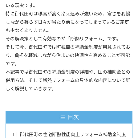
いる現実です。
特に御代田町は標高が高く冷え込みが強いため、寒さを我慢
しながら暮らす日々が当たり前になってしまっているご家庭
も少なくありません。
その解決策として有効なのが「断熱リフォーム」です。
そして今、御代田町では町独自の補助金制度が用意されてお
り、負担を軽減しながら住まいの快適性を高めることが可能
です。
本記事では御代田町の補助金制度の詳細や、国の補助金との
併用方法、そして断熱リフォームの具体的な内容について詳
しく解説していきます。
目次
御代田町の住宅断熱性能向上リフォーム補助金制度