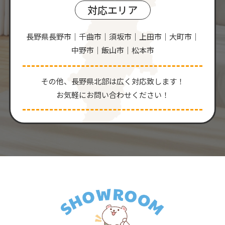
対応エリア
長野県長野市｜千曲市｜須坂市｜上田市｜大町市｜
中野市｜飯山市｜松本市
その他、⻑野県北部は広く対応致します！
お気軽にお問い合わせください！