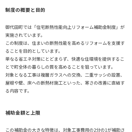
制度の概要と目的
御代田町では「住宅断熱性能向上リフォーム補助金制度」が
実施されています。
この制度は、住まいの断熱性能を高めるリフォームを支援す
ることを目的としています。
単なる省エネ対策にとどまらず、快適な住環境を提供するこ
とで町全体の暮らしの質を高めることを狙っています。
対象となる工事は複層ガラスへの交換、二重サッシの設置、
屋根や壁、床への断熱材施工といった、寒さの改善に直結す
る内容です。
補助金額と上限
この補助金の大きな特徴は、対象工事費用の2分の1が補助さ