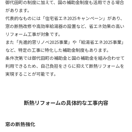
御代田町の制度に加えて、国の補助金制度も活用できる場合
があります。
代表的なものには「住宅省エネ2025キャンペーン」があり、
窓の断熱改修や高効率給湯器の設置など、省エネ効果の高い
リフォーム工事が対象です。
また「先進的窓リノベ2025事業」や「給湯省エネ2025事業」
など、特定の工事に特化した補助金制度もあります。
条件次第では御代田町の補助金と国の補助金を組み合わせて
利用できるため、自己負担をさらに抑えて断熱リフォームを
実現することが可能です。
断熱リフォームの具体的な工事内容
窓の断熱強化