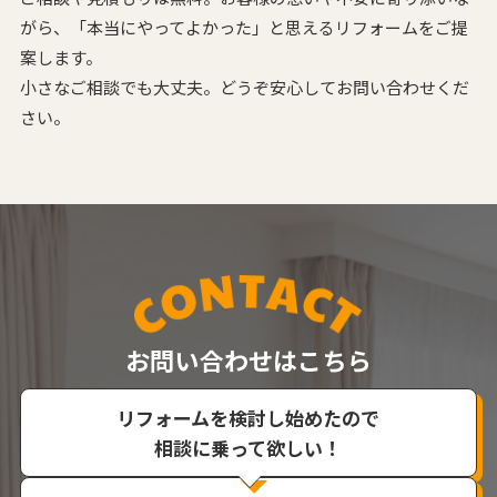
がら、
「本当にやってよかった」と思えるリフォームをご提
案します。
小さなご相談でも大丈夫。どうぞ安心してお問い合わせくだ
さい。
お問い合わせはこちら
リフォームを検討し始めたので
相談に乗って欲しい！