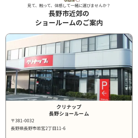
見て、触って、体感して一緒に選びませんか？
長野市近郊の
ショールームのご案内
クリナップ
長野ショールーム
〒381-0032
長野県長野市若宮2丁目11-6