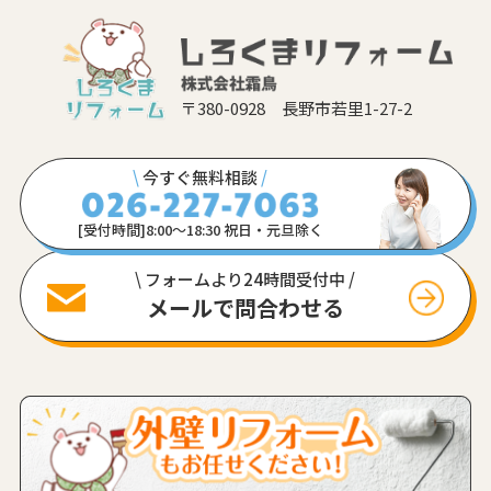
〒380-0928 長野市若里1-27-2
\
今すぐ無料相談
/
[受付時間]8:00〜18:30 祝日・元旦除く
\ フォームより24時間受付中 /
メールで問合わせる