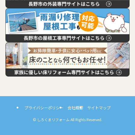
プライバシーポリシー
会社概要
サイトマップ
©
しろくまリフォーム All Rights Reserved.