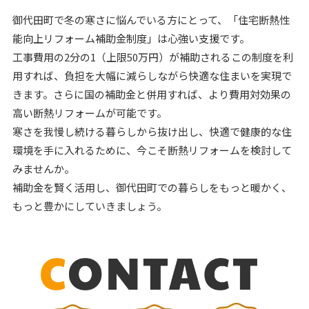
御代田町で冬の寒さに悩んでいる方にとって、「住宅断熱性
能向上リフォーム補助金制度」は心強い支援です。
工事費用の2分の1（上限50万円）が補助されるこの制度を利
用すれば、負担を大幅に減らしながら快適な住まいを実現で
きます。さらに国の補助金と併用すれば、より費用対効果の
高い断熱リフォームが可能です。
寒さを我慢し続ける暮らしから抜け出し、快適で健康的な住
環境を手に入れるために、今こそ断熱リフォームを検討して
みませんか。
補助金を賢く活用し、御代田町での暮らしをもっと暖かく、
もっと豊かにしていきましょう。