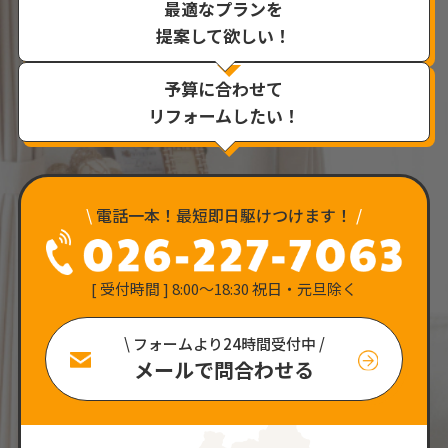
最適なプランを
提案して欲しい！
予算に合わせて
リフォームしたい！
\
電話一本！最短即日駆けつけます！
/
[ 受付時間 ] 8:00〜18:30 祝日・元旦除く
\ フォームより24時間受付中 /
メールで問合わせる