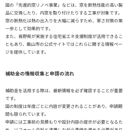
国の「先進的窓リノベ事業」などは、窓を断熱性能の高い製
品に交換したり、内窓を取り付けたりする工事が対象です。
窓の断熱化は熱の出入りを大幅に減らすため、寒さ対策の第
一歩として効果的です。
また、長野県が実施する住宅省エネ支援制度が活用できるこ
ともあり、飯山市の公式サイトではこれらに関する情報ペー
ジを提供しています。
補助金の情報収集と申請の流れ
補助金を活用する際は、最新情報を必ず確認することが重要
です。
国の制度は年度ごとに内容が変更されることがあり、申請期
間も限られています。
申請には工事前の見積もりや設計内容の提示が必要となるた
め、リフォーム会社と連携しながら準備を進める必要があり