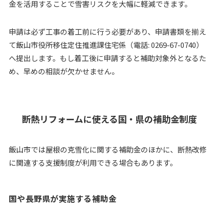
金を活用することで雪害リスクを大幅に軽減できます。
申請は必ず工事の着工前に行う必要があり、申請書類を揃え
て飯山市役所移住定住推進課住宅係（電話: 0269-67-0740）
へ提出します。もし着工後に申請すると補助対象外となるた
め、早めの相談が欠かせません。
断熱リフォームに使える国・県の補助金制度
飯山市では屋根の克雪化に関する補助金のほかに、断熱改修
に関連する支援制度が利用できる場合もあります。
国や長野県が実施する補助金