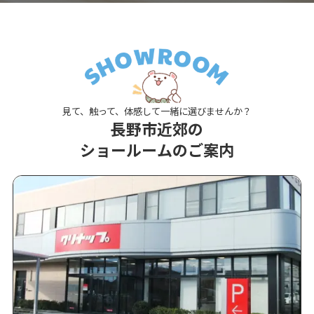
見て、触って、体感して一緒に選びませんか？
長野市近郊の
ショールームのご案内