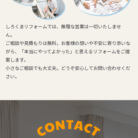
しろくまリフォームでは、無理な営業は一切いたしませ
ん。
ご相談や見積もりは無料。お客様の想いや不安に寄り添いな
がら、
「本当にやってよかった」と思えるリフォームをご提
案します。
小さなご相談でも大丈夫。どうぞ安心してお問い合わせくだ
さい。