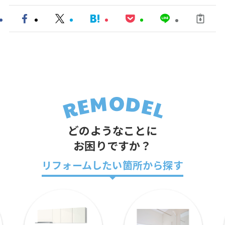
どのようなことに
お困りですか？
リフォームしたい箇所から探す