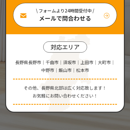
\ フォームより24時間受付中 /
メールで問合わせる
対応エリア
長野県長野市｜千曲市｜須坂市｜上田市｜大町市｜
中野市｜飯山市｜松本市
その他、⻑野県北部は広く対応致します！
お気軽にお問い合わせください！