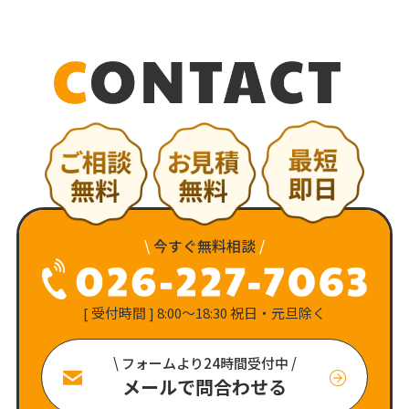
\
今すぐ無料相談
/
[ 受付時間 ] 8:00〜18:30 祝日・元旦除く
\ フォームより24時間受付中 /
メールで問合わせる