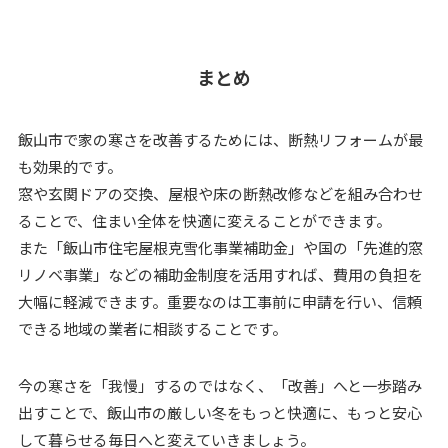
まとめ
飯山市で家の寒さを改善するためには、断熱リフォームが最
も効果的です。
窓や玄関ドアの交換、屋根や床の断熱改修などを組み合わせ
ることで、住まい全体を快適に変えることができます。
また「飯山市住宅屋根克雪化事業補助金」や国の「先進的窓
リノベ事業」などの補助金制度を活用すれば、費用の負担を
大幅に軽減できます。重要なのは工事前に申請を行い、信頼
できる地域の業者に相談することです。
今の寒さを「我慢」するのではなく、「改善」へと一歩踏み
出すことで、飯山市の厳しい冬をもっと快適に、もっと安心
して暮らせる毎日へと変えていきましょう。