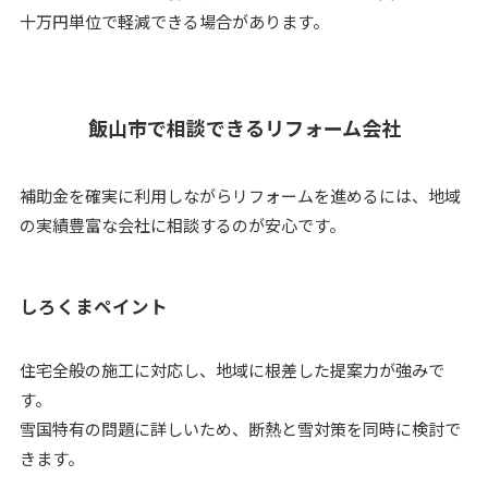
十万円単位で軽減できる場合があります。
飯山市で相談できるリフォーム会社
補助金を確実に利用しながらリフォームを進めるには、地域
の実績豊富な会社に相談するのが安心です。
しろくまペイント
住宅全般の施工に対応し、地域に根差した提案力が強みで
す。
雪国特有の問題に詳しいため、断熱と雪対策を同時に検討で
きます。