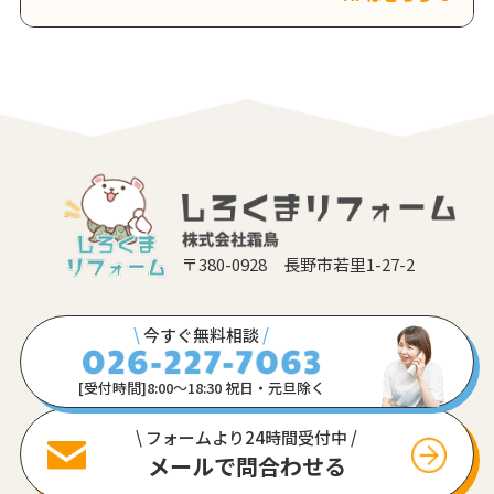
〒380-0928 長野市若里1-27-2
\
今すぐ無料相談
/
[受付時間]8:00〜18:30 祝日・元旦除く
\ フォームより24時間受付中 /
メールで問合わせる