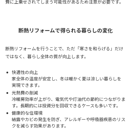
費に上乗せされてしまう可能性があるため注意が必要です。
断熱リフォームで得られる暮らしの変化
断熱リフォームを行うことで、ただ「寒さを和らげる」だけ
ではなく、暮らし全体の質が向上します。
快適性の向上
家全体の温度が安定し、冬は暖かく夏は涼しい暮らしを
実現できます。
光熱費の削減
冷暖房効率が上がり、電気代や灯油代の節約につながりま
す。長期的には投資分を回収できるケースも多いです。
健康的な住環境
結露やカビの発生を防ぎ、アレルギーや呼吸器疾患のリス
クを減らす効果があります。