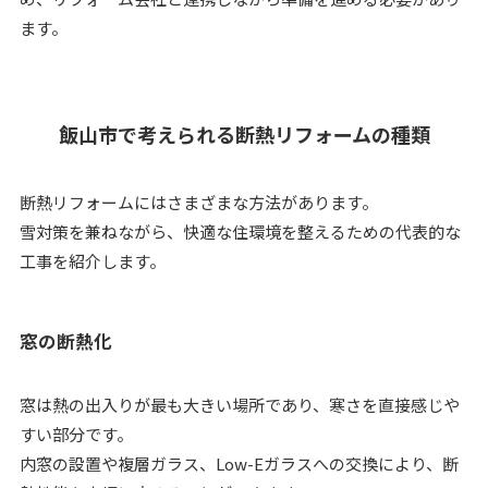
ます。
飯山市で考えられる断熱リフォームの種類
断熱リフォームにはさまざまな方法があります。
雪対策を兼ねながら、快適な住環境を整えるための代表的な
工事を紹介します。
窓の断熱化
窓は熱の出入りが最も大きい場所であり、寒さを直接感じや
すい部分です。
内窓の設置や複層ガラス、Low-Eガラスへの交換により、断