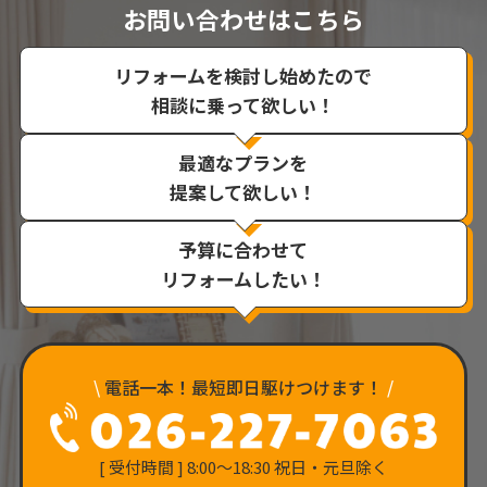
お問い合わせはこちら
リフォームを検討し始めたので
相談に乗って欲しい！
最適なプランを
提案して欲しい！
予算に合わせて
リフォームしたい！
\
電話一本！最短即日駆けつけます！
/
[ 受付時間 ] 8:00〜18:30 祝日・元旦除く