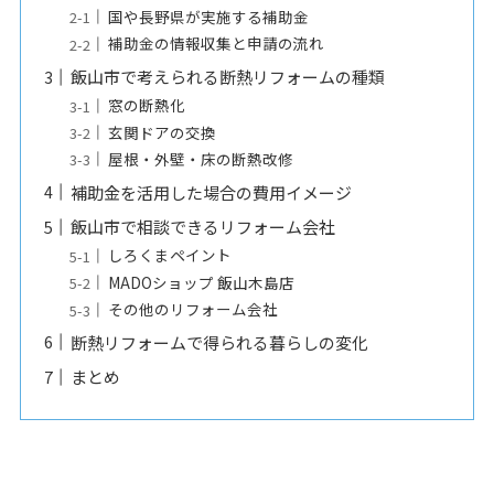
国や長野県が実施する補助金
補助金の情報収集と申請の流れ
飯山市で考えられる断熱リフォームの種類
窓の断熱化
玄関ドアの交換
屋根・外壁・床の断熱改修
補助金を活用した場合の費用イメージ
飯山市で相談できるリフォーム会社
しろくまペイント
MADOショップ 飯山木島店
その他のリフォーム会社
断熱リフォームで得られる暮らしの変化
まとめ