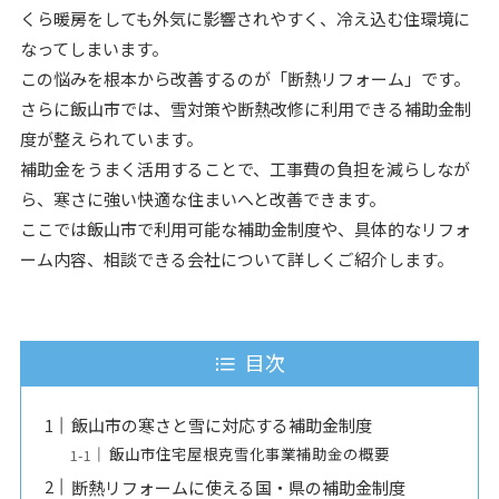
くら暖房をしても外気に影響されやすく、冷え込む住環境に
なってしまいます。
この悩みを根本から改善するのが「断熱リフォーム」です。
さらに飯山市では、雪対策や断熱改修に利用できる補助金制
度が整えられています。
補助金をうまく活用することで、工事費の負担を減らしなが
ら、寒さに強い快適な住まいへと改善できます。
ここでは飯山市で利用可能な補助金制度や、具体的なリフォ
ーム内容、相談できる会社について詳しくご紹介します。
目次
飯山市の寒さと雪に対応する補助金制度
飯山市住宅屋根克雪化事業補助金の概要
断熱リフォームに使える国・県の補助金制度