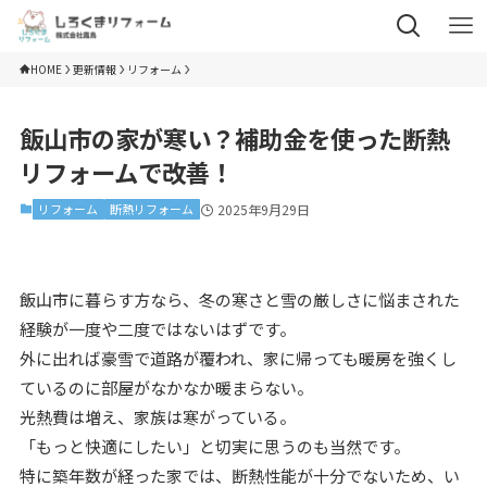
HOME
更新情報
リフォーム
飯山市の家が寒い？補助金を使った断熱
リフォームで改善！
リフォーム
断熱リフォーム
2025年9月29日
飯山市に暮らす方なら、冬の寒さと雪の厳しさに悩まされた
経験が一度や二度ではないはずです。
外に出れば豪雪で道路が覆われ、家に帰っても暖房を強くし
ているのに部屋がなかなか暖まらない。
光熱費は増え、家族は寒がっている。
「もっと快適にしたい」と切実に思うのも当然です。
特に築年数が経った家では、断熱性能が十分でないため、い