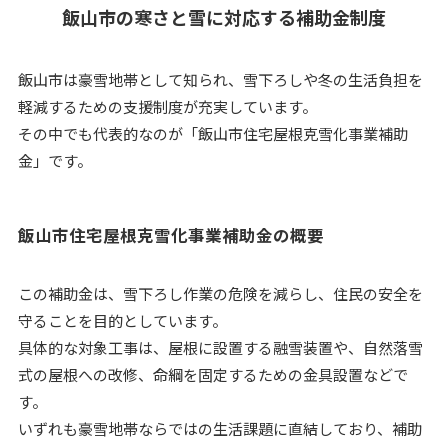
飯山市の寒さと雪に対応する補助金制度
飯山市は豪雪地帯として知られ、雪下ろしや冬の生活負担を
軽減するための支援制度が充実しています。
その中でも代表的なのが「飯山市住宅屋根克雪化事業補助
金」です。
飯山市住宅屋根克雪化事業補助金の概要
この補助金は、雪下ろし作業の危険を減らし、住民の安全を
守ることを目的としています。
具体的な対象工事は、屋根に設置する融雪装置や、自然落雪
式の屋根への改修、命綱を固定するための金具設置などで
す。
いずれも豪雪地帯ならではの生活課題に直結しており、補助