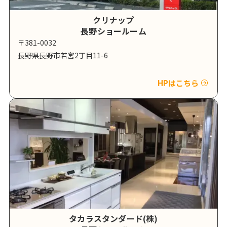
クリナップ
長野ショールーム
〒381-0032
長野県長野市若宮2丁目11-6
HPはこちら
タカラスタンダード(株)