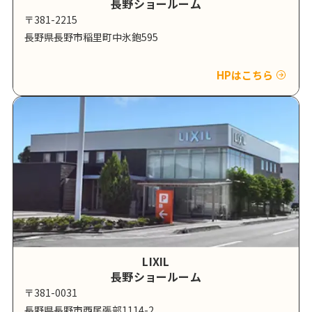
長野ショールーム
〒381-2215
長野県長野市稲里町中氷鉋595
HPはこちら
LIXIL
長野ショールーム
〒381-0031
長野県長野市西尾張部1114-2