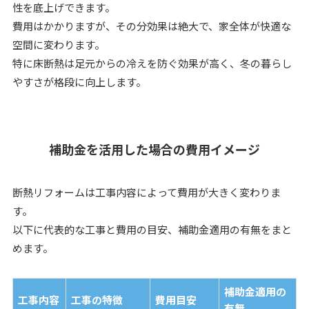
性を底上げできます。
費用はかかりますが、その分効果は絶大で、家全体が快適な
空間に変わります。
特に床断熱は足元からの冷えを防ぐ効果が高く、冬の暮らし
やすさが格段に向上します。
補助金を活用した場合の費用イメージ
断熱リフォームは工事内容によって費用が大きく変わりま
す。
以下に代表的な工事と費用の目安、補助金適用の有無をまと
めます。
補助金適用の
工事内容
工事の特徴
費用目安
有無