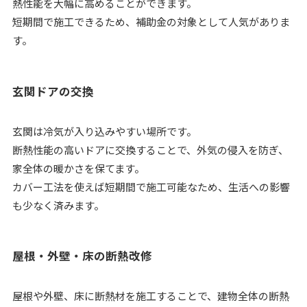
熱性能を大幅に高めることができます。
短期間で施工できるため、補助金の対象として人気がありま
す。
玄関ドアの交換
玄関は冷気が入り込みやすい場所です。
断熱性能の高いドアに交換することで、外気の侵入を防ぎ、
家全体の暖かさを保てます。
カバー工法を使えば短期間で施工可能なため、生活への影響
も少なく済みます。
屋根・外壁・床の断熱改修
屋根や外壁、床に断熱材を施工することで、建物全体の断熱