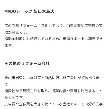
MADOショップ 飯山木島店
窓の断熱リフォームに特化しており、内窓設置や窓交換の実
績が豊富です。
補助金制度にも精通しているため、申請サポートも期待でき
ます。
その他のリフォーム会社
飯山市周辺には雪対策と断熱に強い施工会社が複数ありま
す。
複数社から見積もりを取り、提案内容や費用を比較すること
が大切です。
広告費や宣伝費を大きく使っている会社では、その分が工事