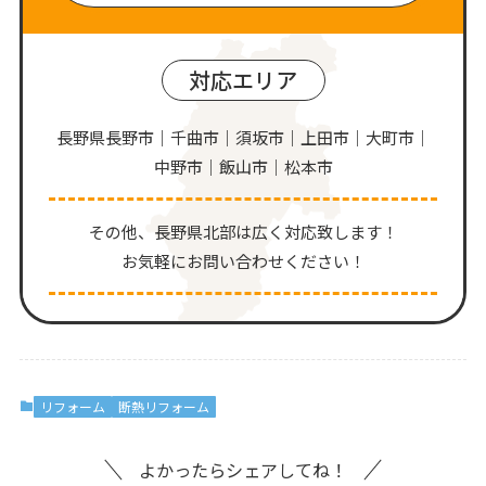
対応エリア
長野県長野市｜千曲市｜須坂市｜上田市｜大町市｜
中野市｜飯山市｜松本市
その他、⻑野県北部は広く対応致します！
お気軽にお問い合わせください！
リフォーム
断熱リフォーム
よかったらシェアしてね！