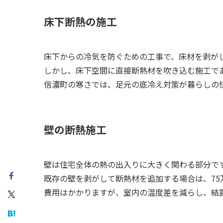
床下断熱の施工
床下からの冷気を防ぐための工事で、床材を剥がし
しかし、床下空間に直接断熱材を吹き込む施工であ
信濃町の寒さでは、足元の底冷え対策が暮らしの
壁の断熱施工
壁は住宅全体の熱の出入りに大きく関わる部分で
既存の壁を剥がして断熱材を追加する場合は、75
費用はかかりますが、室内の温度差を減らし、結