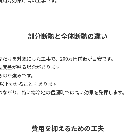
費用対効果の高い工事です。
部分断熱と全体断熱の違い
だけを対象にした工事で、200万円前後が目安です。
温度差が残る場合があります。
るのが強みです。
円以上かかることもあります。
つながり、特に寒冷地の信濃町では高い効果を発揮します。
費用を抑えるための工夫