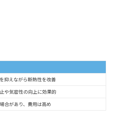
を抑えながら断熱性を改善
止や気密性の向上に効果的
場合があり、費用は高め