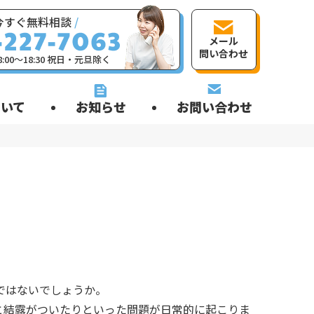
今すぐ無料相談
/
メール
問い合わせ
:00〜18:30 祝日・元旦除く
いて
お知らせ
お問い合わせ
ではないでしょうか。
と結露がついたりといった問題が日常的に起こりま