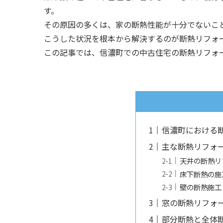
す。
その原因の多くは、家の断熱性能が十分でないこ
こうした状況を根本から解決するのが断熱リフォ
この記事では、信濃町での中古住宅の断熱リフォ
信濃町における
主な断熱リフォ
天井の断熱リ
床下断熱の施
壁の断熱施工
窓の断熱リフォ
部分断熱と全体