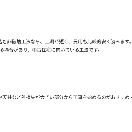
込む非破壊工法なら、工期が短く、費用も比較的安く済みます
できる場合があり、中古住宅に向いている工法です。
や天井など熱損失が大きい部分から工事を始めるのがおすすめ