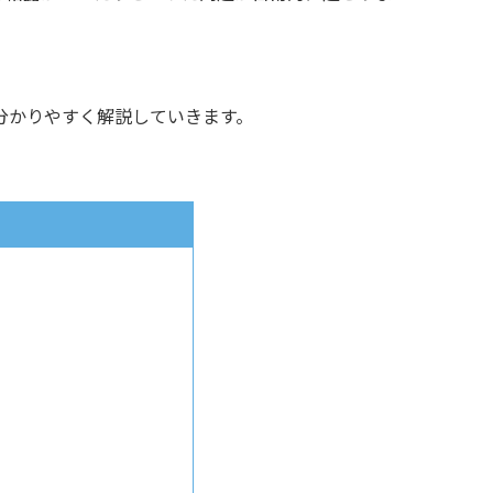
分かりやすく解説していきます。