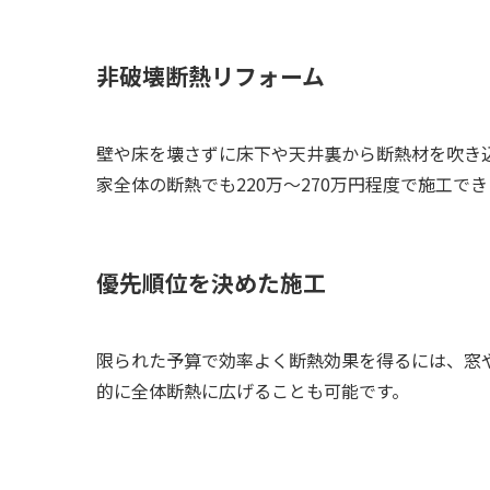
非破壊断熱リフォーム
壁や床を壊さずに床下や天井裏から断熱材を吹き
家全体の断熱でも220万～270万円程度で施工
優先順位を決めた施工
限られた予算で効率よく断熱効果を得るには、窓
的に全体断熱に広げることも可能です。