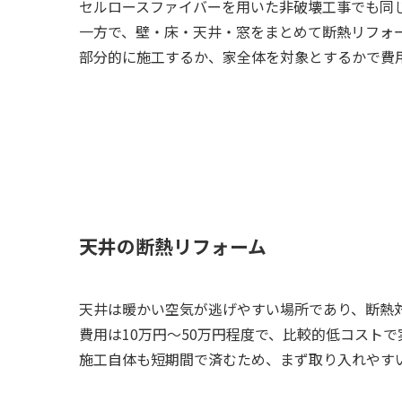
セルロースファイバーを用いた非破壊工事でも同じ
一方で、壁・床・天井・窓をまとめて断熱リフォーム
部分的に施工するか、家全体を対象とするかで費
天井の断熱リフォーム
天井は暖かい空気が逃げやすい場所であり、断熱
費用は10万円～50万円程度で、比較的低コストで
施工自体も短期間で済むため、まず取り入れやす