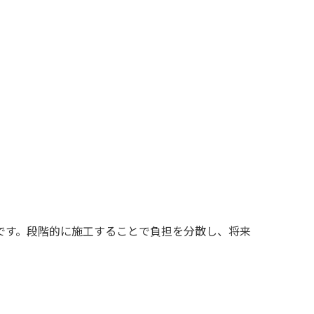
。
です。段階的に施工することで負担を分散し、将来