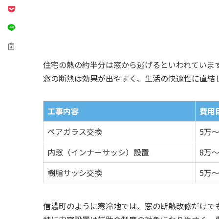
住宅の熱の約半分は窓から逃げるといわれていま
窓の断熱は効果が出やすく、生活の快適性に直結
工事内容
費用
ペアガラス交換
5万～
内窓（インナーサッシ）設置
8万～
樹脂サッシ交換
5万～
信濃町のように寒冷地では、窓の断熱改修だけで