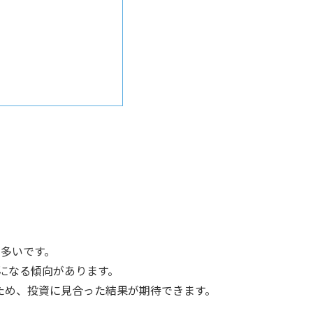
が多いです。
額になる傾向があります。
ため、投資に見合った結果が期待できます。