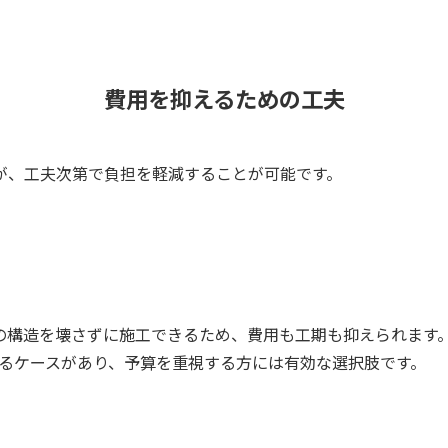
費用を抑えるための工夫
が、工夫次第で負担を軽減することが可能です。
の構造を壊さずに施工できるため、費用も工期も抑えられます
収まるケースがあり、予算を重視する方には有効な選択肢です。