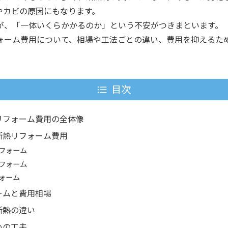
やカビの原因にもなります。
が、「一体いくらかかるのか」という不安がつきまといます。
ォーム費用について、相場や工法ごとの違い、費用を抑えるた
目次
リフォーム費用の全体像
断熱リフォーム費用
フォーム
フォーム
ォーム
ームと費用相場
断熱の違い
めの工夫