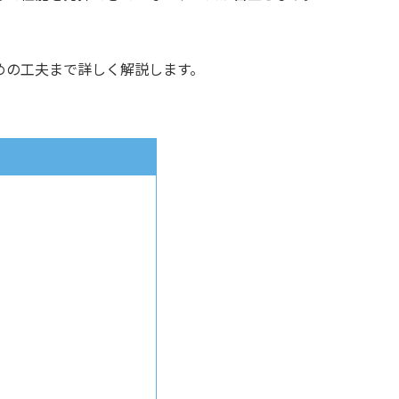
めの工夫まで詳しく解説します。