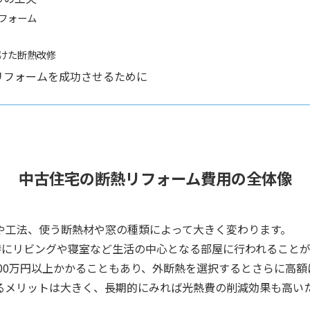
フォーム
けた断熱改修
リフォームを成功させるために
中古住宅の断熱リフォーム費用の全体像
や工法、使う断熱材や窓の種類によって大きく変わります。
特にリビングや寝室など生活の中心となる部屋に行われること
500万円以上かかることもあり、外断熱を選択するとさらに高
るメリットは大きく、長期的にみれば光熱費の削減効果も高い