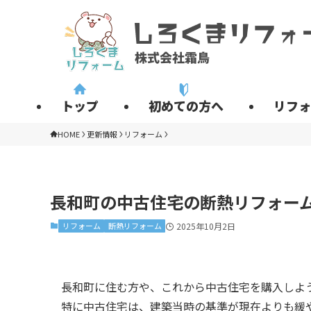
トップ
初めての方へ
リフォ
HOME
更新情報
リフォーム
長和町の中古住宅の断熱リフォー
リフォーム
断熱リフォーム
2025年10月2日
長和町に住む方や、これから中古住宅を購入しよ
特に中古住宅は、建築当時の基準が現在よりも緩