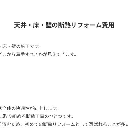
天井・床・壁の断熱リフォーム費用
・床・壁の施工です。
どこから着手すべきかが見えてきます。
家全体の快適性が向上します。
軽に取り組める断熱工事のひとつです。
く済むため、初めての断熱リフォームとして選ばれることが多