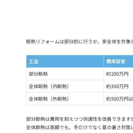
断熱リフォームは部分的に行うか、家全体を対象
工法
費用目安
部分断熱
約200万円
全体断熱（内断熱）
約300万円
全体断熱（外断熱）
約500万円
部分断熱は費用を抑えつつ快適性を改善できます
全体断熱は高額でも、冬だけでなく夏の暑さ対策