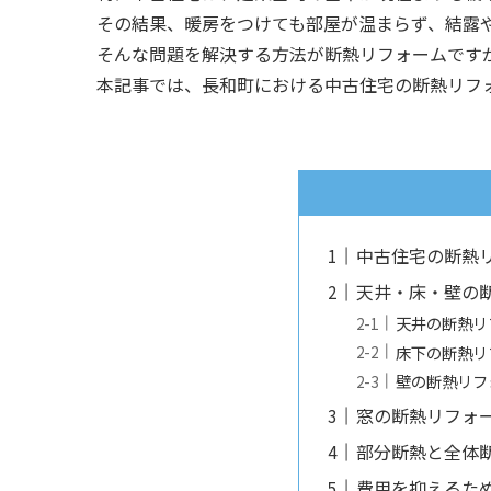
その結果、暖房をつけても部屋が温まらず、結露
そんな問題を解決する方法が断熱リフォームです
本記事では、長和町における中古住宅の断熱リフ
中古住宅の断熱
天井・床・壁の
天井の断熱リ
床下の断熱リ
壁の断熱リフ
窓の断熱リフォ
部分断熱と全体
費用を抑えるた