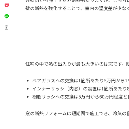
壁の断熱を強化することで、室内の温度差が少な
住宅の中で熱の出入りが最も大きいのは窓です。
ペアガラスへの交換は1箇所あたり5万円から
インナーサッシ（内窓）の設置は1箇所あたり
樹脂サッシへの交換は5万円から60万円程度
窓の断熱リフォームは短期間で施工でき、冷気の