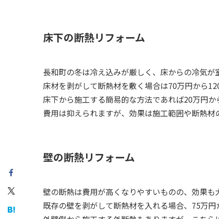
床下の断熱リフォーム
長和町の冬は冷え込みが厳しく、床からの冷気が
床材を剥がして断熱材を敷く場合は70万円から12
床下から施工する簡易的な方法であれば20万円か
費用は抑えられますが、効果は施工範囲や断熱材
壁の断熱リフォーム
壁の断熱は費用が高くなりやすいものの、効果も
既存の壁を剥がして断熱材を入れる場合、75万円
外壁側から施工する外断熱もありますが、こちら