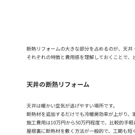
断熱リフォームの大きな部分を占めるのが、天井
それぞれの特徴と費用感を理解しておくことで、
天井の断熱リフォーム
天井は暖かい空気が逃げやすい場所です。
断熱材を追加するだけでも冷暖房効率が上がり、
施工費用は10万円から50万円程度で、比較的手
屋根裏に断熱材を敷く方法が一般的で、工期も短