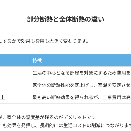
部分断熱と全体断熱の違い
とするかで効果も費用も大きく変わります。
特徴
生活の中心となる部屋を対象にするため費用を
家全体の断熱性能を底上げし、室温を安定させ
以上
最も高い断熱効果を得られるが、工事費用は高
が、家全体の温度差が残るのがデメリットです。
にも効果を発揮し、長期的には生活コストの削減につながりま