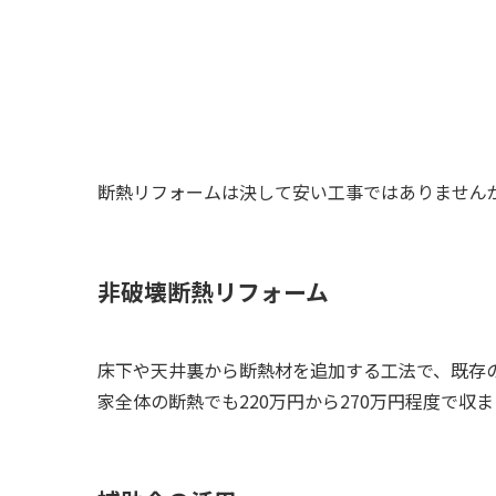
断熱リフォームは決して安い工事ではありません
非破壊断熱リフォーム
床下や天井裏から断熱材を追加する工法で、既存
家全体の断熱でも220万円から270万円程度で