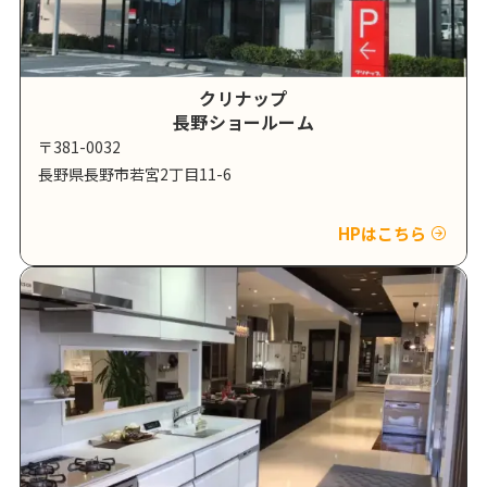
クリナップ
長野ショールーム
〒381-0032
長野県長野市若宮2丁目11-6
HPはこちら