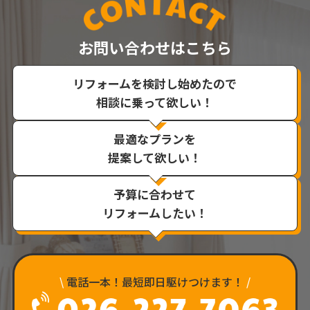
お問い合わせはこちら
リフォームを検討し始めたので
相談に乗って欲しい！
最適なプランを
提案して欲しい！
予算に合わせて
リフォームしたい！
\
電話一本！最短即日駆けつけます！
/