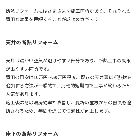
断熱リフォームにはさまざまな施工箇所があり、それぞれの
費用と効果を理解することが成功のカギです。
天井の断熱リフォーム
天井は暖かい空気が逃げやすい部分であり、断熱工事の効果
が出やすい箇所です。
費用の目安は10万円～50万円程度。既存の天井裏に断熱材を
追加する方法が一般的で、比較的短期間で工事が終わるため
人気があります。
施工後は冬の暖房効率が改善し、夏場の屋根からの熱気も遮
断されるため、年間を通じて快適性が向上します。
床下の断熱リフォーム