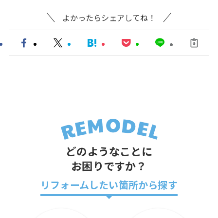
よかったらシェアしてね！
どのようなことに
お困りですか？
リフォームしたい箇所から探す