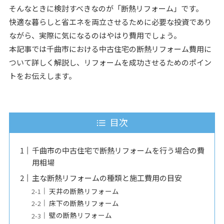
そんなときに検討すべきなのが「断熱リフォーム」です。
快適な暮らしと省エネを両立させるために必要な投資であり
ながら、実際に気になるのはやはり費用でしょう。
本記事では千曲市における中古住宅の断熱リフォーム費用に
ついて詳しく解説し、リフォームを成功させるためのポイン
トをお伝えします。
目次
千曲市の中古住宅で断熱リフォームを行う場合の費
用相場
主な断熱リフォームの種類と施工費用の目安
天井の断熱リフォーム
床下の断熱リフォーム
壁の断熱リフォーム