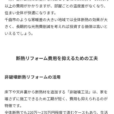
以上の費用がかかりますが、部屋ごとの温度差がなくなり、
住まい全体が快適になります。
千曲市のような寒暖差の大きい地域では全体断熱の効果が大
きく、長期的な光熱費削減を考えれば投資する価値は高いと
いえるでしょう。
断熱リフォーム費用を抑えるための工夫
非破壊断熱リフォームの活用
床下や天井裏から断熱材を追加する「非破壊工法」は、家を
壊さずに施工できるため工期が短く、費用も抑えられるのが
特徴です。
全体断熱でも220万～270万円程度で済むケースもあり、生活