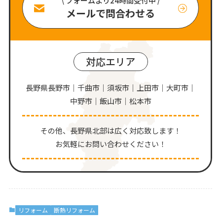
\ フォームより24時間受付中 /
メールで問合わせる
対応エリア
長野県長野市｜千曲市｜須坂市｜上田市｜大町市｜
中野市｜飯山市｜松本市
その他、⻑野県北部は広く対応致します！
お気軽にお問い合わせください！
リフォーム
断熱リフォーム