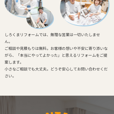
しろくまリフォームでは、無理な営業は一切いたしませ
ん。
ご相談や見積もりは無料。お客様の想いや不安に寄り添いな
がら、
「本当にやってよかった」と思えるリフォームをご提
案します。
小さなご相談でも大丈夫。どうぞ安心してお問い合わせくだ
さい。