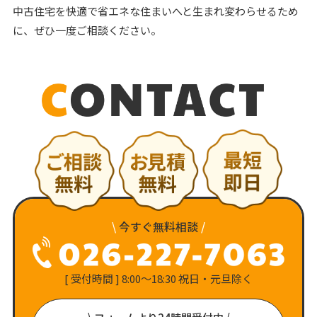
中古住宅を快適で省エネな住まいへと生まれ変わらせるため
に、ぜひ一度ご相談ください。
\
今すぐ無料相談
/
[ 受付時間 ] 8:00〜18:30 祝日・元旦除く