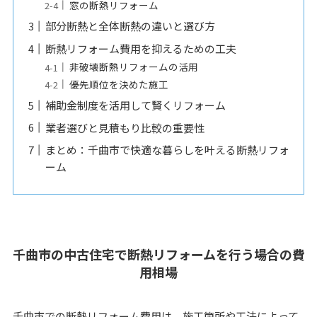
窓の断熱リフォーム
部分断熱と全体断熱の違いと選び方
断熱リフォーム費用を抑えるための工夫
非破壊断熱リフォームの活用
優先順位を決めた施工
補助金制度を活用して賢くリフォーム
業者選びと見積もり比較の重要性
まとめ：千曲市で快適な暮らしを叶える断熱リフォ
ーム
千曲市の中古住宅で断熱リフォームを行う場合の費
用相場
千曲市での断熱リフォーム費用は、施工箇所や工法によって