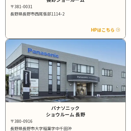
〒381-0031
長野県長野市西尾張部1114-2
HPはこちら
パナソニック
ショウルーム 長野
〒380-0916
長野県長野市大字稲葉字中千田沖