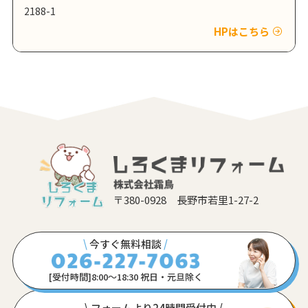
2188-1
HPはこちら
〒380-0928 長野市若里1-27-2
\
今すぐ無料相談
/
[受付時間]8:00〜18:30 祝日・元旦除く
\ フォームより24時間受付中 /