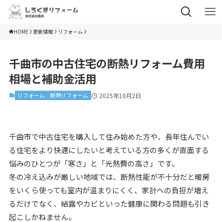
HOME
更新情報
リフォーム
千曲市の中古住宅の断熱リフォーム費用
相場と補助金活用
リフォーム
断熱リフォーム
2025年10月2日
千曲市で中古住宅を購入して住み始めた方や、長年住んでい
る住宅をより快適にしたいと考えている方の多くが直面する
悩みのひとつが「寒さ」と「光熱費の高さ」です。
冬の冷え込みが厳しい地域では、断熱性能が不十分だと暖房
をいくら使っても室内が温まりにくく、家計への負担が増え
るだけでなく、結露やカビといった健康に関わる問題も引き
起こしかねません。