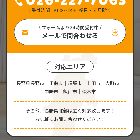
[ 受付時間 ] 8:00〜18:30 祝日・元旦除く
\ フォームより24時間受付中 /
メールで問合わせる
対応エリア
長野県長野市｜千曲市｜須坂市｜上田市｜大町市｜
中野市｜飯山市｜松本市
その他、⻑野県北部は広く対応致します！
お気軽にお問い合わせください！