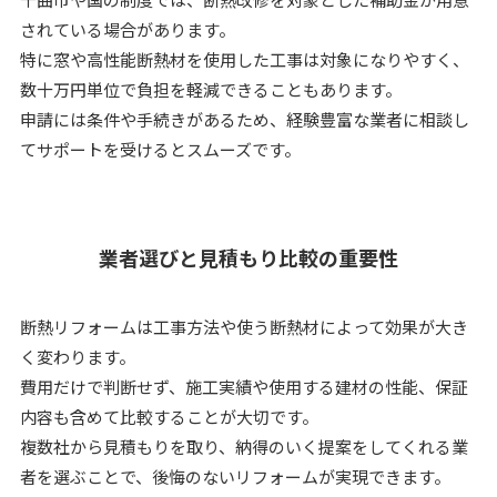
されている場合があります。
特に窓や高性能断熱材を使用した工事は対象になりやすく、
数十万円単位で負担を軽減できることもあります。
申請には条件や手続きがあるため、経験豊富な業者に相談し
てサポートを受けるとスムーズです。
業者選びと見積もり比較の重要性
断熱リフォームは工事方法や使う断熱材によって効果が大き
く変わります。
費用だけで判断せず、施工実績や使用する建材の性能、保証
内容も含めて比較することが大切です。
複数社から見積もりを取り、納得のいく提案をしてくれる業
者を選ぶことで、後悔のないリフォームが実現できます。