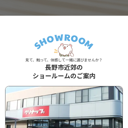
見て、触って、体感して一緒に選びませんか？
長野市近郊の
ショールームのご案内