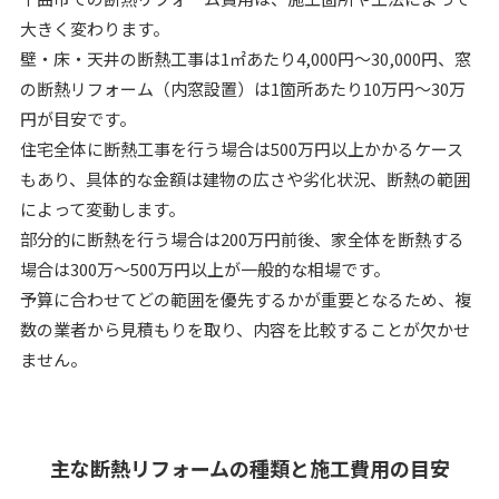
大きく変わります。
壁・床・天井の断熱工事は1㎡あたり4,000円～30,000円、窓
の断熱リフォーム（内窓設置）は1箇所あたり10万円～30万
円が目安です。
住宅全体に断熱工事を行う場合は500万円以上かかるケース
もあり、具体的な金額は建物の広さや劣化状況、断熱の範囲
によって変動します。
部分的に断熱を行う場合は200万円前後、家全体を断熱する
場合は300万～500万円以上が一般的な相場です。
予算に合わせてどの範囲を優先するかが重要となるため、複
数の業者から見積もりを取り、内容を比較することが欠かせ
ません。
主な断熱リフォームの種類と施工費用の目安