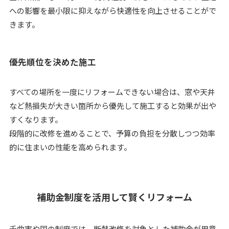
への影響を最小限に抑えながら快適性を向上させることがで
きます。
優先順位を決めた施工
すべての場所を一度にリフォームできない場合は、窓や天井
など熱損失が大きい箇所から優先して施工すると効果が出や
すくなります。
段階的に改修を進めることで、予算の負担を分散しつつ効率
的に住まいの性能を高められます。
補助金制度を活用して賢くリフォーム
千曲市や国の制度では、断熱改修を対象とした補助金が用意