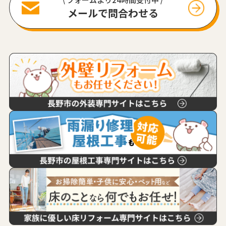
メールで問合わせる