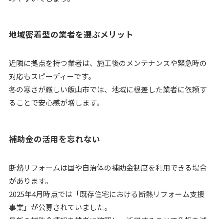
地域密着型の業者を選ぶメリット
近隣に拠点を持つ業者は、施工後のメンテナンスや緊急時の
対応もスピーディーです。
冬の寒さが厳しい飯山市では、地域に根差した業者に依頼す
ることで安心感が増します。
補助金の活用を忘れない
断熱リフォームは国や自治体の補助金制度を利用できる場合
があります。
2025年4月時点では「既存住宅における断熱リフォーム支援
事業」が公募されていました。