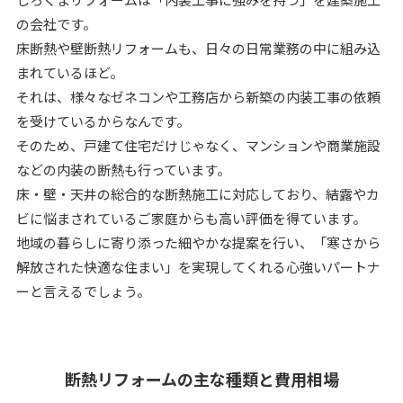
の会社です。
床断熱や壁断熱リフォームも、日々の日常業務の中に組み込
まれているほど。
それは、様々なゼネコンや工務店から新築の内装工事の依頼
を受けているからなんです。
そのため、戸建て住宅だけじゃなく、マンションや商業施設
などの内装の断熱も行っています。
床・壁・天井の総合的な断熱施工に対応しており、結露やカ
ビに悩まされているご家庭からも高い評価を得ています。
地域の暮らしに寄り添った細やかな提案を行い、「寒さから
解放された快適な住まい」を実現してくれる心強いパートナ
ーと言えるでしょう。
断熱リフォームの主な種類と費用相場