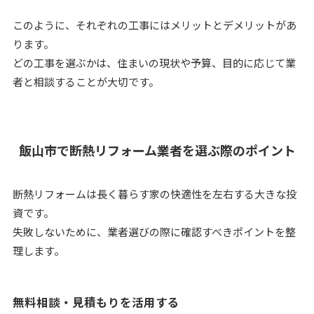
このように、それぞれの工事にはメリットとデメリットがあ
ります。
どの工事を選ぶかは、住まいの現状や予算、目的に応じて業
者と相談することが大切です。
飯山市で断熱リフォーム業者を選ぶ際のポイント
断熱リフォームは長く暮らす家の快適性を左右する大きな投
資です。
失敗しないために、業者選びの際に確認すべきポイントを整
理します。
無料相談・見積もりを活用する