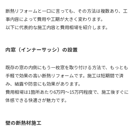
断熱リフォームと一口に言っても、その方法は複数あり、工
事内容によって費用や工期が大きく変わります。
以下に代表的な施工内容と費用相場を紹介します。
内窓（インナーサッシ）の設置
既存の窓の内側にもう一枚窓を取り付ける方法で、もっとも
手軽で効果の高い断熱リフォームです。施工は短期間で済
み、結露や防音にも効果があります。
費用相場は1箇所あたり6万円〜15万円程度で、施工後すぐに
体感できる快適さが魅力です。
壁の断熱材施工