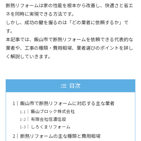
断熱リフォームは家の性能を根本から改善し、快適さと省エ
ネを同時に実現できる方法です。
しかし、成功の鍵を握るのは「どの業者に依頼するか」で
す。
本記事では、飯山市で断熱リフォームを依頼できる代表的な
業者や、工事の種類・費用相場、業者選びのポイントを詳し
く解説していきます。
目次
飯山市で断熱リフォームに対応する主な業者
飯山ブロック株式会社
有限会社信濃住設
しろくまリフォーム
断熱リフォームの主な種類と費用相場