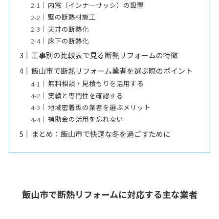
内窓（インナーサッシ）の設置
壁の断熱材施工
天井の断熱化
床下の断熱化
工事別の比較表で見る断熱リフォームの特徴
飯山市で断熱リフォーム業者を選ぶ際のポイント
無料相談・見積もりを活用する
実績と専門性を確認する
地域密着型の業者を選ぶメリット
補助金の活用を忘れない
まとめ：飯山市で快適な冬を過ごすために
飯山市で断熱リフォームに対応する主な業者