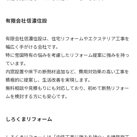
有限会社信濃住設
有限会社信濃住設は、住宅リフォームやエクステリア工事を
幅広く手がける会社です。
特に雪国特有の悩みを考慮したリフォーム提案に強みを持っ
ています。
内窓設置や床下の断熱材追加など、費用対効果の高い工事を
積極的に提案し、生活改善を実現します。
無料相談や見積もりにも対応しており、初めて断熱リフォー
ムを検討する方にも安心です。
しろくまリフォーム
しろくまリフォームは「内装工事に強みを持つ」を建築施工