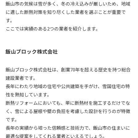
飯山市の気候は雪が多く、冬の冷え込みが厳しいため、地域
に適した断熱対策を知り尽くした業者を選ぶことが重要で
す。
ここでは実績のある2つの業者を紹介します。
飯山ブロック株式会社
飯山ブロック株式会社は、創業70年を超える歴史を持つ総合
建設業者です。
長年にわたり地域の住宅や公共建築を手がけ、雪国住宅の特
性を熟知しています。
断熱リフォームにおいても、単に断熱材を施工するだけでな
く、雪による屋根や壁の負担を考慮した設計を行うのが特徴
です。
長年の実績から培った信頼感と技術力で、飯山市の住まいに
最適な提案をしてくれる業者といえるでしょう。