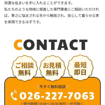
快適な住まいを手に入れることができます。
私たちのような地域に根差した専門業者にご相談いただけれ
ば、寒さに悩まされる冬から解放され、安心して暮らせる家
を実現できるはずです。
\
今すぐ無料相談
/
[ 受付時間 ] 8:00〜18:30 祝日・元旦除く