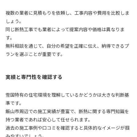
複数の業者に見積もりを依頼し、工事内容や費用を比較しま
しょう。
同じ断熱工事でも業者によって提案内容や価格は異なりま
す。
無料相談を通じて、自分の希望を正確に伝え、納得できるプ
ランを選ぶことが重要です。
実績と専門性を確認する
雪国特有の住宅環境を理解しているかどうかは大きな判断基
準です。
飯山市周辺での施工実績が豊富で、断熱に関する専門知識を
持つ業者であれば安心して任せられます。
過去の施工事例や口コミを確認すると具体的なイメージが掴
みやすいでしょう。