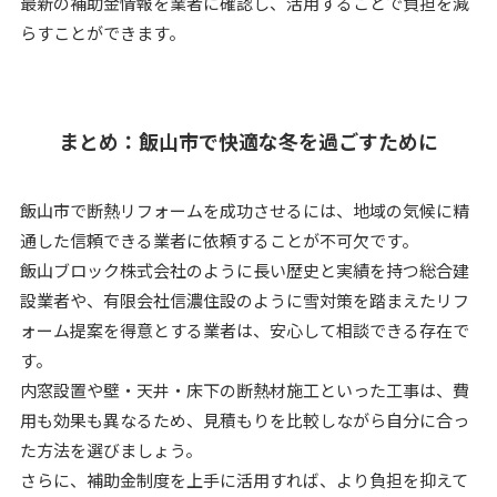
最新の補助金情報を業者に確認し、活用することで負担を減
らすことができます。
まとめ：飯山市で快適な冬を過ごすために
飯山市で断熱リフォームを成功させるには、地域の気候に精
通した信頼できる業者に依頼することが不可欠です。
飯山ブロック株式会社のように長い歴史と実績を持つ総合建
設業者や、有限会社信濃住設のように雪対策を踏まえたリフ
ォーム提案を得意とする業者は、安心して相談できる存在で
す。
内窓設置や壁・天井・床下の断熱材施工といった工事は、費
用も効果も異なるため、見積もりを比較しながら自分に合っ
た方法を選びましょう。
さらに、補助金制度を上手に活用すれば、より負担を抑えて