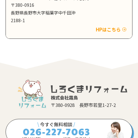
〒380-0916
長野県長野市大字稲葉字中千田沖
2188-1
HPはこちら
〒380-0928 長野市若里1-27-2
\
今すぐ無料相談
/