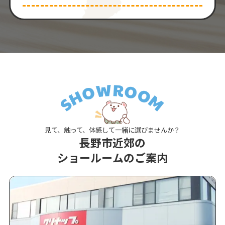
見て、触って、体感して一緒に選びませんか？
長野市近郊の
ショールームのご案内