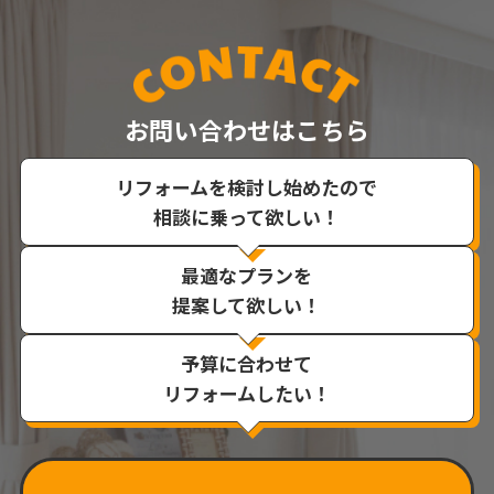
お問い合わせはこちら
リフォームを検討し始めたので
相談に乗って欲しい！
最適なプランを
提案して欲しい！
予算に合わせて
リフォームしたい！