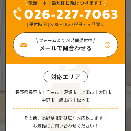
\
電話一本！最短即日駆けつけます！
/
[ 受付時間 ] 8:00〜18:30 祝日・元旦除く
\ フォームより24時間受付中 /
メールで問合わせる
対応エリア
長野県長野市｜千曲市｜須坂市｜上田市｜大町市｜
中野市｜飯山市｜松本市
その他、⻑野県北部は広く対応致します！
お気軽にお問い合わせください！