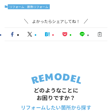
リフォーム
断熱リフォーム
よかったらシェアしてね！
どのようなことに
お困りですか？
リフォームしたい箇所から探す