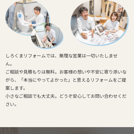
しろくまリフォームでは、無理な営業は一切いたしませ
ん。
ご相談や見積もりは無料。お客様の想いや不安に寄り添いな
がら、
「本当にやってよかった」と思えるリフォームをご提
案します。
小さなご相談でも大丈夫。どうぞ安心してお問い合わせくだ
さい。