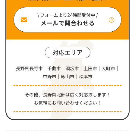
\ フォームより24時間受付中 /
メールで問合わせる
対応エリア
長野県長野市｜千曲市｜須坂市｜上田市｜大町市｜
中野市｜飯山市｜松本市
その他、⻑野県北部は広く対応致します！
お気軽にお問い合わせください！