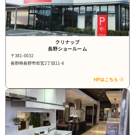
クリナップ
長野ショールーム
〒381-0032
長野県長野市若宮2丁目11-6
HPはこちら