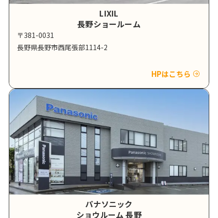
LIXIL
長野ショールーム
〒381-0031
長野県長野市西尾張部1114-2
HPはこちら
パナソニック
ショウルーム 長野