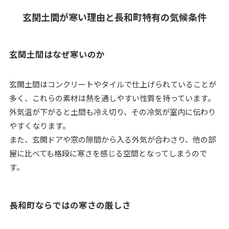
玄関土間が寒い理由と長和町特有の気候条件
玄関土間はなぜ寒いのか
玄関土間はコンクリートやタイルで仕上げられていることが
多く、これらの素材は熱を通しやすい性質を持っています。
外気温が下がると土間も冷え切り、その冷気が室内に伝わり
やすくなります。
また、玄関ドアや窓の隙間から入る外気が合わさり、他の部
屋に比べても格段に寒さを感じる空間となってしまうので
す。
長和町ならではの寒さの厳しさ