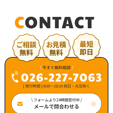
\
今すぐ無料相談
/
[ 受付時間 ] 8:00〜18:30 祝日・元旦除く
\ フォームより24時間受付中 /
メールで問合わせる