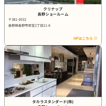
クリナップ
長野ショールーム
〒381-0032
長野県長野市若宮2丁目11-6
HPはこちら
タカラスタンダード(株)