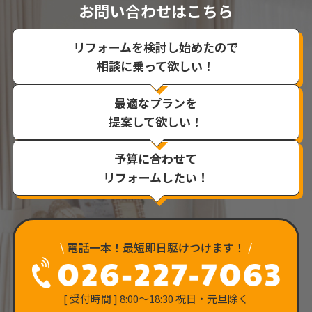
お問い合わせはこちら
リフォームを検討し始めたので
相談に乗って欲しい！
最適なプランを
提案して欲しい！
予算に合わせて
リフォームしたい！
\
電話一本！最短即日駆けつけます！
/
[ 受付時間 ] 8:00〜18:30 祝日・元旦除く