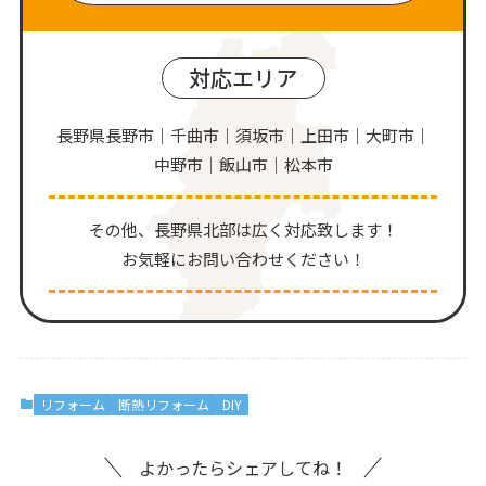
対応エリア
長野県長野市｜千曲市｜須坂市｜上田市｜大町市｜
中野市｜飯山市｜松本市
その他、⻑野県北部は広く対応致します！
お気軽にお問い合わせください！
リフォーム
断熱リフォーム
DIY
よかったらシェアしてね！