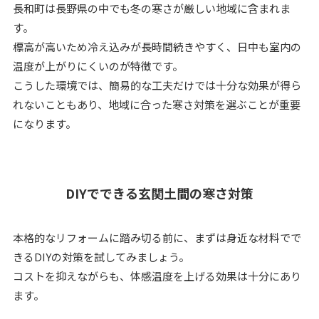
長和町は長野県の中でも冬の寒さが厳しい地域に含まれま
す。
標高が高いため冷え込みが長時間続きやすく、日中も室内の
温度が上がりにくいのが特徴です。
こうした環境では、簡易的な工夫だけでは十分な効果が得ら
れないこともあり、地域に合った寒さ対策を選ぶことが重要
になります。
DIYでできる玄関土間の寒さ対策
本格的なリフォームに踏み切る前に、まずは身近な材料でで
きるDIYの対策を試してみましょう。
コストを抑えながらも、体感温度を上げる効果は十分にあり
ます。