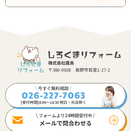
〒380-0928 長野市若里1-27-2
\
今すぐ無料相談
/
[受付時間]8:00〜18:30 祝日・元旦除く
\ フォームより24時間受付中 /
メールで問合わせる