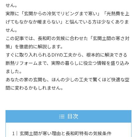
せん。
実際に「玄関からの冷気でリビングまで寒い」「光熱費を上
げてもなかなか暖まらない」と悩んでいる方は少なくありま
せん。
この記事では、長和町の気候に合わせた「玄関土間の寒さ対
策」を徹底的に解説します。
すぐに取り入れられるDIYの工夫から、根本的に解決できる
断熱リフォームまで、実際の暮らしに役立つ情報を盛り込み
ました。
あなたの家の玄関も、ほんの少しの工夫で驚くほど快適な空
間に変わるかもしれません。
目次
玄関土間が寒い理由と長和町特有の気候条件