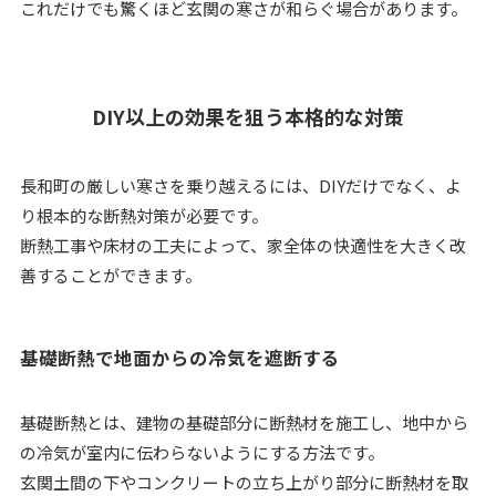
これだけでも驚くほど玄関の寒さが和らぐ場合があります。
DIY以上の効果を狙う本格的な対策
長和町の厳しい寒さを乗り越えるには、DIYだけでなく、よ
り根本的な断熱対策が必要です。
断熱工事や床材の工夫によって、家全体の快適性を大きく改
善することができます。
基礎断熱で地面からの冷気を遮断する
基礎断熱とは、建物の基礎部分に断熱材を施工し、地中から
の冷気が室内に伝わらないようにする方法です。
玄関土間の下やコンクリートの立ち上がり部分に断熱材を取