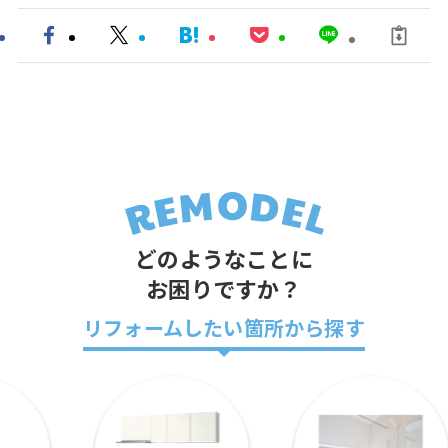
どのようなことに
お困りですか？
リフォームしたい箇所から探す