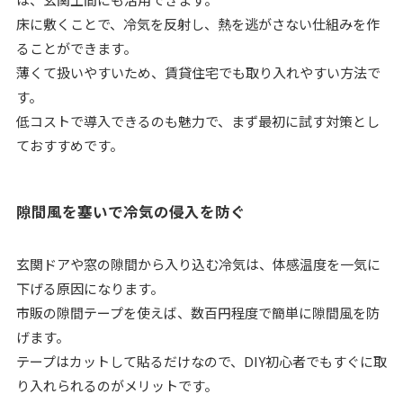
床に敷くことで、冷気を反射し、熱を逃がさない仕組みを作
ることができます。
薄くて扱いやすいため、賃貸住宅でも取り入れやすい方法で
す。
低コストで導入できるのも魅力で、まず最初に試す対策とし
ておすすめです。
隙間風を塞いで冷気の侵入を防ぐ
玄関ドアや窓の隙間から入り込む冷気は、体感温度を一気に
下げる原因になります。
市販の隙間テープを使えば、数百円程度で簡単に隙間風を防
げます。
テープはカットして貼るだけなので、DIY初心者でもすぐに取
り入れられるのがメリットです。