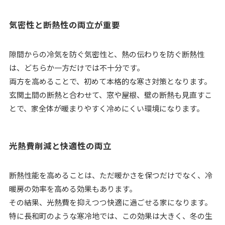
気密性と断熱性の両立が重要
隙間からの冷気を防ぐ気密性と、熱の伝わりを防ぐ断熱性
は、どちらか一方だけでは不十分です。
両方を高めることで、初めて本格的な寒さ対策となります。
玄関土間の断熱と合わせて、窓や屋根、壁の断熱も見直すこ
とで、家全体が暖まりやすく冷めにくい環境になります。
光熱費削減と快適性の両立
断熱性能を高めることは、ただ暖かさを保つだけでなく、冷
暖房の効率を高める効果もあります。
その結果、光熱費を抑えつつ快適に過ごせる家になります。
特に長和町のような寒冷地では、この効果は大きく、冬の生