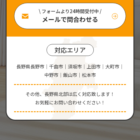
\ フォームより24時間受付中 /
メールで問合わせる
対応エリア
長野県長野市｜千曲市｜須坂市｜上田市｜大町市｜
中野市｜飯山市｜松本市
その他、⻑野県北部は広く対応致します！
お気軽にお問い合わせください！