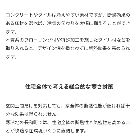
コンクリートやタイルは冷えやすい素材ですが、断熱効果の
ある床材を選べば、冷気の伝わりを大幅に抑えることができ
ます。
木質系のフローリング材や特殊加工を施したタイル材などを
取り入れると、デザイン性を損なわずに断熱効果を高められ
ます。
住宅全体で考える総合的な寒さ対策
玄関土間だけを対策しても、家全体の断熱性能が低ければ十
分な効果は得られません。
寒冷地の長和町では、住宅全体の断熱性と気密性を高めるこ
とが快適な住環境づくりに直結します。