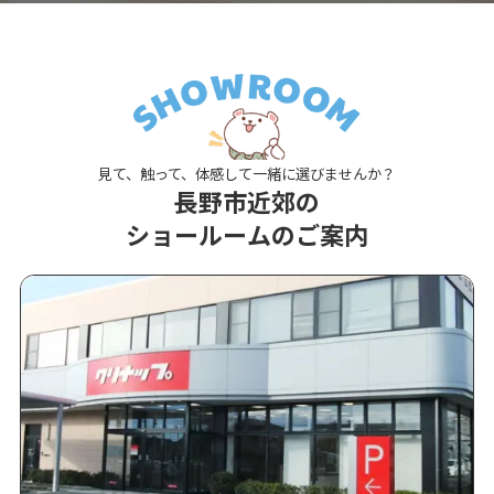
見て、触って、体感して一緒に選びませんか？
長野市近郊の
ショールームのご案内