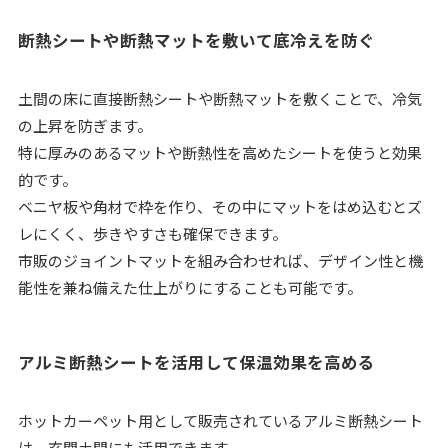
断熱シートや断熱マットを敷いて底冷えを防ぐ
土間の床に直接断熱シートや断熱マットを敷くことで、冷気
の上昇を防ぎます。
特に厚みのあるマットや断熱性を高めたシートを使うと効果
的です。
ベニヤ板や角材で枠を作り、その中にマットをはめ込むとズ
レにくく、歩きやすさも確保できます。
市販のジョイントマットを組み合わせれば、デザイン性と機
能性を兼ね備えた仕上がりにすることも可能です。
アルミ断熱シートを活用して保温効果を高める
ホットカーペット用として販売されているアルミ断熱シート
は、玄関土間にも活用できます。