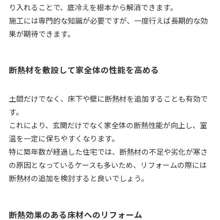
り入れることで、底冷えを根本から解消できます。
施工には専門的な知識が必要ですが、一度行えば長期的な効
果が期待できます。
断熱材を敷設して家全体の性能を高める
土間だけでなく、床下や壁に断熱材を追加することも有効で
す。
これにより、玄関だけでなく家全体の断熱性能が向上し、室
温を一定に保ちやすくなります。
特に築年数が経過した住宅では、断熱材の不足や劣化が寒さ
の原因となっているケースも多いため、リフォームの際には
断熱材の追加を検討すると良いでしょう。
断熱効果のある床材へのリフォーム