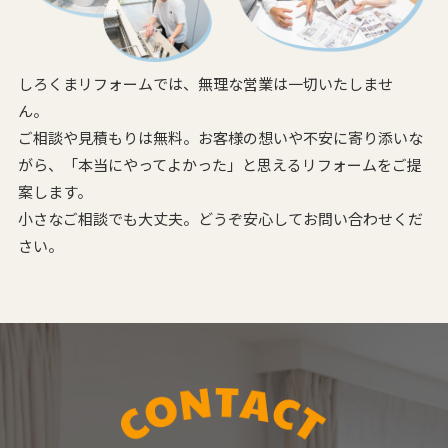
しろくまリフォームでは、無理な営業は一切いたしませ
ん。
ご相談や見積もりは無料。お客様の想いや不安に寄り添いな
がら、
「本当にやってよかった」と思えるリフォームをご提
案します。
小さなご相談でも大丈夫。どうぞ安心してお問い合わせくだ
さい。