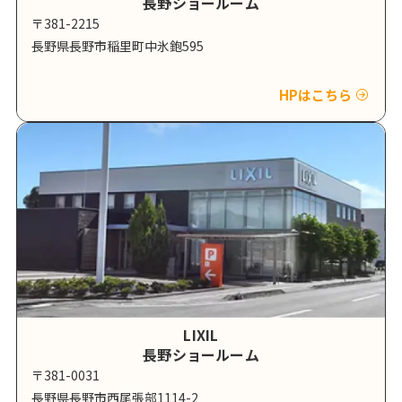
長野ショールーム
〒381-2215
長野県長野市稲里町中氷鉋595
HPはこちら
LIXIL
長野ショールーム
〒381-0031
長野県長野市西尾張部1114-2