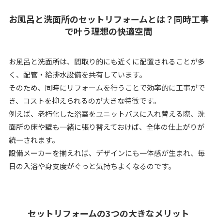
お風呂と洗面所のセットリフォームとは？同時工事
で叶う理想の快適空間
お風呂と洗面所は、間取り的にも近くに配置されることが多
く、配管・給排水設備を共有しています。
そのため、同時にリフォームを行うことで効率的に工事がで
き、コストを抑えられるのが大きな特徴です。
例えば、老朽化した浴室をユニットバスに入れ替える際、洗
面所の床や壁も一緒に張り替えておけば、全体の仕上がりが
統一されます。
設備メーカーを揃えれば、デザインにも一体感が生まれ、毎
日の入浴や身支度がぐっと気持ちよくなるのです。
セットリフォームの3つの大きなメリット