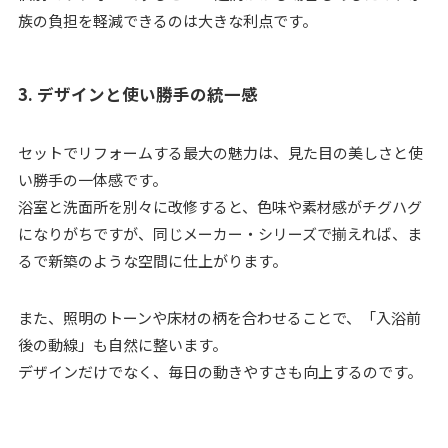
族の負担を軽減できるのは大きな利点です。
3. デザインと使い勝手の統一感
セットでリフォームする最大の魅力は、見た目の美しさと使
い勝手の一体感です。
浴室と洗面所を別々に改修すると、色味や素材感がチグハグ
になりがちですが、同じメーカー・シリーズで揃えれば、ま
るで新築のような空間に仕上がります。
また、照明のトーンや床材の柄を合わせることで、「入浴前
後の動線」も自然に整います。
デザインだけでなく、毎日の動きやすさも向上するのです。