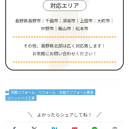
対応エリア
長野県長野市｜千曲市｜須坂市｜上田市｜大町市｜
中野市｜飯山市｜松本市
その他、⻑野県北部は広く対応致します！
お気軽にお問い合わせください！
洗面リフォーム
リフォーム
水廻りリフォーム業者
ユニットバス工事
よかったらシェアしてね！