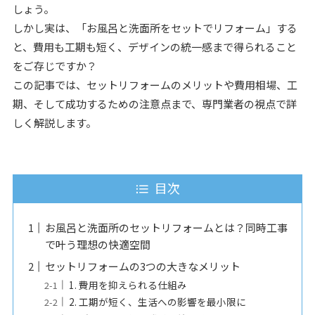
しょう。
しかし実は、「お風呂と洗面所をセットでリフォーム」する
と、費用も工期も短く、デザインの統一感まで得られること
をご存じですか？
この記事では、セットリフォームのメリットや費用相場、工
期、そして成功するための注意点まで、専門業者の視点で詳
しく解説します。
目次
お風呂と洗面所のセットリフォームとは？同時工事
で叶う理想の快適空間
セットリフォームの3つの大きなメリット
1. 費用を抑えられる仕組み
2. 工期が短く、生活への影響を最小限に