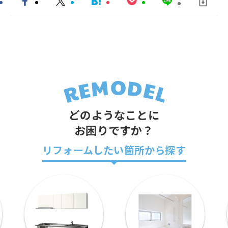
どのようなことに
お困りですか？
リフォームしたい箇所から探す