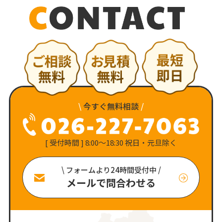
\
今すぐ無料相談
/
[ 受付時間 ] 8:00〜18:30 祝日・元旦除く
\ フォームより24時間受付中 /
メールで問合わせる