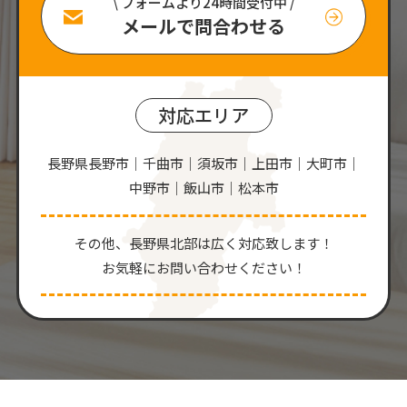
\ フォームより24時間受付中 /
メールで問合わせる
対応エリア
長野県長野市｜千曲市｜須坂市｜上田市｜大町市｜
中野市｜飯山市｜松本市
その他、⻑野県北部は広く対応致します！
お気軽にお問い合わせください！