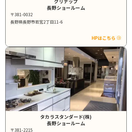
クリナップ
長野ショールーム
〒381-0032
長野県長野市若宮2丁目11-6
HPはこちら
タカラスタンダード(株)
長野ショールーム
〒381-2215