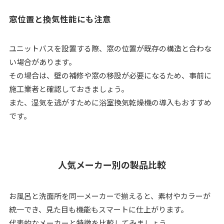
窓位置と換気性能にも注意
ユニットバスを設置する際、窓の位置が既存の構造と合わな
い場合があります。
その場合は、壁の補修や窓の移設が必要になるため、事前に
施工業者と確認しておきましょう。
また、湿気を逃がすために浴室換気乾燥機の導入もおすすめ
です。
人気メーカー別の製品比較
お風呂と洗面所を同一メーカーで揃えると、素材やカラーが
統一でき、見た目も機能もスマートに仕上がります。
代表的なメーカーと特徴を比較してみましょう。