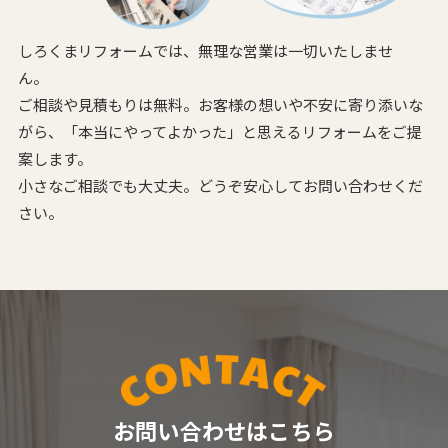
しろくまリフォームでは、無理な営業は一切いたしませ
ん。
ご相談や見積もりは無料。お客様の想いや不安に寄り添いな
がら、
「本当にやってよかった」と思えるリフォームをご提
案します。
小さなご相談でも大丈夫。どうぞ安心してお問い合わせくだ
さい。
お問い合わせはこちら