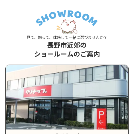
見て、触って、体感して一緒に選びませんか？
長野市近郊の
ショールームのご案内