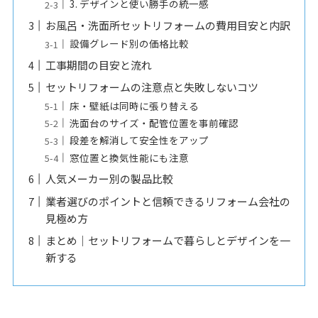
3. デザインと使い勝手の統一感
お風呂・洗面所セットリフォームの費用目安と内訳
設備グレード別の価格比較
工事期間の目安と流れ
セットリフォームの注意点と失敗しないコツ
床・壁紙は同時に張り替える
洗面台のサイズ・配管位置を事前確認
段差を解消して安全性をアップ
窓位置と換気性能にも注意
人気メーカー別の製品比較
業者選びのポイントと信頼できるリフォーム会社の
見極め方
まとめ｜セットリフォームで暮らしとデザインを一
新する