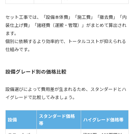
セット工事では、「設備本体費」「施工費」「撤去費」「内
装仕上げ費」「諸経費（運搬・管理）」がまとめて算出され
ます。
個別に依頼するより効率的で、トータルコストが抑えられる
仕組みです。
設備グレード別の価格比較
設備選びによって費用差が生まれるため、スタンダードとハ
イグレードで比較してみましょう。
スタンダード価格
設備
ハイグレード価格帯
帯