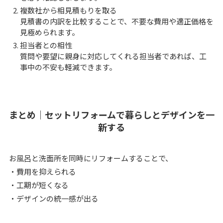
複数社から相見積もりを取る
見積書の内訳を比較することで、不要な費用や適正価格を
見極められます。
担当者との相性
質問や要望に親身に対応してくれる担当者であれば、工
事中の不安も軽減できます。
まとめ｜セットリフォームで暮らしとデザインを一
新する
お風呂と洗面所を同時にリフォームすることで、
・費用を抑えられる
・工期が短くなる
・デザインの統一感が出る