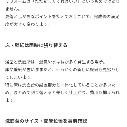
リフォームは「ただ新しくすればいい」というものではあり
ません。
見落としがちなポイントを抑えておくことで、完成後の満足
度が大きく変わります。
床・壁紙は同時に張り替える
浴室と洗面所は、湿気や水はねが多く発生する場所。
床や壁紙が古いままだと、せっかくの新しい設備も見劣りし
てしまいます。
特に床は洗面台の設置部分と一体化していることが多いた
め、まとめて張り替えると美しく仕上がり、費用も抑えられ
ます。
洗面台のサイズ・配管位置を事前確認