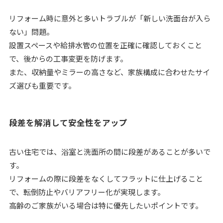
リフォーム時に意外と多いトラブルが「新しい洗面台が入ら
ない」問題。
設置スペースや給排水管の位置を正確に確認しておくこと
で、後からの工事変更を防げます。
また、収納量やミラーの高さなど、家族構成に合わせたサイ
ズ選びも重要です。
段差を解消して安全性をアップ
古い住宅では、浴室と洗面所の間に段差があることが多いで
す。
リフォームの際に段差をなくしてフラットに仕上げること
で、転倒防止やバリアフリー化が実現します。
高齢のご家族がいる場合は特に優先したいポイントです。