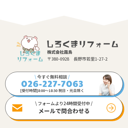
〒380-0928 長野市若里1-27-2
\
今すぐ無料相談
/
[受付時間]8:00〜18:30 祝日・元旦除く
\ フォームより24時間受付中 /
メールで問合わせる