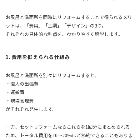
お風呂と洗面所を同時にリフォームすることで得られるメリ
ットは、「費用」「工期」「デザイン」の3つ。
それぞれの具体的な利点を、わかりやすく解説します。
1. 費用を抑えられる仕組み
お風呂と洗面所を別々にリフォームすると、
・職人の出張費
・運搬費
・現場管理費
がそれぞれ発生します。
一方、セットリフォームならこれらを1回分にまとめられる
ため、トータル費用を10〜20％ほど節約できることもありま