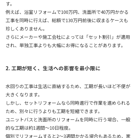
す。
例えば、浴室リフォームで100万円、洗面所で40万円かかる
工事を同時に行えば、総額で130万円前後に収まるケースも
珍しくありません。
さらにメーカーや施工会社によっては「セット割引」が適用
され、単独工事よりも大幅にお得になることがあります。
2. 工期が短く、生活への影響を最小限に
水回りの工事は生活に直結するため、工期が長いほど不便が
大きくなります。
しかし、セットリフォームなら同時進行で作業を進められる
ため、別々に行うよりも工期を短縮できます。
ユニットバスと洗面所のリフォームを同時に行う場合、一般
的な工期は約1週間〜10日程度。
個別でリフォームすると2〜3週間かかる場合もあるため、家