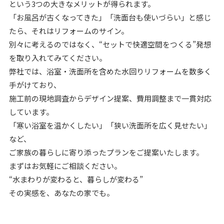
という3つの大きなメリットが得られます。
「お風呂が古くなってきた」「洗面台も使いづらい」と感じ
たら、それはリフォームのサイン。
別々に考えるのではなく、“セットで快適空間をつくる”発想
を取り入れてみてください。
弊社では、浴室・洗面所を含めた水回りリフォームを数多く
手がけており、
施工前の現地調査からデザイン提案、費用調整まで一貫対応
しています。
「寒い浴室を温かくしたい」「狭い洗面所を広く見せたい」
など、
ご家族の暮らしに寄り添ったプランをご提案いたします。
まずはお気軽にご相談ください。
“水まわりが変わると、暮らしが変わる”
その実感を、あなたの家でも。