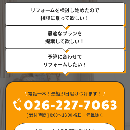
リフォームを検討し始めたので
相談に乗って欲しい！
最適なプランを
提案して欲しい！
予算に合わせて
リフォームしたい！
\
電話一本！最短即日駆けつけます！
/
[ 受付時間 ] 8:00〜18:30 祝日・元旦除く