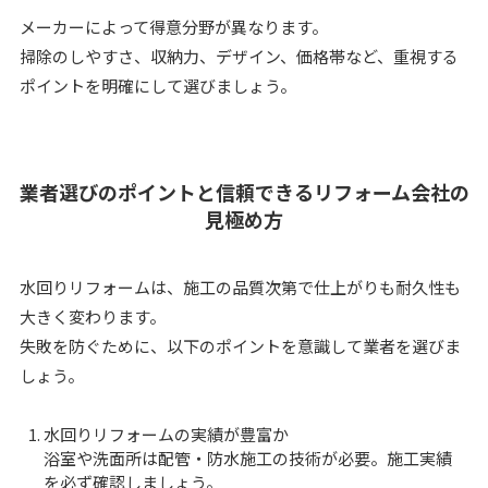
メーカーによって得意分野が異なります。
掃除のしやすさ、収納力、デザイン、価格帯など、重視する
ポイントを明確にして選びましょう。
業者選びのポイントと信頼できるリフォーム会社の
見極め方
水回りリフォームは、施工の品質次第で仕上がりも耐久性も
大きく変わります。
失敗を防ぐために、以下のポイントを意識して業者を選びま
しょう。
水回りリフォームの実績が豊富か
浴室や洗面所は配管・防水施工の技術が必要。施工実績
を必ず確認しましょう。