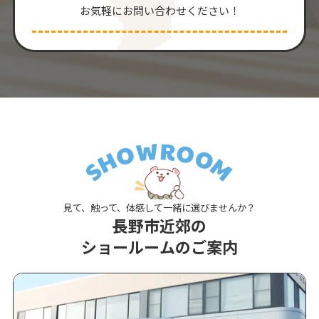
お気軽にお問い合わせください！
見て、触って、体感して一緒に選びませんか？
長野市近郊の
ショールームのご案内