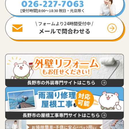
[受付時間]8:00〜18:30 祝日・元旦除く
\ フォームより24時間受付中 /
メールで問合わせる