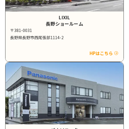
LIXIL
長野ショールーム
〒381-0031
長野県長野市西尾張部1114-2
HPはこちら