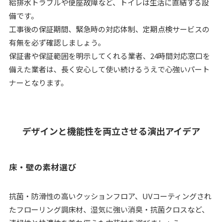
給排水トラブルや便座故障など、トイレは生活に直結する設
備です。
工事後の保証期間、緊急時の対応体制、定期点検サービスの
有無を必ず確認しましょう。
保証書や保証範囲を明示してくれる業者、24時間対応窓口を
備えた業者は、長く安心して使い続けるうえで心強いパート
ナーとなります。
デザインと機能性を両立させる演出アイデア
床・壁の素材選び
抗菌・防滑性の高いクッションフロア、UVコーティングされ
たフローリング調床材、湿気に強い消臭・抗菌クロスなど、