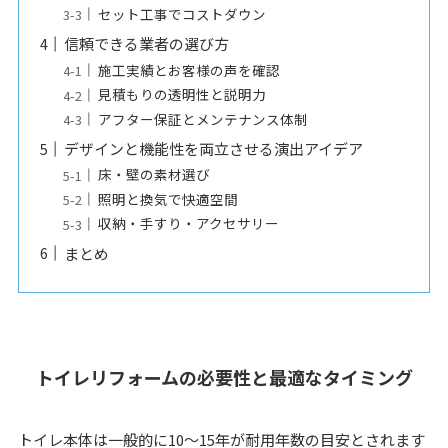
セット工事でコストダウン
信頼できる業者の選び方
施工実績とお客様の声を確認
見積もりの透明性と説明力
アフター保証とメンテナンス体制
デザインと機能性を両立させる演出アイデア
床・壁の素材選び
照明と換気で快適空間
収納・手すり・アクセサリー
まとめ
トイレリフォームの必要性と最適なタイミング
トイレ本体は一般的に10～15年が耐用年数の目安とされます