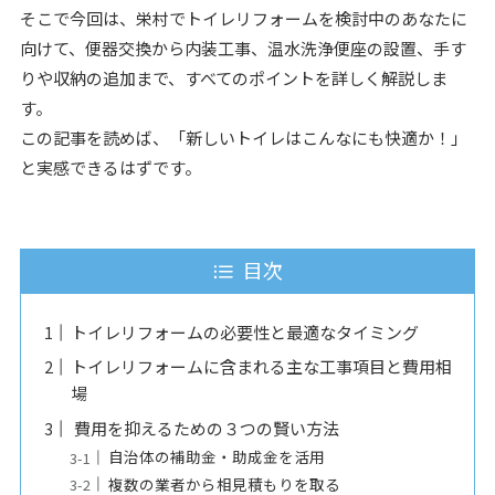
そこで今回は、栄村でトイレリフォームを検討中のあなたに
向けて、便器交換から内装工事、温水洗浄便座の設置、手す
りや収納の追加まで、すべてのポイントを詳しく解説しま
す。
この記事を読めば、「新しいトイレはこんなにも快適か！」
と実感できるはずです。
目次
トイレリフォームの必要性と最適なタイミング
トイレリフォームに含まれる主な工事項目と費用相
場
費用を抑えるための３つの賢い方法
自治体の補助金・助成金を活用
複数の業者から相見積もりを取る