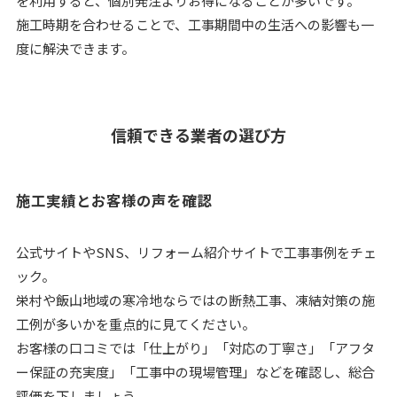
を利用すると、個別発注よりお得になることが多いです。
施工時期を合わせることで、工事期間中の生活への影響も一
度に解決できます。
信頼できる業者の選び方
施工実績とお客様の声を確認
公式サイトやSNS、リフォーム紹介サイトで工事事例をチェ
ック。
栄村や飯山地域の寒冷地ならではの断熱工事、凍結対策の施
工例が多いかを重点的に見てください。
お客様の口コミでは「仕上がり」「対応の丁寧さ」「アフタ
ー保証の充実度」「工事中の現場管理」などを確認し、総合
評価を下しましょう。