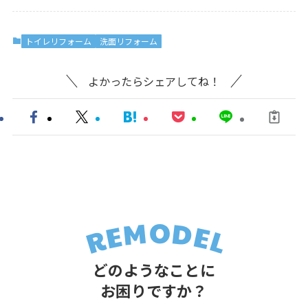
トイレリフォーム
洗面リフォーム
よかったらシェアしてね！
どのようなことに
お困りですか？