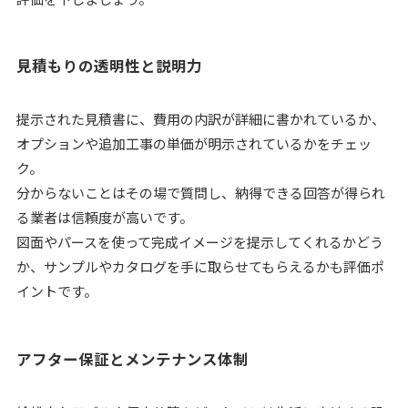
見積もりの透明性と説明力
提示された見積書に、費用の内訳が詳細に書かれているか、
オプションや追加工事の単価が明示されているかをチェッ
ク。
分からないことはその場で質問し、納得できる回答が得られ
る業者は信頼度が高いです。
図面やパースを使って完成イメージを提示してくれるかどう
か、サンプルやカタログを手に取らせてもらえるかも評価ポ
イントです。
アフター保証とメンテナンス体制