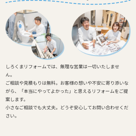
しろくまリフォームでは、無理な営業は一切いたしませ
ん。
ご相談や見積もりは無料。お客様の想いや不安に寄り添いな
がら、
「本当にやってよかった」と思えるリフォームをご提
案します。
小さなご相談でも大丈夫。どうぞ安心してお問い合わせくだ
さい。