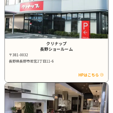
クリナップ
長野ショールーム
〒381-0032
長野県長野市若宮2丁目11-6
HPはこちら