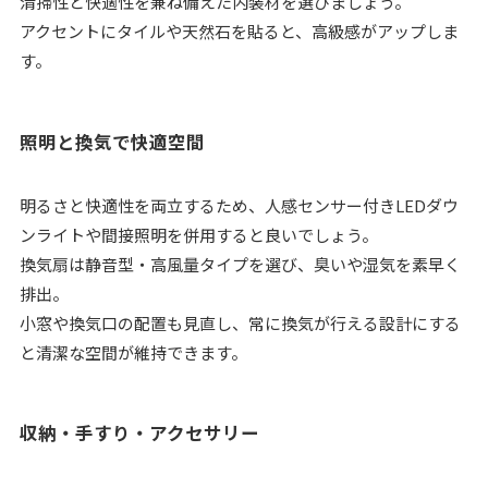
清掃性と快適性を兼ね備えた内装材を選びましょう。
アクセントにタイルや天然石を貼ると、高級感がアップしま
す。
照明と換気で快適空間
明るさと快適性を両立するため、人感センサー付きLEDダウ
ンライトや間接照明を併用すると良いでしょう。
換気扇は静音型・高風量タイプを選び、臭いや湿気を素早く
排出。
小窓や換気口の配置も見直し、常に換気が行える設計にする
と清潔な空間が維持できます。
収納・手すり・アクセサリー