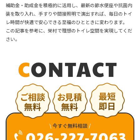
補助金・助成金を積極的に活用し、最新の節水便座や抗菌内
装を取り入れ、手すりや間接照明で演出すれば、毎日のトイ
レ時間が快適で安心できる至福のひとときに変わります。
この記事を参考に、栄村で理想のトイレ空間を実現してくだ
さい。
\
今すぐ無料相談
/