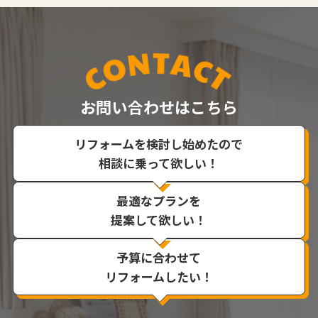
お問い合わせはこちら
リフォームを検討し始めたので
相談に乗って欲しい！
最適なプランを
提案して欲しい！
予算に合わせて
リフォームしたい！