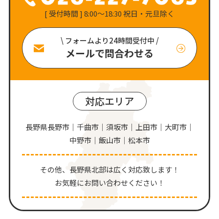
[ 受付時間 ] 8:00〜18:30 祝日・元旦除く
\ フォームより24時間受付中 /
メールで問合わせる
対応エリア
長野県長野市｜千曲市｜須坂市｜上田市｜大町市｜
中野市｜飯山市｜松本市
その他、⻑野県北部は広く対応致します！
お気軽にお問い合わせください！