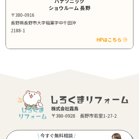
パナソニック
ショウルーム 長野
〒380-0916
長野県長野市大字稲葉字中千田沖
2188-1
HPはこちら
〒380-0928 長野市若里1-27-2
\
今すぐ無料相談
/