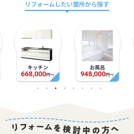
リフォームしたい箇所から探す
キッチン
お風呂
668,000
948,000
円〜
円〜