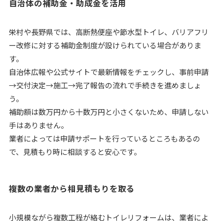
自治体の補助金・助成金を活用
栄村や長野県では、高断熱便座や節水型トイレ、バリアフリ
ー改修に対する補助金制度が設けられている場合がありま
す。
自治体広報や公式サイトで最新情報をチェックし、事前申請
→交付決定→施工→完了報告の流れで手続きを進めましょ
う。
補助額は数万円から十数万円と小さくないため、申請しない
手はありません。
業者によっては申請サポートを行っているところもあるの
で、見積もり時に相談すると安心です。
複数の業者から相見積もりを取る
小規模ながら複数工程が絡むトイレリフォームは、業者によ