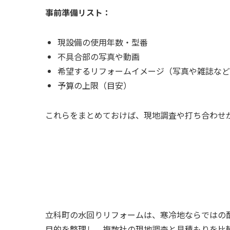
事前準備リスト：
現設備の使用年数・型番
不具合部の写真や動画
希望するリフォームイメージ（写真や雑誌など
予算の上限（目安）
これらをまとめておけば、現地調査や打ち合わせ
立科町の水回りリフォームは、寒冷地ならではの
目的を整理し、複数社の現地調査と見積もりを比