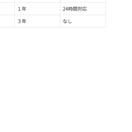
１年
24時間対応
３年
なし