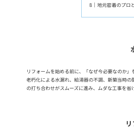
地元密着のプロ
リフォームを始める前に、「なぜ今必要なのか」
老朽化による水漏れ、給湯器の不調、新築当時の
の打ち合わせがスムーズに進み、ムダな工事を省
リ