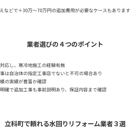
えなどで＋30万～70万円の追加費用が必要なケースもあります
業者選びの４つのポイント
対応し、寒冷地施工の経験有無
事は自治体の指定工事店でないと不可の場合あり
規模の実績が豊富か確認
明確で追加工事も事前説明あり、保証内容まで確認
立科町で頼れる水回りリフォーム業者３選