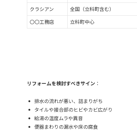
クラシアン
全国（立科町含む）
〇〇工務店
立科町中心
リフォームを検討すべきサイン
：
排水の流れが悪い、詰まりがち
タイルや接合部のヒビやカビ広がり
給湯の温度ムラや異音
便器まわりの漏水や床の腐食