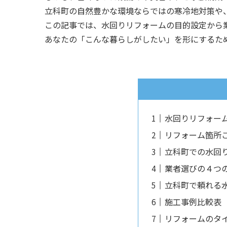
立科町の自然豊かな環境ならではの寒冷地対策や
この記事では、水回りリフォームの目的設定から
あなたの「こんな暮らしがしたい」を形にするた
水回りリフォーム
リフォーム箇所
立科町での水回
業者選びの４つ
立科町で頼れる
施工事例比較表
リフォームのタ