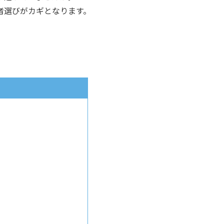
者選びがカギとなります。