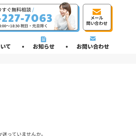
今すぐ無料相談
/
メール
問い合わせ
:00〜18:30 祝日・元旦除く
いて
お知らせ
お問い合わせ
か迷っていませんか。