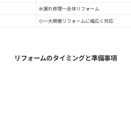
水漏れ修理～全体リフォーム
小～大規模リフォームに幅広く対応
リフォームのタイミングと準備事項