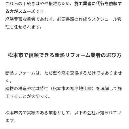
これらの手続きはやや複雑なため、
施工業者に代行を依頼す
る方がスムーズ
です。
経験豊富な業者であれば、必要書類の作成やスケジュール管
理も任せられます。
松本市で信頼できる断熱リフォーム業者の選び方
断熱リフォームは、ただ壁や窓を交換するだけではありませ
ん。
建物の構造や地域特性（松本市の寒冷地仕様）を理解して施
工することが大切です。
松本市内で実績のある業者として、以下の会社が知られてい
ます。