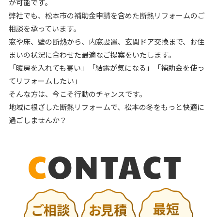
が可能です。
弊社でも、松本市の補助金申請を含めた断熱リフォームのご
相談を承っています。
窓や床、壁の断熱から、内窓設置、玄関ドア交換まで、お住
まいの状況に合わせた最適なご提案をいたします。
「暖房を入れても寒い」「結露が気になる」「補助金を使っ
てリフォームしたい」
そんな方は、今こそ行動のチャンスです。
地域に根ざした断熱リフォームで、松本の冬をもっと快適に
過ごしませんか？