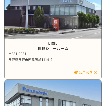
LIXIL
長野ショールーム
〒381-0031
長野県長野市西尾張部1114-2
HPはこちら