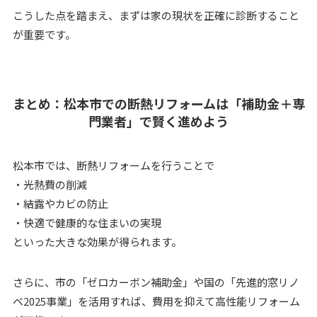
こうした点を踏まえ、まずは家の現状を正確に診断すること
が重要です。
まとめ：松本市での断熱リフォームは「補助金＋専
門業者」で賢く進めよう
松本市では、断熱リフォームを行うことで
・光熱費の削減
・結露やカビの防止
・快適で健康的な住まいの実現
といった大きな効果が得られます。
さらに、市の「ゼロカーボン補助金」や国の「先進的窓リノ
ベ2025事業」を活用すれば、費用を抑えて高性能リフォーム