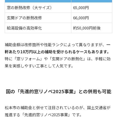
窓の断熱改修（大サイズ）
65,000円
玄関ドアの断熱改修
66,000円
給湯設備の高効率化
約50,000円前後
補助金額は改修箇所や性能ランクによって異なりますが、
一
軒あたり10万円以上の補助を受けられるケースもあります。
特に「窓リフォーム」や「玄関ドアの断熱化」は、手軽に効
果を実感しやすい工事として人気です。
国の「先進的窓リノベ2025事業」との併用も可能
松本市の補助金と併せて注目されているのが、国土交通省が
推進する「先進的窓リノベ2025事業」です。