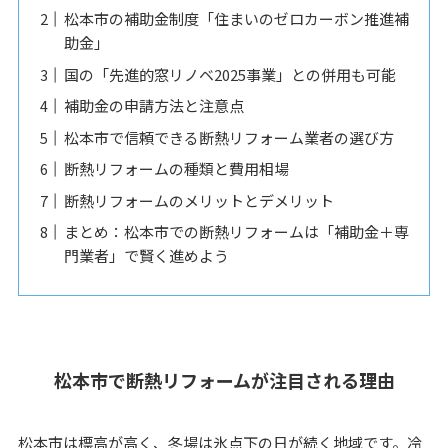
松本市の補助金制度「住まいのゼロカーボン推進補
助金」
国の「先進的窓リノベ2025事業」との併用も可能
補助金の申請方法と注意点
松本市で信頼できる断熱リフォーム業者の選び方
断熱リフォームの種類と費用相場
断熱リフォームのメリットとデメリット
まとめ：松本市での断熱リフォームは「補助金＋専
門業者」で賢く進めよう
松本市で断熱リフォームが注目される理由
松本市は標高が高く、冬場は氷点下の日が続く地域です。冷