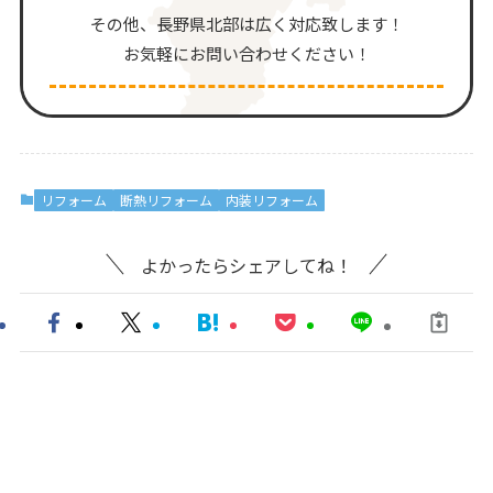
その他、⻑野県北部は広く対応致します！
お気軽にお問い合わせください！
リフォーム
断熱リフォーム
内装リフォーム
よかったらシェアしてね！