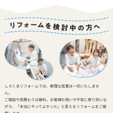
しろくまリフォームでは、無理な営業は一切いたしませ
ん。
ご相談や見積もりは無料。お客様の想いや不安に寄り添いな
がら、
「本当にやってよかった」と思えるリフォームをご提