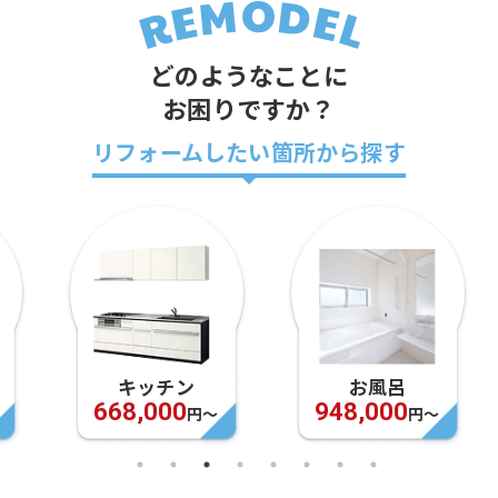
どのようなことに
お困りですか？
リフォームしたい箇所から探す
キッチン
お風呂
668,000
948,000
円〜
円〜