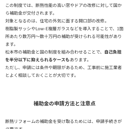
この制度では、断熱性能の高い窓やドアの改修に対して国か
ら補助金が交付されます。
対象となるのは、住宅の外気に面する開口部の改修。
樹脂製サッシやLow-E複層ガラスなどを導入することで、1箇
所あたり数万円〜数十万円の補助が受けられる可能性があり
ます。
松本市の補助金と国の制度を組み合わせることで、
自己負担
を半分以下に抑えられるケースも
あります。
ただし、申請には条件や期限があるため、工事前に施工業者
とよく相談しておくことが大切です。
補助金の申請方法と注意点
断熱リフォームの補助金を受け取るためには、申請手続きが
必要です。