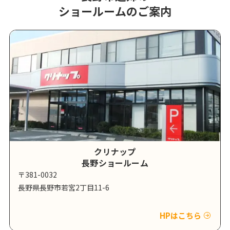
ショールームのご案内
クリナップ
長野ショールーム
〒381-0032
長野県長野市若宮2丁目11-6
HPはこちら