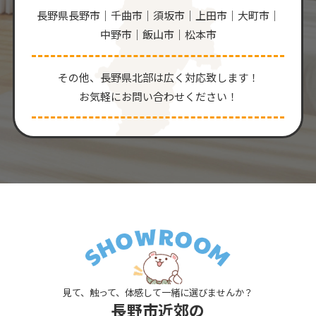
長野県長野市｜千曲市｜須坂市｜上田市｜大町市｜
中野市｜飯山市｜松本市
その他、⻑野県北部は広く対応致します！
お気軽にお問い合わせください！
見て、触って、体感して一緒に選びませんか？
長野市近郊の