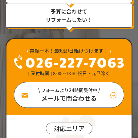
予算に合わせて
リフォームしたい！
\
電話一本！最短即日駆けつけます！
/
[ 受付時間 ] 8:00〜18:30 祝日・元旦除く
\ フォームより24時間受付中 /
メールで問合わせる
対応エリア