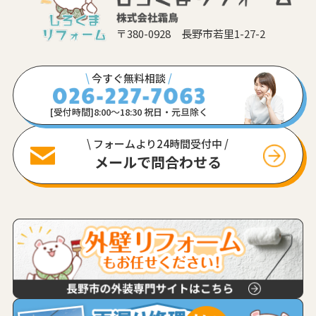
〒380-0928 長野市若里1-27-2
\
今すぐ無料相談
/
[受付時間]8:00〜18:30 祝日・元旦除く
\ フォームより24時間受付中 /
メールで問合わせる