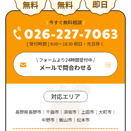
\
今すぐ無料相談
/
[ 受付時間 ] 8:00〜18:30 祝日・元旦除く
\ フォームより24時間受付中 /
メールで問合わせる
対応エリア
長野県長野市｜千曲市｜須坂市｜上田市｜大町市｜
中野市｜飯山市｜松本市