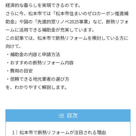
経済的な暮らしを実現できるのです。
さらに今、松本市では「松本市住まいのゼロカーボン推進補
助金」や国の「先進的窓リノベ2025事業」など、断熱リフォ
ームに活用できる補助金が充実しています。
この記事では、松本市で断熱リフォームを検討している方に
向けて、
・補助金の内容と申請方法
・おすすめの断熱リフォーム内容
・費用の目安
・信頼できる地元業者の選び方
を、わかりやすく解説します。
目次
松本市で断熱リフォームが注目される理由