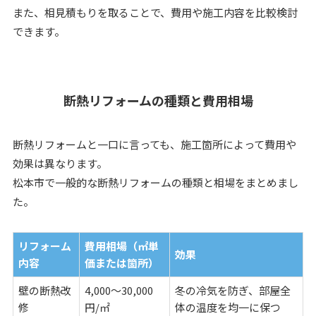
また、相見積もりを取ることで、費用や施工内容を比較検討
できます。
断熱リフォームの種類と費用相場
断熱リフォームと一口に言っても、施工箇所によって費用や
効果は異なります。
松本市で一般的な断熱リフォームの種類と相場をまとめまし
た。
リフォーム
費用相場（㎡単
効果
内容
価または箇所）
壁の断熱改
4,000〜30,000
冬の冷気を防ぎ、部屋全
修
円/㎡
体の温度を均一に保つ