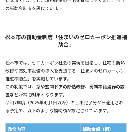
松本市ではこうした環境配慮型住宅を推進するために、独自
の補助金制度を設けています。
松本市の補助金制度「住まいのゼロカーボン推進補
助金」
松本市では、ゼロカーボン社会の実現を目指し、住宅の断熱
改修や高効率設備の導入を支援する「住まいのゼロカーボン
推進補助金」を実施しています。
この制度では、
窓や玄関ドアの断熱改修、高効率給湯器の設
置など
が補助対象となります。
令和7年度（2025年4月1日以降）の工事完了分から適用され
る予定で、以下のような補助額が設定されています。
改修内容
補助金額（例）