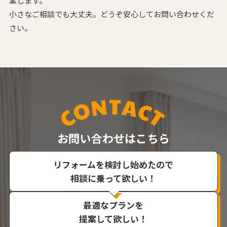
案します。
小さなご相談でも大丈夫。どうぞ安心してお問い合わせくだ
さい。
お問い合わせはこちら
リフォームを検討し始めたので
相談に乗って欲しい！
最適なプランを
提案して欲しい！