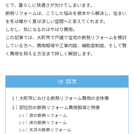
とで、暮らしに快適さが欠けてしまいます。
断熱リフォームは、こうした悩みを根本から解決し、住まい
を冬は暖かく夏は涼しい空間へと変えてくれます。
しかし、気になるのはやはり費用。
この記事では、大町市で戸建て住宅の断熱リフォームを検討
している方へ、費用相場や工事内容、補助金制度、そして賢
く費用を抑える方法まで詳しく解説します。
目次
大町市における断熱リフォーム費用の全体像
部位別の断熱リフォーム費用相場と特徴
窓の断熱リフォーム
床の断熱リフォーム
天井の断熱リフォーム