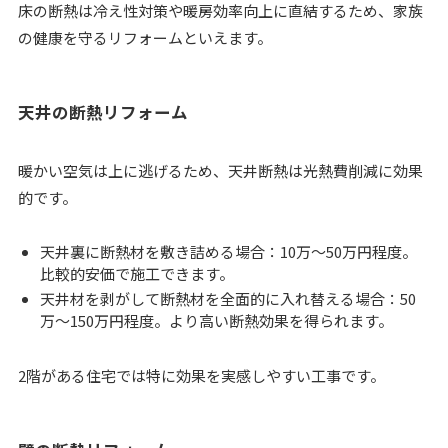
床の断熱は冷え性対策や暖房効率向上に直結するため、家族
の健康を守るリフォームといえます。
天井の断熱リフォーム
暖かい空気は上に逃げるため、天井断熱は光熱費削減に効果
的です。
天井裏に断熱材を敷き詰める場合：10万～50万円程度。
比較的安価で施工できます。
天井材を剥がして断熱材を全面的に入れ替える場合：50
万～150万円程度。より高い断熱効果を得られます。
2階がある住宅では特に効果を実感しやすい工事です。