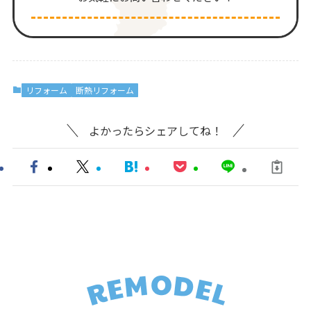
リフォーム
断熱リフォーム
よかったらシェアしてね！