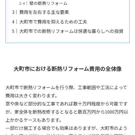
壁の断熱リフォーム
費用を左右する主な要素
大町市で費用を抑えるための工夫
大町市での断熱リフォームは快適な暮らしへの投資
大町市における断熱リフォーム費用の全体像
大町市で断熱リフォームを行う際、工事範囲や工法によって
費用は大きく変わります。
窓や床など部分的な工事であれば数十万円程度から可能です
が、家全体を断熱改修するとなると数百万円から1000万円以
上かかるケースもあります。
一部だけ施工する場合でも効果はありますが、大町市のよう