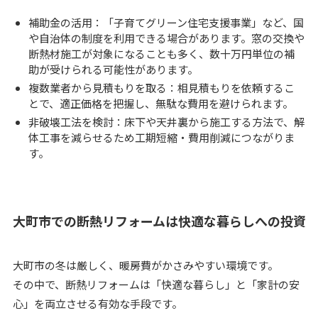
補助金の活用：「子育てグリーン住宅支援事業」など、国
や自治体の制度を利用できる場合があります。窓の交換や
断熱材施工が対象になることも多く、数十万円単位の補
助が受けられる可能性があります。
複数業者から見積もりを取る：相見積もりを依頼するこ
とで、適正価格を把握し、無駄な費用を避けられます。
非破壊工法を検討：床下や天井裏から施工する方法で、解
体工事を減らせるため工期短縮・費用削減につながりま
す。
大町市での断熱リフォームは快適な暮らしへの投資
大町市の冬は厳しく、暖房費がかさみやすい環境です。
その中で、断熱リフォームは「快適な暮らし」と「家計の安
心」を両立させる有効な手段です。