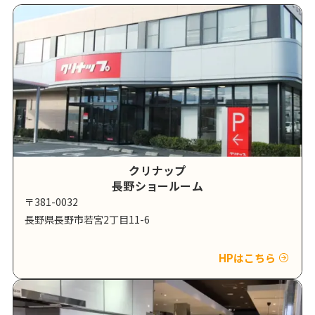
クリナップ
長野ショールーム
〒381-0032
長野県長野市若宮2丁目11-6
HPはこちら