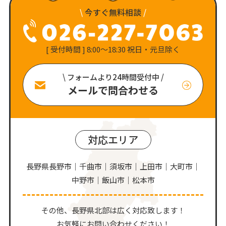
\
今すぐ無料相談
/
[ 受付時間 ] 8:00〜18:30 祝日・元旦除く
\ フォームより24時間受付中 /
メールで問合わせる
対応エリア
長野県長野市｜千曲市｜須坂市｜上田市｜大町市｜
中野市｜飯山市｜松本市
その他、⻑野県北部は広く対応致します！
お気軽にお問い合わせください！