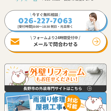
\
今すぐ無料相談
/
[受付時間]8:00〜18:30 祝日・元旦除く
\ フォームより24時間受付中 /
メールで問合わせる