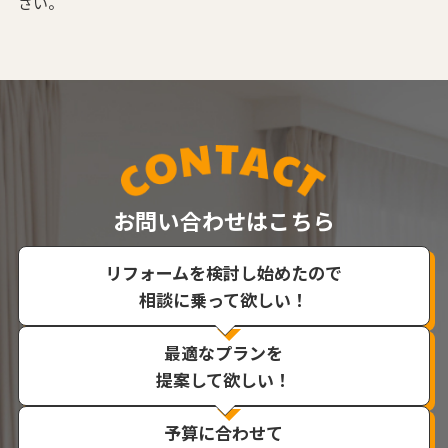
さい。
お問い合わせはこちら
リフォームを検討し始めたので
相談に乗って欲しい！
最適なプランを
提案して欲しい！
予算に合わせて