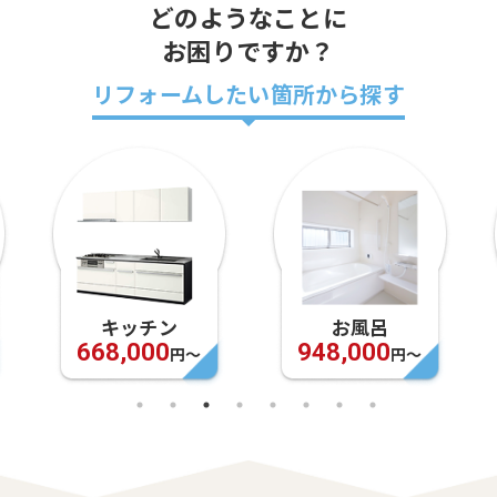
どのようなことに
お困りですか？
リフォームしたい箇所から探す
キッチン
お風呂
668,000
948,000
円〜
円〜