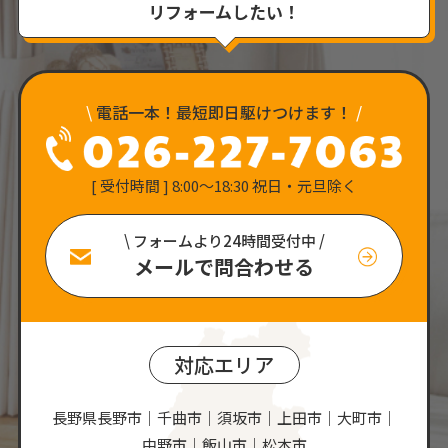
リフォームしたい！
\
電話一本！最短即日駆けつけます！
/
[ 受付時間 ] 8:00〜18:30 祝日・元旦除く
\ フォームより24時間受付中 /
メールで問合わせる
対応エリア
長野県長野市｜千曲市｜須坂市｜上田市｜大町市｜
中野市｜飯山市｜松本市