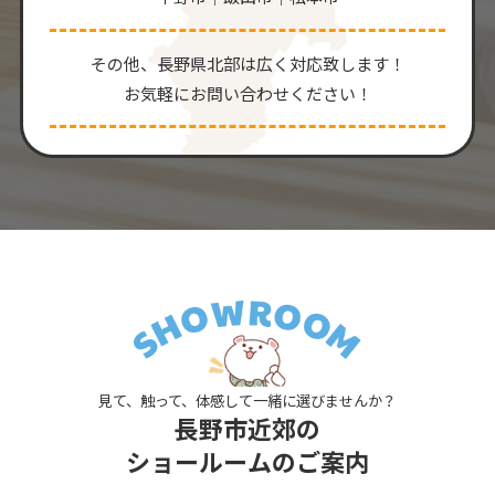
その他、⻑野県北部は広く対応致します！
お気軽にお問い合わせください！
見て、触って、体感して一緒に選びませんか？
長野市近郊の
ショールームのご案内