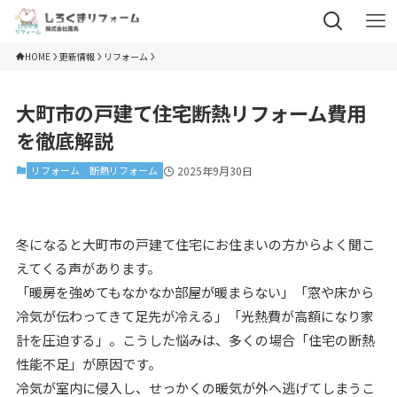
HOME
更新情報
リフォーム
大町市の戸建て住宅断熱リフォーム費用
を徹底解説
リフォーム
断熱リフォーム
2025年9月30日
冬になると大町市の戸建て住宅にお住まいの方からよく聞こ
えてくる声があります。
「暖房を強めてもなかなか部屋が暖まらない」「窓や床から
冷気が伝わってきて足先が冷える」「光熱費が高額になり家
計を圧迫する」。こうした悩みは、多くの場合「住宅の断熱
性能不足」が原因です。
冷気が室内に侵入し、せっかくの暖気が外へ逃げてしまうこ