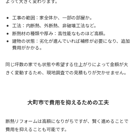
よって大きく変わります。
工事の範囲：家全体か、一部の部屋か。
工法：内断熱、外断熱、非破壊工法など。
断熱材の種類や厚み：高性能なものほど高額。
建物の状態：劣化が進んでいれば補修が必要になり、追加
費用がかかる。
同じ坪数の家でも状態や希望する仕上がりによって金額が大
きく変動するため、現地調査での見積もりが欠かせません。
大町市で費用を抑えるための工夫
断熱リフォームは高額になりがちですが、賢く進めることで
費用を抑えることも可能です。