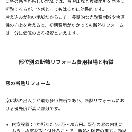
に冬の寒さが厳しい地域では、窓や床など複数箇所を同時に
断熱する方が、体感としてもはるかに効果的です。
冷え込みが強い地域だからこそ、長期的な光熱費削減や快適
性の向上を考えると、初期費用がかかっても断熱リフォーム
は十分に価値のある投資といえます。
部位別の断熱リフォーム費用相場と特徴
窓の断熱リフォーム
窓は熱の出入りが最も多い場所であり、断熱リフォームにお
ける優先度が高い部分です。
内窓設置：1か所あたり5万～20万円。既存の窓の内側に
もう一枚窓を取り付けることで、断熱と防音の両方に効果