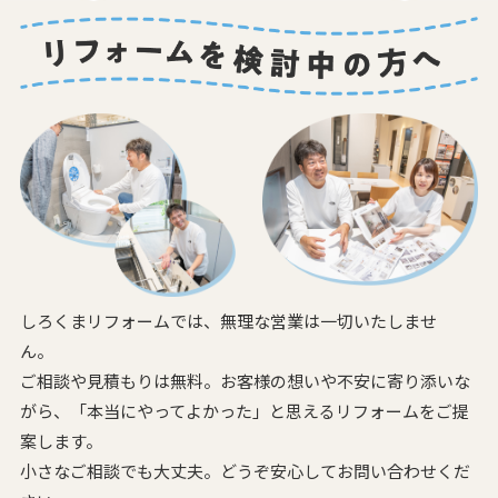
しろくまリフォームでは、無理な営業は一切いたしませ
ん。
ご相談や見積もりは無料。お客様の想いや不安に寄り添いな
がら、
「本当にやってよかった」と思えるリフォームをご提
案します。
小さなご相談でも大丈夫。どうぞ安心してお問い合わせくだ