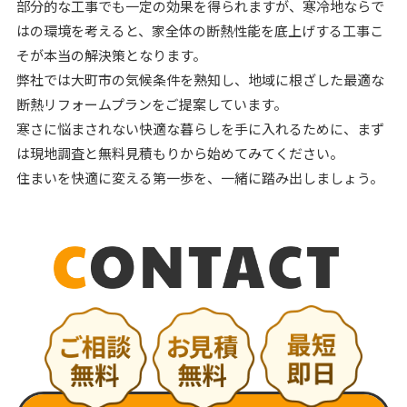
部分的な工事でも一定の効果を得られますが、寒冷地ならで
はの環境を考えると、家全体の断熱性能を底上げする工事こ
そが本当の解決策となります。
弊社では大町市の気候条件を熟知し、地域に根ざした最適な
断熱リフォームプランをご提案しています。
寒さに悩まされない快適な暮らしを手に入れるために、まず
は現地調査と無料見積もりから始めてみてください。
住まいを快適に変える第一歩を、一緒に踏み出しましょう。