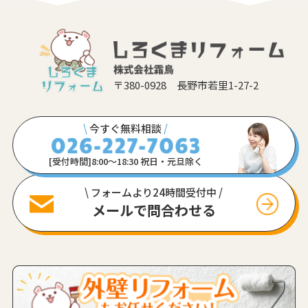
〒380-0928 長野市若里1-27-2
\
今すぐ無料相談
/
[受付時間]8:00〜18:30 祝日・元旦除く
\ フォームより24時間受付中 /
メールで問合わせる