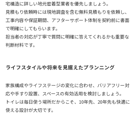
宅構造に詳しい地元密着型業者を優先しましょう。
見積もり依頼時には現地調査を含む無料見積もりを依頼し、
工事内容や保証期間、アフターサポート体制を契約前に書面
で明確にしてもらいます。
担当者の対応が丁寧で質問に明確に答えてくれるかも重要な
判断材料です。
ライフスタイルや将来を見据えたプランニング
家族構成やライフステージの変化に合わせ、バリアフリー対
応や手すり設置、スペースの有効活用を検討しましょう。
トイレは毎日使う場所だからこそ、10年先、20年先も快適に
使える設計が大切です。