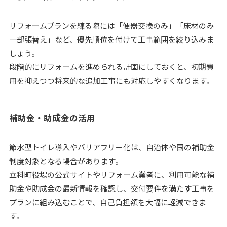
リフォームプランを練る際には「便器交換のみ」「床材のみ
一部張替え」など、優先順位を付けて工事範囲を絞り込みま
しょう。
段階的にリフォームを進められる計画にしておくと、初期費
用を抑えつつ将来的な追加工事にも対応しやすくなります。
補助金・助成金の活用
節水型トイレ導入やバリアフリー化は、自治体や国の補助金
制度対象となる場合があります。
立科町役場の公式サイトやリフォーム業者に、利用可能な補
助金や助成金の最新情報を確認し、交付要件を満たす工事を
プランに組み込むことで、自己負担額を大幅に軽減できま
す。