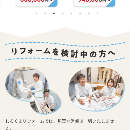
しろくまリフォームでは、無理な営業は一切いたしませ
ん。