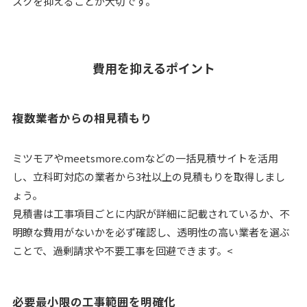
スクを抑えることが大切です。
費用を抑えるポイント
複数業者からの相見積もり
ミツモアやmeetsmore.comなどの一括見積サイトを活用
し、立科町対応の業者から3社以上の見積もりを取得しまし
ょう。
見積書は工事項目ごとに内訳が詳細に記載されているか、不
明瞭な費用がないかを必ず確認し、透明性の高い業者を選ぶ
ことで、過剰請求や不要工事を回避できます。<
必要最小限の工事範囲を明確化