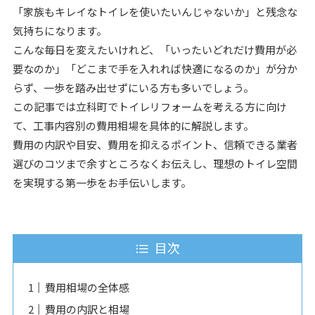
「家族もキレイなトイレを使いたいんじゃないか」と残念な
気持ちになります。
こんな毎日を変えたいけれど、「いったいどれだけ費用が必
要なのか」「どこまで手を入れれば快適になるのか」が分か
らず、一歩を踏み出せずにいる方も多いでしょう。
この記事では立科町でトイレリフォームを考える方に向け
て、工事内容別の費用相場を具体的に解説します。
費用の内訳や目安、費用を抑えるポイント、信頼できる業者
選びのコツまで余すところなくお伝えし、理想のトイレ空間
を実現する第一歩をお手伝いします。
目次
費用相場の全体感
費用の内訳と相場