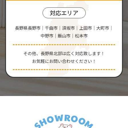
対応エリア
長野県長野市｜千曲市｜須坂市｜上田市｜大町市｜
中野市｜飯山市｜松本市
その他、⻑野県北部は広く対応致します！
お気軽にお問い合わせください！