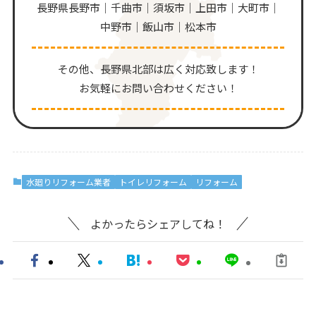
長野県長野市｜千曲市｜須坂市｜上田市｜大町市｜
中野市｜飯山市｜松本市
その他、⻑野県北部は広く対応致します！
お気軽にお問い合わせください！
水廻りリフォーム業者
トイレリフォーム
リフォーム
よかったらシェアしてね！