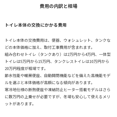
費用の内訳と相場
トイレ本体の交換にかかる費用
トイレ本体の交換費用は、便器、ウォシュレット、タンクな
どの本体価格に加え、取付工事費用が含まれます。
組み合わせトイレ（タンクあり）は2万円から4万円、一体型
トイレは5万円から15万円、タンクレストイレは10万円から
20万円程度が相場です。
節水性能や暖房便座、自動開閉機能などを備えた高機能モデ
ルを選ぶと本体価格が高額になる傾向があります。
寒冷地仕様の断熱便座や凍結防止ヒーター搭載モデルはさら
に数万円の上乗せが必要ですが、冬場も安心して使えるメリ
ットがあります。