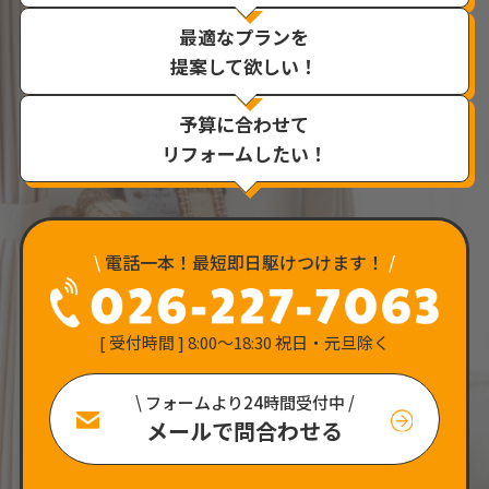
最適なプランを
提案して欲しい！
予算に合わせて
リフォームしたい！
\
電話一本！最短即日駆けつけます！
/
[ 受付時間 ] 8:00〜18:30 祝日・元旦除く
\ フォームより24時間受付中 /
メールで問合わせる