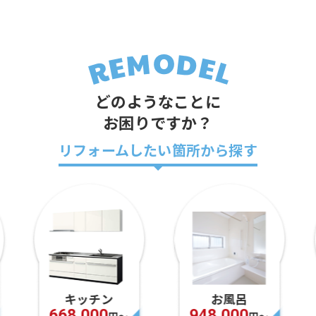
どのようなことに
お困りですか？
リフォームしたい箇所から探す
キッチン
お風呂
668,000
948,000
円〜
円〜