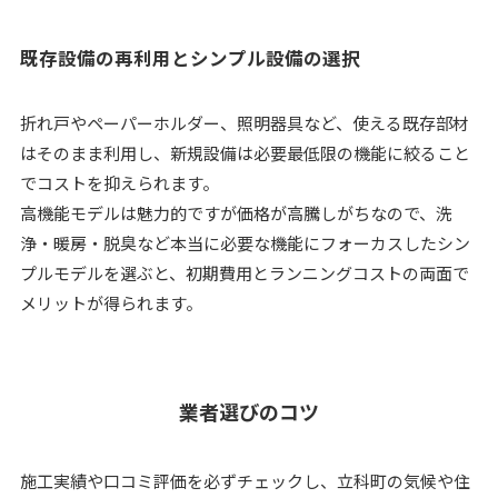
既存設備の再利用とシンプル設備の選択
折れ戸やペーパーホルダー、照明器具など、使える既存部材
はそのまま利用し、新規設備は必要最低限の機能に絞ること
でコストを抑えられます。
高機能モデルは魅力的ですが価格が高騰しがちなので、洗
浄・暖房・脱臭など本当に必要な機能にフォーカスしたシン
プルモデルを選ぶと、初期費用とランニングコストの両面で
メリットが得られます。
業者選びのコツ
施工実績や口コミ評価を必ずチェックし、立科町の気候や住