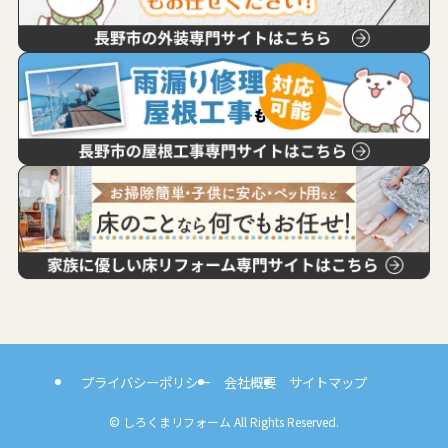
プライバシーポリシー
会社概要
サイトマップ
©
しろくまリフォーム All Rights Reserved.