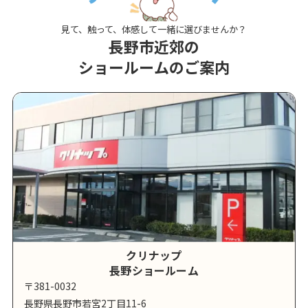
見て、触って、体感して一緒に選びませんか？
長野市近郊の
ショールームのご案内
クリナップ
長野ショールーム
〒381-0032
長野県長野市若宮2丁目11-6