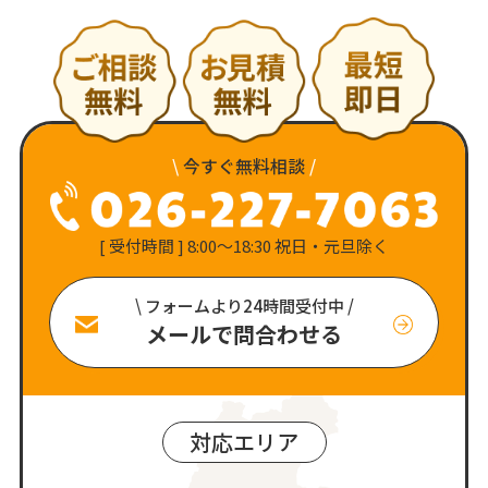
\
今すぐ無料相談
/
[ 受付時間 ] 8:00〜18:30 祝日・元旦除く
\ フォームより24時間受付中 /
メールで問合わせる
対応エリア