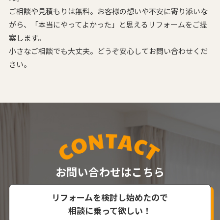
ご相談や見積もりは無料。お客様の想いや不安に寄り添いな
がら、
「本当にやってよかった」と思えるリフォームをご提
案します。
小さなご相談でも大丈夫。どうぞ安心してお問い合わせくだ
さい。
お問い合わせはこちら
リフォームを検討し始めたので
相談に乗って欲しい！