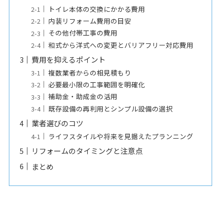
トイレ本体の交換にかかる費用
内装リフォーム費用の目安
その他付帯工事の費用
和式から洋式への変更とバリアフリー対応費用
費用を抑えるポイント
複数業者からの相見積もり
必要最小限の工事範囲を明確化
補助金・助成金の活用
既存設備の再利用とシンプル設備の選択
業者選びのコツ
ライフスタイルや将来を見据えたプランニング
リフォームのタイミングと注意点
まとめ