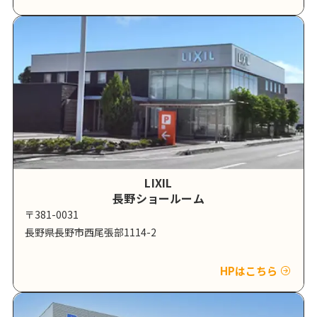
LIXIL
長野ショールーム
〒381-0031
長野県長野市西尾張部1114-2
HPはこちら