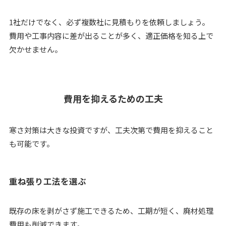
1社だけでなく、必ず複数社に見積もりを依頼しましょう。
費用や工事内容に差が出ることが多く、適正価格を知る上で
欠かせません。
費用を抑えるための工夫
寒さ対策は大きな投資ですが、工夫次第で費用を抑えること
も可能です。
重ね張り工法を選ぶ
既存の床を剥がさず施工できるため、工期が短く、廃材処理
費用も削減できます。