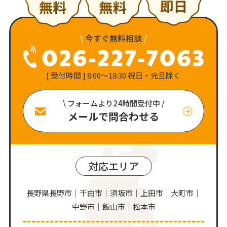
\
今すぐ無料相談
/
[ 受付時間 ] 8:00〜18:30 祝日・元旦除く
\ フォームより24時間受付中 /
メールで問合わせる
対応エリア
長野県長野市｜千曲市｜須坂市｜上田市｜大町市｜
中野市｜飯山市｜松本市