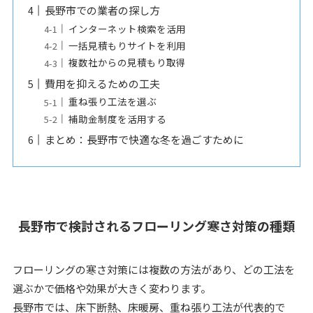
長野市での業者の探し方
インターネット検索を活用
一括見積もりサイトを利用
複数社からの見積もり取得
費用を抑えるための工夫
重ね張り工法を選ぶ
補助金制度を活用する
まとめ：長野市で快適な冬を過ごすために
長野市で検討されるフローリング寒さ対策の種類
フローリングの寒さ対策には複数の方法があり、どの工法を
選ぶかで価格や効果が大きく変わります。
長野市では、床下断熱、床暖房、重ね張り工法が代表的で