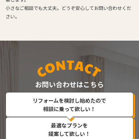
小さなご相談でも大丈夫。どうぞ安心してお問い合わせくだ
さい。
お問い合わせはこちら
リフォームを検討し始めたので
相談に乗って欲しい！
最適なプランを
提案して欲しい！