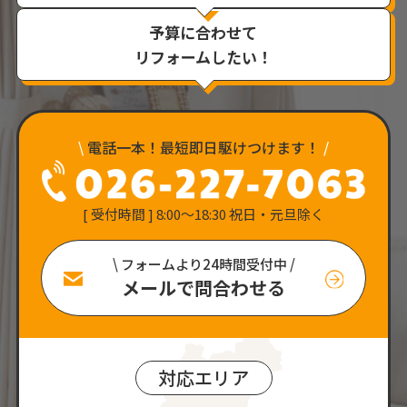
予算に合わせて
リフォームしたい！
\
電話一本！最短即日駆けつけます！
/
[ 受付時間 ] 8:00〜18:30 祝日・元旦除く
\ フォームより24時間受付中 /
メールで問合わせる
対応エリア