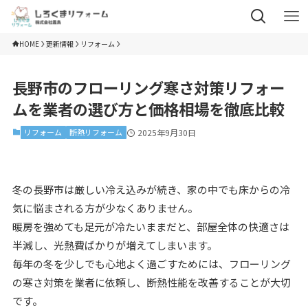
HOME
更新情報
リフォーム
長野市のフローリング寒さ対策リフォー
ムを業者の選び方と価格相場を徹底比較
リフォーム
断熱リフォーム
2025年9月30日
冬の長野市は厳しい冷え込みが続き、家の中でも床からの冷
気に悩まされる方が少なくありません。
暖房を強めても足元が冷たいままだと、部屋全体の快適さは
半減し、光熱費ばかりが増えてしまいます。
毎年の冬を少しでも心地よく過ごすためには、フローリング
の寒さ対策を業者に依頼し、断熱性能を改善することが大切
です。