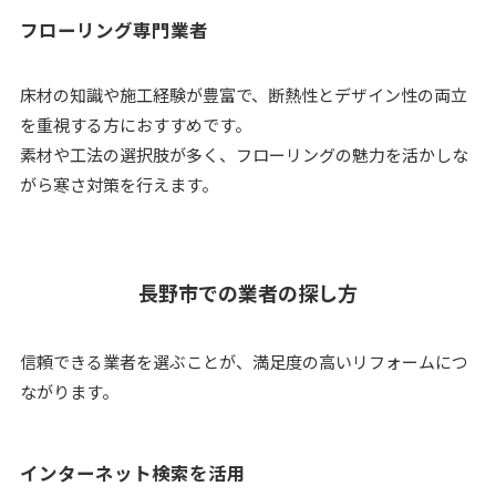
フローリング専門業者
床材の知識や施工経験が豊富で、断熱性とデザイン性の両立
を重視する方におすすめです。
素材や工法の選択肢が多く、フローリングの魅力を活かしな
がら寒さ対策を行えます。
長野市での業者の探し方
信頼できる業者を選ぶことが、満足度の高いリフォームにつ
ながります。
インターネット検索を活用