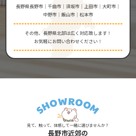
長野県長野市｜千曲市｜須坂市｜上田市｜大町市｜
中野市｜飯山市｜松本市
その他、⻑野県北部は広く対応致します！
お気軽にお問い合わせください！
見て、触って、体感して一緒に選びませんか？
長野市近郊の