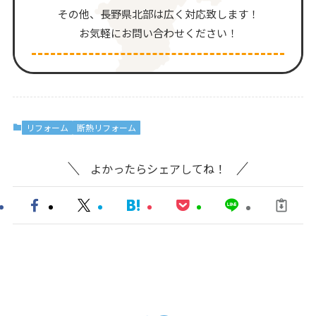
その他、⻑野県北部は広く対応致します！
お気軽にお問い合わせください！
リフォーム
断熱リフォーム
よかったらシェアしてね！