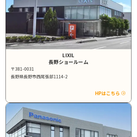
LIXIL
長野ショールーム
〒381-0031
長野県長野市西尾張部1114-2
HPはこちら