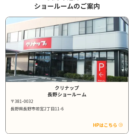
ショールームのご案内
クリナップ
長野ショールーム
〒381-0032
長野県長野市若宮2丁目11-6
HPはこちら