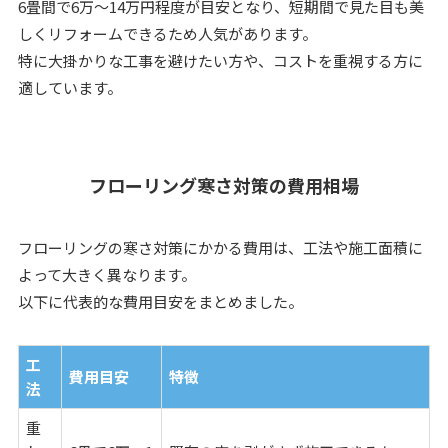
6畳間で6万〜14万円程度が目安となり、短期間で見た目も美
しくリフォームできるため人気があります。
特に大掛かりな工事を避けたい方や、コストを重視する方に
適しています。
フローリング寒さ対策の費用相場
フローリングの寒さ対策にかかる費用は、工法や施工面積に
よって大きく異なります。
以下に代表的な費用目安をまとめました。
工
費用目安
特徴
法
重