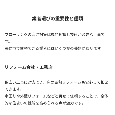
業者選びの重要性と種類
フローリングの寒さ対策は専門知識と技術が必要な工事で
す。
長野市で依頼できる業者にはいくつかの種類があります。
リフォーム会社・工務店
幅広い工事に対応でき、床の断熱リフォームも安心して相談
できます。
水回りや外壁リフォームなどと併せて依頼することで、全体
的な住まいの性能を高められる点が魅力です。