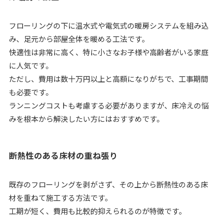
フローリングの下に温水式や電気式の暖房システムを組み込
み、足元から部屋全体を暖める工法です。
快適性は非常に高く、特に小さなお子様や高齢者がいる家庭
に人気です。
ただし、費用は数十万円以上と高額になりがちで、工事期間
も必要です。
ランニングコストも考慮する必要がありますが、床冷えの悩
みを根本から解決したい方にはおすすめです。
断熱性のある床材の重ね張り
既存のフローリングを剥がさず、その上から断熱性のある床
材を重ねて施工する方法です。
工期が短く、費用も比較的抑えられるのが特徴です。