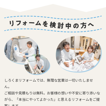
しろくまリフォームでは、無理な営業は一切いたしませ
ん。
ご相談や見積もりは無料。お客様の想いや不安に寄り添いな
がら、
「本当にやってよかった」と思えるリフォームをご提
案します。