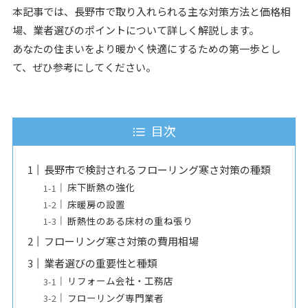
本記事では、長野市で取り入れられる主な対策方法と価格相
場、業者選びのポイントについて詳しく解説します。
あなたの住まいをより暖かく快適にするための第一歩とし
て、ぜひ参考にしてください。
目次
長野市で検討されるフローリング寒さ対策の種類
床下断熱の強化
床暖房の設置
断熱性のある床材の重ね張り
フローリング寒さ対策の費用相場
業者選びの重要性と種類
リフォーム会社・工務店
フローリング専門業者