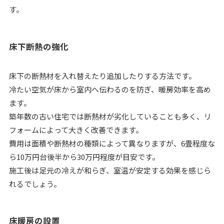
す。
床下断熱の強化
床下の断熱材を入れ替えたり追加したりする方法です。
冷たい空気が床から室内へ伝わるのを防ぎ、暖房効率を高め
ます。
築年数の古い住宅では断熱材が劣化していることも多く、リ
フォームによって大きく改善できます。
費用は面積や断熱材の種類によって異なりますが、6畳程度な
ら10万円台後半から30万円程度が目安です。
施工後は足元の冷えが和らぎ、室温が安定する効果を感じら
れるでしょう。
床暖房の設置