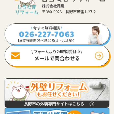
〒380-0928 長野市若里1-27-2
\
今すぐ無料相談
/
[受付時間]8:00〜18:30 祝日・元旦除く
\ フォームより24時間受付中 /
メールで問合わせる