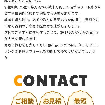
解することが大切です。
価格相場は6畳で数万円から数十万円まで幅があり、予算や希
望する快適性に応じて選択する必要があります。
業者を選ぶ際は、必ず複数社に見積もりを依頼し、費用だけ
でなく説明の丁寧さや提案力も比較しましょう。
信頼できる業者に依頼することで、施工後の安心感や満足度
が大きく変わります。
寒さに悩む冬を少しでも快適に過ごすために、今こそフロー
リングの断熱リフォームを検討してみてはいかがでしょう
か。