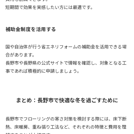
短期間で効果を実感したい方には最適です。
補助金制度を活用する
国や自治体が行う省エネリフォームの補助金を活用できる場
合があります。
長野市や長野県の公式サイトで情報を確認し、対象となる工
事であれば積極的に申請しましょう。
まとめ：長野市で快適な冬を過ごすために
長野市でフローリングの寒さ対策を検討する際には、床下断
熱、床暖房、重ね張り工法など、それぞれの特徴と費用を理