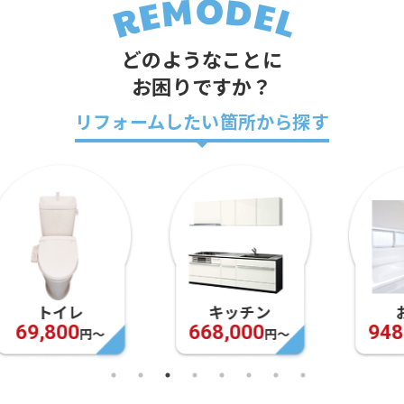
どのようなことに
お困りですか？
リフォームしたい箇所から探す
キッチン
お風呂
668,000
948,000
円〜
円〜