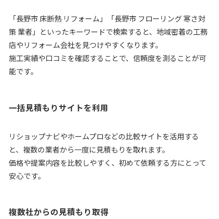
「長野市 床断熱 リフォーム」「長野市 フローリング 寒さ対
策 業者」といったキーワードで検索すると、地域密着の工務
店やリフォーム会社を見つけやすくなります。
施工実績や口コミを確認することで、信頼度を測ることが可
能です。
一括見積もりサイトを利用
リショップナビやホームプロなどの比較サイトを活用する
と、複数の業者から一度に見積もりを取れます。
価格や提案内容を比較しやすく、初めて依頼する方にとって
安心です。
複数社からの見積もり取得