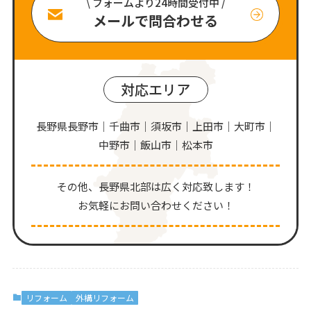
\ フォームより24時間受付中 /
メールで問合わせる
対応エリア
長野県長野市｜千曲市｜須坂市｜上田市｜大町市｜
中野市｜飯山市｜松本市
その他、⻑野県北部は広く対応致します！
お気軽にお問い合わせください！
リフォーム
外構リフォーム