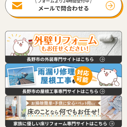
\ フォームより24時間受付中 /
メールで問合わせる