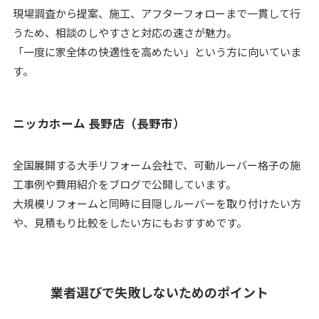
現場調査から提案、施工、アフターフォローまで一貫して行
うため、相談のしやすさと対応の速さが魅力。
「一度に家全体の快適性を高めたい」という方に向いていま
す。
ニッカホーム 長野店（長野市）
全国展開する大手リフォーム会社で、可動ルーバー格子の施
工事例や費用紹介をブログで公開しています。
大規模リフォームと同時に目隠しルーバーを取り付けたい方
や、見積もり比較をしたい方にもおすすめです。
業者選びで失敗しないためのポイント