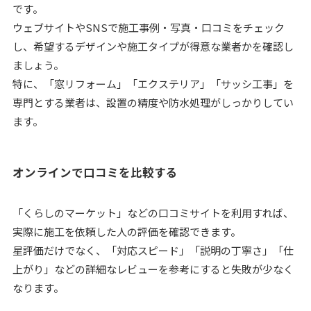
です。
ウェブサイトやSNSで施工事例・写真・口コミをチェック
し、希望するデザインや施工タイプが得意な業者かを確認し
ましょう。
特に、「窓リフォーム」「エクステリア」「サッシ工事」を
専門とする業者は、設置の精度や防水処理がしっかりしてい
ます。
オンラインで口コミを比較する
「くらしのマーケット」などの口コミサイトを利用すれば、
実際に施工を依頼した人の評価を確認できます。
星評価だけでなく、「対応スピード」「説明の丁寧さ」「仕
上がり」などの詳細なレビューを参考にすると失敗が少なく
なります。