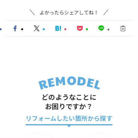
よかったらシェアしてね！
どのようなことに
お困りですか？
リフォームしたい箇所から探す