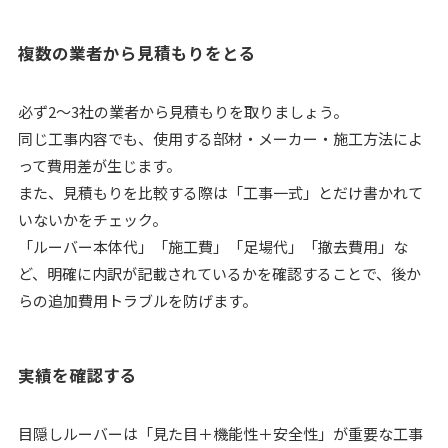
複数の業者から見積もりをとる
必ず2〜3社の業者から見積もりを取りましょう。
同じ工事内容でも、使用する部材・メーカー・施工方法によ
って費用差が生じます。
また、見積もりを比較する際は「工事一式」とだけ書かれて
いないかをチェック。
「ルーバー本体代」「施工費」「足場代」「撤去費用」な
ど、明確に内訳が記載されているかを確認することで、後か
らの追加費用トラブルを防げます。
実績を確認する
目隠しルーバーは「見た目＋機能性＋安全性」が重要な工事