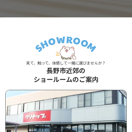
見て、触って、体感して一緒に選びませんか？
長野市近郊の
ショールームのご案内