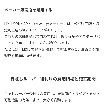
メーカー販売店を活用する
LIXILやYKK APといった主要メーカーには、公式販売店・認
定施工店のネットワークがあります。
これらの店舗を通じて依頼すれば、製品保証やアフターサポ
ートも充実しており、安心感が高いです。
たとえば「LIXIL マド本舗 長野」で検索すると、最寄りの加
盟店を簡単に探せます。
目隠しルーバー後付けの費用相場と施工期間
目隠しルーバー後付けの費用は、設置箇所・サイズ・素材・
可動機能の有無によって大きく変動します。