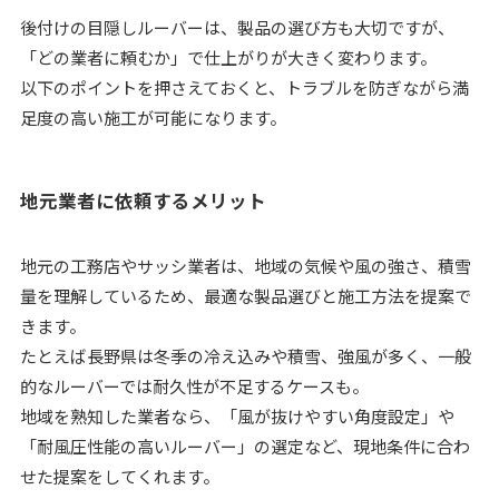
後付けの目隠しルーバーは、製品の選び方も大切ですが、
「どの業者に頼むか」で仕上がりが大きく変わります。
以下のポイントを押さえておくと、トラブルを防ぎながら満
足度の高い施工が可能になります。
地元業者に依頼するメリット
地元の工務店やサッシ業者は、地域の気候や風の強さ、積雪
量を理解しているため、最適な製品選びと施工方法を提案で
きます。
たとえば長野県は冬季の冷え込みや積雪、強風が多く、一般
的なルーバーでは耐久性が不足するケースも。
地域を熟知した業者なら、「風が抜けやすい角度設定」や
「耐風圧性能の高いルーバー」の選定など、現地条件に合わ
せた提案をしてくれます。