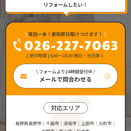
リフォームしたい！
\
電話一本！最短即日駆けつけます！
/
[ 受付時間 ] 8:00〜18:30 祝日・元旦除く
\ フォームより24時間受付中 /
メールで問合わせる
対応エリア
長野県長野市｜千曲市｜須坂市｜上田市｜大町市｜