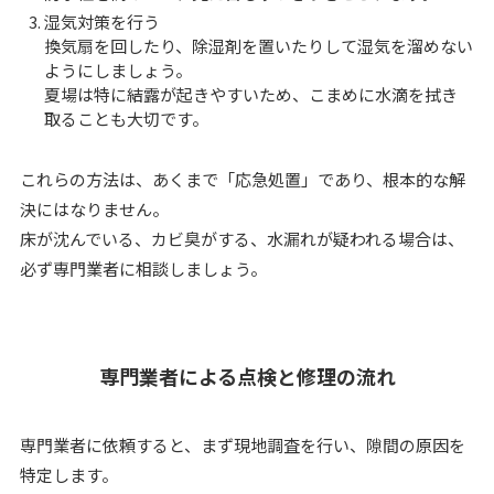
湿気対策を行う
換気扇を回したり、除湿剤を置いたりして湿気を溜めない
ようにしましょう。
夏場は特に結露が起きやすいため、こまめに水滴を拭き
取ることも大切です。
これらの方法は、あくまで「応急処置」であり、根本的な解
決にはなりません。
床が沈んでいる、カビ臭がする、水漏れが疑われる場合は、
必ず専門業者に相談しましょう。
専門業者による点検と修理の流れ
専門業者に依頼すると、まず現地調査を行い、隙間の原因を
特定します。