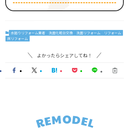
水廻りリフォーム業者
洗面化粧台交換
洗面リフォーム
リフォーム
床リフォーム
よかったらシェアしてね！