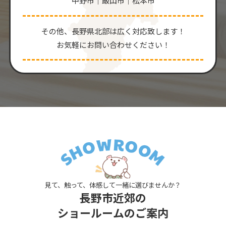
中野市｜飯山市｜松本市
その他、⻑野県北部は広く対応致します！
お気軽にお問い合わせください！
見て、触って、体感して一緒に選びませんか？
長野市近郊の
ショールームのご案内