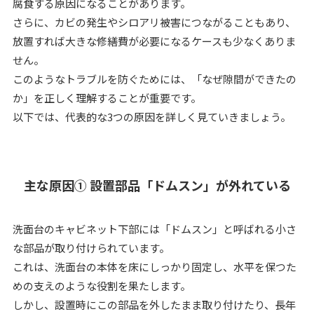
腐食する原因になることがあります。
さらに、カビの発生やシロアリ被害につながることもあり、
放置すれば大きな修繕費が必要になるケースも少なくありま
せん。
このようなトラブルを防ぐためには、「なぜ隙間ができたの
か」を正しく理解することが重要です。
以下では、代表的な3つの原因を詳しく見ていきましょう。
主な原因① 設置部品「ドムスン」が外れている
洗面台のキャビネット下部には「ドムスン」と呼ばれる小さ
な部品が取り付けられています。
これは、洗面台の本体を床にしっかり固定し、水平を保つた
めの支えのような役割を果たします。
しかし、設置時にこの部品を外したまま取り付けたり、長年