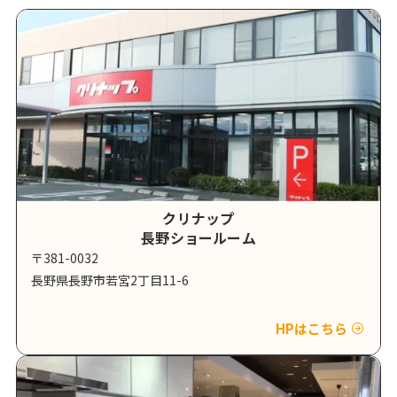
クリナップ
長野ショールーム
〒381-0032
長野県長野市若宮2丁目11-6
HPはこちら