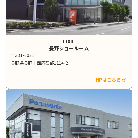
LIXIL
長野ショールーム
〒381-0031
長野県長野市西尾張部1114-2
HPはこちら