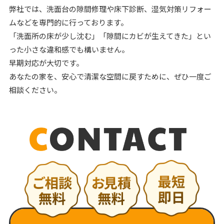
弊社では、洗面台の隙間修理や床下診断、湿気対策リフォー
ムなどを専門的に行っております。
「洗面所の床が少し沈む」「隙間にカビが生えてきた」とい
った小さな違和感でも構いません。
早期対応が大切です。
あなたの家を、安心で清潔な空間に戻すために、ぜひ一度ご
相談ください。