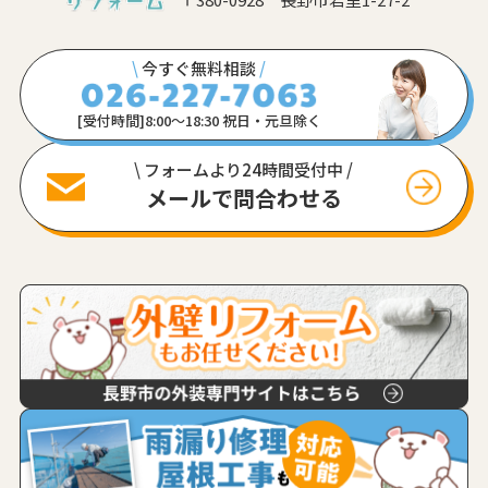
\
今すぐ無料相談
/
[受付時間]8:00〜18:30 祝日・元旦除く
\ フォームより24時間受付中 /
メールで問合わせる