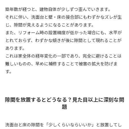
築年数が経つと、建物自体が少しずつ歪んでいきます。
それに伴い、洗面台と壁・床の接合部にもわずかなズレが生
じ、隙間が見えるようになることがあります。
また、リフォーム時の設置精度が低かった場合にも、水平が
とれておらず、わずかな傾きが後に隙間として現れることが
あります。
これは家全体の経年変化の一部であり、完全に避けることは
難しいものの、早めに補修することで被害の拡大を防げま
す。
隙間を放置するとどうなる？見た目以上に深刻な問
題
洗面台と床の隙間を「少しくらいならいいか」と放置してし