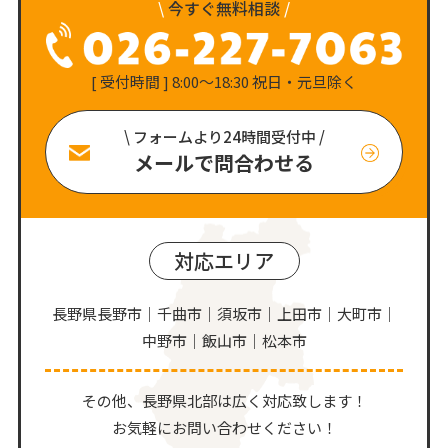
\
今すぐ無料相談
/
[ 受付時間 ] 8:00〜18:30 祝日・元旦除く
\ フォームより24時間受付中 /
メールで問合わせる
対応エリア
長野県長野市｜千曲市｜須坂市｜上田市｜大町市｜
中野市｜飯山市｜松本市
その他、⻑野県北部は広く対応致します！
お気軽にお問い合わせください！