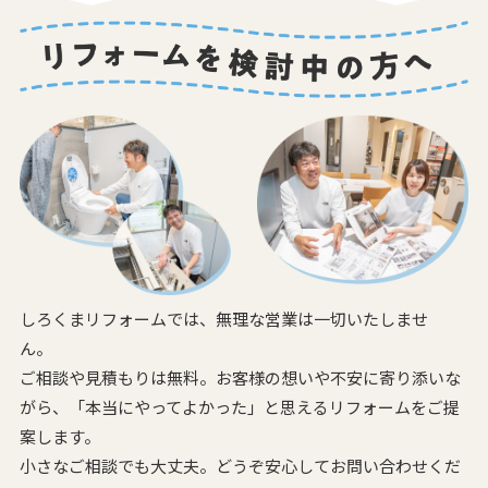
しろくまリフォームでは、無理な営業は一切いたしませ
ん。
ご相談や見積もりは無料。お客様の想いや不安に寄り添いな
がら、
「本当にやってよかった」と思えるリフォームをご提
案します。
小さなご相談でも大丈夫。どうぞ安心してお問い合わせくだ