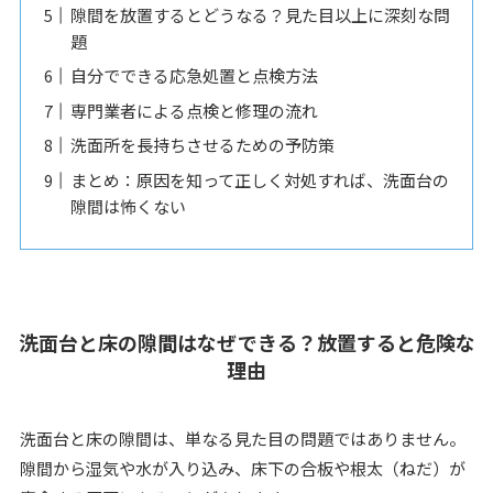
隙間を放置するとどうなる？見た目以上に深刻な問
題
自分でできる応急処置と点検方法
専門業者による点検と修理の流れ
洗面所を長持ちさせるための予防策
まとめ：原因を知って正しく対処すれば、洗面台の
隙間は怖くない
洗面台と床の隙間はなぜできる？放置すると危険な
理由
洗面台と床の隙間は、単なる見た目の問題ではありません。
隙間から湿気や水が入り込み、床下の合板や根太（ねだ）が