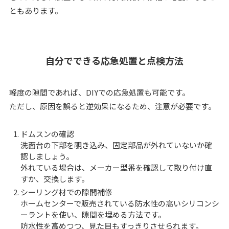
ともあります。
自分でできる応急処置と点検方法
軽度の隙間であれば、DIYでの応急処置も可能です。
ただし、原因を誤ると逆効果になるため、注意が必要です。
ドムスンの確認
洗面台の下部を覗き込み、固定部品が外れていないか確
認しましょう。
外れている場合は、メーカー型番を確認して取り付け直
すか、交換します。
シーリング材での隙間補修
ホームセンターで販売されている防水性の高いシリコンシ
ーラントを使い、隙間を埋める方法です。
防水性を高めつつ、見た目もすっきりさせられます。