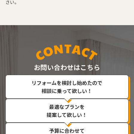
さい。
お問い合わせはこちら
リフォームを検討し始めたので
相談に乗って欲しい！
最適なプランを
提案して欲しい！
予算に合わせて