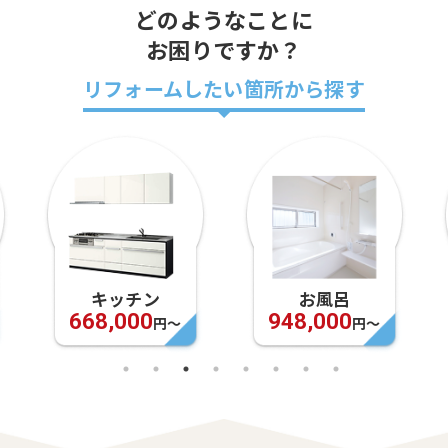
どのようなことに
お困りですか？
リフォームしたい箇所から探す
キッチン
お風呂
668,000
948,000
円〜
円〜