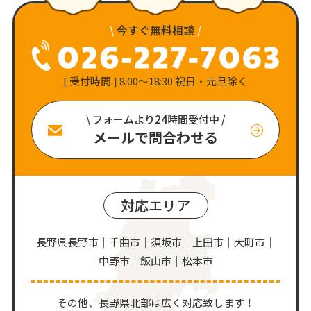
\
今すぐ無料相談
/
[ 受付時間 ] 8:00〜18:30 祝日・元旦除く
\ フォームより24時間受付中 /
メールで問合わせる
対応エリア
長野県長野市｜千曲市｜須坂市｜上田市｜大町市｜
中野市｜飯山市｜松本市
その他、⻑野県北部は広く対応致します！