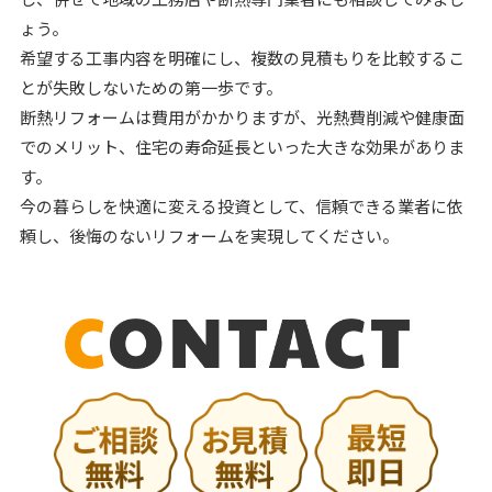
ょう。
希望する工事内容を明確にし、複数の見積もりを比較するこ
とが失敗しないための第一歩です。
断熱リフォームは費用がかかりますが、光熱費削減や健康面
でのメリット、住宅の寿命延長といった大きな効果がありま
す。
今の暮らしを快適に変える投資として、信頼できる業者に依
頼し、後悔のないリフォームを実現してください。