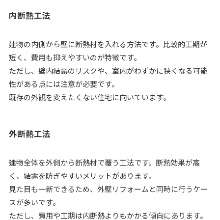
内断熱工法
建物の内側から壁に断熱材を入れる方法です。比較的工期が
短く、費用も抑えやすいのが特徴です。
ただし、壁内結露のリスクや、室内がわずかに狭くなる可能
性がある点には注意が必要です。
既存の外観を変えたくない住宅に向いています。
外断熱工法
建物全体を外側から断熱材で覆う工法です。断熱効果が高
く、結露を防ぎやすいメリットがあります。
見た目も一新できるため、外壁リフォームと同時に行うケー
スが多いです。
ただし、費用や工期は内断熱よりもかかる傾向にあります。