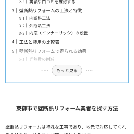
実績や口コミを確認する
壁断熱リフォームの工法と特徴
内断熱工法
外断熱工法
内窓（インナーサッシ）の設置
工法と費用の比較表
壁断熱リフォームで得られる効果
光熱費の削減
もっと見る
東御市で壁断熱リフォーム業者を探す方法
壁断熱リフォームは特殊な工事であり、地元で対応してくれ