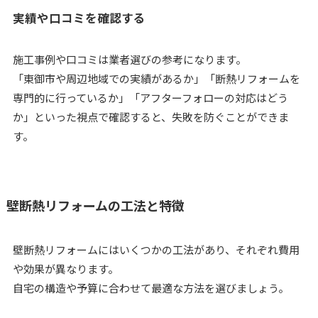
実績や口コミを確認する
施工事例や口コミは業者選びの参考になります。
「東御市や周辺地域での実績があるか」「断熱リフォームを
専門的に行っているか」「アフターフォローの対応はどう
か」といった視点で確認すると、失敗を防ぐことができま
す。
壁断熱リフォームの工法と特徴
壁断熱リフォームにはいくつかの工法があり、それぞれ費用
や効果が異なります。
自宅の構造や予算に合わせて最適な方法を選びましょう。