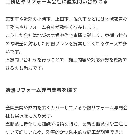
工務店やリフォーム会社に直接問い合わせる
東御市や近郊の小諸市、上田市、佐久市などには地域密着の
工務店やリフォーム会社が数多く存在します。
こうした会社は地域の気候や住宅事情に詳しく、東御市特有
の寒暖差に対応した断熱プランを提案してくれるケースが多
いです。
直接問い合わせを行うことで、施工内容や対応姿勢を確認で
きるのも魅力です。
断熱リフォーム専門業者を探す
全国展開や県内を広くカバーしている断熱リフォーム専門会
社も選択肢に入ります。
壁断熱に特化した知識や技術を持ち、最新の断熱材や工法に
ついて詳しいため、効率的かつ効果的な施工が期待できま