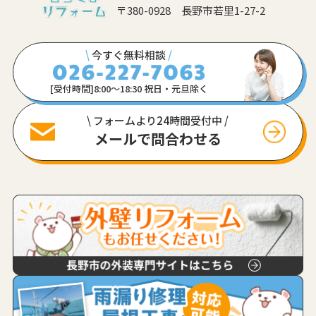
〒380-0928 長野市若里1-27-2
\
今すぐ無料相談
/
[受付時間]8:00〜18:30 祝日・元旦除く
\ フォームより24時間受付中 /
メールで問合わせる