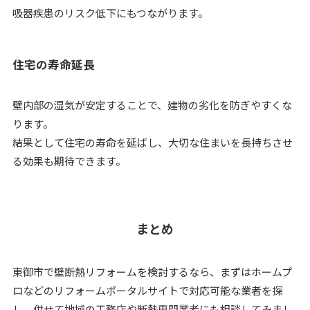
吸器疾患のリスク低下にもつながります。
住宅の寿命延長
壁内部の湿気が安定することで、建物の劣化を防ぎやすくな
ります。
結果として住宅の寿命を延ばし、大切な住まいを長持ちさせ
る効果も期待できます。
まとめ
東御市で壁断熱リフォームを検討するなら、まずはホームプ
ロなどのリフォームポータルサイトで対応可能な業者を探
し、併せて地域の工務店や断熱専門業者にも相談してみまし