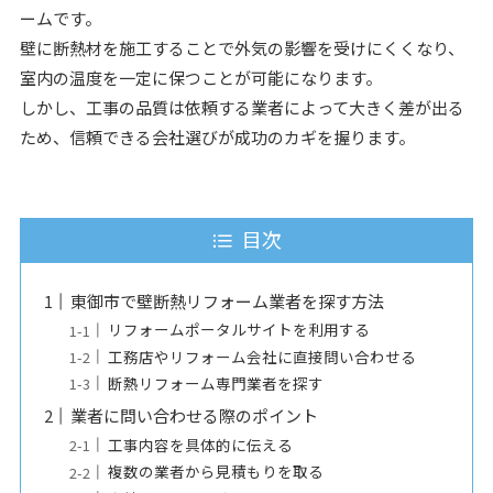
ームです。
壁に断熱材を施工することで外気の影響を受けにくくなり、
室内の温度を一定に保つことが可能になります。
しかし、工事の品質は依頼する業者によって大きく差が出る
ため、信頼できる会社選びが成功のカギを握ります。
目次
東御市で壁断熱リフォーム業者を探す方法
リフォームポータルサイトを利用する
工務店やリフォーム会社に直接問い合わせる
断熱リフォーム専門業者を探す
業者に問い合わせる際のポイント
工事内容を具体的に伝える
複数の業者から見積もりを取る