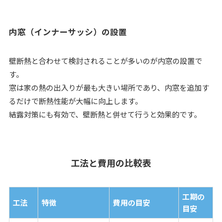
内窓（インナーサッシ）の設置
壁断熱と合わせて検討されることが多いのが内窓の設置で
す。
窓は家の熱の出入りが最も大きい場所であり、内窓を追加す
るだけで断熱性能が大幅に向上します。
結露対策にも有効で、壁断熱と併せて行うと効果的です。
工法と費用の比較表
工期の
工法
特徴
費用の目安
目安