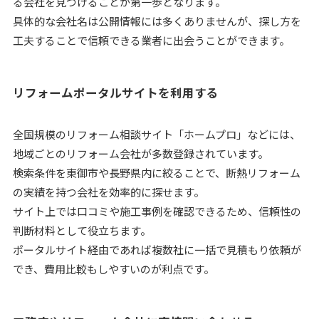
る会社を見つけることが第一歩となります。
具体的な会社名は公開情報には多くありませんが、探し方を
工夫することで信頼できる業者に出会うことができます。
リフォームポータルサイトを利用する
全国規模のリフォーム相談サイト「ホームプロ」などには、
地域ごとのリフォーム会社が多数登録されています。
検索条件を東御市や長野県内に絞ることで、断熱リフォーム
の実績を持つ会社を効率的に探せます。
サイト上では口コミや施工事例を確認できるため、信頼性の
判断材料として役立ちます。
ポータルサイト経由であれば複数社に一括で見積もり依頼が
でき、費用比較もしやすいのが利点です。