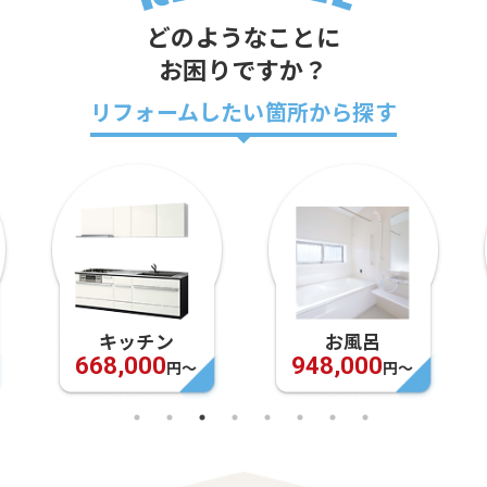
どのようなことに
お困りですか？
リフォームしたい箇所から探す
キッチン
お風呂
668,000
948,000
円〜
円〜