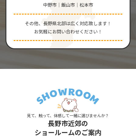
中野市｜飯山市｜松本市
その他、⻑野県北部は広く対応致します！
お気軽にお問い合わせください！
見て、触って、体感して一緒に選びませんか？
長野市近郊の
ショールームのご案内