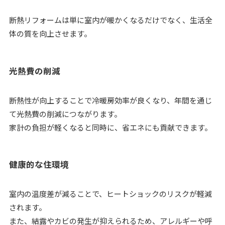
断熱リフォームは単に室内が暖かくなるだけでなく、生活全
体の質を向上させます。
光熱費の削減
断熱性が向上することで冷暖房効率が良くなり、年間を通じ
て光熱費の削減につながります。
家計の負担が軽くなると同時に、省エネにも貢献できます。
健康的な住環境
室内の温度差が減ることで、ヒートショックのリスクが軽減
されます。
また、結露やカビの発生が抑えられるため、アレルギーや呼