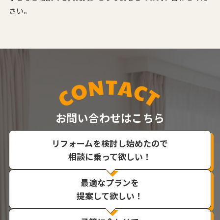
さい。
お問い合わせはこちら
リフォームを検討し始めたので
相談に乗って欲しい！
最適なプランを
提案して欲しい！