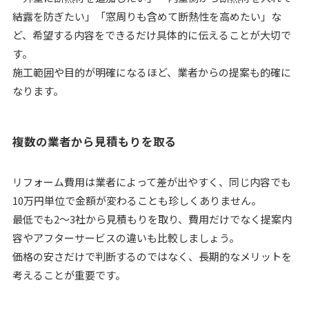
結露を防ぎたい」「窓周りも含めて断熱性を高めたい」な
ど、希望する内容をできるだけ具体的に伝えることが大切で
す。
施工範囲や目的が明確になるほど、業者からの提案も的確に
なります。
複数の業者から見積もりを取る
リフォーム費用は業者によって差が出やすく、同じ内容でも
10万円単位で金額が変わることも珍しくありません。
最低でも2〜3社から見積もりを取り、費用だけでなく提案内
容やアフターサービスの違いも比較しましょう。
価格の安さだけで判断するのではなく、長期的なメリットを
考えることが重要です。