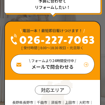
予算に合わせて
リフォームしたい！
\
電話一本！最短即日駆けつけます！
/
[ 受付時間 ] 8:00〜18:30 祝日・元旦除く
\ フォームより24時間受付中 /
メールで問合わせる
対応エリア
長野県長野市｜千曲市｜須坂市｜上田市｜大町市｜