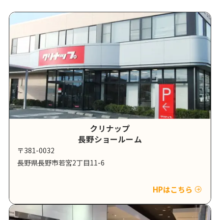
クリナップ
長野ショールーム
〒381-0032
長野県長野市若宮2丁目11-6
HPはこちら