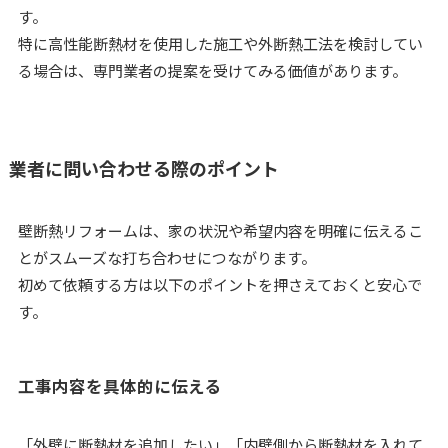
す。
特に高性能断熱材を使用した施工や外断熱工法を検討してい
る場合は、専門業者の提案を受けてみる価値があります。
業者に問い合わせる際のポイント
壁断熱リフォームは、家の状況や希望内容を明確に伝えるこ
とがスムーズな打ち合わせにつながります。
初めて依頼する方は以下のポイントを押さえておくと安心で
す。
工事内容を具体的に伝える
「外壁に断熱材を追加したい」「内壁側から断熱材を入れて