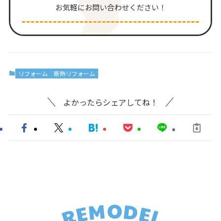
お気軽にお問い合わせください！
リフォーム
断熱リフォーム
よかったらシェアしてね！