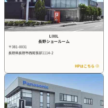
LIXIL
長野ショールーム
〒381-0031
長野県長野市西尾張部1114-2
HPはこちら