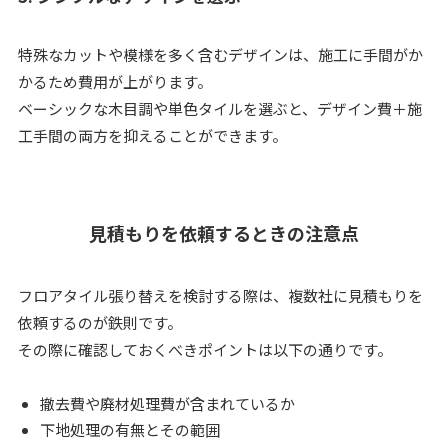
特殊なカットや模様を多く含むデザインは、施工に手間がか
かるため費用が上がります。
ベーシックな木目調や単色タイルを選ぶと、デザイン費＋施
工手間の両方を抑えることができます。
見積もりを依頼するときの注意点
フロアタイル張り替えを検討する際は、複数社に見積もりを
依頼するのが鉄則です。
その際に確認しておくべきポイントは以下の通りです。
撤去費や廃材処理費が含まれているか
下地処理の有無とその範囲