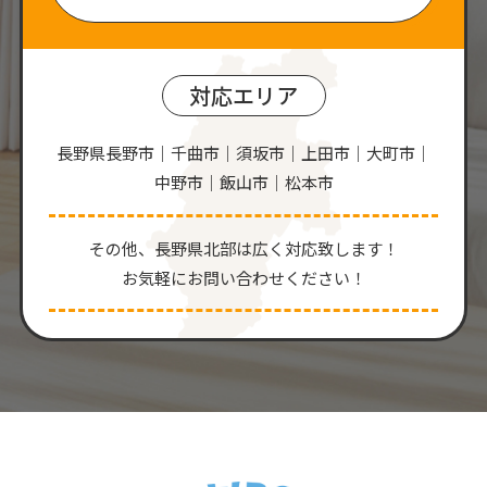
対応エリア
長野県長野市｜千曲市｜須坂市｜上田市｜大町市｜
中野市｜飯山市｜松本市
その他、⻑野県北部は広く対応致します！
お気軽にお問い合わせください！