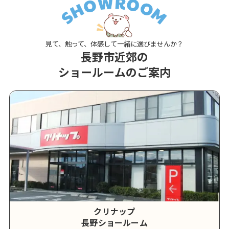
見て、触って、体感して一緒に選びませんか？
長野市近郊の
ショールームのご案内
クリナップ
長野ショールーム