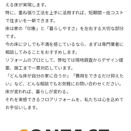
える床が実現します。
特に、重ね張り工法を上手に活用すれば、短期間・低コスト
で住まいを一新できます。
床は家の「印象」と「暮らしやすさ」を左右する大切な部分
です。
今の床に少しでも不満を感じているなら、まずは専門業者に
相談してみることをおすすめします。
リフォームのプロとして、弊社では現地調査からデザイン提
案、施工まで一貫対応しています。
「どんな床が自分の家に合うか」「費用をできるだけ抑えた
い」など、どんな相談でもお気軽にお問い合わせください。
床が変われば、暮らしが変わる。
それを実感できるフロアリフォームを、私たちは心を込めて
お手伝いします。