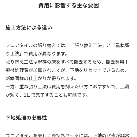
費用に影響する主な要因
施工方法による違い
フロアタイルの張り替えでは、「張り替え工法」と「重ね張
り工法」で費用が異なります。
張り替え工法は既存の床をすべて撤去するため、撤去費用＋
廃材処理費が加算されますが、下地をリセットできるため、
新築同様の仕上がりが得られます。
一方、重ね張り工法は費用を抑えたい方におすすめで、工期
が短く、1日で完了することも可能です。
下地処理の必要性
フロアタイルを美しく長持ちさせるには、下地の状態が非常