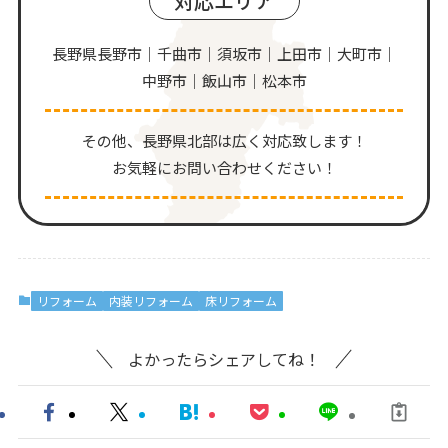
対応エリア
長野県長野市｜千曲市｜須坂市｜上田市｜大町市｜
中野市｜飯山市｜松本市
その他、⻑野県北部は広く対応致します！
お気軽にお問い合わせください！
リフォーム
内装リフォーム
床リフォーム
よかったらシェアしてね！