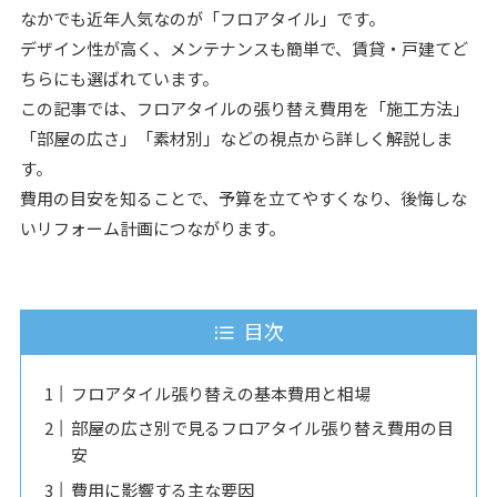
なかでも近年人気なのが「フロアタイル」です。
デザイン性が高く、メンテナンスも簡単で、賃貸・戸建てど
ちらにも選ばれています。
この記事では、フロアタイルの張り替え費用を「施工方法」
「部屋の広さ」「素材別」などの視点から詳しく解説しま
す。
費用の目安を知ることで、予算を立てやすくなり、後悔しな
いリフォーム計画につながります。
目次
フロアタイル張り替えの基本費用と相場
部屋の広さ別で見るフロアタイル張り替え費用の目
安
費用に影響する主な要因