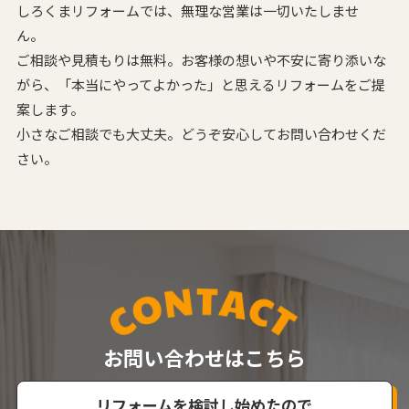
しろくまリフォームでは、無理な営業は一切いたしませ
ん。
ご相談や見積もりは無料。お客様の想いや不安に寄り添いな
がら、
「本当にやってよかった」と思えるリフォームをご提
案します。
小さなご相談でも大丈夫。どうぞ安心してお問い合わせくだ
さい。
お問い合わせはこちら
リフォームを検討し始めたので