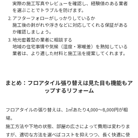
実際の施工写真やレビューを確認し、経験値のある業者
を選ぶことでトラブルを防げます。
アフターフォローがしっかりしているか
施工後の剥がれや浮きなどに対応してくれる保証がある
か確認しましょう。
地元密着型の業者に相談する
地域の住宅事情や気候（湿度・寒暖差）を熟知している
業者は、より適した材料と施工法を提案してくれます。
まとめ：フロアタイル張り替えは見た目も機能もア
ップするリフォーム
フロアタイルの張り替えは、1㎡あたり4,000〜8,000円が相
場。
施工方法や下地の状態、部屋の広さによって費用は変わりま
すが、適切な方法を選べばコストを抑えつつ、長く快適に使