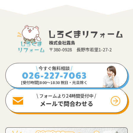
〒380-0928 長野市若里1-27-2
\
今すぐ無料相談
/
[受付時間]8:00〜18:30 祝日・元旦除く
\ フォームより24時間受付中 /
メールで問合わせる