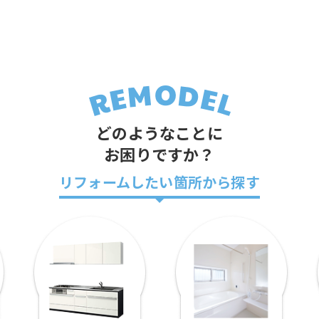
どのようなことに
お困りですか？
リフォームしたい箇所から探す