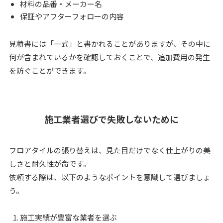
材料の品番・メーカー名
保証やアフターフォローの内容
見積書には「一式」と書かれることがありますが、その中に
何が含まれているかを確認しておくことで、追加費用の発生
を防ぐことができます。
施工業者選びで失敗しないために
フロアタイルの張り替えは、見た目だけでなく仕上がりの美
しさと耐久性が命です。
依頼する際は、以下のようなポイントを意識して選びましょ
う。
施工実績が豊富な業者を選ぶ