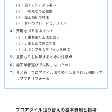
施工方法による違い
下地処理の必要性
施工箇所の特性
材料のグレードとデザイン
費用を抑えるポイント
1. 重ね張り工法を選ぶ
2. まとめて施工する
3. シンプルなデザインを選ぶ
見積もりを依頼するときの注意点
施工業者選びで失敗しないために
まとめ：フロアタイル張り替えは見た目も機能もア
ップするリフォーム
フロアタイル張り替えの基本費用と相場