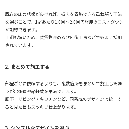
既存の床の状態が良ければ、撤去を省略できる重ね張り工法
を選ぶことで、1㎡あたり1,000〜2,000円程度のコストダウン
が期待できます。
工期も短いため、賃貸物件の原状回復工事などでもよく採用
されています。
2. まとめて施工する
部屋ごとに依頼するよりも、複数箇所をまとめて施工したほ
うが出張費や諸経費を削減できます。
廊下・リビング・キッチンなど、同系統のデザインで統一す
ると見た目もスッキリ仕上がります。
3. シンプルなデザインを選ぶ