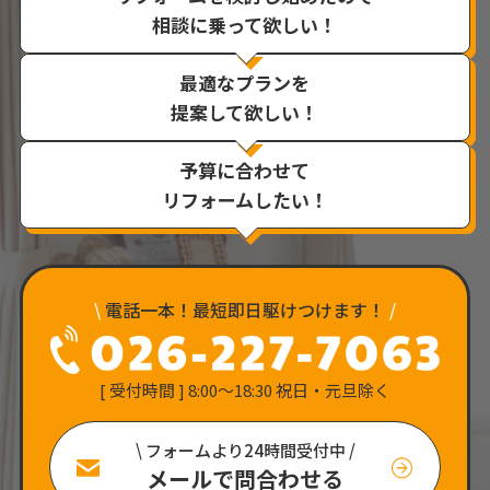
相談に乗って欲しい！
最適なプランを
提案して欲しい！
予算に合わせて
リフォームしたい！
\
電話一本！最短即日駆けつけます！
/
[ 受付時間 ] 8:00〜18:30 祝日・元旦除く
\ フォームより24時間受付中 /
メールで問合わせる