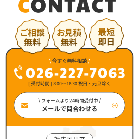
\
今すぐ無料相談
/
[ 受付時間 ] 8:00〜18:30 祝日・元旦除く
\ フォームより24時間受付中 /
メールで問合わせる