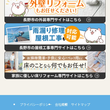
プライバシーポリシー
会社概要
サイトマップ