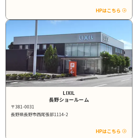
HPはこちら
LIXIL
長野ショールーム
〒381-0031
長野県長野市西尾張部1114-2
HPはこちら