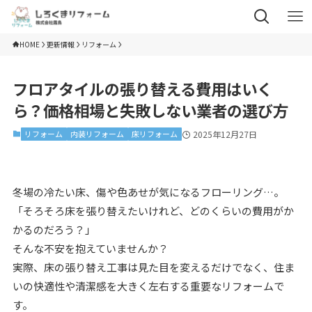
HOME
更新情報
リフォーム
フロアタイルの張り替える費用はいく
ら？価格相場と失敗しない業者の選び方
リフォーム
内装リフォーム
床リフォーム
2025年12月27日
冬場の冷たい床、傷や色あせが気になるフローリング…。
「そろそろ床を張り替えたいけれど、どのくらいの費用がか
かるのだろう？」
そんな不安を抱えていませんか？
実際、床の張り替え工事は見た目を変えるだけでなく、住ま
いの快適性や清潔感を大きく左右する重要なリフォームで
す。