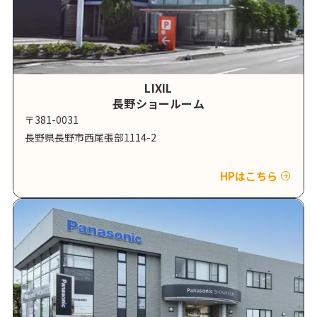
LIXIL
長野ショールーム
〒381-0031
長野県長野市西尾張部1114-2
HPはこちら