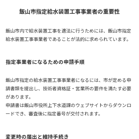
飯山市指定給水装置工事事業者の重要性
飯山市内で給水装置工事を適法に行うためには、飯山市指定
給水装置工事事業者であることが法的に求められています。
指定事業者になるための申請手順
飯山市指定の給水装置工事事業者になるには、市が定める申
請書類を提出し、技術者資格証・営業所の要件を満たす必要
があります。
申請書は飯山市役所上下水道課のウェブサイトからダウンロ
ードでき、審査後に指定番号が交付されます。
変更時の届出と維持手続き