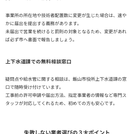
事業所の所在地や技術者配置数に変更が生じた場合は、速や
かに届出を提出する義務があります。
未届出で営業を続けると罰則の対象となるため、変更があれ
ば必ず市へ書面で報告しましょう。
上下水道課での無料相談窓口
疑問点や給水管に関する相談は、飯山市役所上下水道課の窓
口で随時受け付けています。
工事前の許可申請や届出方法、指定事業者の情報など専門ス
タッフが対応してくれるため、初めての方も安心です。
失敗しない業者選びの３大ポイント