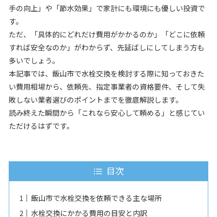
手の向上」や「節水効果」で家計にも環境にも優しい投資で
す。
ただ、「具体的にどれだけ費用がかかるのか」「どこに依頼
すれば安全なのか」がわからず、先延ばしにしてしまう方も
多いでしょう。
本記事では、飯山市で水栓交換を検討する際に知っておきた
い費用相場から、依頼先、指定事業者の資格要件、そして失
敗しない業者選びのポイントまでを徹底解説します。
読み終えた瞬間から「これなら安心して頼める」と感じてい
ただけるはずです。
目次
飯山市で水栓交換を依頼できる主な場所
水栓交換にかかる費用の目安と内訳