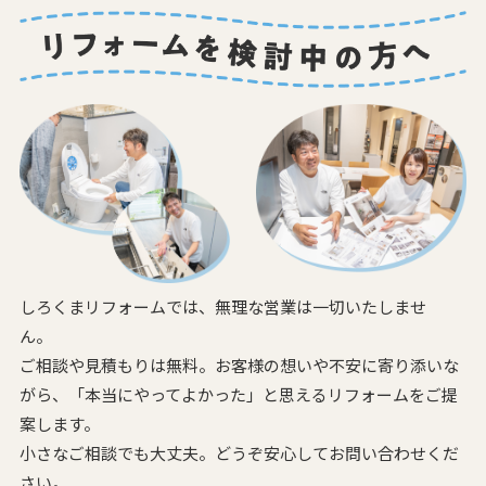
しろくまリフォームでは、無理な営業は一切いたしませ
ん。
ご相談や見積もりは無料。お客様の想いや不安に寄り添いな
がら、
「本当にやってよかった」と思えるリフォームをご提
案します。
小さなご相談でも大丈夫。どうぞ安心してお問い合わせくだ
さい。