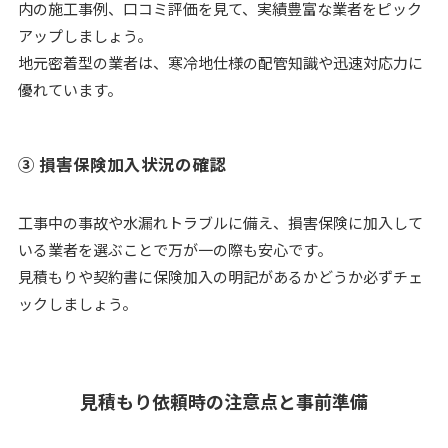
内の施工事例、口コミ評価を見て、実績豊富な業者をピック
アップしましょう。
地元密着型の業者は、寒冷地仕様の配管知識や迅速対応力に
優れています。
③ 損害保険加入状況の確認
工事中の事故や水漏れトラブルに備え、損害保険に加入して
いる業者を選ぶことで万が一の際も安心です。
見積もりや契約書に保険加入の明記があるかどうか必ずチェ
ックしましょう。
見積もり依頼時の注意点と事前準備