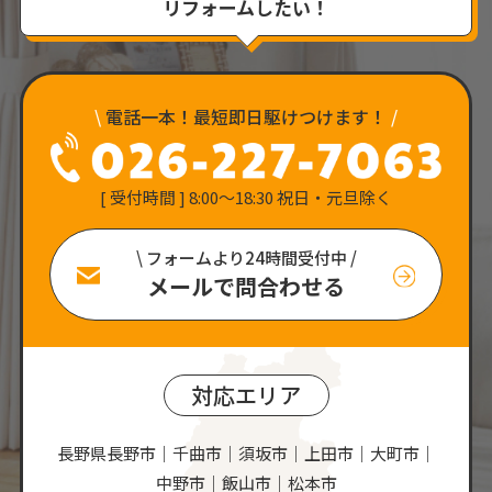
リフォームしたい！
\
電話一本！最短即日駆けつけます！
/
[ 受付時間 ] 8:00〜18:30 祝日・元旦除く
\ フォームより24時間受付中 /
メールで問合わせる
対応エリア
長野県長野市｜千曲市｜須坂市｜上田市｜大町市｜
中野市｜飯山市｜松本市