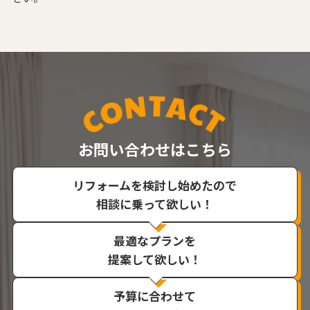
お問い合わせはこちら
リフォームを検討し始めたので
相談に乗って欲しい！
最適なプランを
提案して欲しい！
予算に合わせて