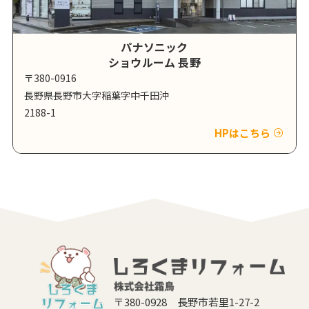
パナソニック
ショウルーム 長野
〒380-0916
長野県長野市大字稲葉字中千田沖
2188-1
HPはこちら
〒380-0928 長野市若里1-27-2