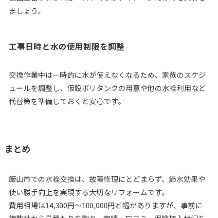
ましょう。
工事日時と水の使用制限を調整
交換作業中は一時的に水が使えなくなるため、家族のスケジ
ュールを調整し、仮設ポリタンクの用意や他の水栓利用など
代替策を準備しておくと安心です。
まとめ
飯山市での水栓交換は、故障修理にとどまらず、節水効果や
使い勝手向上を実現する大切なリフォームです。
費用相場は14,300円～100,000円と幅がありますが、事前に