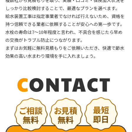
複数社から見積もりを取り、実績・口コミ・保険加入状況を
しっかり比較検討することで、最適なプランを選べます。
給水装置工事は指定事業者でなければ行えないため、資格を
持つ信頼できる業者に依頼することが安心への第一歩です。
水栓の寿命は7～10年程度と言われ、不具合を感じたら早め
の交換がトラブル防止につながります。
まずはお気軽に無料見積もりをご依頼いただき、快適で節水
効果の高い水まわり環境を手に入れましょう。