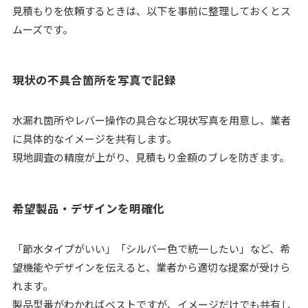
見積もりを依頼するときは、以下を事前に整理しておくとス
ムーズです。
現状の不具合箇所を写真で記録
水漏れ箇所やレバー操作の具合など現状写真を用意し、業者
に具体的なイメージを共有します。
現地調査の精度が上がり、見積もり金額のブレを防ぎます。
希望製品・デザインを明確化
「節水タイプがいい」「シルバー色で統一したい」など、希
望機能やデザインを伝えると、業者から適切な提案が受けら
れます。
製品型番がわかればベストですが、イメージだけでも共有し