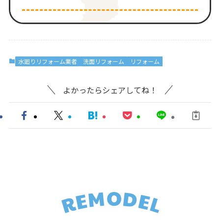
水廻りリフォーム業者
洗面リフォーム
リフォーム
よかったらシェアしてね！