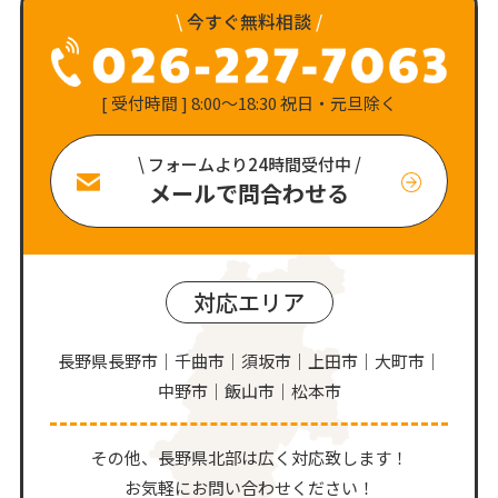
\
今すぐ無料相談
/
[ 受付時間 ] 8:00〜18:30 祝日・元旦除く
\ フォームより24時間受付中 /
メールで問合わせる
対応エリア
長野県長野市｜千曲市｜須坂市｜上田市｜大町市｜
中野市｜飯山市｜松本市
その他、⻑野県北部は広く対応致します！
お気軽にお問い合わせください！