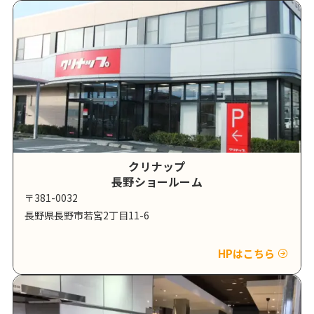
クリナップ
長野ショールーム
〒381-0032
長野県長野市若宮2丁目11-6
HPはこちら