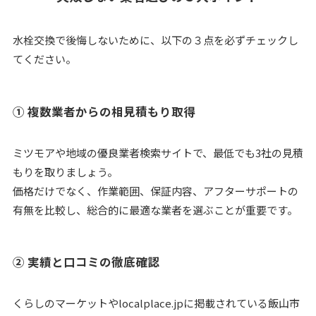
水栓交換で後悔しないために、以下の３点を必ずチェックし
てください。
① 複数業者からの相見積もり取得
ミツモアや地域の優良業者検索サイトで、最低でも3社の見積
もりを取りましょう。
価格だけでなく、作業範囲、保証内容、アフターサポートの
有無を比較し、総合的に最適な業者を選ぶことが重要です。
② 実績と口コミの徹底確認
くらしのマーケットやlocalplace.jpに掲載されている飯山市