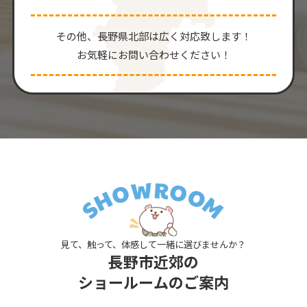
その他、⻑野県北部は広く対応致します！
お気軽にお問い合わせください！
見て、触って、体感して一緒に選びませんか？
長野市近郊の
ショールームのご案内