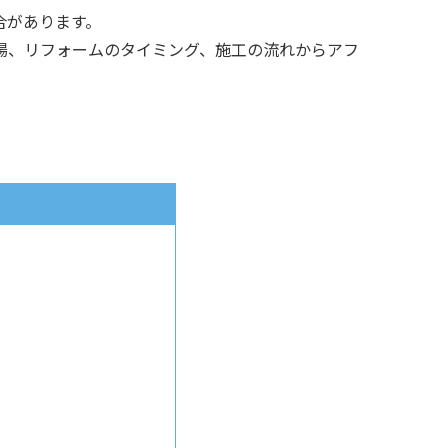
合があります。
場、リフォームのタイミング、施工の流れからアフ