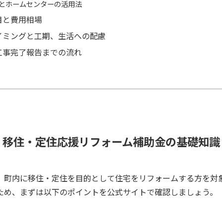
とホームセンターの活用法
目と費用相場
イミングと工期、生活への配慮
工事完了報告までの流れ
移住・定住応援リフォーム補助金の基礎知識
、町内に移住・定住を目的として住宅をリフォームする方を対
ため、まずは以下のポイントを公式サイトで確認しましょう。