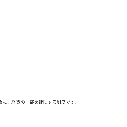
象に、経費の一部を補助する制度です。