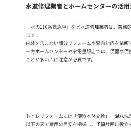
水道修理業者とホームセンターの活用
「水の110番救急車」など水道修理業者は、突
ます。
内装を含まない部分リフォームや緊急対応を依頼
一方ホームセンターや家電量販店では、便器や便
ことが多い点に注意が必要です。
トイレリフォームには「便器本体交換」「温水洗
以下の表で費用の目安を把握し、予算計画に役立