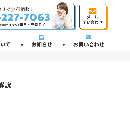
今すぐ無料相談
/
メール
問い合わせ
:00〜18:30 祝日・元旦除く
いて
お知らせ
お問い合わせ
解説