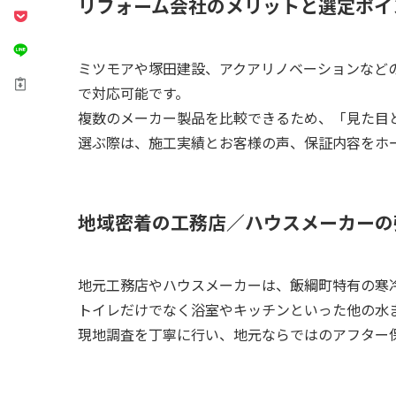
リフォーム会社のメリットと選定ポイ
ミツモアや塚田建設、アクアリノベーションなど
で対応可能です。
複数のメーカー製品を比較できるため、「見た目
選ぶ際は、施工実績とお客様の声、保証内容をホ
地域密着の工務店／ハウスメーカーの
地元工務店やハウスメーカーは、飯綱町特有の寒
トイレだけでなく浴室やキッチンといった他の水
現地調査を丁寧に行い、地元ならではのアフター