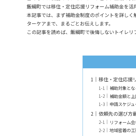
飯綱町では移住・定住応援リフォーム補助金を活
本記事では、まず補助金制度のポイントを詳しく
ターケアまで、まるごとお伝えします。
この記事を読めば、飯綱町で後悔しないトイレリ
移住・定住応援
補助対象とな
補助金額と上
申請スケジュ
依頼先の選び方―
リフォーム会
地域密着の工