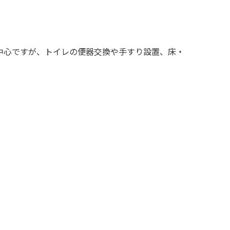
中心ですが、トイレの便器交換や手すり設置、床・