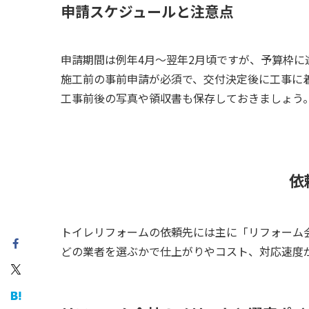
申請スケジュールと注意点
申請期間は例年4月～翌年2月頃ですが、予算枠
施工前の事前申請が必須で、交付決定後に工事に
工事前後の写真や領収書も保存しておきましょう
依
トイレリフォームの依頼先には主に「リフォーム
どの業者を選ぶかで仕上がりやコスト、対応速度