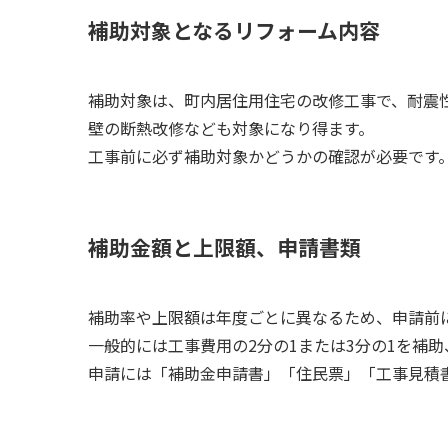
補助対象となるリフォーム内容
補助対象は、町内居住用住宅の改修工事で、耐震
壁の断熱改修なども対象になり得ます。
工事前に必ず補助対象かどうかの確認が必要です
補助金額と上限額、申請書類
補助率や上限額は年度ごとに異なるため、申請前
一般的には工事費用の2分の1または3分の1を補助
申請には「補助金申請書」「住民票」「工事見積