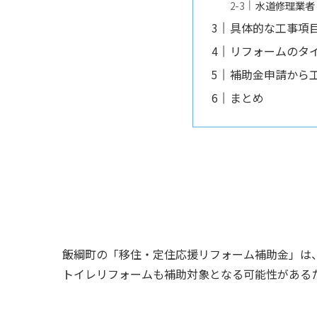
水道修理業者
具体的な工事項
リフォームのタ
補助金申請から
まとめ
飯綱町の「移住・定住応援リフォーム補助金」は
トイレリフォームも補助対象となる可能性がある