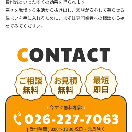
費削減といった多くの効果を得られます。
寒さを我慢する生活から抜け出し、家族が安心して暮らせる
住まいを手に入れるために、まずは専門業者への相談から始
めてみてください。
\
今すぐ無料相談
/
[ 受付時間 ] 8:00〜18:30 祝日・元旦除く