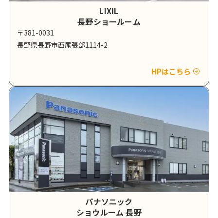
LIXIL
長野ショールーム
〒381-0031
長野県長野市西尾張部1114-2
HPはこちら
パナソニック
ショウルーム 長野