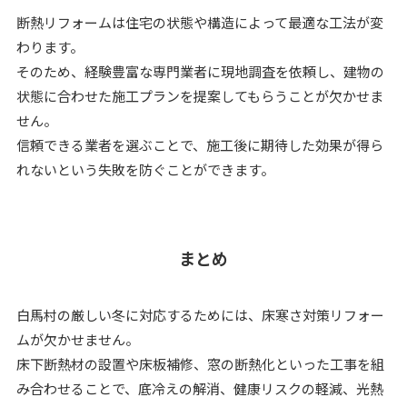
断熱リフォームは住宅の状態や構造によって最適な工法が変
わります。
そのため、経験豊富な専門業者に現地調査を依頼し、建物の
状態に合わせた施工プランを提案してもらうことが欠かせま
せん。
信頼できる業者を選ぶことで、施工後に期待した効果が得ら
れないという失敗を防ぐことができます。
まとめ
白馬村の厳しい冬に対応するためには、床寒さ対策リフォー
ムが欠かせません。
床下断熱材の設置や床板補修、窓の断熱化といった工事を組
み合わせることで、底冷えの解消、健康リスクの軽減、光熱