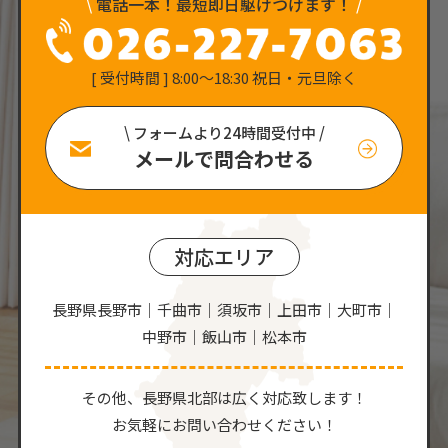
\
電話一本！最短即日駆けつけます！
/
[ 受付時間 ] 8:00〜18:30 祝日・元旦除く
\ フォームより24時間受付中 /
メールで問合わせる
対応エリア
長野県長野市｜千曲市｜須坂市｜上田市｜大町市｜
中野市｜飯山市｜松本市
その他、⻑野県北部は広く対応致します！
お気軽にお問い合わせください！