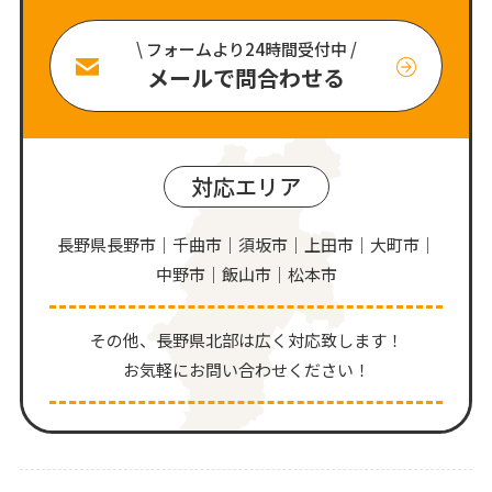
\ フォームより24時間受付中 /
メールで問合わせる
対応エリア
長野県長野市｜千曲市｜須坂市｜上田市｜大町市｜
中野市｜飯山市｜松本市
その他、⻑野県北部は広く対応致します！
お気軽にお問い合わせください！