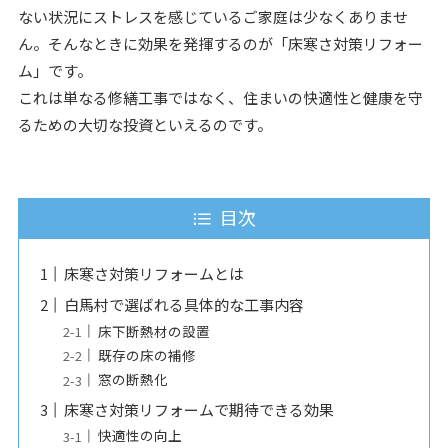
ない状況にストレスを感じているご家庭は少なくありませ
ん。そんなときに効果を発揮するのが「床寒さ対策リフォー
ム」です。
これは単なる修繕工事ではなく、住まいの快適性と健康を守
るための大切な投資といえるのです。
目次
床寒さ対策リフォームとは
白馬村で選ばれる具体的な工事内容
床下断熱材の設置
既存の床の補修
窓の断熱化
床寒さ対策リフォームで期待できる効果
快適性の向上