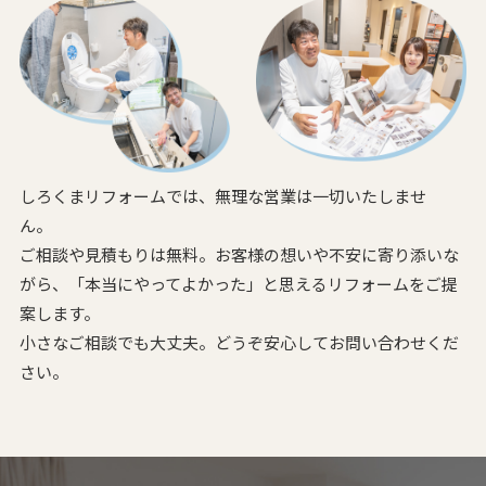
しろくまリフォームでは、無理な営業は一切いたしませ
ん。
ご相談や見積もりは無料。お客様の想いや不安に寄り添いな
がら、
「本当にやってよかった」と思えるリフォームをご提
案します。
小さなご相談でも大丈夫。どうぞ安心してお問い合わせくだ
さい。