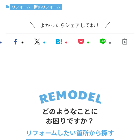
リフォーム
断熱リフォーム
よかったらシェアしてね！
どのようなことに
お困りですか？
リフォームしたい箇所から探す