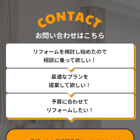
お問い合わせはこちら
リフォームを検討し始めたので
相談に乗って欲しい！
最適なプランを
提案して欲しい！
予算に合わせて
リフォームしたい！