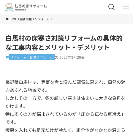
HOME
更新情報
リフォーム
白馬村の床寒さ対策リフォームの具体的
な工事内容とメリット・デメリット
リフォーム
断熱リフォーム
2025年9月29日
長野県白馬村は、豊富な雪と澄んだ空気に恵まれ、自然の魅
力あふれる地域です。
しかしその一方で、冬の厳しい寒さは住まいに大きな負担を
かけます。
特に多くの方が悩まされているのが「床から伝わる底冷え」
です。
暖房を入れても足元だけが冷たく、家全体がなかなか温まら