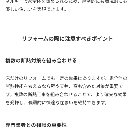
ネルギーで家全体を暖められるため、経済的にも環境的にも
優しい住まいを実現できます。
リフォームの際に注意すべきポイント
複数の断熱対策を組み合わせる
床だけのリフォームでも一定の効果はありますが、家全体の
断熱性能を考えるなら壁や天井、窓も含めた対策が重要で
す。複数の断熱工事を組み合わせることで、より確実な効果
を発揮し、長期的に快適な住まいを維持できます。
専門業者との相談の重要性