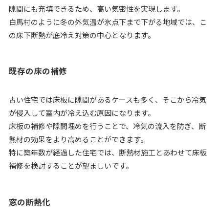
隙間にも充填できるため、高い気密性を実現します。
白馬村のように冬の外気温が氷点下まで下がる地域では、こ
の床下断熱が底冷え対策の中心となります。
既存の床の補修
古い住宅では床板に隙間があるケースも多く、そこから冷気
が侵入して室内が冷え込む原因になります。
床板の補修や隙間埋めを行うことで、冷気の流入を防ぎ、断
熱材の効果をより高めることができます。
特に築年数が経過した住宅では、断熱材施工とあわせて床板
補修を検討することが望ましいです。
窓の断熱化