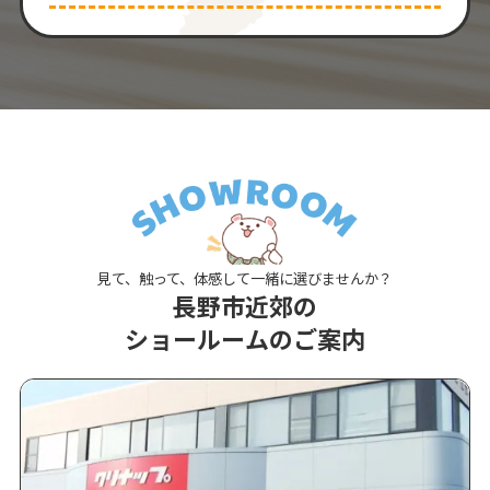
見て、触って、体感して一緒に選びませんか？
長野市近郊の
ショールームのご案内