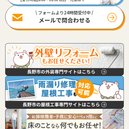
\ フォームより24時間受付中 /
メールで問合わせる