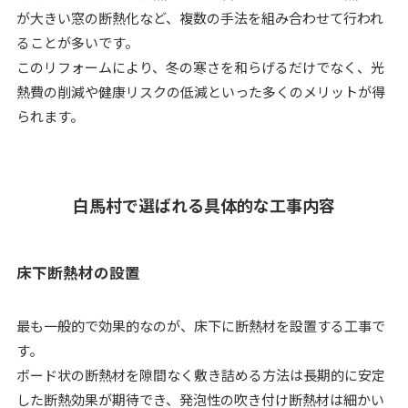
が大きい窓の断熱化など、複数の手法を組み合わせて行われ
ることが多いです。
このリフォームにより、冬の寒さを和らげるだけでなく、光
熱費の削減や健康リスクの低減といった多くのメリットが得
られます。
白馬村で選ばれる具体的な工事内容
床下断熱材の設置
最も一般的で効果的なのが、床下に断熱材を設置する工事で
す。
ボード状の断熱材を隙間なく敷き詰める方法は長期的に安定
した断熱効果が期待でき、発泡性の吹き付け断熱材は細かい