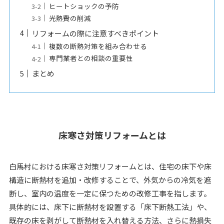
ヒートショックの予防
光熱費の削減
リフォームの際に注意すべきポイント
複数の断熱対策を組み合わせる
専門業者との相談の重要性
まとめ
床寒さ対策リフォームとは
白馬村における床寒さ対策リフォームとは、住宅の床下や床
構造に断熱材を追加・改修することで、外気からの冷気を遮
断し、室内の温度を一定に保つための改修工事を指します。
具体的には、床下に断熱材を設置する「床下断熱工法」や、
既存の床を剥がして断熱材を入れ替える方法、さらに熱損失