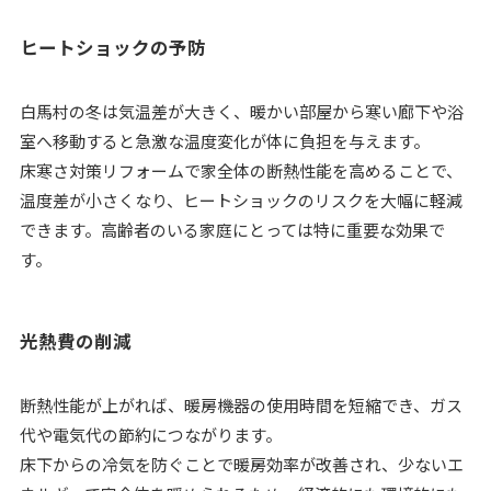
ヒートショックの予防
白馬村の冬は気温差が大きく、暖かい部屋から寒い廊下や浴
室へ移動すると急激な温度変化が体に負担を与えます。
床寒さ対策リフォームで家全体の断熱性能を高めることで、
温度差が小さくなり、ヒートショックのリスクを大幅に軽減
できます。高齢者のいる家庭にとっては特に重要な効果で
す。
光熱費の削減
断熱性能が上がれば、暖房機器の使用時間を短縮でき、ガス
代や電気代の節約につながります。
床下からの冷気を防ぐことで暖房効率が改善され、少ないエ