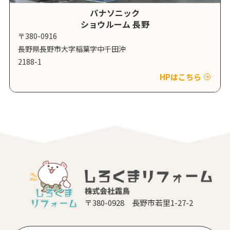
パナソニック
ショウルーム 長野
〒380-0916
長野県長野市大字稲葉字中千田沖
2188-1
HPはこちら
〒380-0928 長野市若里1-27-2