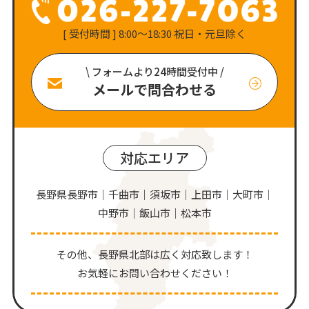
[ 受付時間 ] 8:00〜18:30 祝日・元旦除く
\ フォームより24時間受付中 /
メールで問合わせる
対応エリア
長野県長野市｜千曲市｜須坂市｜上田市｜大町市｜
中野市｜飯山市｜松本市
その他、⻑野県北部は広く対応致します！
お気軽にお問い合わせください！