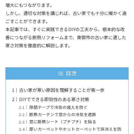
増大にもつながります。
しかし、適切な対策を講じれば、古い家でも十分に暖かく過
ごすことができます。
本記事では、すぐに実践できるDIYの工夫から、根本的な改
善につながる断熱リフォームまで、東御市の古い家に適した
寒さ対策を徹底的に解説します。
目次
古い家が寒い原因を理解することが第一歩
DIYでできる即効性のある寒さ対策
隙間テープで冷気の侵入を防ぐ
断熱カーテンで窓からの冷気を遮断
窓に断熱シート（プチプチ）を貼る
厚いカーペットやホットカーペットで床冷えを防