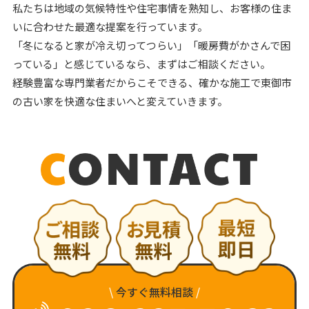
私たちは地域の気候特性や住宅事情を熟知し、お客様の住ま
いに合わせた最適な提案を行っています。
「冬になると家が冷え切ってつらい」「暖房費がかさんで困
っている」と感じているなら、まずはご相談ください。
経験豊富な専門業者だからこそできる、確かな施工で東御市
の古い家を快適な住まいへと変えていきます。
\
今すぐ無料相談
/