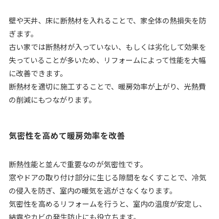
壁や天井、床に断熱材を入れることで、家全体の熱損失を防
ぎます。
古い家では断熱材が入っていない、もしくは劣化して効果を
失っていることが多いため、リフォームによって性能を大幅
に改善できます。
断熱材を適切に施工することで、暖房効率が上がり、光熱費
の削減にもつながります。
気密性を高めて暖房効率を改善
断熱性能と並んで重要なのが気密性です。
窓やドアの取り付け部分に生じる隙間をなくすことで、冷気
の侵入を防ぎ、室内の暖気を逃がさなくなります。
気密性を高めるリフォームを行うと、室内の温度が安定し、
結露やカビの発生防止にも役立ちます。