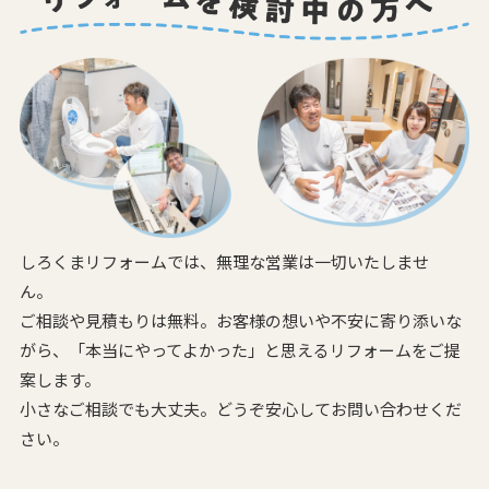
しろくまリフォームでは、無理な営業は一切いたしませ
ん。
ご相談や見積もりは無料。お客様の想いや不安に寄り添いな
がら、
「本当にやってよかった」と思えるリフォームをご提
案します。
小さなご相談でも大丈夫。どうぞ安心してお問い合わせくだ
さい。