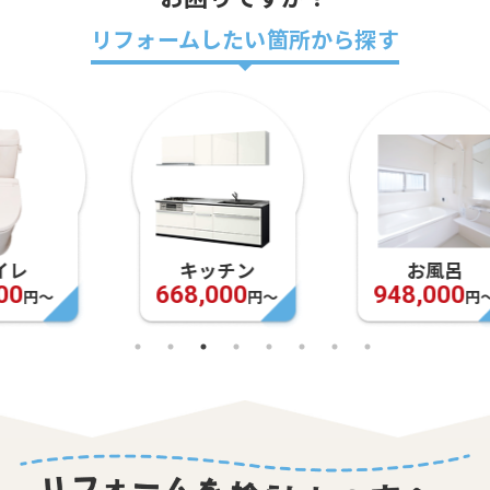
リフォームしたい箇所から探す
キッチン
お風呂
668,000
948,000
円〜
円〜