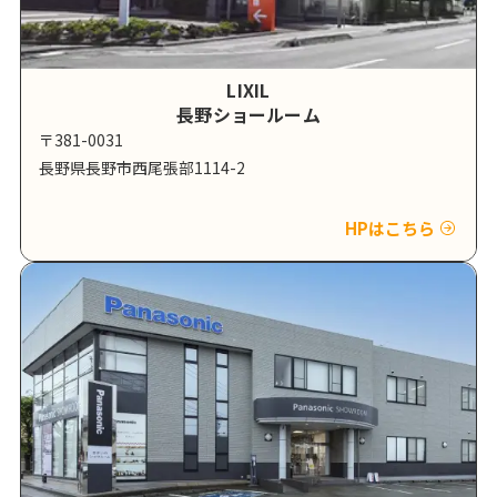
LIXIL
長野ショールーム
〒381-0031
長野県長野市西尾張部1114-2
HPはこちら