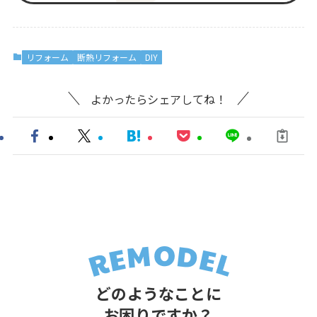
リフォーム
断熱リフォーム
DIY
よかったらシェアしてね！
どのようなことに
お困りですか？