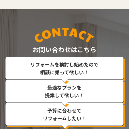
お問い合わせはこちら
リフォームを検討し始めたので
相談に乗って欲しい！
最適なプランを
提案して欲しい！
予算に合わせて
リフォームしたい！