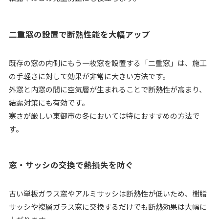
二重窓の設置で断熱性能を大幅アップ
既存の窓の内側にもう一枚窓を設置する「二重窓」は、施工
の手軽さに対して効果が非常に大きい方法です。
外窓と内窓の間に空気層が生まれることで断熱性が高まり、
結露対策にも有効です。
寒さが厳しい東御市の冬においては特におすすめの方法で
す。
窓・サッシの交換で熱損失を防ぐ
古い単板ガラス窓やアルミサッシは断熱性が低いため、樹脂
サッシや複層ガラス窓に交換するだけでも断熱効果は大幅に