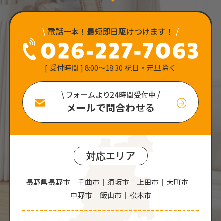
\
電話一本！最短即日駆けつけます！
/
[ 受付時間 ] 8:00〜18:30 祝日・元旦除く
\ フォームより24時間受付中 /
メールで問合わせる
対応エリア
長野県長野市｜千曲市｜須坂市｜上田市｜大町市｜
中野市｜飯山市｜松本市