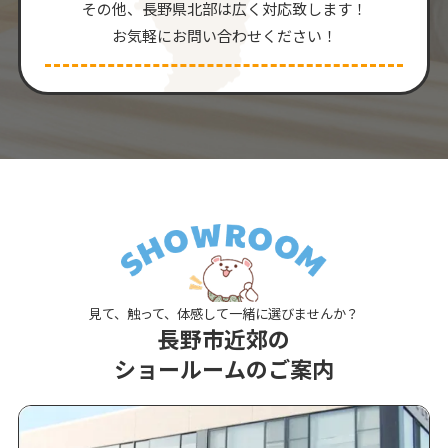
その他、⻑野県北部は広く対応致します！
お気軽にお問い合わせください！
見て、触って、体感して一緒に選びませんか？
長野市近郊の
ショールームのご案内