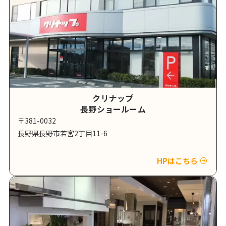
クリナップ
長野ショールーム
〒381-0032
長野県長野市若宮2丁目11-6
HPはこちら