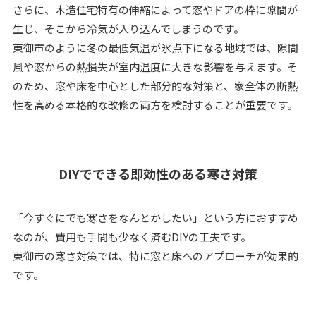
さらに、木造住宅特有の伸縮によって窓やドアの枠に隙間が
生じ、そこから冷気が入り込んでしまうのです。
東御市のように冬の最低気温が氷点下になる地域では、隙間
風や窓からの熱損失が室内温度に大きな影響を与えます。そ
のため、窓や床を中心とした部分的な対策と、家全体の断熱
性を高める本格的な改修の両方を検討することが重要です。
DIYでできる即効性のある寒さ対策
「今すぐにでも寒さをなんとかしたい」という方におすすめ
なのが、費用も手間も少なく済むDIYの工夫です。
東御市の寒さ対策では、特に窓と床へのアプローチが効果的
です。