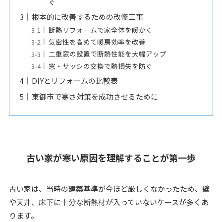
ぐ
根本的に改善するための改修工事
断熱リフォームで家全体を暖かく
気密性を高めて暖房効率を改善
二重窓の設置で断熱性能を大幅アップ
窓・サッシの交換で熱損失を防ぐ
DIYとリフォームの比較表
東御市で寒さ対策を成功させるために
古い家が寒い原因を理解することが第一歩
古い家は、当時の建築基準が今ほど厳しくなかったため、壁
や天井、床下に十分な断熱材が入っていないケースが多くあ
ります。