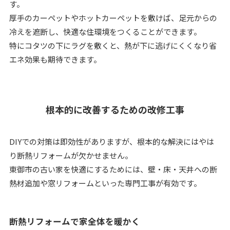
す。
厚手のカーペットやホットカーペットを敷けば、足元からの
冷えを遮断し、快適な住環境をつくることができます。
特にコタツの下にラグを敷くと、熱が下に逃げにくくなり省
エネ効果も期待できます。
根本的に改善するための改修工事
DIYでの対策は即効性がありますが、根本的な解決にはやは
り断熱リフォームが欠かせません。
東御市の古い家を快適にするためには、壁・床・天井への断
熱材追加や窓リフォームといった専門工事が有効です。
断熱リフォームで家全体を暖かく