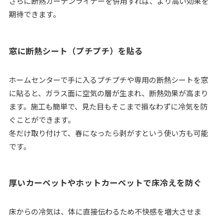
さらに断熱カーテンライナーを併用すれば、より高い効果を
期待できます。
窓に断熱シート（プチプチ）を貼る
ホームセンターで手に入るプチプチや専用の断熱シートを窓
に貼ると、ガラス面に空気の層が生まれ、断熱効果が高まり
ます。施工も簡単で、見た目もそこまで損なわずに冷気を防
ぐことができます。
冬だけ取り付けて、春になったら剥がすという使い方も可能
です。
厚いカーペットやホットカーペットで床冷えを防ぐ
床からの冷気は、体に直接伝わるため不快感を増大させま