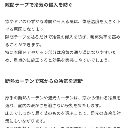
隙間テープで冷気の侵入を防ぐ
窓やドアのわずかな隙間から入る風は、体感温度を大きく下
げる原因になります。
隙間テープを貼るだけで冷気の侵入を防ぎ、暖房効率を高め
ることができます。
特に玄関ドアやサッシ部分は冷気の通り道になりやすいた
め、重点的に施工すると効果を実感しやすいでしょう。
断熱カーテンで窓からの冷気を遮断
厚手の断熱カーテンや遮光カーテンは、窓から伝わる冷気を
遮り、室内の暖かさを逃さない役割を果たします。
床までしっかり届く丈のものを選ぶことで、足元の底冷え対
策にもつながります。