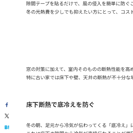
隙間テープを貼るだけで、風の侵入を簡単に防ぐ
冬の光熱費を少しでも抑えたい方にとって、コス
窓の対策に加えて、室内そのものの断熱性能を高
特に古い家では床下や壁、天井の断熱が不十分な
床下断熱で底冷えを防ぐ
冬の朝、足元から冷気が伝わってくる「底冷え」