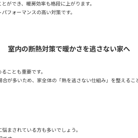
ことができ、暖房効率も格段に上がります。
トパフォーマンスの高い対策です。
室内の断熱対策で暖かさを逃さない家へ
めることも重要です。
場合が多いため、家全体の「熱を逃さない仕組み」を整えるこ
に悩まされている方も多いでしょう。