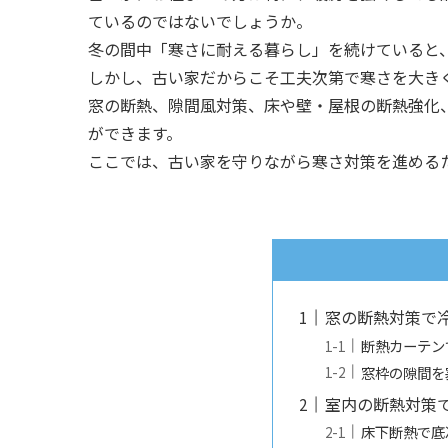
ているのではないでしょうか。
冬の間中「寒さに耐える暮らし」を続けていると
しかし、古い家だからこそ工夫次第で寒さを大き
窓の断熱、隙間風対策、床や壁・屋根の断熱強化
ができます。
ここでは、古い家を守りながら寒さ対策を進める
窓の断熱対策で
断熱カーテン
窓枠の隙間を
室内の断熱対策
床下断熱で底