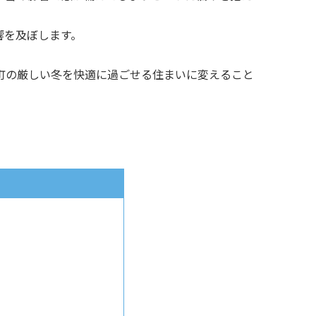
響を及ぼします。
町の厳しい冬を快適に過ごせる住まいに変えること