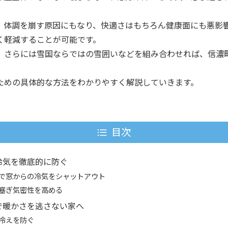
、体調を崩す原因にもなり、快適さはもちろん健康面にも悪影
く軽減することが可能です。
、さらには雪国ならではの雪囲いなどを組み合わせれば、信濃
ための具体的な方法をわかりやすく解説していきます。
目次
冷気を徹底的に防ぐ
で窓からの冷気をシャットアウト
塞ぎ気密性を高める
で暖かさを逃さない家へ
冷えを防ぐ