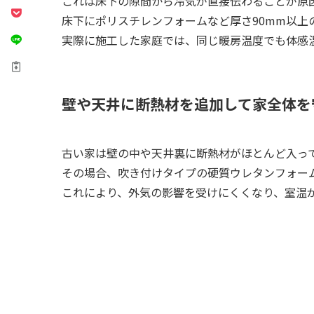
これは床下の隙間から冷気が直接伝わることが原
床下にポリスチレンフォームなど厚さ90mm以上
実際に施工した家庭では、同じ暖房温度でも体感
壁や天井に断熱材を追加して家全体を
古い家は壁の中や天井裏に断熱材がほとんど入っ
その場合、吹き付けタイプの硬質ウレタンフォー
これにより、外気の影響を受けにくくなり、室温