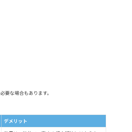
が必要な場合もあります。
デメリット