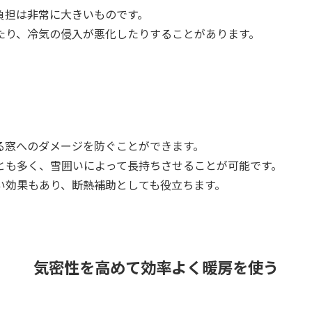
負担は非常に大きいものです。
たり、冷気の侵入が悪化したりすることがあります。
る窓へのダメージを防ぐことができます。
とも多く、雪囲いによって長持ちさせることが可能です。
い効果もあり、断熱補助としても役立ちます。
気密性を高めて効率よく暖房を使う