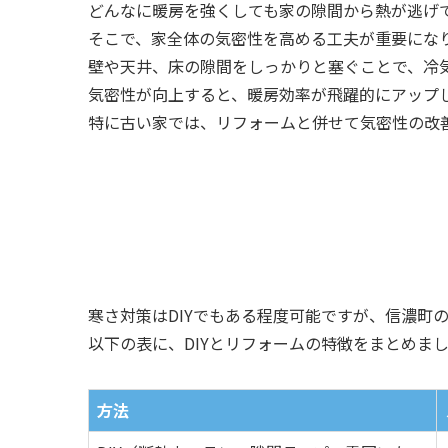
どんなに暖房を強くしても家の隙間から熱が逃げ
そこで、家全体の気密性を高める工夫が重要にな
壁や天井、床の隙間をしっかりと塞ぐことで、冷
気密性が向上すると、暖房効率が飛躍的にアップ
特に古い家では、リフォームと併せて気密性の改
寒さ対策はDIYでもある程度可能ですが、信濃町
以下の表に、DIYとリフォームの特徴をまとめま
方法