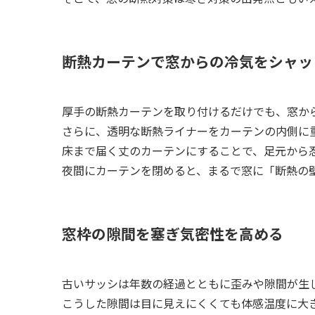
断熱カーテンで窓からの冷気をシャッ
厚手の断熱カーテンを取り付けるだけでも、窓か
さらに、透明な断熱ライナーをカーテンの内側に
床まで届く丈のカーテンにすることで、足元から
夜間にカーテンを閉めると、まるで窓に「断熱の
窓枠の隙間を塞ぎ気密性を高める
古いサッシは年数の経過とともに歪みや隙間が生
こうした隙間は目に見えにくくても体感温度に大