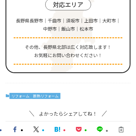
対応エリア
長野県長野市｜千曲市｜須坂市｜上田市｜大町市｜
中野市｜飯山市｜松本市
その他、⻑野県北部は広く対応致します！
お気軽にお問い合わせください！
リフォーム
断熱リフォーム
よかったらシェアしてね！