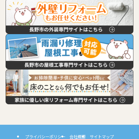
プライバシーポリシー
会社概要
サイトマップ