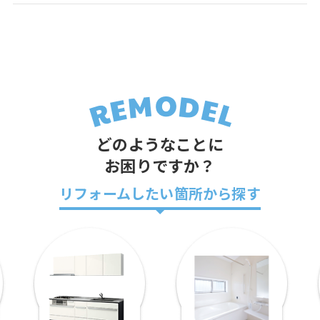
どのようなことに
お困りですか？
リフォームしたい箇所から探す