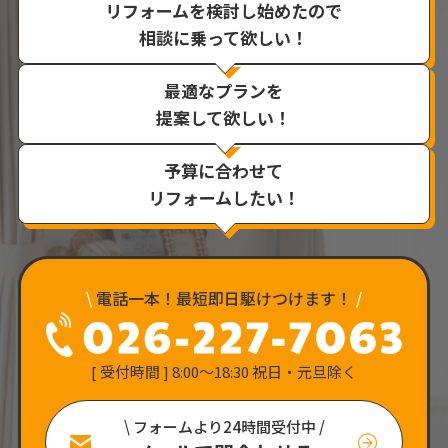
リフォームを検討し始めたので
相談に乗って欲しい！
最適なプランを
提案して欲しい！
予算に合わせて
リフォームしたい！
\
電話一本！最短即日駆けつけます！
/
[ 受付時間 ] 8:00〜18:30 祝日・元旦除く
\ フォームより24時間受付中 /