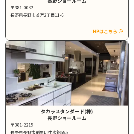
長野ショールーム
〒381-0032
長野県長野市若宮2丁目11-6
HPはこちら
タカラスタンダード(株)
長野ショールーム
〒381-2215
長野県長野市稲里町中氷鉋595