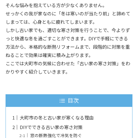
そんな悩みを抱えている方が少なくありません。
せっかくの我が家なのに「冬は寒いのが当たり前」と諦めて
しまっては、心身ともに疲れてしまいます。
しかし古い家でも、適切な寒さ対策を行うことで、今よりず
っと快適な冬を過ごすことができます。DIYで手軽にできる
方法から、本格的な断熱リフォームまで、段階的に対策を重
ねることで効果は確実に積み上がります。
ここでは大町市の気候に合わせた「古い家の寒さ対策」をわ
かりやすく紹介していきます。
目次
大町市の冬と古い家が寒くなる理由
DIYでできる古い家の寒さ対策
窓の断熱強化で冷気を防ぐ