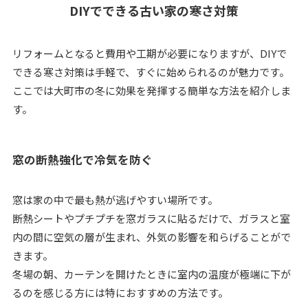
DIYでできる古い家の寒さ対策
リフォームとなると費用や工期が必要になりますが、DIYで
できる寒さ対策は手軽で、すぐに始められるのが魅力です。
ここでは大町市の冬に効果を発揮する簡単な方法を紹介しま
す。
窓の断熱強化で冷気を防ぐ
窓は家の中で最も熱が逃げやすい場所です。
断熱シートやプチプチを窓ガラスに貼るだけで、ガラスと室
内の間に空気の層が生まれ、外気の影響を和らげることがで
きます。
冬場の朝、カーテンを開けたときに室内の温度が極端に下が
るのを感じる方には特におすすめの方法です。