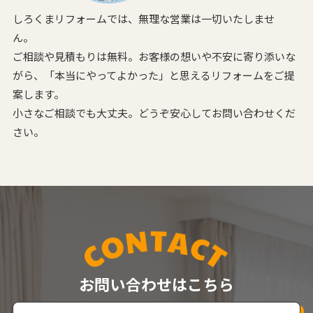
しろくまリフォームでは、無理な営業は一切いたしませ
ん。
ご相談や見積もりは無料。お客様の想いや不安に寄り添いな
がら、
「本当にやってよかった」と思えるリフォームをご提
案します。
小さなご相談でも大丈夫。どうぞ安心してお問い合わせくだ
さい。
お問い合わせはこちら