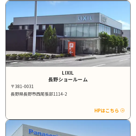
LIXIL
長野ショールーム
〒381-0031
長野県長野市西尾張部1114-2
HPはこちら