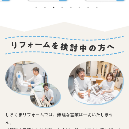
しろくまリフォームでは、無理な営業は一切いたしませ
ん。