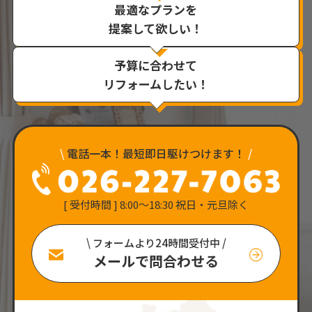
最適なプランを
提案して欲しい！
予算に合わせて
リフォームしたい！
\
電話一本！最短即日駆けつけます！
/
[ 受付時間 ] 8:00〜18:30 祝日・元旦除く
\ フォームより24時間受付中 /
メールで問合わせる