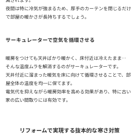
夜間は特に冷気が強まるため、厚手のカーテンを閉じるだけ
で部屋の暖かさが長持ちするでしょう。
サーキュレーターで空気を循環させる
暖房をつけても天井ばかり暖かく、床付近は冷えたまま…
そんな温度ムラを解消するのがサーキュレーターです。
天井付近に溜まった暖気を床に向けて循環させることで、部
屋全体の温度を均一に保てます。
電気代を抑えながら暖房効率を高める効果があり、特に古い
家の広い間取りには有効です。
リフォームで実現する抜本的な寒さ対策