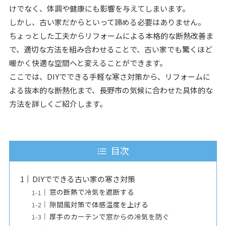
けでなく、体調や健康にも影響を与えてしまいます。
しかし、古い家だからといって諦める必要はありません。
ちょっとした工夫からリフォームによる本格的な断熱改善ま
で、適切な方法を組み合わせることで、古い家でも驚くほど
暖かく快適な空間へと変えることができます。
ここでは、DIYでできる手軽な寒さ対策から、リフォームに
よる抜本的な断熱化まで、長野市の気候に合わせた具体的な
方法を詳しくご紹介します。
目次
DIYでできる古い家の寒さ対策
窓の断熱で冷気を遮断する
隙間風対策で体感温度を上げる
厚手のカーテンで窓からの冷気を防ぐ