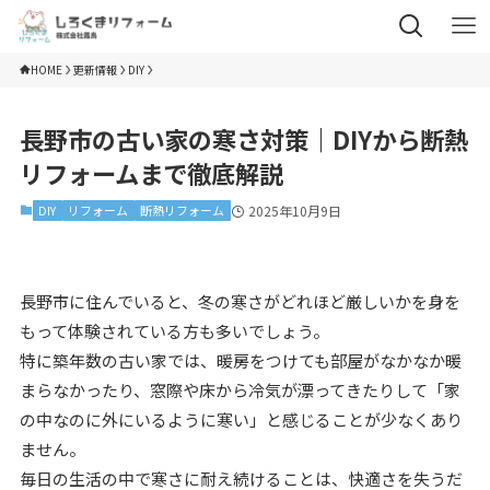
HOME
更新情報
DIY
長野市の古い家の寒さ対策｜DIYから断熱
リフォームまで徹底解説
DIY
リフォーム
断熱リフォーム
2025年10月9日
長野市に住んでいると、冬の寒さがどれほど厳しいかを身を
もって体験されている方も多いでしょう。
特に築年数の古い家では、暖房をつけても部屋がなかなか暖
まらなかったり、窓際や床から冷気が漂ってきたりして「家
の中なのに外にいるように寒い」と感じることが少なくあり
ません。
毎日の生活の中で寒さに耐え続けることは、快適さを失うだ