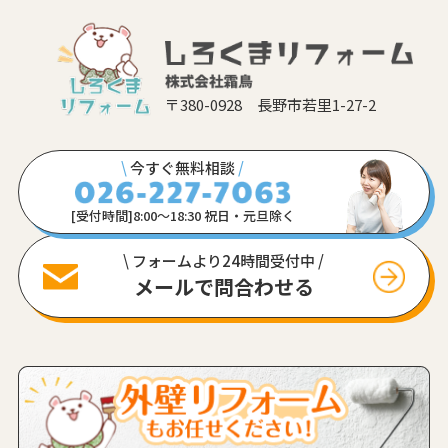
〒380-0928 長野市若里1-27-2
\
今すぐ無料相談
/
[受付時間]8:00〜18:30 祝日・元旦除く
\ フォームより24時間受付中 /
メールで問合わせる