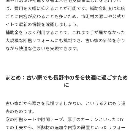
国や自治体が推進する省エネ住宅支援事業などを活用すれ
ば、費用を大幅に抑えることが可能です。補助金制度は年度
ごとに内容が変わることも多いため、市町村の窓口や公式サ
イトで最新の情報を確認しましょう。
補助金をうまく利用することで、これまで手が届かなかった
大規模な断熱リフォームにも挑戦でき、古い家の価値を守り
ながら快適な住まいを実現できます。
まとめ：古い家でも長野市の冬を快適に過ごすため
に
古い家だから寒さを我慢するしかない、という考えはもう過
去のものです。
窓の断熱シートや隙間テープ、厚手のカーテンといったDIY
での工夫から、断熱材の追加や内窓の設置といったリフォー