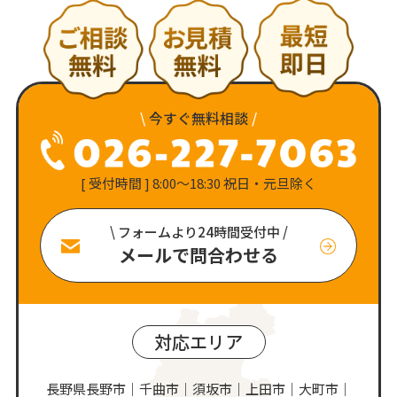
\
今すぐ無料相談
/
[ 受付時間 ] 8:00〜18:30 祝日・元旦除く
\ フォームより24時間受付中 /
メールで問合わせる
対応エリア
長野県長野市｜千曲市｜須坂市｜上田市｜大町市｜