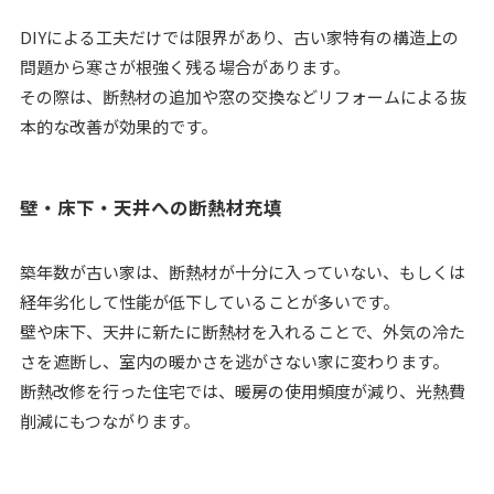
DIYによる工夫だけでは限界があり、古い家特有の構造上の
問題から寒さが根強く残る場合があります。
その際は、断熱材の追加や窓の交換などリフォームによる抜
本的な改善が効果的です。
壁・床下・天井への断熱材充填
築年数が古い家は、断熱材が十分に入っていない、もしくは
経年劣化して性能が低下していることが多いです。
壁や床下、天井に新たに断熱材を入れることで、外気の冷た
さを遮断し、室内の暖かさを逃がさない家に変わります。
断熱改修を行った住宅では、暖房の使用頻度が減り、光熱費
削減にもつながります。