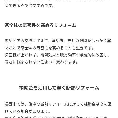
受できる点でおすすめです。
家全体の気密性を高めるリフォーム
窓やドアの交換に加えて、壁や床、天井の隙間をしっかり塞
ぐことで家全体の気密性を高めることも重要です。
気密性が上がれば、断熱効果と暖房効率が飛躍的に改善し、
寒さに悩まされない住まいに変わります。
補助金を活用して賢く断熱リフォーム
長野市では、住宅の断熱リフォームに対して補助金制度を設
けている場合があります。