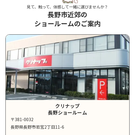
見て、触って、体感して一緒に選びませんか？
長野市近郊の
ショールームのご案内
クリナップ
長野ショールーム
〒381-0032
長野県長野市若宮2丁目11-6