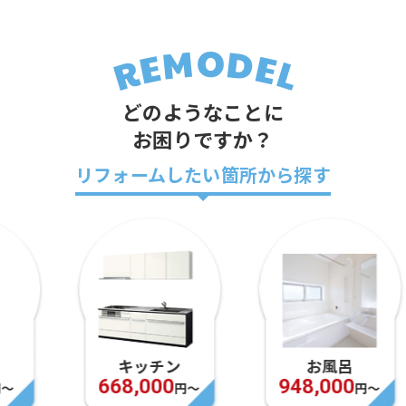
どのようなことに
お困りですか？
リフォームしたい箇所から探す
キッチン
お風呂
668,000
948,000
円〜
円〜