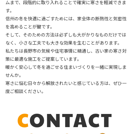
ムまで、段階的に取り入れることで確実に寒さを軽減できま
す。
信州の冬を快適に過ごすためには、家全体の断熱性と気密性
を高めることが鍵です。
そして、そのための方法は必ずしも大がかりなものだけでは
なく、小さな工夫でも大きな効果を生むことがあります。
私たちは長野市の気候や住宅事情に精通し、古い家の寒さ対
策に最適な施工をご提案しています。
暖かく安心して冬を過ごせる住まいづくりを一緒に実現しま
せんか。
寒さに悩む日々から解放されたいと感じている方は、ぜひ一
度ご相談ください。