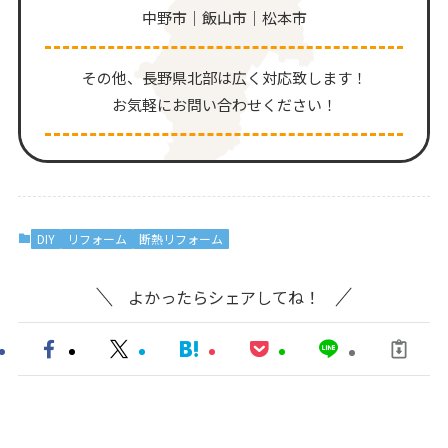
中野市｜飯山市｜松本市
その他、⻑野県北部は広く対応致します！
お気軽にお問い合わせください！
DIY
リフォーム
断熱リフォーム
よかったらシェアしてね！