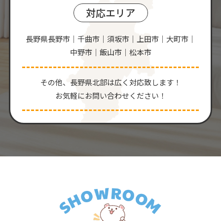
対応エリア
長野県長野市｜千曲市｜須坂市｜上田市｜大町市｜
中野市｜飯山市｜松本市
その他、⻑野県北部は広く対応致します！
お気軽にお問い合わせください！