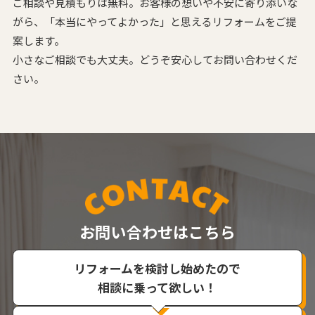
ご相談や見積もりは無料。お客様の想いや不安に寄り添いな
がら、
「本当にやってよかった」と思えるリフォームをご提
案します。
小さなご相談でも大丈夫。どうぞ安心してお問い合わせくだ
さい。
お問い合わせはこちら
リフォームを検討し始めたので
相談に乗って欲しい！