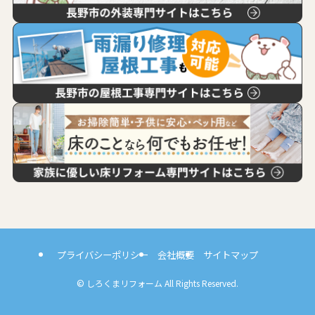
プライバシーポリシー
会社概要
サイトマップ
©
しろくまリフォーム All Rights Reserved.