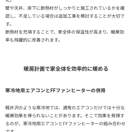
壁や天井、床下に断熱材がしっかりと施工されているかを確
認し、不足している場合は追加工事を検討することが大切で
す。
断熱材を充填することで、家全体の保温性が高まり、暖房効
率も飛躍的に改善されます。
暖房計画で家全体を効率的に暖める
寒冷地用エアコンとFFファンヒーターの併用
軽井沢のような寒冷地では、通常のエアコンだけでは十分な
暖房効果を得られないことがあります。そこで効果を発揮す
るのが、寒冷地用エアコンとFFファンヒーターの組み合わせ
です。