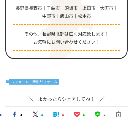
長野県長野市｜千曲市｜須坂市｜上田市｜大町市｜
中野市｜飯山市｜松本市
その他、⻑野県北部は広く対応致します！
お気軽にお問い合わせください！
リフォーム
断熱リフォーム
よかったらシェアしてね！