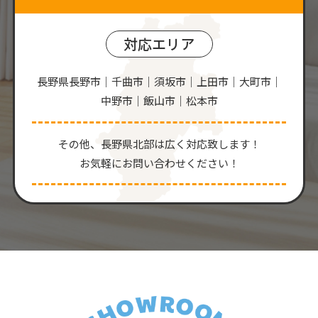
対応エリア
長野県長野市｜千曲市｜須坂市｜上田市｜大町市｜
中野市｜飯山市｜松本市
その他、⻑野県北部は広く対応致します！
お気軽にお問い合わせください！