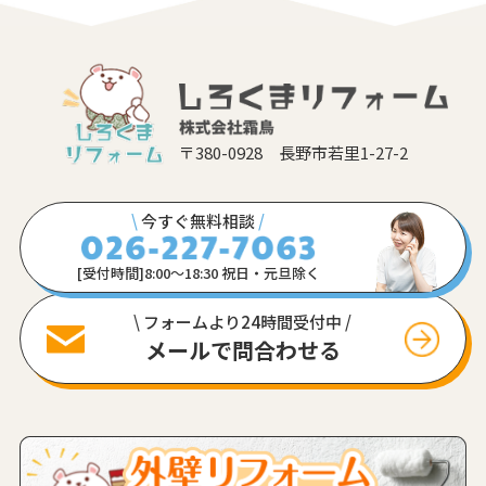
〒380-0928 長野市若里1-27-2
\
今すぐ無料相談
/
[受付時間]8:00〜18:30 祝日・元旦除く
\ フォームより24時間受付中 /
メールで問合わせる