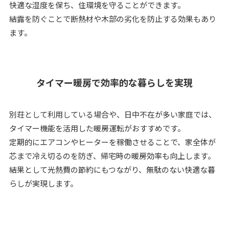
快適な湿度を保ち、住環境を守ることができます。
結露を防ぐことで断熱材や木部の劣化を防止する効果もあり
ます。
タイマー暖房で効率的な暮らしを実現
別荘として利用している場合や、日中不在が多い家庭では、
タイマー機能を活用した暖房運転がおすすめです。
定期的にエアコンやヒーターを稼働させることで、家全体が
芯まで冷え切るのを防ぎ、帰宅時の暖房効率も向上します。
結果として光熱費の節約にもつながり、無駄のない快適な暮
らしが実現します。