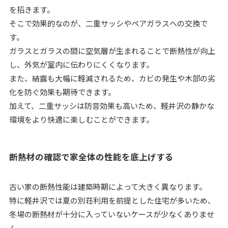
を招きます。
そこで効果的なのが、二重サッシやペアガラスへの交換で
す。
ガラスとガラスの間に空気層が生まれることで断熱性が向上
し、外気が室内に伝わりにくくなります。
また、結露も大幅に軽減されるため、カビの発生や木部の劣
化を防ぐ効果も期待できます。
加えて、二重サッシは防音効果も高いため、軽井沢の静かな
環境をより快適に楽しむことができます。
断熱材の確認で家全体の性能を底上げする
古い家の断熱性能は建築時期によって大きく異なります。
特に軽井沢では夏の別荘利用を前提とした住宅が多いため、
冬場の断熱材が十分に入っていないケースが少なくありませ
ん。