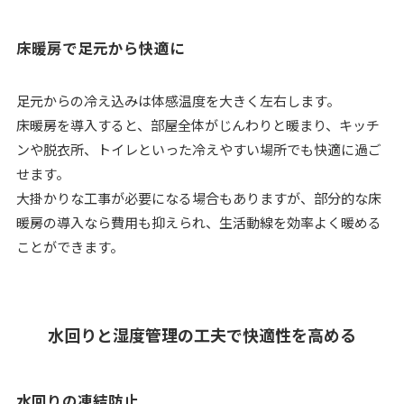
床暖房で足元から快適に
足元からの冷え込みは体感温度を大きく左右します。
床暖房を導入すると、部屋全体がじんわりと暖まり、キッチ
ンや脱衣所、トイレといった冷えやすい場所でも快適に過ご
せます。
大掛かりな工事が必要になる場合もありますが、部分的な床
暖房の導入なら費用も抑えられ、生活動線を効率よく暖める
ことができます。
水回りと湿度管理の工夫で快適性を高める
水回りの凍結防止