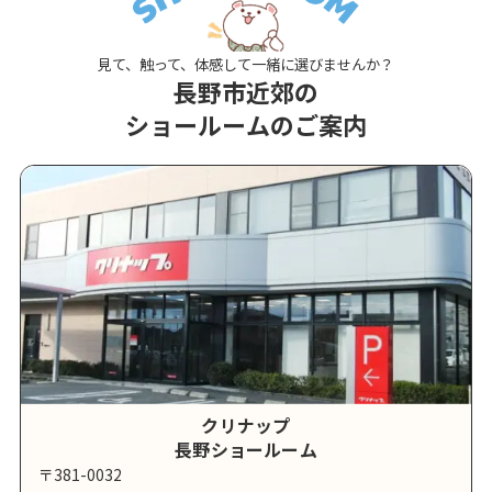
見て、触って、体感して一緒に選びませんか？
長野市近郊の
ショールームのご案内
クリナップ
長野ショールーム
〒381-0032