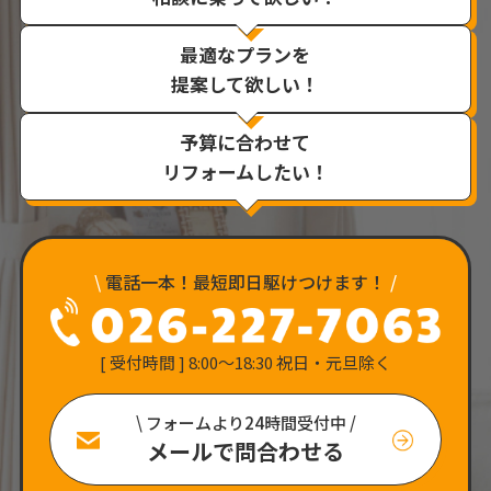
最適なプランを
提案して欲しい！
予算に合わせて
リフォームしたい！
\
電話一本！最短即日駆けつけます！
/
[ 受付時間 ] 8:00〜18:30 祝日・元旦除く
\ フォームより24時間受付中 /
メールで問合わせる