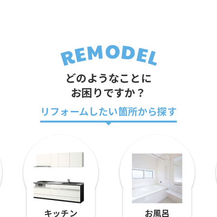
どのようなことに
お困りですか？
リフォームしたい箇所から探す
キッチン
お風呂