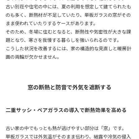
古い別荘や住宅の中には、夏の利用を想定して建てられたも
のも多く、断熱材が不足していたり、単板ガラスの窓がその
まま使われていたりするケースがあります。
そのため、冬場に住むとなると、断熱性や気密性が大きな課
題となり、寒さを我慢する暮らしを強いられるのです。
こうした状況を改善するには、家の構造的な見直しと暖房計
画の両輪が欠かせません。
窓の断熱と防音で外気を遮断する
二重サッシ・ペアガラスの導入で断熱効果を高める
古い家の中でもっとも熱が逃げやすい部分は「窓」です。
単板ガラスでは外気温がそのまま伝わり、結露や冷気の侵入