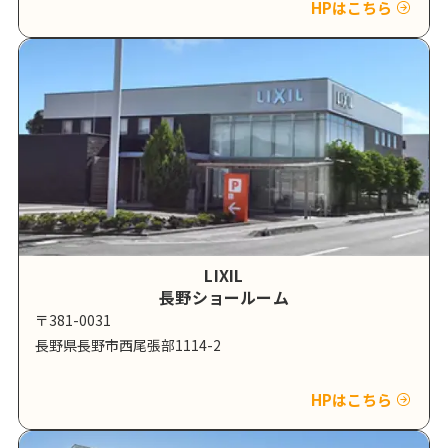
HPはこちら
LIXIL
長野ショールーム
〒381-0031
長野県長野市西尾張部1114-2
HPはこちら