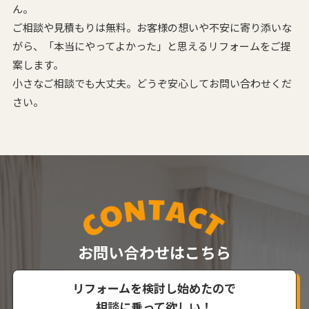
ん。
ご相談や見積もりは無料。お客様の想いや不安に寄り添いな
がら、
「本当にやってよかった」と思えるリフォームをご提
案します。
小さなご相談でも大丈夫。どうぞ安心してお問い合わせくだ
さい。
お問い合わせはこちら
リフォームを検討し始めたので
相談に乗って欲しい！