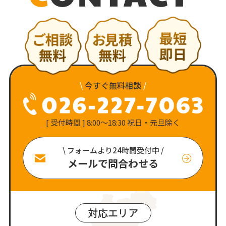
\
今すぐ無料相談
/
[ 受付時間 ] 8:00〜18:30 祝日・元旦除く
\ フォームより24時間受付中 /
メールで問合わせる
対応エリア