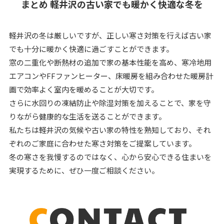
まとめ 軽井沢の古い家でも暖かく快適な冬を
軽井沢の冬は厳しいですが、正しい寒さ対策を行えば古い家
でも十分に暖かく快適に過ごすことができます。
窓の二重化や断熱材の追加で家の基本性能を高め、寒冷地用
エアコンやFFファンヒーター、床暖房を組み合わせた暖房計
画で効率よく室内を暖めることが大切です。
さらに水回りの凍結防止や除湿対策を加えることで、家を守
りながら健康的な生活を送ることができます。
私たちは軽井沢の気候や古い家の特性を熟知しており、それ
ぞれのご家庭に合わせた寒さ対策をご提案しています。
冬の寒さを我慢するのではなく、心から安心できる住まいを
実現するために、ぜひ一度ご相談ください。