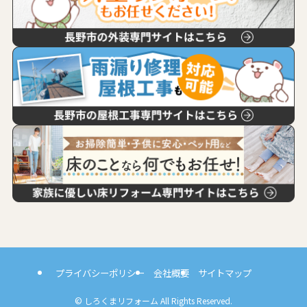
プライバシーポリシー
会社概要
サイトマップ
©
しろくまリフォーム All Rights Reserved.