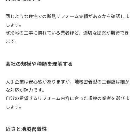
同じような住宅での断熱リフォーム実績があるかを確認しま
しょう。
寒冷地の工事に慣れている業者ほど、適切な提案が期待でき
ます。
会社の規模や種類を理解する
大手企業は安心感がありますが、地域密着型の工務店は細か
な対応が魅力です。
自分の希望するリフォーム内容に合った規模の業者を選びま
しょう。
近さと地域密着性