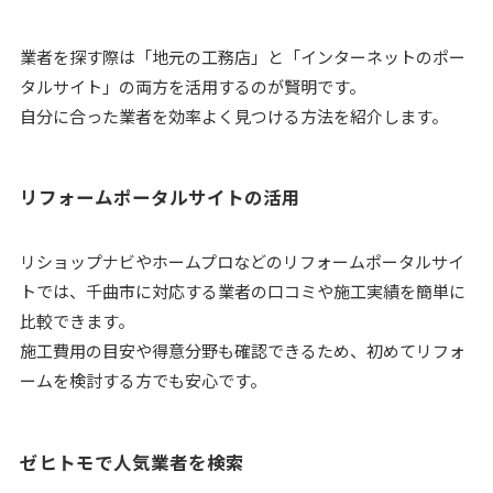
業者を探す際は「地元の工務店」と「インターネットのポー
タルサイト」の両方を活用するのが賢明です。
自分に合った業者を効率よく見つける方法を紹介します。
リフォームポータルサイトの活用
リショップナビやホームプロなどのリフォームポータルサイ
トでは、千曲市に対応する業者の口コミや施工実績を簡単に
比較できます。
施工費用の目安や得意分野も確認できるため、初めてリフォ
ームを検討する方でも安心です。
ゼヒトモで人気業者を検索