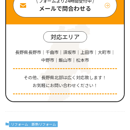
\ フォームより24時間受付中 /
メールで問合わせる
対応エリア
長野県長野市｜千曲市｜須坂市｜上田市｜大町市｜
中野市｜飯山市｜松本市
その他、⻑野県北部は広く対応致します！
お気軽にお問い合わせください！
リフォーム
断熱リフォーム