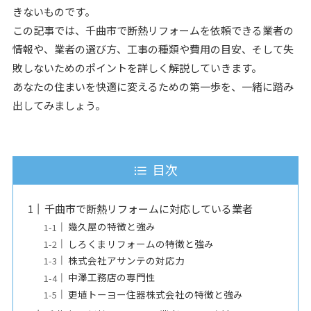
きないものです。
この記事では、千曲市で断熱リフォームを依頼できる業者の
情報や、業者の選び方、工事の種類や費用の目安、そして失
敗しないためのポイントを詳しく解説していきます。
あなたの住まいを快適に変えるための第一歩を、一緒に踏み
出してみましょう。
目次
千曲市で断熱リフォームに対応している業者
幾久屋の特徴と強み
しろくまリフォームの特徴と強み
株式会社アサンテの対応力
中澤工務店の専門性
更埴トーヨー住器株式会社の特徴と強み