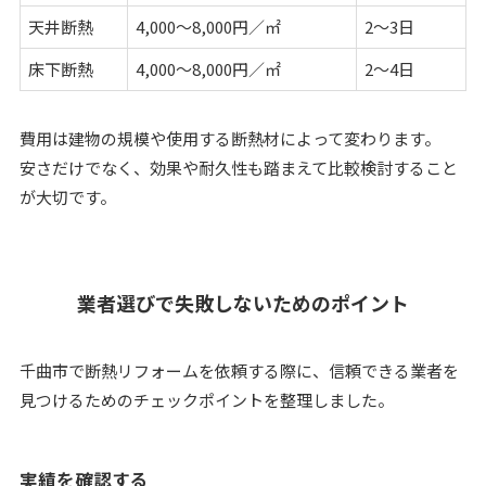
天井断熱
4,000〜8,000円／㎡
2〜3日
床下断熱
4,000〜8,000円／㎡
2〜4日
費用は建物の規模や使用する断熱材によって変わります。
安さだけでなく、効果や耐久性も踏まえて比較検討すること
が大切です。
業者選びで失敗しないためのポイント
千曲市で断熱リフォームを依頼する際に、信頼できる業者を
見つけるためのチェックポイントを整理しました。
実績を確認する