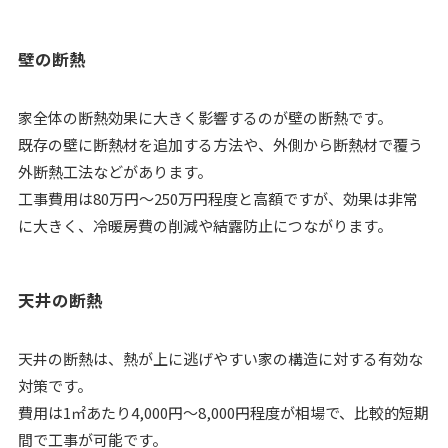
壁の断熱
家全体の断熱効果に大きく影響するのが壁の断熱です。
既存の壁に断熱材を追加する方法や、外側から断熱材で覆う
外断熱工法などがあります。
工事費用は80万円～250万円程度と高額ですが、効果は非常
に大きく、冷暖房費の削減や結露防止につながります。
天井の断熱
天井の断熱は、熱が上に逃げやすい家の構造に対する有効な
対策です。
費用は1㎡あたり4,000円～8,000円程度が相場で、比較的短期
間で工事が可能です。