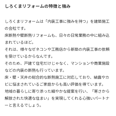
しろくまリフォームの特徴と強み
しろくまリフォームは「内装工事に強みを持つ」を建築施工
の会社です。
床断熱や壁断熱リフォームも、日々の日常業務の中に組み込
まれているほど。
それは、様々なゼネコンや工務店から新築の内装工事の依頼
を受けているからなんです。
そのため、戸建て住宅だけじゃなく、マンションや商業施設
などの内装の断熱も行っています。
床・壁・天井の総合的な断熱施工に対応しており、結露やカ
ビに悩まされているご家庭からも高い評価を得ています。
地域の暮らしに寄り添った細やかな提案を行い、「寒さから
解放された快適な住まい」を実現してくれる心強いパートナ
ーと言えるでしょう。