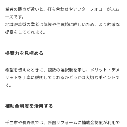
業者の拠点が近いと、打ち合わせやアフターフォローがスム
ーズです。
地域密着型の業者は気候や住環境に詳しいため、より的確な
提案をしてくれます。
提案力を見極める
希望を伝えたときに、複数の選択肢を示し、メリット・デメ
リットを丁寧に説明してくれるかどうかは大切なポイントで
す。
補助金制度を活用する
千曲市や長野県では、断熱リフォームに補助金制度が利用で