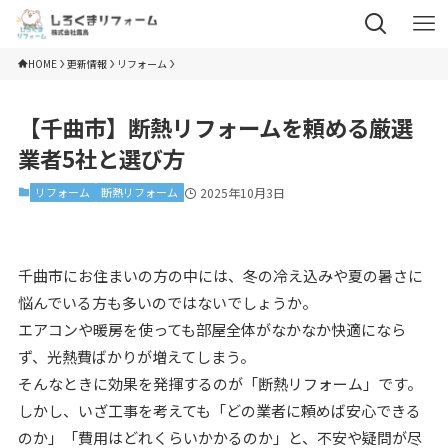
HOME
更新情報
リフォーム
【千曲市】断熱リフォームを頼める厳選
業者5社と選び方
リフォーム
断熱リフォーム
2025年10月3日
千曲市にお住まいの方の中には、冬の冷え込みや夏の暑さに
悩んでいる方も多いのではないでしょうか。
エアコンや暖房を使っても部屋全体がなかなか快適になら
ず、光熱費ばかりが増えてしまう。
そんなときに効果を発揮するのが「断熱リフォーム」です。
しかし、いざ工事を考えても「どの業者に頼めば安心できる
のか」「費用はどれくらいかかるのか」と、不安や疑問が尽