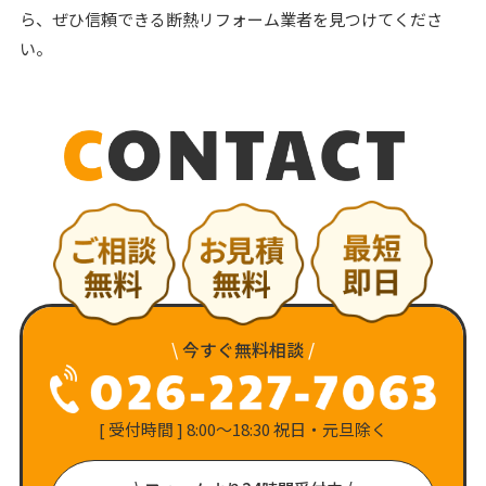
ら、ぜひ信頼できる断熱リフォーム業者を見つけてくださ
い。
\
今すぐ無料相談
/
[ 受付時間 ] 8:00〜18:30 祝日・元旦除く