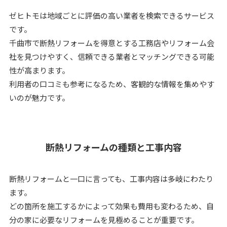
ゼヒトモは地域ごとに評価の高い業者を検索できるサービス
です。
千曲市で断熱リフォームを得意とする工務店やリフォーム会
社を見つけやすく、信頼できる業者とマッチングできる可能
性が高まります。
利用者の口コミも参考になるため、客観的な情報を集めやす
いのが魅力です。
断熱リフォームの種類と工事内容
断熱リフォームと一口に言っても、工事内容は多岐にわたり
ます。
どの箇所を施工するかによって効果も費用も変わるため、自
分の家に必要なリフォームを見極めることが重要です。