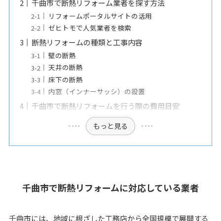
千曲市で断熱リフォーム業者を探す方法
リフォームポータルサイトの活用
ゼヒトモで人気業者を検索
断熱リフォームの種類と工事内容
壁の断熱
天井の断熱
床下の断熱
内窓（インナーサッシ）の設置
千曲市で断熱リフォームを行う際の費用目安
もっと見る
千曲市で断熱リフォームに対応している業者
千曲市には、地域に根ざした工務店から全国規模で展開する