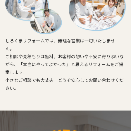
しろくまリフォームでは、無理な営業は一切いたしませ
ん。
ご相談や見積もりは無料。お客様の想いや不安に寄り添いな
がら、
「本当にやってよかった」と思えるリフォームをご提
案します。
小さなご相談でも大丈夫。どうぞ安心してお問い合わせくだ
さい。