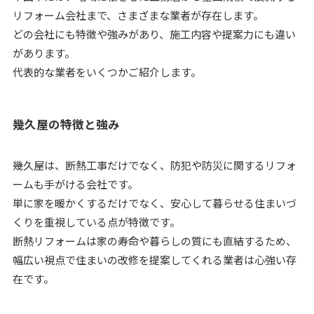
リフォーム会社まで、さまざまな業者が存在します。
どの会社にも特徴や強みがあり、施工内容や提案力にも違い
があります。
代表的な業者をいくつかご紹介します。
幾久屋の特徴と強み
幾久屋は、断熱工事だけでなく、防犯や防災に関するリフォ
ームも手がける会社です。
単に家を暖かくするだけでなく、安心して暮らせる住まいづ
くりを重視している点が特徴です。
断熱リフォームは家の寿命や暮らしの質にも直結するため、
幅広い視点で住まいの改修を提案してくれる業者は心強い存
在です。