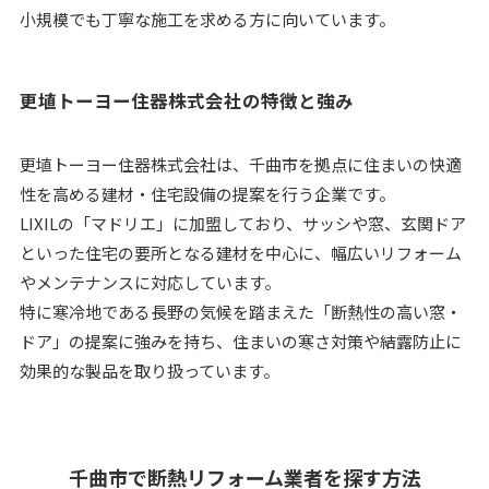
小規模でも丁寧な施工を求める方に向いています。
更埴トーヨー住器株式会社の特徴と強み
更埴トーヨー住器株式会社は、千曲市を拠点に住まいの快適
性を高める建材・住宅設備の提案を行う企業です。
LIXILの「マドリエ」に加盟しており、サッシや窓、玄関ドア
といった住宅の要所となる建材を中心に、幅広いリフォーム
やメンテナンスに対応しています。
特に寒冷地である長野の気候を踏まえた「断熱性の高い窓・
ドア」の提案に強みを持ち、住まいの寒さ対策や結露防止に
効果的な製品を取り扱っています。
千曲市で断熱リフォーム業者を探す方法