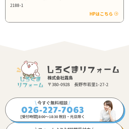
2188-1
HPはこちら
〒380-0928 長野市若里1-27-2
\
今すぐ無料相談
/
[受付時間]8:00〜18:30 祝日・元旦除く