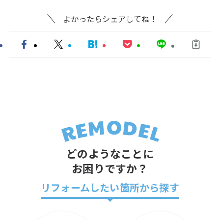
よかったらシェアしてね！
どのようなことに
お困りですか？
リフォームしたい箇所から探す