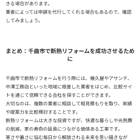
きる場合があります。
業者によっては申請を代行してくれる場合もあるので、確認
してみましょう。
まとめ：千曲市で断熱リフォームを成功させるため
に
千曲市で断熱リフォームを行う際には、幾久屋やアサンテ、
中澤工務店といった地域に根差した業者をはじめ、比較サイ
トを通じて信頼できる会社を探すことができます。
大切なのは、複数の業者に相談して相見積もりを取り、実績
や提案力を比較検討することです。
断熱リフォームは大きな投資ですが、快適な暮らしや光熱費
の削減、家の寿命の延長につながる価値ある工事です。
寒さや暑さに悩む毎日から解放される未来を思い描きなが