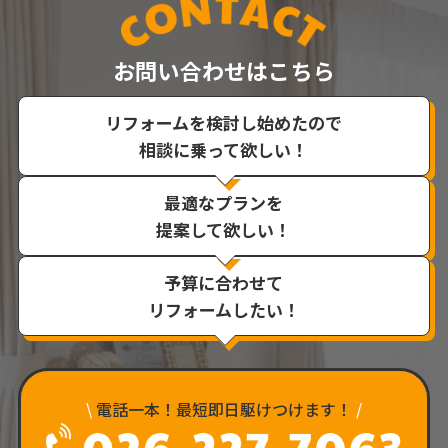
お問い合わせはこちら
リフォームを検討し始めたので
相談に乗って欲しい！
最適なプランを
提案して欲しい！
予算に合わせて
リフォームしたい！
\
電話一本！最短即日駆けつけます！
/