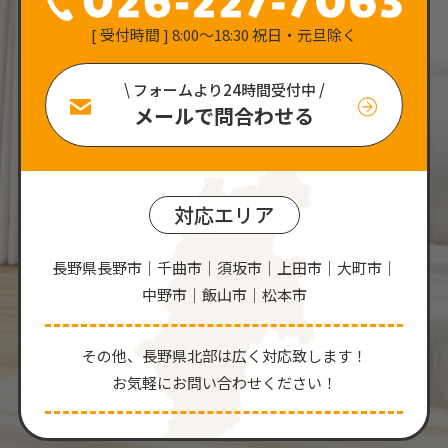
[ 受付時間 ] 8:00〜18:30 祝日・元旦除く
\ フォームより24時間受付中 /
メールで問合わせる
対応エリア
長野県長野市｜千曲市｜須坂市｜上田市｜大町市｜
中野市｜飯山市｜松本市
その他、⻑野県北部は広く対応致します！
お気軽にお問い合わせください！