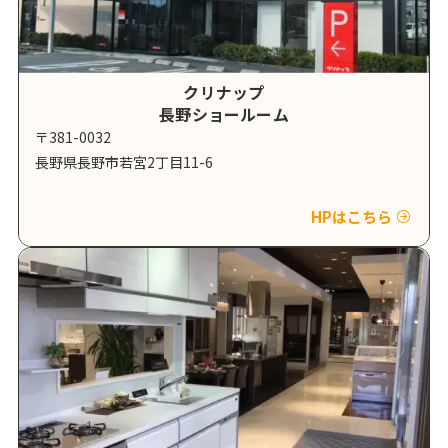
クリナップ
長野ショールーム
〒381-0032
長野県長野市若宮2丁目11-6
HPはこちら