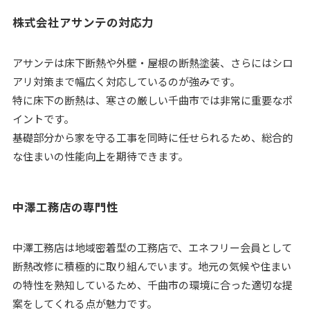
株式会社アサンテの対応力
アサンテは床下断熱や外壁・屋根の断熱塗装、さらにはシロ
アリ対策まで幅広く対応しているのが強みです。
特に床下の断熱は、寒さの厳しい千曲市では非常に重要なポ
イントです。
基礎部分から家を守る工事を同時に任せられるため、総合的
な住まいの性能向上を期待できます。
中澤工務店の専門性
中澤工務店は地域密着型の工務店で、エネフリー会員として
断熱改修に積極的に取り組んでいます。地元の気候や住まい
の特性を熟知しているため、千曲市の環境に合った適切な提
案をしてくれる点が魅力です。