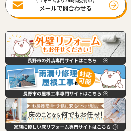
\ フォームより24時間受付中 /
メールで問合わせる