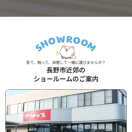
見て、触って、体感して一緒に選びませんか？
長野市近郊の
ショールームのご案内