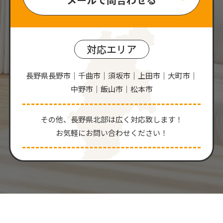
対応エリア
長野県長野市｜千曲市｜須坂市｜上田市｜大町市｜
中野市｜飯山市｜松本市
その他、⻑野県北部は広く対応致します！
お気軽にお問い合わせください！