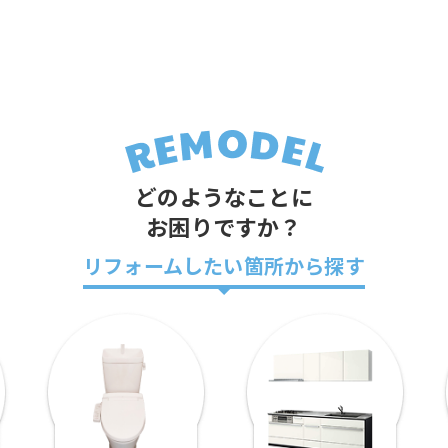
どのようなことに
お困りですか？
リフォームしたい箇所から探す