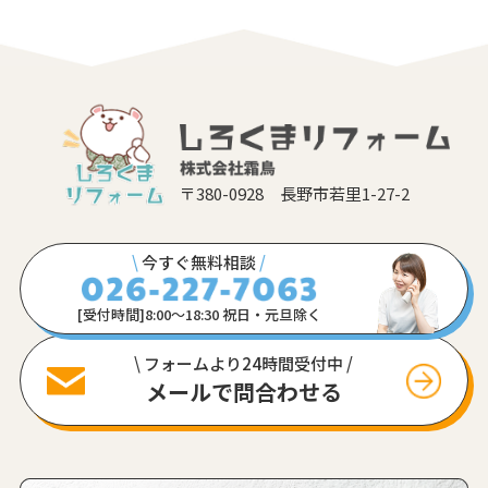
〒380-0928 長野市若里1-27-2
\
今すぐ無料相談
/
[受付時間]8:00〜18:30 祝日・元旦除く
\ フォームより24時間受付中 /
メールで問合わせる