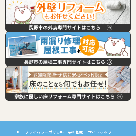
プライバシーポリシー
会社概要
サイトマップ