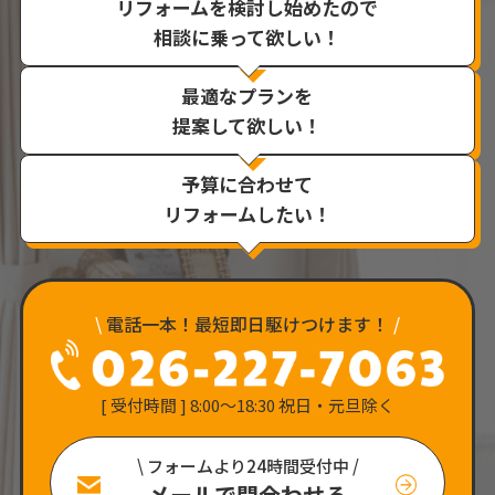
リフォームを検討し始めたので
相談に乗って欲しい！
最適なプランを
提案して欲しい！
予算に合わせて
リフォームしたい！
\
電話一本！最短即日駆けつけます！
/
[ 受付時間 ] 8:00〜18:30 祝日・元旦除く
\ フォームより24時間受付中 /
メールで問合わせる