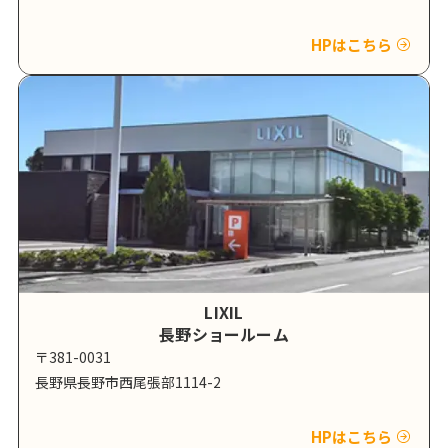
HPはこちら
LIXIL
長野ショールーム
〒381-0031
長野県長野市西尾張部1114-2
HPはこちら