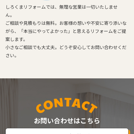
しろくまリフォームでは、無理な営業は一切いたしませ
ん。
ご相談や見積もりは無料。お客様の想いや不安に寄り添いな
がら、
「本当にやってよかった」と思えるリフォームをご提
案します。
小さなご相談でも大丈夫。どうぞ安心してお問い合わせくだ
さい。
お問い合わせはこちら