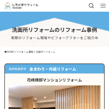
洗面所リフォームのリフォーム事例
実際のリフォーム現場やビフォーアフターをご紹介中
HOME
リフォーム事例
洗面所リフォーム
水まわり・内装リフォーム
長野県長野市
花崎様邸マンションリフォーム