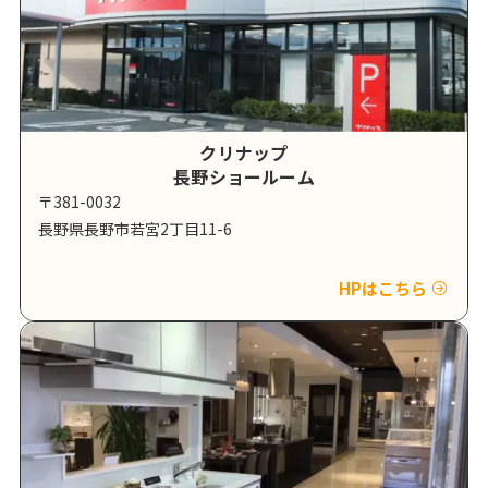
クリナップ
長野ショールーム
〒381-0032
長野県長野市若宮2丁目11-6
HPはこちら