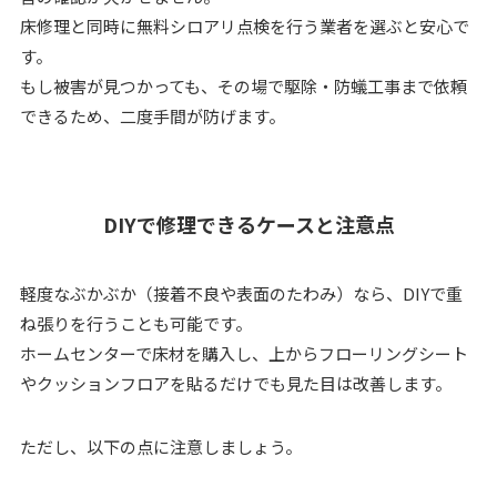
床修理と同時に無料シロアリ点検を行う業者を選ぶと安心で
す。
もし被害が見つかっても、その場で駆除・防蟻工事まで依頼
できるため、二度手間が防げます。
DIYで修理できるケースと注意点
軽度なぶかぶか（接着不良や表面のたわみ）なら、DIYで重
ね張りを行うことも可能です。
ホームセンターで床材を購入し、上からフローリングシート
やクッションフロアを貼るだけでも見た目は改善します。
ただし、以下の点に注意しましょう。