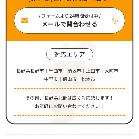
\ フォームより24時間受付中 /
メールで問合わせる
対応エリア
長野県長野市｜千曲市｜須坂市｜上田市｜大町市｜
中野市｜飯山市｜松本市
その他、⻑野県北部は広く対応致します！
お気軽にお問い合わせください！