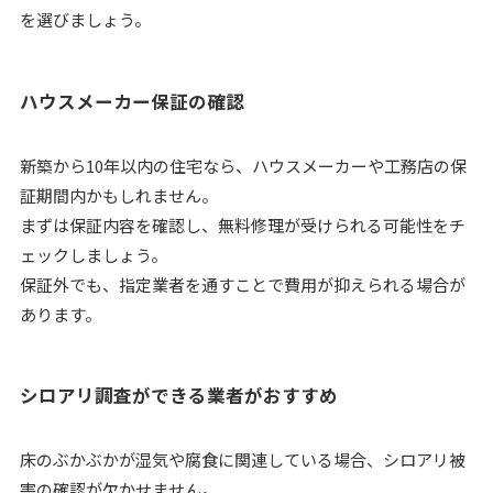
を選びましょう。
ハウスメーカー保証の確認
新築から10年以内の住宅なら、ハウスメーカーや工務店の保
証期間内かもしれません。
まずは保証内容を確認し、無料修理が受けられる可能性をチ
ェックしましょう。
保証外でも、指定業者を通すことで費用が抑えられる場合が
あります。
シロアリ調査ができる業者がおすすめ
床のぶかぶかが湿気や腐食に関連している場合、シロアリ被
害の確認が欠かせません。