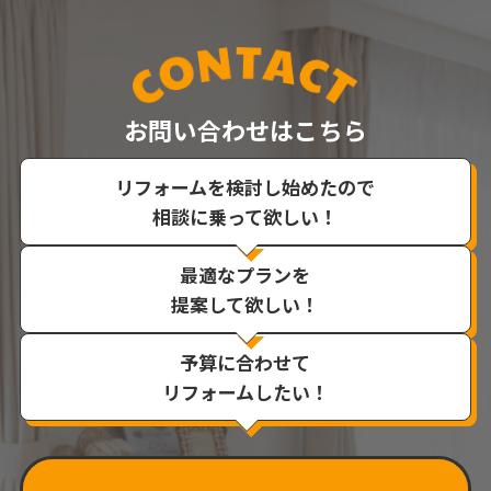
お問い合わせはこちら
リフォームを検討し始めたので
相談に乗って欲しい！
最適なプランを
提案して欲しい！
予算に合わせて
リフォームしたい！