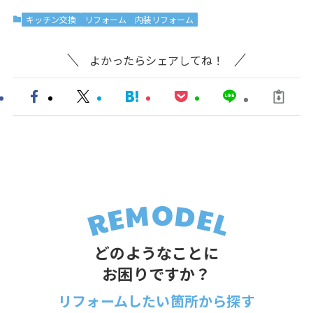
キッチン交換
リフォーム
内装リフォーム
よかったらシェアしてね！
どのようなことに
お困りですか？
リフォームしたい箇所から探す