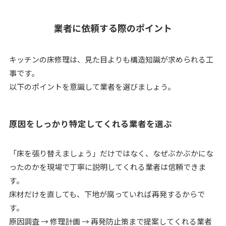
業者に依頼する際のポイント
キッチンの床修理は、見た目よりも構造知識が求められる工
事です。
以下のポイントを意識して業者を選びましょう。
原因をしっかり特定してくれる業者を選ぶ
「床を張り替えましょう」だけではなく、なぜぶかぶかにな
ったのかを現場で丁寧に説明してくれる業者は信頼できま
す。
床材だけを直しても、下地が腐っていれば再発するからで
す。
原因調査 → 修理計画 → 再発防止策まで提案してくれる業者