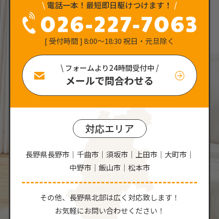
\
電話一本！最短即日駆けつけます！
/
[ 受付時間 ] 8:00〜18:30 祝日・元旦除く
\ フォームより24時間受付中 /
メールで問合わせる
対応エリア
長野県長野市｜千曲市｜須坂市｜上田市｜大町市｜
中野市｜飯山市｜松本市
その他、⻑野県北部は広く対応致します！
お気軽にお問い合わせください！