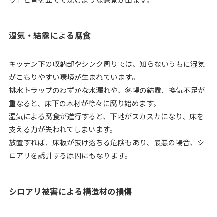
湿気・結露による腐食
キッチン下の収納部やシンク周りでは、知らないうちに湿気
がこもりやすい環境が生まれています。
排水トラップのわずかな水漏れや、冬場の結露、換気不足が
重なると、床下の木材が徐々に腐り始めます。
湿気による腐食が進行すると、下地がスカスカになり、床を
支える力が失われてしまいます。
放置すれば、床板が抜け落ちる危険もあり、最悪の場合、シ
ロアリを誘引する原因にもなります。
シロアリ被害による構造材の損傷