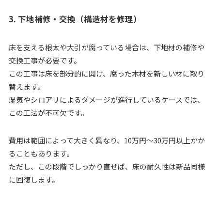
3. 下地補修・交換（構造材を修理）
床を支える根太や大引が腐っている場合は、下地材の補修や
交換工事が必要です。
この工事は床を部分的に開け、腐った木材を新しい材に取り
替えます。
湿気やシロアリによるダメージが進行しているケースでは、
この工法が不可欠です。
費用は範囲によって大きく異なり、10万円〜30万円以上かか
ることもあります。
ただし、この段階でしっかり直せば、床の耐久性は新品同様
に回復します。