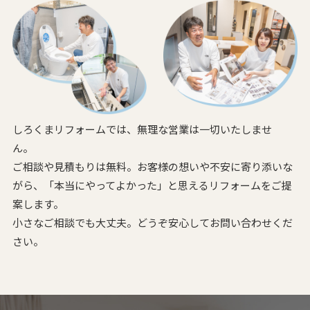
しろくまリフォームでは、無理な営業は一切いたしませ
ん。
ご相談や見積もりは無料。お客様の想いや不安に寄り添いな
がら、
「本当にやってよかった」と思えるリフォームをご提
案します。
小さなご相談でも大丈夫。どうぞ安心してお問い合わせくだ
さい。