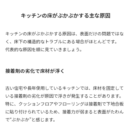
キッチンの床がぶかぶかする主な原因
キッチンの床がぶかぶかする原因は、表面だけの問題ではな
く、床下の構造的なトラブルにある場合がほとんどです。
代表的な原因を順に見ていきましょう。
接着剤の劣化で床材が浮く
古い住宅や長年使用しているキッチンでは、床材を固定して
いる接着剤の劣化が原因で浮きが発生することがあります。
特に、クッションフロアやフローリングは接着剤で下地合板
に貼り付けられているため、接着力が弱まると表面がたわん
で“ぶかぶか”と感じます。