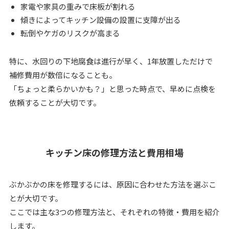
家電や家具の重みで床板が割れる
傾きによってキッチン設備の設置に支障が出る
転倒やケガのリスクが高まる
特に、水回りの下地腐食は進行が早く、1年放置しただけで
補修費用が数倍になることも。
「ちょっと柔らかいかも？」と思った時点で、早めに点検を
依頼することが大切です。
キッチン床の修理方法と費用相場
ぶかぶかの床を修理するには、原因に合わせた方法を選ぶこ
とが大切です。
ここでは主な3つの修理方法と、それぞれの特徴・費用を紹介
します。