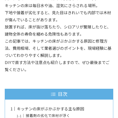
キッチンの床は毎日水や油、湿気にさらされる場所。
下地や接着が劣化すると、見た目はきれいでも内部では木材
が傷んでいることがあります。
放置すれば、床が抜け落ちたり、シロアリが繁殖したりと、
建物全体の寿命を縮める危険性もあります。
この記事では、キッチンの床がぶかぶかする原因と修理方
法、費用相場、そして業者選びのポイントを、現場経験に基
づいてわかりやすく解説します。
DIYで直す方法や注意点も紹介しますので、ぜひ最後までご
覧ください。
目次
キッチンの床がぶかぶかする主な原因
接着剤の劣化で床材が浮く