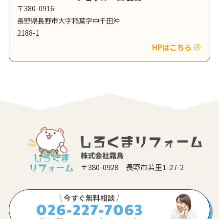
〒380-0916
長野県長野市大字稲葉字中千田沖
2188-1
HPはこちら
〒380-0928 長野市若里1-27-2
\
今すぐ無料相談
/