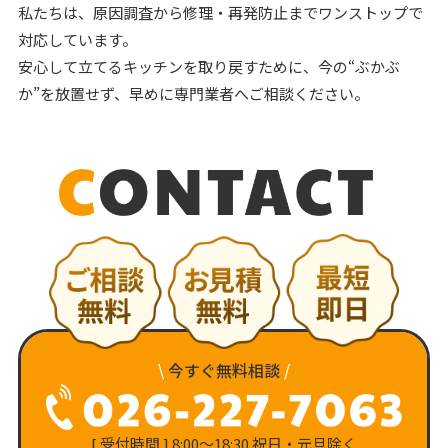
私たちは、原因調査から修理・再発防止までワンストップで
対応しています。
安心して立てるキッチンを取り戻すために、今の“ぶかぶ
か”を放置せず、早めに専門業者へご相談ください。
\
今すぐ無料相談
/
[ 受付時間 ] 8:00〜18:30 祝日・元旦除く