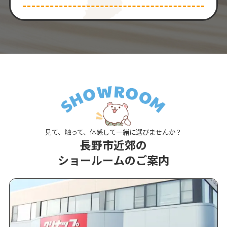
見て、触って、体感して一緒に選びませんか？
長野市近郊の
ショールームのご案内