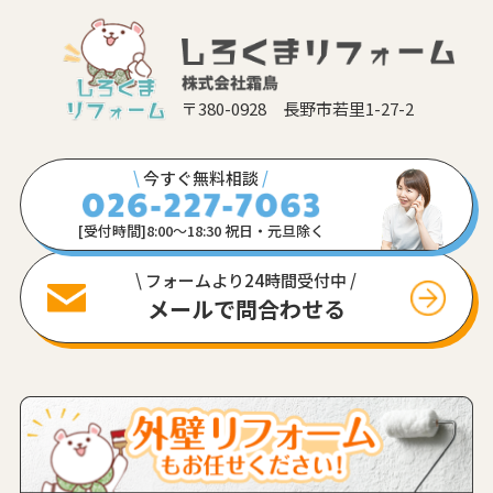
〒380-0928 長野市若里1-27-2
\
今すぐ無料相談
/
[受付時間]8:00〜18:30 祝日・元旦除く
\ フォームより24時間受付中 /
メールで問合わせる