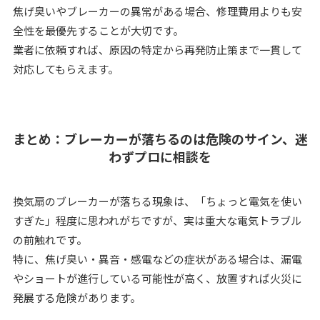
焦げ臭いやブレーカーの異常がある場合、修理費用よりも安
全性を最優先することが大切です。
業者に依頼すれば、原因の特定から再発防止策まで一貫して
対応してもらえます。
まとめ：ブレーカーが落ちるのは危険のサイン、迷
わずプロに相談を
換気扇のブレーカーが落ちる現象は、「ちょっと電気を使い
すぎた」程度に思われがちですが、実は重大な電気トラブル
の前触れです。
特に、焦げ臭い・異音・感電などの症状がある場合は、漏電
やショートが進行している可能性が高く、放置すれば火災に
発展する危険があります。