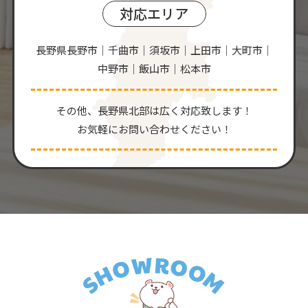
対応エリア
長野県長野市｜千曲市｜須坂市｜上田市｜大町市｜
中野市｜飯山市｜松本市
その他、⻑野県北部は広く対応致します！
お気軽にお問い合わせください！