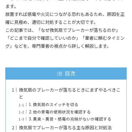
ます。
放置すれば感電や火災につながる恐れもあるため、原因を正
確に見極め、適切に対処することが大切です。
この記事では、「なぜ換気扇でブレーカーが落ちるのか」
「どこまで自分で確認していいのか」「業者に頼むタイミン
グ」などを、専門業者の視点から詳しく解説します。
目次
換気扇のブレーカーが落ちるときにまずやるべきこ
と
1. 換気扇のスイッチを切る
2. 他の家電の使用状況を確認する
3. 異臭・異音・感電の兆候がないか確認する
換気扇でブレーカーが落ちる主な原因と対処法