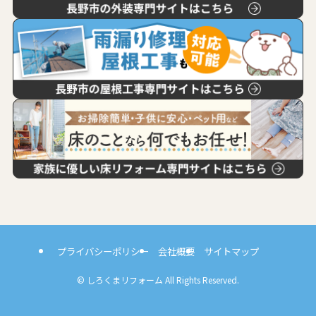
プライバシーポリシー
会社概要
サイトマップ
©
しろくまリフォーム All Rights Reserved.