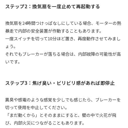
ステップ2：換気扇を一度止めて再起動する
換気扇を24時間つけっぱなしにしている場合、モーターの熱
暴走で内部の安全装置が作動することもあります。
一度スイッチを切って10分ほど置き、再度動作させてみまし
ょう。
それでもブレーカーが落ちる場合は、内部故障の可能性が高
いです。
ステップ3：焦げ臭い・ビリビリ感があれば即停止
異臭や感電のような感覚を少しでも感じたら、ブレーカーを
切って使用を中止してください。
「まだ動くから」とそのままにすると、壁の中で火花が飛
び、内部火災につながることもあります。