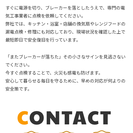
すぐに電源を切り、ブレーカーを落としたうえで、専門の電
気工事業者に点検を依頼してください。
弊社では、キッチン・浴室・店舗の換気扇やレンジフードの
漏電点検・修理にも対応しており、現場状況を確認した上で
最短即日で安全復旧を行っています。
「またブレーカーが落ちた」その小さなサインを見逃さない
でください。
今すぐ点検することで、火災も感電も防げます。
安心して暮らせる毎日を守るために、早めの対応が何よりの
安全策です。