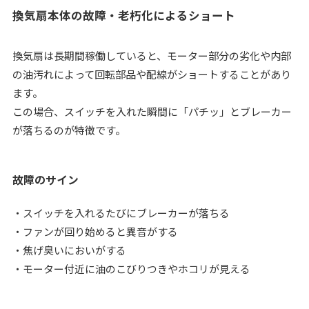
換気扇本体の故障・老朽化によるショート
換気扇は長期間稼働していると、モーター部分の劣化や内部
の油汚れによって回転部品や配線がショートすることがあり
ます。
この場合、スイッチを入れた瞬間に「パチッ」とブレーカー
が落ちるのが特徴です。
故障のサイン
・スイッチを入れるたびにブレーカーが落ちる
・ファンが回り始めると異音がする
・焦げ臭いにおいがする
・モーター付近に油のこびりつきやホコリが見える