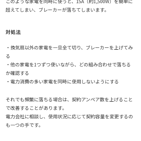
このような家電を同時に使うと、15A（約1,500W）を簡単に
超えてしまい、ブレーカーが落ちてしまいます。
対処法
・換気扇以外の家電を一旦全て切り、ブレーカーを上げてみ
る
・他の家電を1つずつ使いながら、どの組み合わせで落ちる
か確認する
・電力消費の多い家電を同時に使用しないようにする
それでも頻繁に落ちる場合は、契約アンペア数を上げること
で改善することがあります。
電力会社に相談し、使用状況に応じて契約容量を変更するの
も一つの手です。