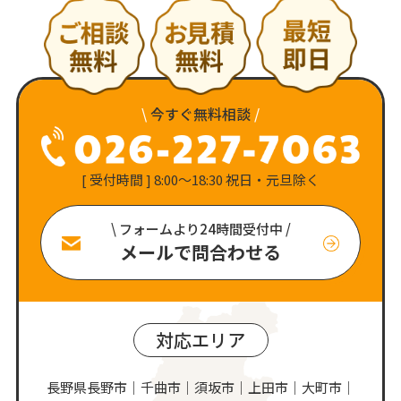
\
今すぐ無料相談
/
[ 受付時間 ] 8:00〜18:30 祝日・元旦除く
\ フォームより24時間受付中 /
メールで問合わせる
対応エリア
長野県長野市｜千曲市｜須坂市｜上田市｜大町市｜