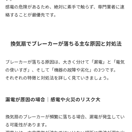
感電の危険があるため、絶対に素手で触らず、専門業者に連
絡することが最優先です。
換気扇でブレーカーが落ちる主な原因と対処法
ブレーカーが落ちる原因は、大きく分けて「漏電」と「電気
の使いすぎ」、そして「機器の故障や劣化」の3つです。
それぞれの特徴と対処法を詳しく見ていきましょう。
漏電が原因の場合｜感電や火災のリスク大
換気扇のブレーカーが頻繁に落ちる場合、漏電が発生してい
る可能性があります。