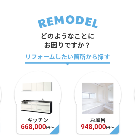
どのようなことに
お困りですか？
リフォームしたい箇所から探す
キッチン
お風呂
668,000
948,000
円〜
円〜