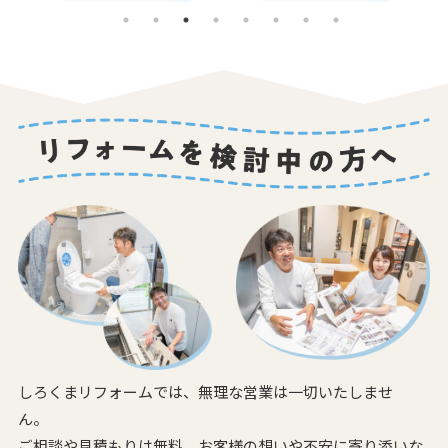
しろくまリフォームでは、無理な営業は一切いたしませ
ん。
ご相談や見積もりは無料。お客様の想いや不安に寄り添いな