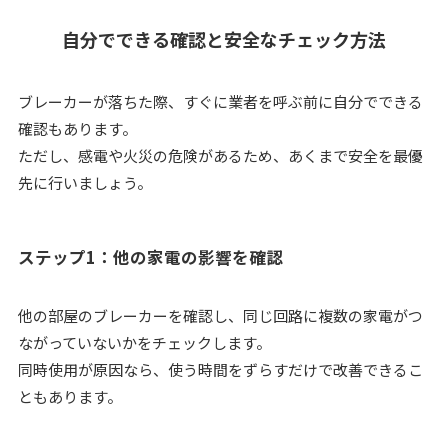
自分でできる確認と安全なチェック方法
ブレーカーが落ちた際、すぐに業者を呼ぶ前に自分でできる
確認もあります。
ただし、感電や火災の危険があるため、あくまで安全を最優
先に行いましょう。
ステップ1：他の家電の影響を確認
他の部屋のブレーカーを確認し、同じ回路に複数の家電がつ
ながっていないかをチェックします。
同時使用が原因なら、使う時間をずらすだけで改善できるこ
ともあります。