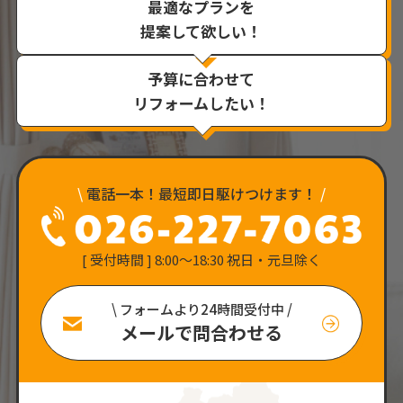
最適なプランを
提案して欲しい！
予算に合わせて
リフォームしたい！
\
電話一本！最短即日駆けつけます！
/
[ 受付時間 ] 8:00〜18:30 祝日・元旦除く
\ フォームより24時間受付中 /
メールで問合わせる