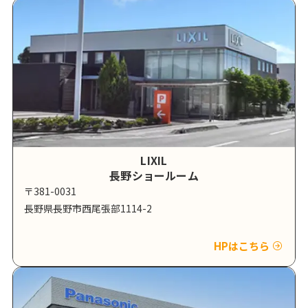
LIXIL
長野ショールーム
〒381-0031
長野県長野市西尾張部1114-2
HPはこちら