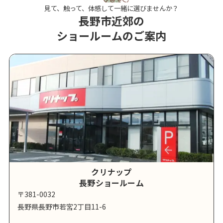
見て、触って、体感して一緒に選びませんか？
長野市近郊の
ショールームのご案内
クリナップ
長野ショールーム
〒381-0032
長野県長野市若宮2丁目11-6