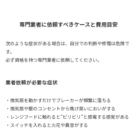
専門業者に依頼すべきケースと費用目安
次のような症状がある場合は、自分での判断や修理は危険で
す。
必ず資格を持つ専門業者に依頼してください。
業者依頼が必要な症状
・換気扇を動かすだけでブレーカーが頻繁に落ちる
・換気扇や壁のコンセントから焦げ臭いにおいがする
・レンジフードに触れると“ビリビリ”と感電する感覚がある
・スイッチを入れると火花や異音がする