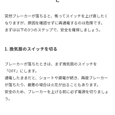
突然ブレーカーが落ちると、焦ってスイッチを上げ直したく
なりますが、原因を確認せずに再通電するのは危険です。
まずは以下の3つのステップで、安全を確保しましょう。
1. 換気扇のスイッチを切る
ブレーカーが落ちたときは、まず換気扇のスイッチを
「OFF」にします。
通電したままだと、ショートや漏電が続き、再度ブレーカー
が落ちたり、最悪の場合は火花が出ることもあります。
安全のため、ブレーカーを上げる前に必ず電源を切りましょ
う。