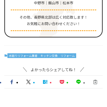
中野市｜飯山市｜松本市
その他、⻑野県北部は広く対応致します！
お気軽にお問い合わせください！
水廻りリフォーム業者
キッチン交換
リフォーム
よかったらシェアしてね！