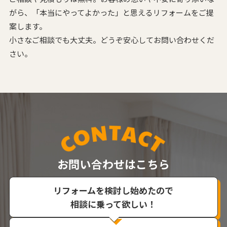
がら、
「本当にやってよかった」と思えるリフォームをご提
案します。
小さなご相談でも大丈夫。どうぞ安心してお問い合わせくだ
さい。
お問い合わせはこちら
リフォームを検討し始めたので
相談に乗って欲しい！