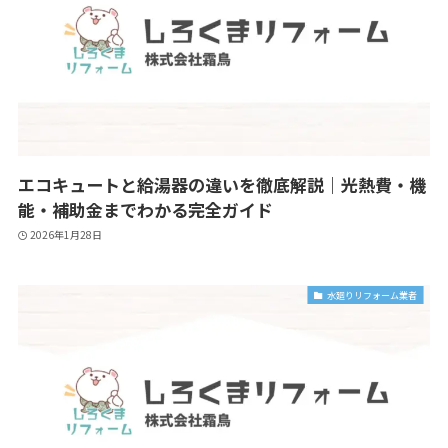
エコキュートと給湯器の違いを徹底解説｜光熱費・機
能・補助金までわかる完全ガイド
2026年1月28日
水廻りリフォーム業者