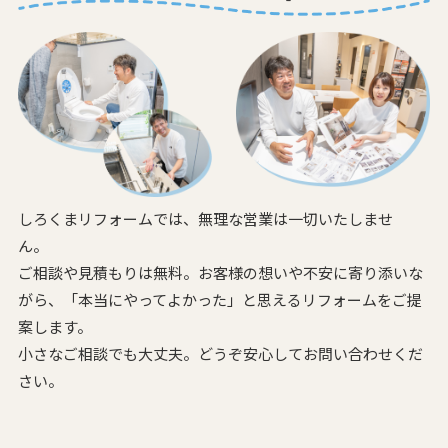
しろくまリフォームでは、無理な営業は一切いたしませ
ん。
ご相談や見積もりは無料。お客様の想いや不安に寄り添いな
がら、
「本当にやってよかった」と思えるリフォームをご提
案します。
小さなご相談でも大丈夫。どうぞ安心してお問い合わせくだ
さい。