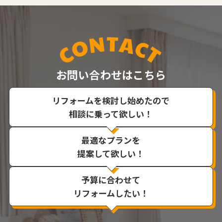
お問い合わせはこちら
リフォームを検討し始めたので
相談に乗って欲しい！
最適なプランを
提案して欲しい！
予算に合わせて
リフォームしたい！