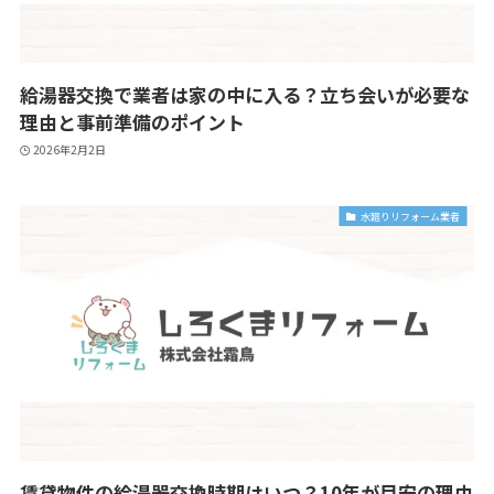
給湯器交換で業者は家の中に入る？立ち会いが必要な
理由と事前準備のポイント
2026年2月2日
水廻りリフォーム業者
賃貸物件の給湯器交換時期はいつ？10年が目安の理由