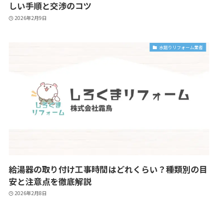
しい手順と交渉のコツ
2026年2月9日
水廻りリフォーム業者
給湯器の取り付け工事時間はどれくらい？種類別の目
安と注意点を徹底解説
2026年2月8日