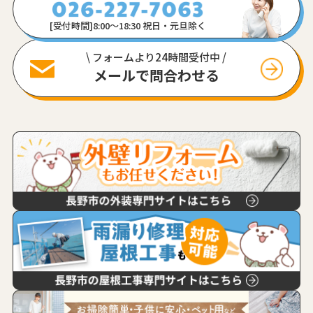
[受付時間]8:00〜18:30 祝日・元旦除く
\ フォームより24時間受付中 /
メールで問合わせる