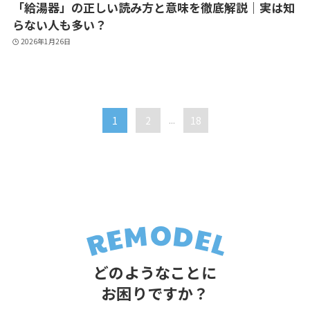
「給湯器」の正しい読み方と意味を徹底解説｜実は知
らない人も多い？
2026年1月26日
1
2
...
18
どのようなことに
お困りですか？