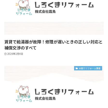
賃貸で給湯器が故障！修理が遅いときの正しい対応と
補償交渉のすべて
2026年2月4日
水廻りリフォーム業者