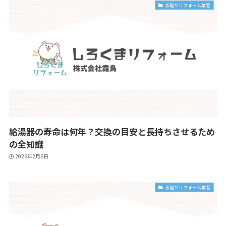
水廻りリフォーム業者
給湯器の寿命は何年？交換の目安と長持ちさせるため
の全知識
2026年2月6日
水廻りリフォーム業者