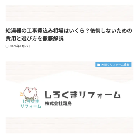
給湯器の工事費込み相場はいくら？後悔しないための
費用と選び方を徹底解説
2026年1月27日
水廻りリフォーム業者