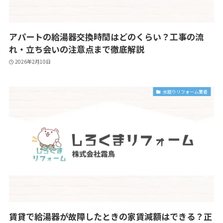
アパートの給湯器交換時間はどのくらい？工事の流
れ・立ち会いの注意点まで徹底解説
2026年2月10日
水廻りリフォーム業者
賃貸で給湯器が故障したときの家賃減額はできる？正