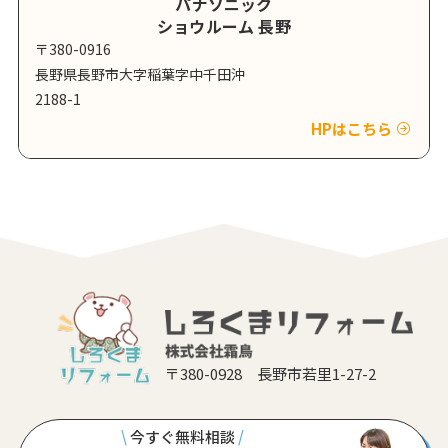
パナソニック
ショウルーム 長野
〒380-0916
長野県長野市大字稲葉字中千田沖
2188-1
HPはこちら
〒380-0928 長野市若里1-27-2
\
今すぐ無料相談
/