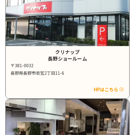
クリナップ
長野ショールーム
〒381-0032
長野県長野市若宮2丁目11-6
HPはこちら