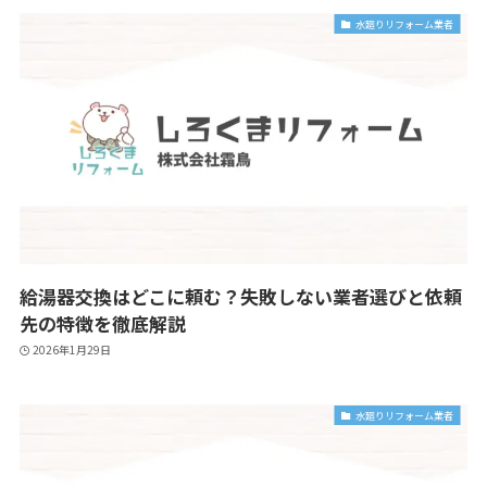
水廻りリフォーム業者
給湯器交換はどこに頼む？失敗しない業者選びと依頼
先の特徴を徹底解説
2026年1月29日
水廻りリフォーム業者