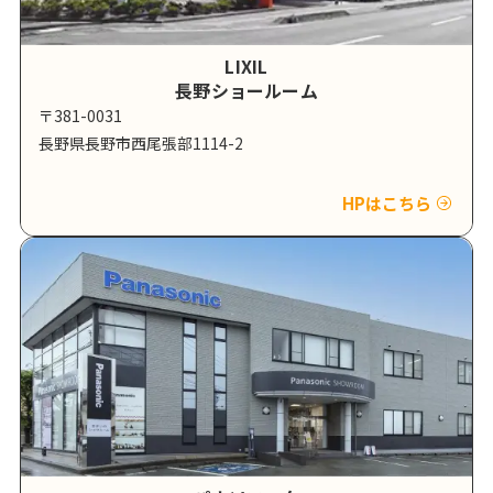
LIXIL
長野ショールーム
〒381-0031
長野県長野市西尾張部1114-2
HPはこちら