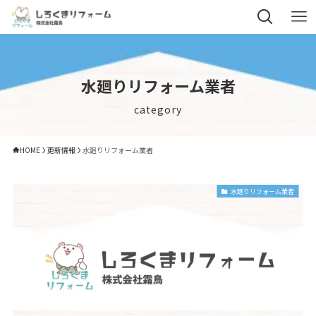
水廻りリフォーム業者
category
HOME
更新情報
水廻りリフォーム業者
水廻りリフォーム業者