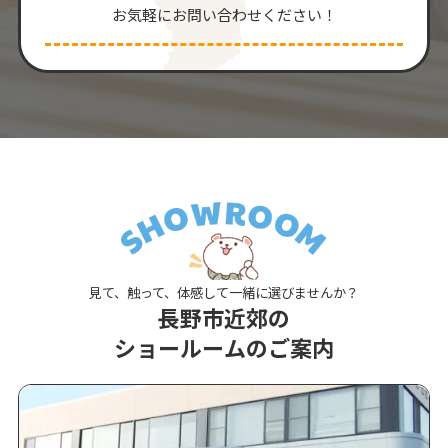
お気軽にお問い合わせください！
見て、触って、体感して一緒に選びませんか？
長野市近郊の
ショールームのご案内