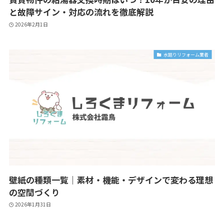
と故障サイン・対応の流れを徹底解説
2026年2月1日
水廻りリフォーム業者
壁紙の種類一覧｜素材・機能・デザインで変わる理想
の空間づくり
2026年1月31日