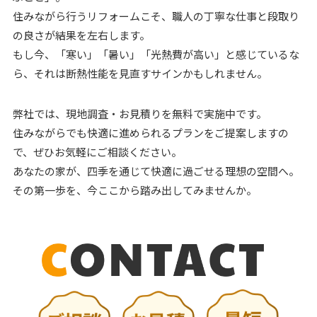
住みながら行うリフォームこそ、職人の丁寧な仕事と段取り
の良さが結果を左右します。
もし今、「寒い」「暑い」「光熱費が高い」と感じているな
ら、それは断熱性能を見直すサインかもしれません。
弊社では、現地調査・お見積りを無料で実施中です。
住みながらでも快適に進められるプランをご提案しますの
で、ぜひお気軽にご相談ください。
あなたの家が、四季を通じて快適に過ごせる理想の空間へ。
その第一歩を、今ここから踏み出してみませんか。