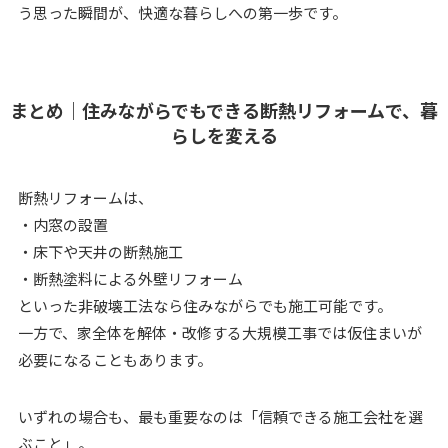
う思った瞬間が、快適な暮らしへの第一歩です。
まとめ｜住みながらでもできる断熱リフォームで、暮
らしを変える
断熱リフォームは、
・内窓の設置
・床下や天井の断熱施工
・断熱塗料による外壁リフォーム
といった非破壊工法なら住みながらでも施工可能です。
一方で、家全体を解体・改修する大規模工事では仮住まいが
必要になることもあります。
いずれの場合も、最も重要なのは「信頼できる施工会社を選
ぶこと」。