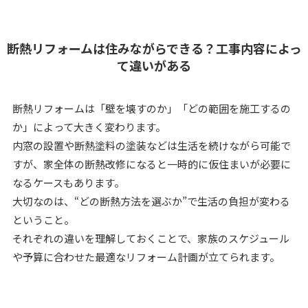
断熱リフォームは住みながらできる？工事内容によっ
て違いがある
断熱リフォームは「壁を壊すのか」「どの範囲を施工するの
か」によって大きく変わります。
内窓の設置や断熱塗料の塗装などは生活を続けながら可能で
すが、家全体の断熱改修になると一時的に仮住まいが必要に
なるケースもあります。
大切なのは、“どの断熱方法を選ぶか”で生活の負担が変わる
ということ。
それぞれの違いを理解しておくことで、家族のスケジュール
や予算に合わせた最適なリフォーム計画が立てられます。