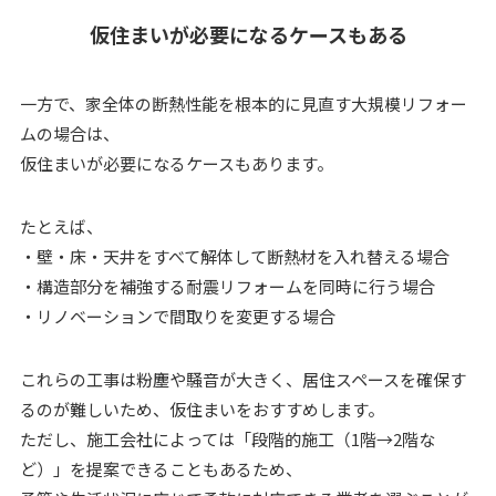
仮住まいが必要になるケースもある
一方で、家全体の断熱性能を根本的に見直す大規模リフォー
ムの場合は、
仮住まいが必要になるケースもあります。
たとえば、
・壁・床・天井をすべて解体して断熱材を入れ替える場合
・構造部分を補強する耐震リフォームを同時に行う場合
・リノベーションで間取りを変更する場合
これらの工事は粉塵や騒音が大きく、居住スペースを確保す
るのが難しいため、仮住まいをおすすめします。
ただし、施工会社によっては「段階的施工（1階→2階な
ど）」を提案できることもあるため、