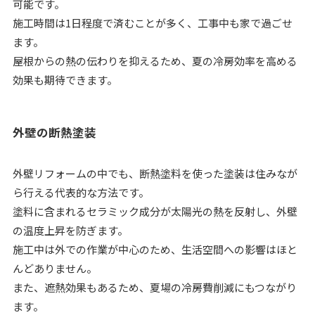
可能です。
施工時間は1日程度で済むことが多く、工事中も家で過ごせ
ます。
屋根からの熱の伝わりを抑えるため、夏の冷房効率を高める
効果も期待できます。
外壁の断熱塗装
外壁リフォームの中でも、断熱塗料を使った塗装は住みなが
ら行える代表的な方法です。
塗料に含まれるセラミック成分が太陽光の熱を反射し、外壁
の温度上昇を防ぎます。
施工中は外での作業が中心のため、生活空間への影響はほと
んどありません。
また、遮熱効果もあるため、夏場の冷房費削減にもつながり
ます。