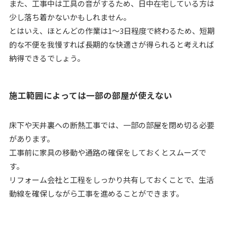
また、工事中は工具の音がするため、日中在宅している方は
少し落ち着かないかもしれません。
とはいえ、ほとんどの作業は1～3日程度で終わるため、短期
的な不便を我慢すれば長期的な快適さが得られると考えれば
納得できるでしょう。
施工範囲によっては一部の部屋が使えない
床下や天井裏への断熱工事では、一部の部屋を閉め切る必要
があります。
工事前に家具の移動や通路の確保をしておくとスムーズで
す。
リフォーム会社と工程をしっかり共有しておくことで、生活
動線を確保しながら工事を進めることができます。