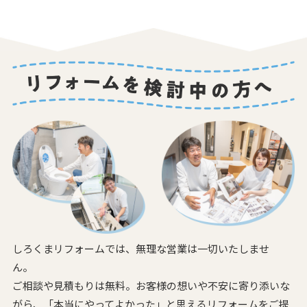
しろくまリフォームでは、無理な営業は一切いたしませ
ん。
ご相談や見積もりは無料。お客様の想いや不安に寄り添いな
がら、
「本当にやってよかった」と思えるリフォームをご提