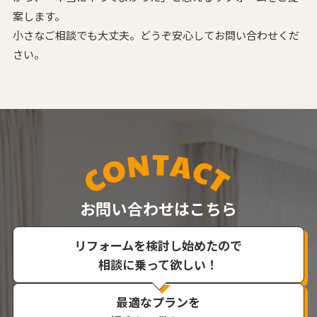
案します。
小さなご相談でも大丈夫。どうぞ安心してお問い合わせくだ
さい。
お問い合わせはこちら
リフォームを検討し始めたので
相談に乗って欲しい！
最適なプランを