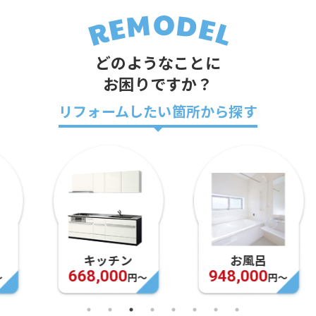
どのようなことに
お困りですか？
リフォームしたい箇所から探す
キッチン
お風呂
668,000
948,000
円〜
円〜