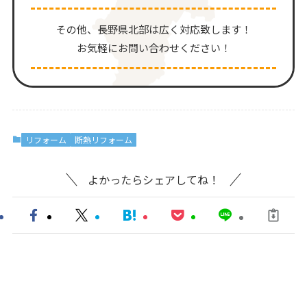
その他、⻑野県北部は広く対応致します！
お気軽にお問い合わせください！
リフォーム
断熱リフォーム
よかったらシェアしてね！