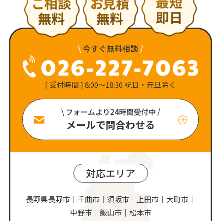
\
今すぐ無料相談
/
[ 受付時間 ] 8:00〜18:30 祝日・元旦除く
\ フォームより24時間受付中 /
メールで問合わせる
対応エリア
長野県長野市｜千曲市｜須坂市｜上田市｜大町市｜
中野市｜飯山市｜松本市