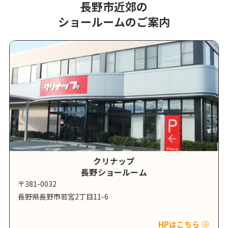
長野市近郊の
ショールームのご案内
クリナップ
長野ショールーム
〒381-0032
長野県長野市若宮2丁目11-6
HPはこちら