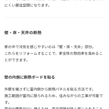
にくい居住空間になります。
壁・床・天井の断熱
家の中で冷気を感じやすいのは「壁・床・天井」部分。
これらをリフォームすることで、家全体の熱効率を高めるこ
とができます。
壁の内側に断熱ボードを貼る
外壁を壊さずに室内側から断熱パネルを貼る方法です。
施工範囲が室内に限られるため、住みながらの工事が可能で
す。
室内の壁厚が少し増える分、若干部屋が狭く感じられること