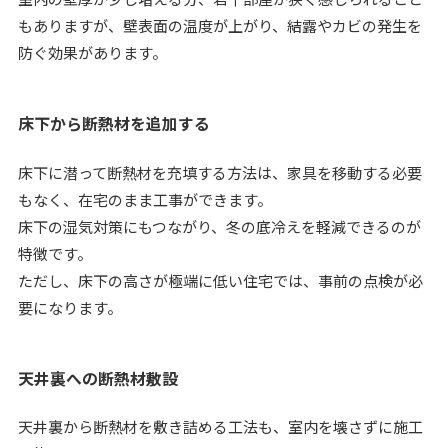
もありますが、壁表面の温度が上がり、結露やカビの発生を
防ぐ効果があります。
床下から断熱材を追加する
床下に潜って断熱材を充填する方法は、家具を移動する必要
もなく、在宅のまま工事ができます。
床下の湿気対策にもつながり、冬の底冷えを軽減できるのが
特徴です。
ただし、床下の高さが極端に低い住宅では、事前の点検が必
要になります。
天井裏への断熱材敷設
天井裏から断熱材を敷き詰める工法も、室内を壊さずに施工