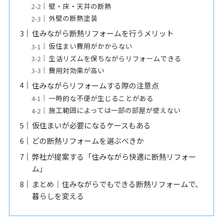
壁・床・天井の断熱
外壁の断熱塗装
住みながら断熱リフォームを行うメリット
仮住まい費用がかからない
生活リズムを保ちながらリフォームできる
費用対効果が高い
住みながらリフォームする際の注意点
一時的な不便が生じることがある
施工範囲によっては一部の部屋が使えない
仮住まいが必要になるケースもある
どの断熱リフォームを選ぶべきか
弊社が提案する「住みながら快適に断熱リフォー
ム」
まとめ｜住みながらでもできる断熱リフォームで、
暮らしを変える