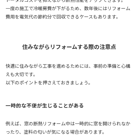
一度の施工で冷暖房費が下がるため、数年後にはリフォーム
費用を電気代の節約分で回収できるケースもあります。
住みながらリフォームする際の注意点
快適に住みながら工事を進めるためには、事前の準備と心構
えも大切です。
以下のポイントを押さえておきましょう。
一時的な不便が生じることがある
例えば、窓の断熱リフォーム中は一時的に窓を開けられなか
ったり、塗料の匂いが気になる場合があります。