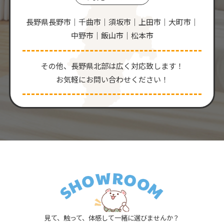
長野県長野市｜千曲市｜須坂市｜上田市｜大町市｜
中野市｜飯山市｜松本市
その他、⻑野県北部は広く対応致します！
お気軽にお問い合わせください！
見て、触って、体感して一緒に選びませんか？