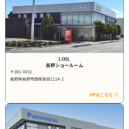
LIXIL
長野ショールーム
〒381-0031
長野県長野市西尾張部1114-2
HPはこちら