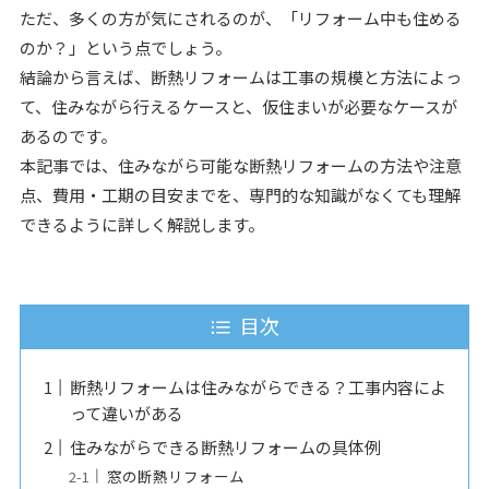
ただ、多くの方が気にされるのが、「リフォーム中も住める
のか？」という点でしょう。
結論から言えば、断熱リフォームは工事の規模と方法によっ
て、住みながら行えるケースと、仮住まいが必要なケースが
あるのです。
本記事では、住みながら可能な断熱リフォームの方法や注意
点、費用・工期の目安までを、専門的な知識がなくても理解
できるように詳しく解説します。
目次
断熱リフォームは住みながらできる？工事内容によ
って違いがある
住みながらできる断熱リフォームの具体例
窓の断熱リフォーム