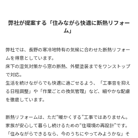
弊社が提案する「住みながら快適に断熱リフォー
ム」
弊社では、長野の寒冷地特有の気候に合わせた断熱リフォー
ムを得意としています。
床下の湿気対策から窓の断熱、外壁塗装までをワンストップ
で対応。
生活を続けながらでも快適に過ごせるよう、「工事音を抑え
る日程調整」や「作業ごとの換気管理」など、細やかな配慮
を徹底しています。
断熱リフォームは、ただ“暖かくする”工事ではありません。
家族が安心して暮らし続けるための“住環境の再設計”です。
「住みながらできるなら、今のうちにやってみようかな」そ