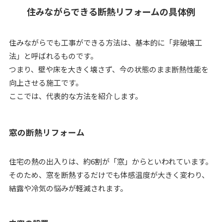
住みながらできる断熱リフォームの具体例
住みながらでも工事ができる方法は、基本的に「非破壊工
法」と呼ばれるものです。
つまり、壁や床を大きく壊さず、今の状態のまま断熱性能を
向上させる施工です。
ここでは、代表的な方法を紹介します。
窓の断熱リフォーム
住宅の熱の出入りは、約6割が「窓」からといわれています。
そのため、窓を断熱するだけでも体感温度が大きく変わり、
結露や冷気の悩みが軽減されます。