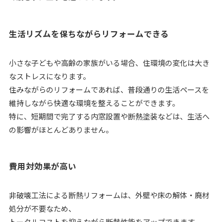
生活リズムを保ちながらリフォームできる
小さな子どもや高齢の家族がいる場合、住環境の変化は大き
なストレスになります。
住みながらのリフォームであれば、普段通りの生活ペースを
維持しながら快適な環境を整えることができます。
特に、短期間で完了する内窓設置や断熱塗装などは、生活へ
の影響がほとんどありません。
費用対効果が高い
非破壊工法による断熱リフォームは、外壁や床の解体・廃材
処分が不要なため、
トータルコストを抑えながら断熱性能をアップできます。