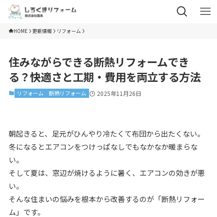
HOME
更新情報
リフォーム
住みながらできる断熱リフォームでき
る？快適さと工期・費用を両立する方法
リフォーム
断熱リフォーム
2025年11月26日
朝起きると、足元がひんやり冷たくて布団から出たくない。
冬になるとエアコンをつけっぱなしでもなかなか暖まらな
い。
そして夏は、窓辺が焼けるように暑く、エアコンの効きが悪
い。
そんな住まいの悩みを根本から改善するのが「断熱リフォー
ム」です。