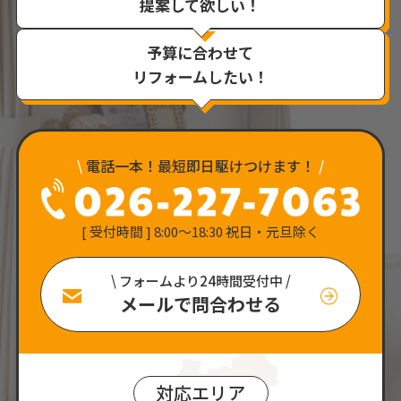
提案して欲しい！
予算に合わせて
リフォームしたい！
\
電話一本！最短即日駆けつけます！
/
[ 受付時間 ] 8:00〜18:30 祝日・元旦除く
\ フォームより24時間受付中 /
メールで問合わせる
対応エリア