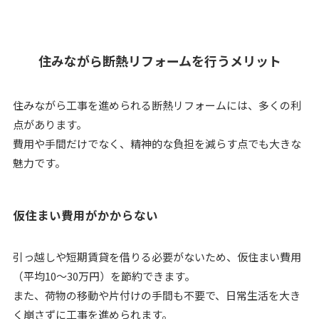
住みながら断熱リフォームを行うメリット
住みながら工事を進められる断熱リフォームには、多くの利
点があります。
費用や手間だけでなく、精神的な負担を減らす点でも大きな
魅力です。
仮住まい費用がかからない
引っ越しや短期賃貸を借りる必要がないため、仮住まい費用
（平均10～30万円）を節約できます。
また、荷物の移動や片付けの手間も不要で、日常生活を大き
く崩さずに工事を進められます。