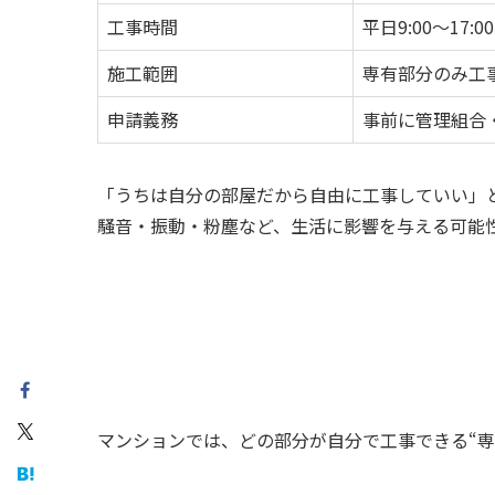
工事時間
平日9:00〜17
施工範囲
専有部分のみ工
申請義務
事前に管理組合
「うちは自分の部屋だから自由に工事していい」
騒音・振動・粉塵など、生活に影響を与える可能
マンションでは、どの部分が自分で工事できる“専