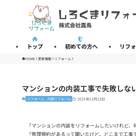
トップ
初めての方へ
リフォ
HOME
更新情報
リフォーム
マンションの内装工事で失敗しな
リフォーム
内装リフォーム
2025年12月23日
「マンションの内装をリフォームしたいけれど、
「管理規約があるって聞いたけど、どこまで工事