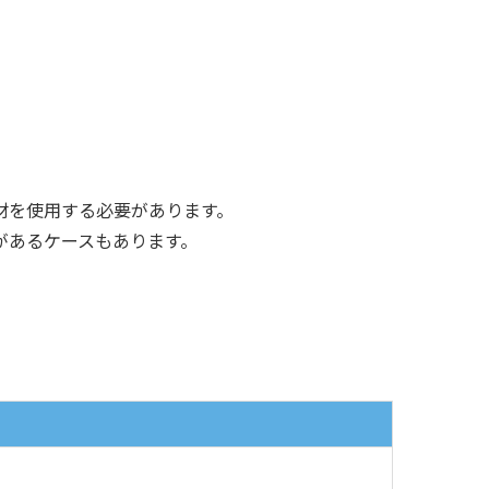
材を使用する必要があります。
があるケースもあります。