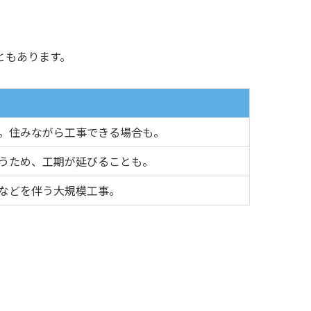
ともあります。
。住みながら工事できる場合も。
うため、工期が延びることも。
などを伴う大規模工事。