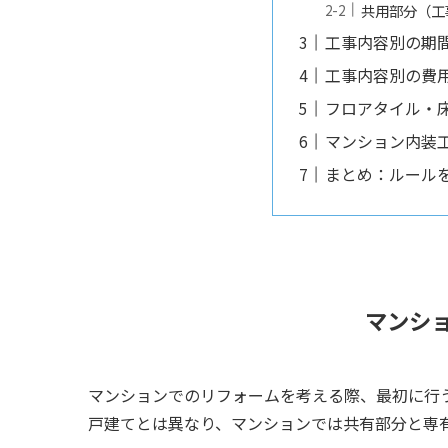
共用部分（工
工事内容別の期
工事内容別の費
フロアタイル・
マンション内装
まとめ：ルール
マンシ
マンションでのリフォームを考える際、最初に行
戸建てとは異なり、マンションでは共有部分と専