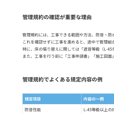
管理規約の確認が重要な理由
管理規約には、工事できる範囲や方法、防音・防
これを確認せずに工事を進めると、途中で管理組
特に、床の張り替えに関しては「遮音等級（L-4
また、工事を行う前に「工事申請書」「施工図面
管理規約でよくある規定内容の例
規定項目
内容の一例
防音性能
L-45等級以上