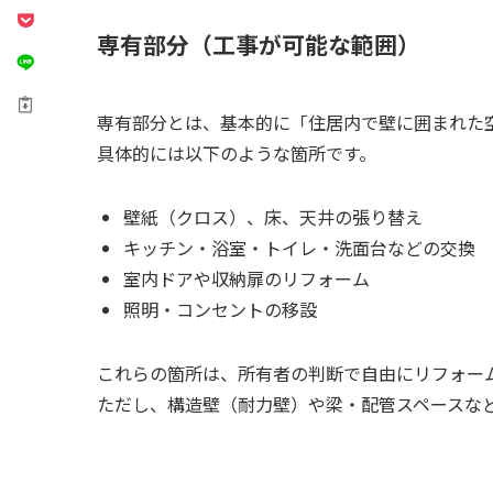
専有部分（工事が可能な範囲）
専有部分とは、基本的に「住居内で壁に囲まれた
具体的には以下のような箇所です。
壁紙（クロス）、床、天井の張り替え
キッチン・浴室・トイレ・洗面台などの交換
室内ドアや収納扉のリフォーム
照明・コンセントの移設
これらの箇所は、所有者の判断で自由にリフォー
ただし、構造壁（耐力壁）や梁・配管スペースな