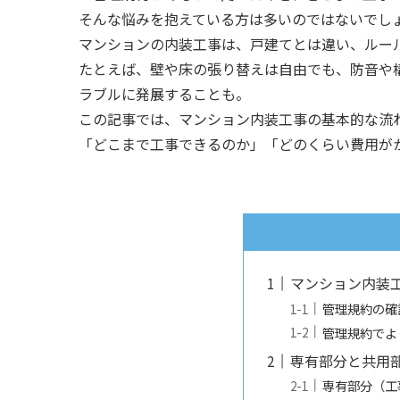
そんな悩みを抱えている方は多いのではないでし
マンションの内装工事は、戸建てとは違い、ルー
たとえば、壁や床の張り替えは自由でも、防音や
ラブルに発展することも。
この記事では、マンション内装工事の基本的な流
「どこまで工事できるのか」「どのくらい費用が
マンション内装
管理規約の確
管理規約でよ
専有部分と共用
専有部分（工