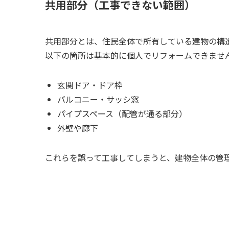
共用部分（工事できない範囲）
共用部分とは、住民全体で所有している建物の構
以下の箇所は基本的に個人でリフォームできませ
玄関ドア・ドア枠
バルコニー・サッシ窓
パイプスペース（配管が通る部分）
外壁や廊下
これらを誤って工事してしまうと、建物全体の管