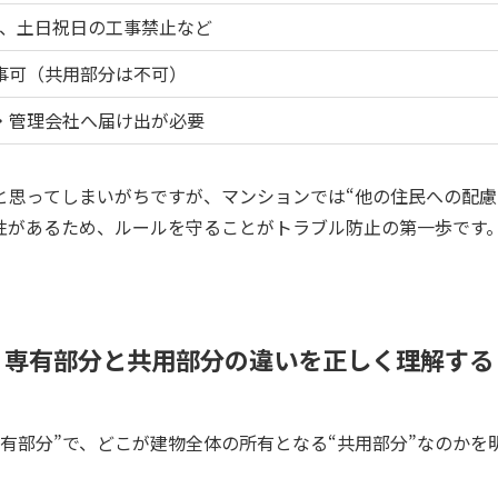
:00、土日祝日の工事禁止など
事可（共用部分は不可）
・管理会社へ届け出が必要
と思ってしまいがちですが、マンションでは“他の住民への配慮
性があるため、ルールを守ることがトラブル防止の第一歩です
専有部分と共用部分の違いを正しく理解する
有部分”で、どこが建物全体の所有となる“共用部分”なのかを