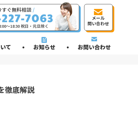
今すぐ無料相談
/
メール
問い合わせ
:00〜18:30 祝日・元旦除く
いて
お知らせ
お問い合わせ
を徹底解説