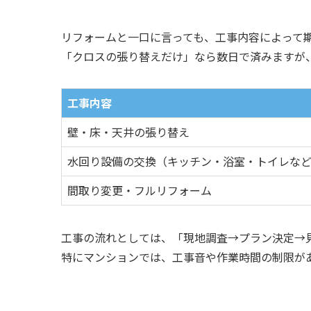
リフォームと一口に言っても、工事内容によって
「クロスの張り替えだけ」なら数日で済みますが
工事内容
壁・床・天井の張り替え
水回り設備の交換（キッチン・浴室・トイレな
間取り変更・フルリフォーム
工事の流れとしては、「現地調査→プラン決定→
特にマンションでは、工事音や作業時間の制限が