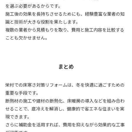
を選ぶ必要があるからです。
施工後の効果を長持ちさせるためにも、経験豊富な業者の知
識と技術が大きな役割を果たします。
複数の業者から見積もりを取り、費用と施工内容を比較する
ことも欠かせません。
まとめ
栄村での床寒さ対策リフォームは、冬を快適に過ごすための
重要な手段です。
断熱材の施工や建材の断熱化、床暖房の導入などを組み合わ
せることで、底冷えを解消し、健康的で省エネな住まいを実
現できます。
さらに補助金を活用すれば、費用を抑えながら効果的な工事