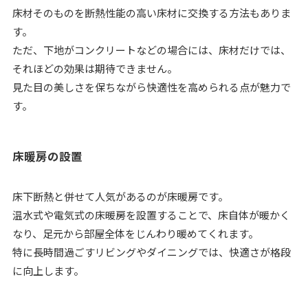
床材そのものを断熱性能の高い床材に交換する方法もありま
す。
ただ、下地がコンクリートなどの場合には、床材だけでは、
それほどの効果は期待できません。
見た目の美しさを保ちながら快適性を高められる点が魅力で
す。
床暖房の設置
床下断熱と併せて人気があるのが床暖房です。
温水式や電気式の床暖房を設置することで、床自体が暖かく
なり、足元から部屋全体をじんわり暖めてくれます。
特に長時間過ごすリビングやダイニングでは、快適さが格段
に向上します。