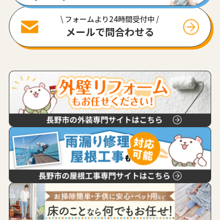
\ フォームより24時間受付中 /
メールで問合わせる