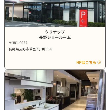
クリナップ
長野ショールーム
〒381-0032
長野県長野市若宮2丁目11-6
HPはこちら