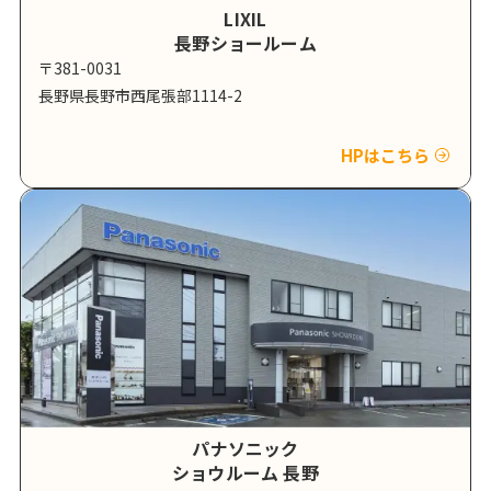
LIXIL
長野ショールーム
〒381-0031
長野県長野市西尾張部1114-2
HPはこちら
パナソニック
ショウルーム 長野