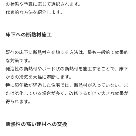
の状態や予算に応じて選択されます。
代表的な方法を紹介します。
床下への断熱材施工
既存の床下に断熱材を充填する方法は、最も一般的で効果的
な対策です。
発泡性の断熱材やボード状の断熱材を施工することで、床下
からの冷気を大幅に遮断します。
特に築年数が経過した住宅では、断熱材が入っていない、ま
たは劣化している場合が多く、改修するだけで大きな効果が
得られます。
断熱性の高い建材への交換