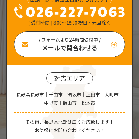
[ 受付時間 ] 8:00〜18:30 祝日・元旦除く
\ フォームより24時間受付中 /
メールで問合わせる
対応エリア
長野県長野市｜千曲市｜須坂市｜上田市｜大町市｜
中野市｜飯山市｜松本市
その他、⻑野県北部は広く対応致します！
お気軽にお問い合わせください！