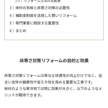
リフォーム方法の比較表
栄村の気候と床寒さ対策の必要性
補助金制度を活用した賢いリフォーム
専門業者に相談する重要性
まとめ
床寒さ対策リフォームの目的と効果
床寒さ対策リフォームは単なる快適性の向上だけでなく、住
まい全体の健康性や省エネ性を高める重要な工事です。
栄村のような寒冷地では特に効果が大きく、以下のようなメ
リットが期待できます。