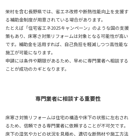
栄村を含む長野県では、省エネ改修や断熱性能向上を支援す
る補助金制度が用意されている場合があります。
たとえば「住宅省エネ2025キャンペーン」のような国の支援
策もあり、床寒さ対策リフォームは対象となる可能性が高い
です。補助金を活用すれば、自己負担を軽減しつつ高性能な
施工が可能になります。
申請には条件や期限があるため、早めに専門業者へ相談する
ことが成功のカギとなります。
専門業者に相談する重要性
床寒さ対策リフォームは住宅の構造や床下の状態に左右され
るため、信頼できる専門業者に依頼することが不可欠です。
床下の湿気やカビの状況を見極め、適切な断熱材や施工方法