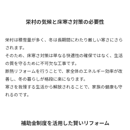
栄村の気候と床寒さ対策の必要性
栄村は積雪量が多く、冬は長期間にわたり厳しい寒さにさら
されます。
そのため、床寒さ対策は単なる快適性の確保ではなく、生活
の質を守るために不可欠な工事です。
断熱リフォームを行うことで、家全体のエネルギー効率が改
善し、冬の暮らしが格段に楽になります。
寒さを我慢する生活から解放されることで、家族の健康も守
れるのです。
補助金制度を活用した賢いリフォーム