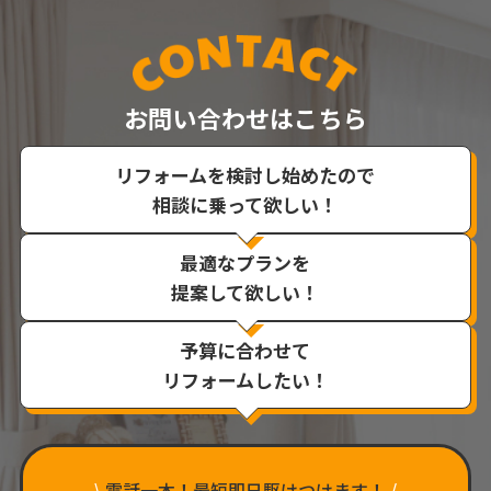
お問い合わせはこちら
リフォームを検討し始めたので
相談に乗って欲しい！
最適なプランを
提案して欲しい！
予算に合わせて
リフォームしたい！
\
電話一本！最短即日駆けつけます！
/