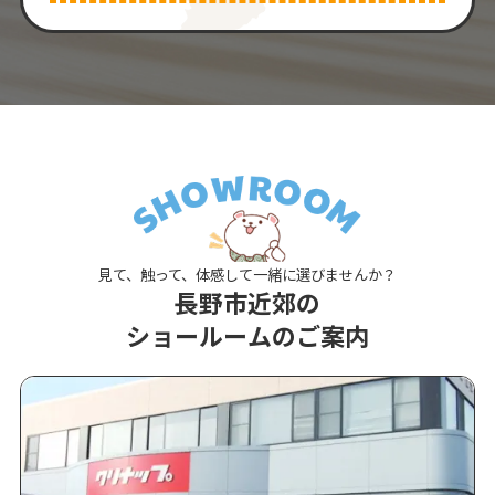
見て、触って、体感して一緒に選びませんか？
長野市近郊の
ショールームのご案内