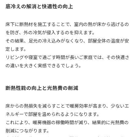
底冷えの解消と快適性の向上
床下に断熱材を施工することで、室内の熱が床から逃げるの
を防ぎ、外の冷気が侵入するのを抑えます。
その結果、足元の冷え込みがなくなり、部屋全体の温度が安
定します。
リビングや寝室で過ごす時間が長いご家庭では、その快適さ
の違いを大きく実感できるでしょう。
断熱性能の向上と光熱費の削減
床からの熱損失を減らすことで暖房効率が高まり、少ないエ
ネルギーで部屋を温められるようになります。
これにより、暖房機器の稼働時間が減り、結果的に光熱費の
削減につながります。