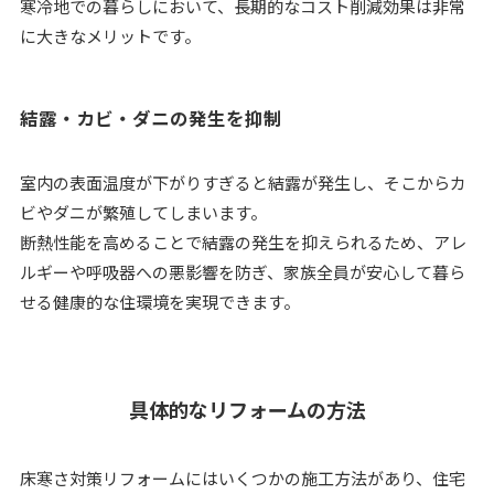
寒冷地での暮らしにおいて、長期的なコスト削減効果は非常
に大きなメリットです。
結露・カビ・ダニの発生を抑制
室内の表面温度が下がりすぎると結露が発生し、そこからカ
ビやダニが繁殖してしまいます。
断熱性能を高めることで結露の発生を抑えられるため、アレ
ルギーや呼吸器への悪影響を防ぎ、家族全員が安心して暮ら
せる健康的な住環境を実現できます。
具体的なリフォームの方法
床寒さ対策リフォームにはいくつかの施工方法があり、住宅