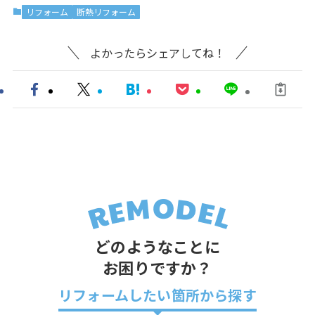
リフォーム
断熱リフォーム
よかったらシェアしてね！
どのようなことに
お困りですか？
リフォームしたい箇所から探す