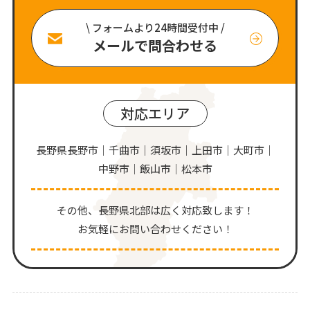
\ フォームより24時間受付中 /
メールで問合わせる
対応エリア
長野県長野市｜千曲市｜須坂市｜上田市｜大町市｜
中野市｜飯山市｜松本市
その他、⻑野県北部は広く対応致します！
お気軽にお問い合わせください！