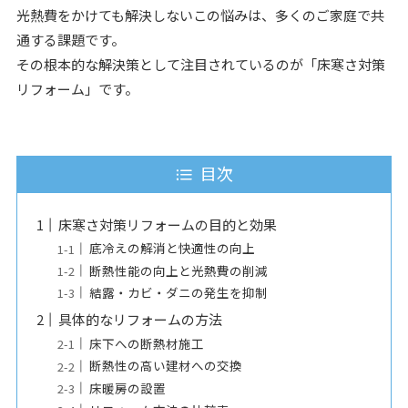
光熱費をかけても解決しないこの悩みは、多くのご家庭で共
通する課題です。
その根本的な解決策として注目されているのが「床寒さ対策
リフォーム」です。
目次
床寒さ対策リフォームの目的と効果
底冷えの解消と快適性の向上
断熱性能の向上と光熱費の削減
結露・カビ・ダニの発生を抑制
具体的なリフォームの方法
床下への断熱材施工
断熱性の高い建材への交換
床暖房の設置