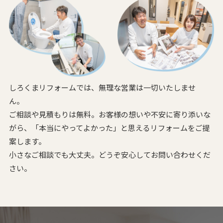
しろくまリフォームでは、無理な営業は一切いたしませ
ん。
ご相談や見積もりは無料。お客様の想いや不安に寄り添いな
がら、
「本当にやってよかった」と思えるリフォームをご提
案します。
小さなご相談でも大丈夫。どうぞ安心してお問い合わせくだ
さい。