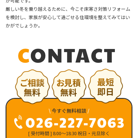
が可能です。
厳しい冬を乗り越えるために、今こそ床寒さ対策リフォーム
を検討し、家族が安心して過ごせる住環境を整えてみてはい
かがでしょうか。
\
今すぐ無料相談
/
[ 受付時間 ] 8:00〜18:30 祝日・元旦除く