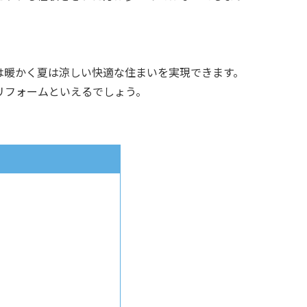
は暖かく夏は涼しい快適な住まいを実現できます。
リフォームといえるでしょう。