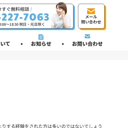
今すぐ無料相談
/
メール
問い合わせ
:00〜18:30 祝日・元旦除く
いて
お知らせ
お問い合わせ
たりする経験をされた方は多いのではないでしょう