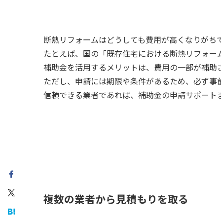
断熱リフォームはどうしても費用が高くなりがち
たとえば、国の「既存住宅における断熱リフォー
補助金を活用するメリットは、費用の一部が補助
ただし、申請には期限や条件があるため、必ず事
信頼できる業者であれば、補助金の申請サポート
複数の業者から見積もりを取る