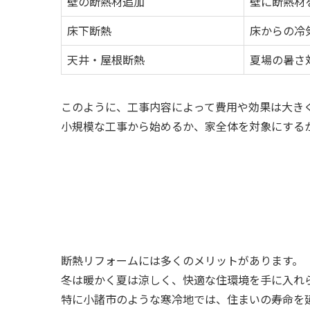
壁の断熱材追加
壁に断熱材
床下断熱
床からの冷
天井・屋根断熱
夏場の暑さ
このように、工事内容によって費用や効果は大き
小規模な工事から始めるか、家全体を対象にする
断熱リフォームには多くのメリットがあります。
冬は暖かく夏は涼しく、快適な住環境を手に入れ
特に小諸市のような寒冷地では、住まいの寿命を