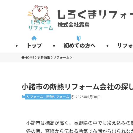
トップ
初めての方へ
リフォ
HOME
更新情報
リフォーム
小諸市の断熱リフォーム会社の探
リフォーム
断熱リフォーム
2025年9月30日
小諸市は標高が高く、長野県の中でも冷え込みの
冬の朝、窓際から伝わる冷気で布団から出られな