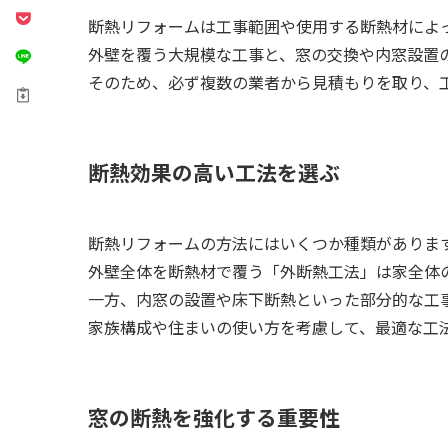
断熱リフォームは工事範囲や使用する断熱材によ
外壁を覆う大規模な工事と、窓の交換や内窓設置
そのため、必ず複数の業者から見積もりを取り、
断熱効果の高い工法を選ぶ
断熱リフォームの方法にはいくつか種類がありま
外壁全体を断熱材で覆う「外断熱工法」は家全体
一方、内窓の設置や床下断熱といった部分的な工
家族構成や住まいの使い方を考慮して、最適な工
窓の断熱を強化する重要性