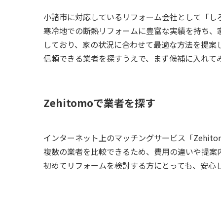
小諸市に対応しているリフォーム会社として「し
寒冷地での断熱リフォームに豊富な実績を持ち、
しており、家の状況に合わせて最適な方法を提案
信頼できる業者を探すうえで、まず候補に入れて
Zehitomoで業者を探す
インターネット上のマッチングサービス「Zehi
複数の業者を比較できるため、費用の違いや提案
初めてリフォームを検討する方にとっても、安心