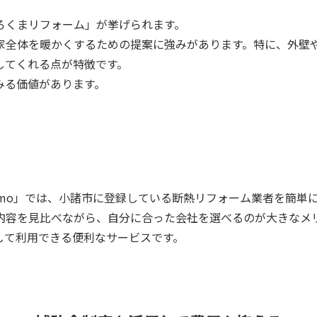
ろくまリフォーム」が挙げられます。
家全体を暖かくするための提案に強みがあります。特に、外壁
してくれる点が特徴です。
みる価値があります。
tomo」では、小諸市に登録している断熱リフォーム業者を簡単
内容を見比べながら、自分に合った会社を選べるのが大きなメ
して利用できる便利なサービスです。