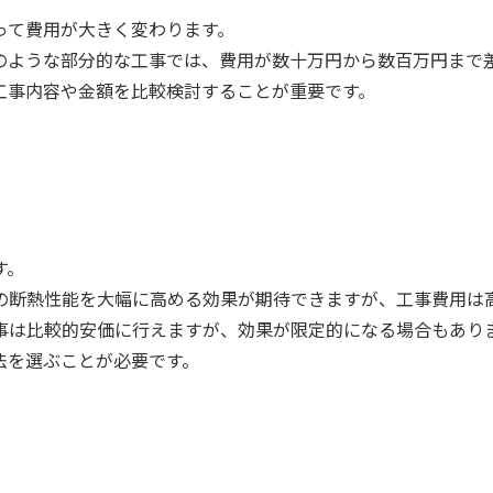
って費用が大きく変わります。
のような部分的な工事では、費用が数十万円から数百万円まで
工事内容や金額を比較検討することが重要です。
す。
の断熱性能を大幅に高める効果が期待できますが、工事費用は
事は比較的安価に行えますが、効果が限定的になる場合もあり
法を選ぶことが必要です。