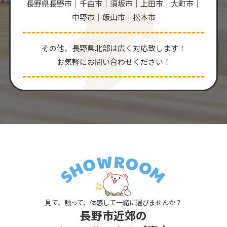
長野県長野市｜千曲市｜須坂市｜上田市｜大町市｜
中野市｜飯山市｜松本市
その他、⻑野県北部は広く対応致します！
お気軽にお問い合わせください！
見て、触って、体感して一緒に選びませんか？
長野市近郊の