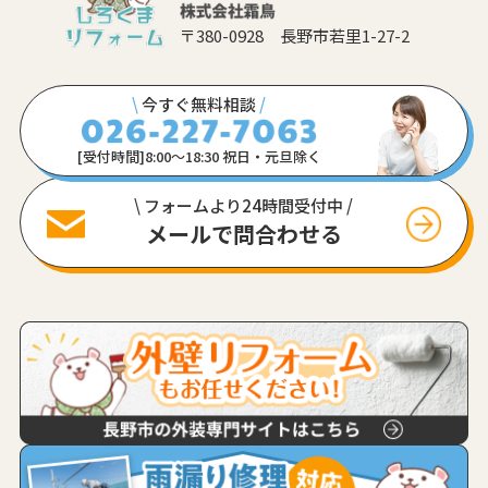
〒380-0928 長野市若里1-27-2
\
今すぐ無料相談
/
[受付時間]8:00〜18:30 祝日・元旦除く
\ フォームより24時間受付中 /
メールで問合わせる