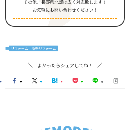
その他、⻑野県北部は広く対応致します！
お気軽にお問い合わせください！
リフォーム
断熱リフォーム
よかったらシェアしてね！