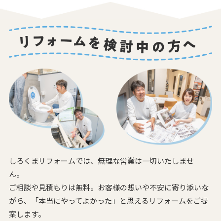
しろくまリフォームでは、無理な営業は一切いたしませ
ん。
ご相談や見積もりは無料。お客様の想いや不安に寄り添いな
がら、
「本当にやってよかった」と思えるリフォームをご提
案します。