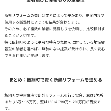
断熱リフォームの費用は業者によって差があり、提案内容や
使用する断熱材によっても結果が変わります。
そのため、必ず複数の業者に見積もりを依頼し、比較検討す
ることが大切です。
特に飯綱町のように寒冷地特有の気候を理解している地域密
着型の業者を選べば、無駄のない提案が受けられ、長く安心
できる住まいが実現します。
まとめ：飯綱町で賢く断熱リフォームを進める
飯綱町の中古住宅で断熱リフォームを行う場合、窓は1箇所
あたり6万～15万円、壁は150㎡で80万～250万円が目安で
す。