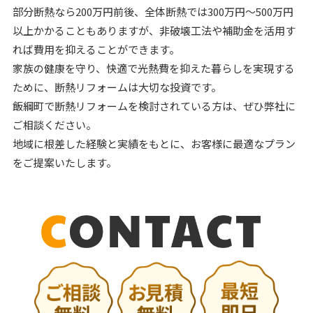
部分断熱なら200万円前後、全体断熱では300万円～500万円
以上かかることもありますが、非破壊工法や補助金を活用す
れば費用を抑えることができます。
家族の健康を守り、快適で光熱費を抑えた暮らしを実現する
ために、断熱リフォームは大切な投資です。
飯綱町で断熱リフォームを検討されている方は、ぜひ弊社に
ご相談ください。
地域に根差した経験と実績をもとに、お客様に最適なプラン
をご提案いたします。