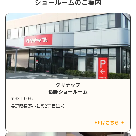
ショールームのご案内
クリナップ
長野ショールーム
〒381-0032
長野県長野市若宮2丁目11-6
HPはこちら