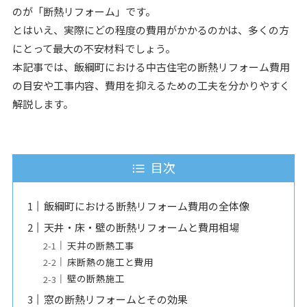
のが「断熱リフォーム」です。
とはいえ、実際にどの程度の費用がかかるのかは、多くの方
にとって最大の不安材料でしょう。
本記事では、飯綱町における中古住宅の断熱リフォーム費用
の目安や工事内容、費用を抑えるための工夫を分かりやすく
解説します。
目次
飯綱町における断熱リフォーム費用の全体像
天井・床・壁の断熱リフォームと費用相場
天井の断熱工事
床断熱の施工と費用
壁の断熱施工
窓の断熱リフォームとその効果