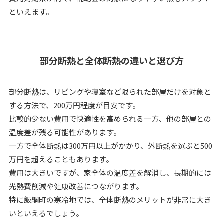
といえます。
部分断熱と全体断熱の違いと選び方
部分断熱は、リビングや寝室など限られた部屋だけを対象と
する方法で、200万円程度が目安です。
比較的少ない費用で快適性を高められる一方、他の部屋との
温度差が残る可能性があります。
一方で全体断熱は300万円以上がかかり、外断熱を選ぶと500
万円を超えることもあります。
費用は大きいですが、家全体の温度差を解消し、長期的には
光熱費削減や健康改善につながります。
特に飯綱町の寒冷地では、全体断熱のメリットが非常に大き
いといえるでしょう。