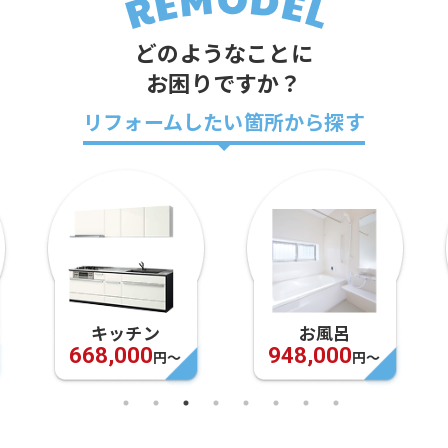
どのようなことに
お困りですか？
リフォームしたい箇所から探す
キッチン
お風呂
668,000
948,000
円〜
円〜