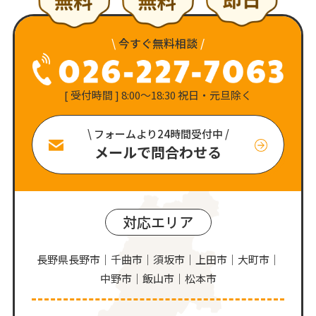
\
今すぐ無料相談
/
[ 受付時間 ] 8:00〜18:30 祝日・元旦除く
\ フォームより24時間受付中 /
メールで問合わせる
対応エリア
長野県長野市｜千曲市｜須坂市｜上田市｜大町市｜
中野市｜飯山市｜松本市