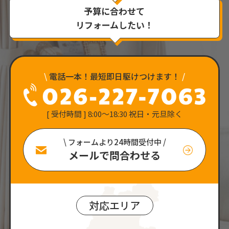
予算に合わせて
リフォームしたい！
\
電話一本！最短即日駆けつけます！
/
[ 受付時間 ] 8:00〜18:30 祝日・元旦除く
\ フォームより24時間受付中 /
メールで問合わせる
対応エリア