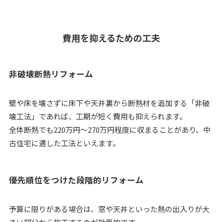
費用を抑えるための工夫
非破壊断熱リフォーム
壁や床を壊さずに床下や天井裏から断熱材を追加する「非破
壊工法」であれば、工期が短く費用も抑えられます。
全体断熱でも220万円～270万円程度に収まることがあり、中
古住宅に適した工法といえます。
優先順位をつけた段階的リフォーム
予算に限りがある場合は、窓や天井といった熱の出入りが大