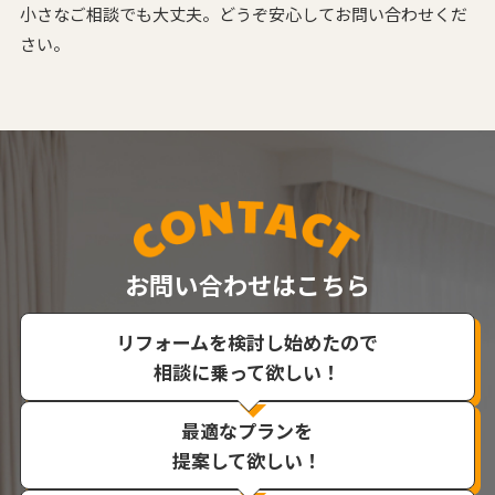
小さなご相談でも大丈夫。どうぞ安心してお問い合わせくだ
さい。
お問い合わせはこちら
リフォームを検討し始めたので
相談に乗って欲しい！
最適なプランを
提案して欲しい！