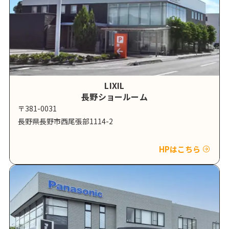
LIXIL
長野ショールーム
〒381-0031
長野県長野市西尾張部1114-2
HPはこちら