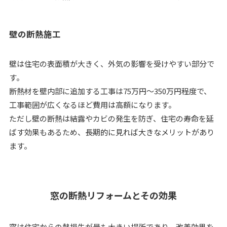
壁の断熱施工
壁は住宅の表面積が大きく、外気の影響を受けやすい部分で
す。
断熱材を壁内部に追加する工事は75万円～350万円程度で、
工事範囲が広くなるほど費用は高額になります。
ただし壁の断熱は結露やカビの発生を防ぎ、住宅の寿命を延
ばす効果もあるため、長期的に見れば大きなメリットがあり
ます。
窓の断熱リフォームとその効果
窓は住宅からの熱損失が最も大きい場所であり、改善効果を