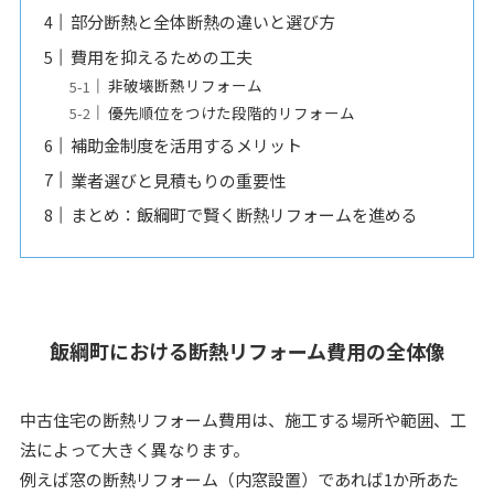
部分断熱と全体断熱の違いと選び方
費用を抑えるための工夫
非破壊断熱リフォーム
優先順位をつけた段階的リフォーム
補助金制度を活用するメリット
業者選びと見積もりの重要性
まとめ：飯綱町で賢く断熱リフォームを進める
飯綱町における断熱リフォーム費用の全体像
中古住宅の断熱リフォーム費用は、施工する場所や範囲、工
法によって大きく異なります。
例えば窓の断熱リフォーム（内窓設置）であれば1か所あた