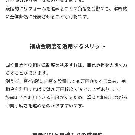
きい部分から施工するのが効果的です。
段階的にリフォームを進めることで負担を分散でき、最終的
に全体断熱に発展させることも可能です。
補助金制度を活用するメリット
国や自治体の補助金制度を利用すれば、自己負担を大きく減
らすことができます。
例えば、窓4箇所に内窓を設置して40万円かかる工事も、補
助金を利用すれば実質20万円程度で済むことがあります。
飯綱町でも利用できる制度があるため、業者と相談しながら
申請手続きを進めるのがおすすめです。
業者選びと見積もりの重要性