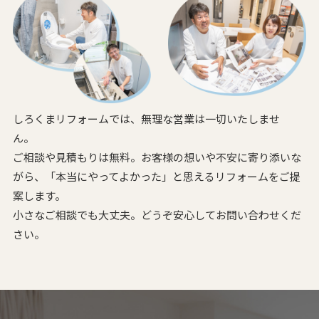
しろくまリフォームでは、無理な営業は一切いたしませ
ん。
ご相談や見積もりは無料。お客様の想いや不安に寄り添いな
がら、
「本当にやってよかった」と思えるリフォームをご提
案します。
小さなご相談でも大丈夫。どうぞ安心してお問い合わせくだ
さい。