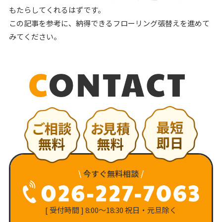
もたらしてくれるはずです。
この記事を参考に、納得できるフローリング張替えを進めて
みてください。
\
今すぐ無料相談
/
[ 受付時間 ] 8:00〜18:30 祝日・元旦除く