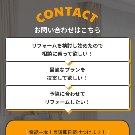
お問い合わせはこちら
リフォームを検討し始めたので
相談に乗って欲しい！
最適なプランを
提案して欲しい！
予算に合わせて
リフォームしたい！
\
電話一本！最短即日駆けつけます！
/