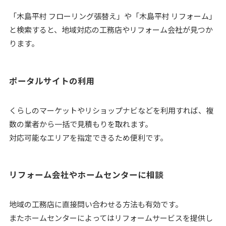
「木島平村 フローリング張替え」や「木島平村 リフォーム」
と検索すると、地域対応の工務店やリフォーム会社が見つか
ります。
ポータルサイトの利用
くらしのマーケットやリショップナビなどを利用すれば、複
数の業者から一括で見積もりを取れます。
対応可能なエリアを指定できるため便利です。
リフォーム会社やホームセンターに相談
地域の工務店に直接問い合わせる方法も有効です。
またホームセンターによってはリフォームサービスを提供し