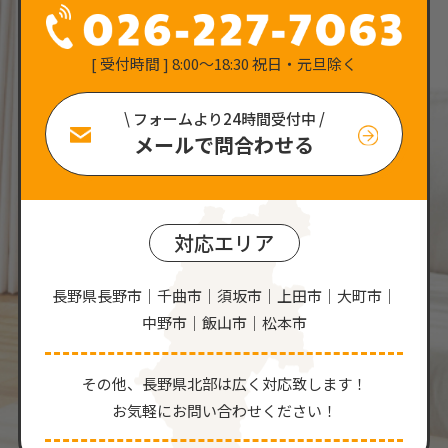
[ 受付時間 ] 8:00〜18:30 祝日・元旦除く
\ フォームより24時間受付中 /
メールで問合わせる
対応エリア
長野県長野市｜千曲市｜須坂市｜上田市｜大町市｜
中野市｜飯山市｜松本市
その他、⻑野県北部は広く対応致します！
お気軽にお問い合わせください！