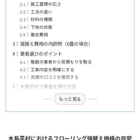
施工面積の広さ
工法の違い
材料の種類
下地の状態
撤去費用
張替え費用の内訳例（6畳の場合）
業者選びのポイント
複数の業者から見積もりを取る
工事内容を明確にする
実績や口コミを確認する
木島平村で業者を探す方法
もっと見る
木島平村におけるフローリング張替え価格の目安