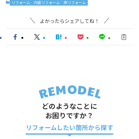
リフォーム
内装リフォーム
床リフォーム
よかったらシェアしてね！
どのようなことに
お困りですか？
リフォームしたい箇所から探す