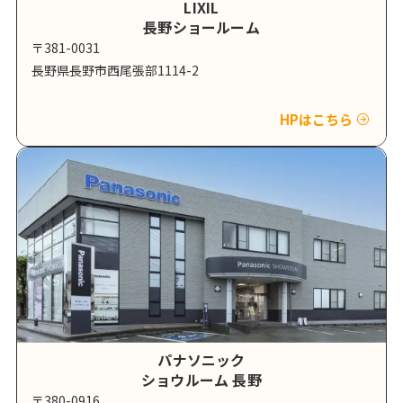
LIXIL
長野ショールーム
〒381-0031
長野県長野市西尾張部1114-2
HPはこちら
パナソニック
ショウルーム 長野
〒380-0916