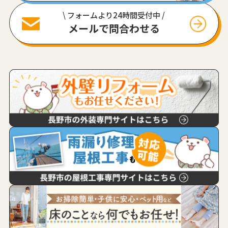
\ フォームより24時間受付中 /
メールで問合わせる