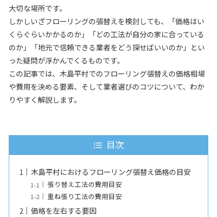
大切な場所です。
しかしいざフローリングの張替えを検討しても、「価格はい
くらぐらいかかるのか」「どの工法が自分の家に合っている
のか」「地元で信頼できる業者をどう探せばいいのか」とい
った疑問が浮かんでくるものです。
この記事では、木島平村でのフローリング張替えの価格相場
や費用を決める要素、そして業者選びのコツについて、わか
りやすく解説します。
目次
木島平村におけるフローリング張替え価格の目安
張り替え工法の費用目安
重ね張り工法の費用目安
価格を左右する要因