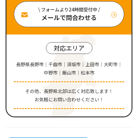
\ フォームより24時間受付中 /
メールで問合わせる
対応エリア
長野県長野市｜千曲市｜須坂市｜上田市｜大町市｜
中野市｜飯山市｜松本市
その他、⻑野県北部は広く対応致します！
お気軽にお問い合わせください！