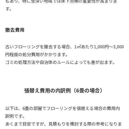
もあり、特に雪深い地域では床下点検の重要性が高まりま
す。
撤去費用
古いフローリングを撤去する場合、1㎡あたり1,000円〜3,000
円程度の処分費用がかかります。
ゴミの処理方法や自治体のルールによっても差が出ます。
張替え費用の内訳例（6畳の場合）
以下は、6畳の部屋でフローリングを張替える場合の費用内
訳例です。
あくまで目安ですが、見積もりを検討する際の参考になりま