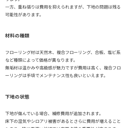
一方、重ね張りは費用を抑えられますが、下地の問題は残る
可能性があります。
材料の種類
フローリング材は天然木、複合フローリング、合板、塩ビ系
など種類によって価格が異なります。
無垢材は温かみや高級感が魅力ですが費用は高く、複合フロ
ーリングは手頃でメンテナンス性も良いといえます。
下地の状態
下地が傷んでいる場合、補修費用が追加されます。
床下の湿気やシロアリ被害があるとさらに費用が増えること