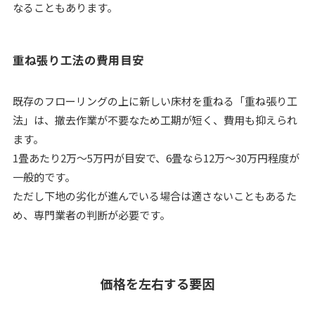
なることもあります。
重ね張り工法の費用目安
既存のフローリングの上に新しい床材を重ねる「重ね張り工
法」は、撤去作業が不要なため工期が短く、費用も抑えられ
ます。
1畳あたり2万〜5万円が目安で、6畳なら12万〜30万円程度が
一般的です。
ただし下地の劣化が進んでいる場合は適さないこともあるた
め、専門業者の判断が必要です。
価格を左右する要因