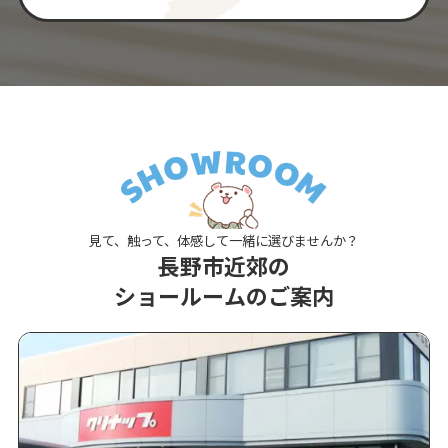
見て、触って、体感して一緒に選びませんか？
長野市近郊の
ショールームのご案内