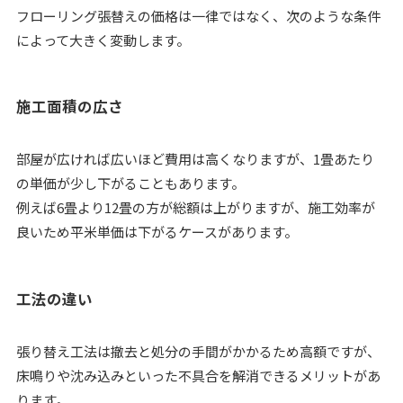
フローリング張替えの価格は一律ではなく、次のような条件
によって大きく変動します。
施工面積の広さ
部屋が広ければ広いほど費用は高くなりますが、1畳あたり
の単価が少し下がることもあります。
例えば6畳より12畳の方が総額は上がりますが、施工効率が
良いため平米単価は下がるケースがあります。
工法の違い
張り替え工法は撤去と処分の手間がかかるため高額ですが、
床鳴りや沈み込みといった不具合を解消できるメリットがあ
ります。