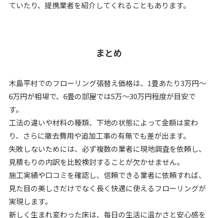
ていたり、提携業者を紹介してくれることもあります。
まとめ
木島平村でのフローリング張替え価格は、1畳あたり3万円〜
6万円が相場で、6畳の部屋では5万〜30万円程度が目安で
す。
工法の違いや材料の種類、下地の状態によって金額は変わ
り、さらに撤去費用や追加工事の有無でも差が出ます。
失敗しないためには、必ず複数の業者に現地調査を依頼し、
見積もりの内訳を比較検討することが欠かせません。
施工実績や口コミを確認し、信頼できる業者に依頼すれば、
見た目の美しさだけでなく長く快適に使えるフローリングが
実現します。
新しく生まれ変わった床は、毎日の生活に温かさと安心感を