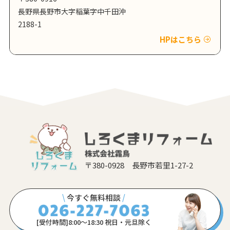
長野県長野市大字稲葉字中千田沖
2188-1
HPはこちら
〒380-0928 長野市若里1-27-2
\
今すぐ無料相談
/
[受付時間]8:00〜18:30 祝日・元旦除く