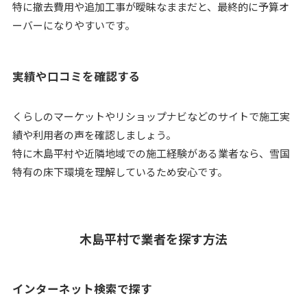
特に撤去費用や追加工事が曖昧なままだと、最終的に予算オ
ーバーになりやすいです。
実績や口コミを確認する
くらしのマーケットやリショップナビなどのサイトで施工実
績や利用者の声を確認しましょう。
特に木島平村や近隣地域での施工経験がある業者なら、雪国
特有の床下環境を理解しているため安心です。
木島平村で業者を探す方法
インターネット検索で探す