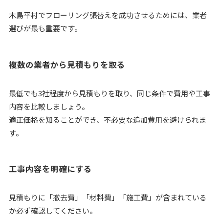
木島平村でフローリング張替えを成功させるためには、業者
選びが最も重要です。
複数の業者から見積もりを取る
最低でも3社程度から見積もりを取り、同じ条件で費用や工事
内容を比較しましょう。
適正価格を知ることができ、不必要な追加費用を避けられま
す。
工事内容を明確にする
見積もりに「撤去費」「材料費」「施工費」が含まれている
か必ず確認してください。