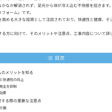
なかなか解消されず、足元から体が冷え込む不快感を招きます
リフォーム」です。
を高める大きな投資として注目されており、快適性と健康、そ
する方に向けて、そのメリットや注意点、工事内容について詳
目次
ムのメリットを知る
と快適性の向上
発生を抑制
効果
討する際の重要な注意点
計画