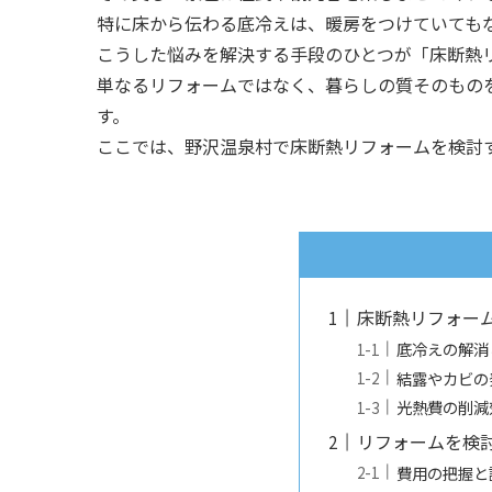
特に床から伝わる底冷えは、暖房をつけていても
こうした悩みを解決する手段のひとつが「床断熱
単なるリフォームではなく、暮らしの質そのもの
す。
ここでは、野沢温泉村で床断熱リフォームを検討
床断熱リフォー
底冷えの解消
結露やカビの
光熱費の削減
リフォームを検
費用の把握と