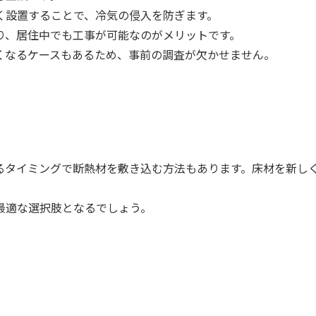
く設置することで、冷気の侵入を防ぎます。
り、居住中でも工事が可能なのがメリットです。
くなるケースもあるため、事前の調査が欠かせません。
るタイミングで断熱材を敷き込む方法もあります。床材を新し
最適な選択肢となるでしょう。