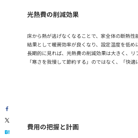
光熱費の削減効果
床から熱が逃げなくなることで、家全体の断熱性
結果として暖房効率が良くなり、設定温度を低め
長期的に見れば、光熱費の削減効果は大きく、リ
「寒さを我慢して節約する」のではなく、「快適
費用の把握と計画