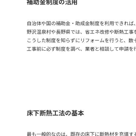
補助金制度の活用
自治体や国の補助金・助成金制度を利用できれば
野沢温泉村や長野県では、省エネ改修や断熱工事
こうした制度を知らずにリフォームを行うと、数
工事前に必ず制度を調べ、業者と相談して申請を
床下断熱工法の基本
最も一般的なのは、既存の床下に断熱材を充填す