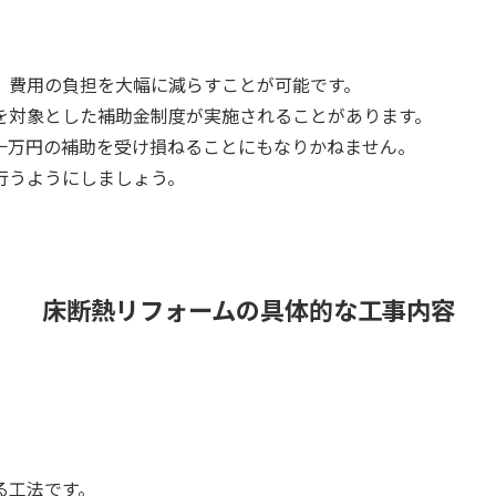
、費用の負担を大幅に減らすことが可能です。
を対象とした補助金制度が実施されることがあります。
十万円の補助を受け損ねることにもなりかねません。
行うようにしましょう。
床断熱リフォームの具体的な工事内容
る工法です。