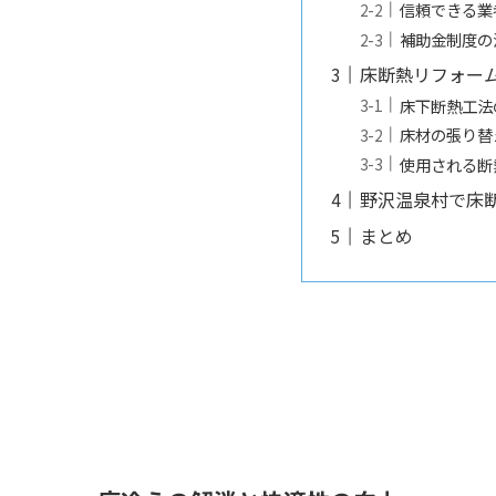
信頼できる業
補助金制度の
床断熱リフォー
床下断熱工法
床材の張り替
使用される断
野沢温泉村で床
まとめ