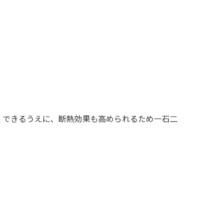
くできるうえに、断熱効果も高められるため一石二