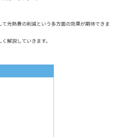
。
して光熱費の削減という多方面の効果が期待できま
しく解説していきます。