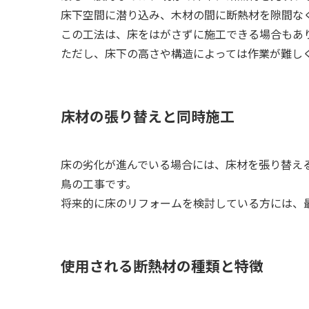
床下空間に潜り込み、木材の間に断熱材を隙間な
この工法は、床をはがさずに施工できる場合もあ
ただし、床下の高さや構造によっては作業が難し
床材の張り替えと同時施工
床の劣化が進んでいる場合には、床材を張り替え
鳥の工事です。
将来的に床のリフォームを検討している方には、
使用される断熱材の種類と特徴