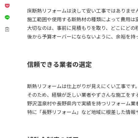
床断熱リフォームは決して安い工事ではありませ
施工範囲や使用する断熱材の種類によって費用は
大切なのは、事前に見積もりを取り、どこにどの
後から予算オーバーにならないように、余裕を持
信頼できる業者の選定
断熱リフォームは仕上がりが見えにくい工事です
そのため、経験が乏しい業者やずさんな施工をす
野沢温泉村や長野県内で実績を持つリフォーム業
特に「長野リフォーム」など地域に根差した情報