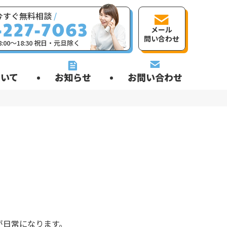
今すぐ無料相談
/
メール
問い合わせ
:00〜18:30 祝日・元旦除く
いて
お知らせ
お問い合わせ
が日常になります。