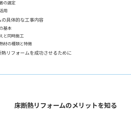
者の選定
活用
ムの具体的な工事内容
の基本
えと同時施工
熱材の種類と特徴
断熱リフォームを成功させるために
床断熱リフォームのメリットを知る