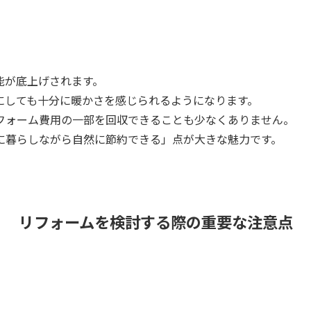
能が底上げされます。
にしても十分に暖かさを感じられるようになります。
フォーム費用の一部を回収できることも少なくありません。
に暮らしながら自然に節約できる」点が大きな魅力です。
リフォームを検討する際の重要な注意点