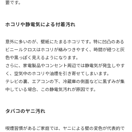
要です。
ホコリや静電気による付着汚れ
意外に多いのが、壁紙にたまるホコリです。特に凹凸のある
ビニールクロスはホコリが絡みつきやすく、時間が経つと灰
色や黒っぽく見えるようになります。
さらに、家電製品やコンセント周辺では静電気が発生しやす
く、空気中のホコリや油煙を引き寄せてしまいます。
テレビの裏、エアコンの下、冷蔵庫の側面などに黒ずみが集
中している場合、この静電気汚れが原因です。
タバコのヤニ汚れ
喫煙習慣があるご家庭では、ヤニによる壁の変色が代表的で