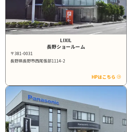
LIXIL
長野ショールーム
〒381-0031
長野県長野市西尾張部1114-2
HPはこちら