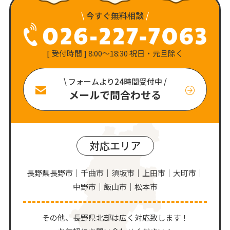
\
今すぐ無料相談
/
[ 受付時間 ] 8:00〜18:30 祝日・元旦除く
\ フォームより24時間受付中 /
メールで問合わせる
対応エリア
長野県長野市｜千曲市｜須坂市｜上田市｜大町市｜
中野市｜飯山市｜松本市
その他、⻑野県北部は広く対応致します！