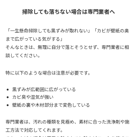
掃除しても落ちない場合は専門業者へ
「一生懸命掃除しても黒ずみが取れない」「カビが壁紙の奥
まで広がっている気がする」
そんなときは、無理に自分で落とそうとせず、専門業者に相
談してください。
特に以下のような場合は注意が必要です。
黒ずみが広範囲に広がっている
カビ臭や湿気が強い
壁紙の裏や木材部分まで変色している
専門業者は、汚れの種類を見極め、素材に合った洗浄剤や施
工方法で対応してくれます。