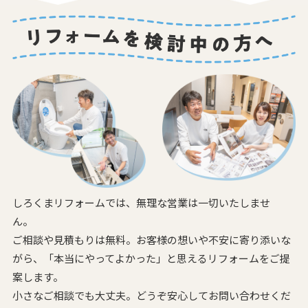
しろくまリフォームでは、無理な営業は一切いたしませ
ん。
ご相談や見積もりは無料。お客様の想いや不安に寄り添いな
がら、
「本当にやってよかった」と思えるリフォームをご提
案します。
小さなご相談でも大丈夫。どうぞ安心してお問い合わせくだ