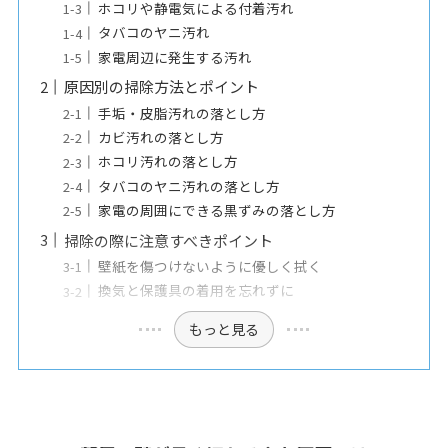
ホコリや静電気による付着汚れ
タバコのヤニ汚れ
家電周辺に発生する汚れ
原因別の掃除方法とポイント
手垢・皮脂汚れの落とし方
カビ汚れの落とし方
ホコリ汚れの落とし方
タバコのヤニ汚れの落とし方
家電の周囲にできる黒ずみの落とし方
掃除の際に注意すべきポイント
壁紙を傷つけないように優しく拭く
換気と保護具の着用を忘れずに
もっと見る