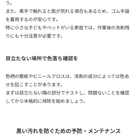
う。
また、素手で触れると肌が荒れる場合もあるため、ゴム手袋
を着用するのが安心です。
特に小さな子どもやペットがいる家庭では、作業後の洗剤残
りにも十分注意が必要です。
目立たない場所で色落ち確認を
色柄の壁紙やビニールクロスは、洗剤の成分によっては色あ
せを起こすことがあります。
まずは目立たない隅の部分でテストし、問題ないことを確認
してから本格的に掃除を始めましょう。
黒い汚れを防ぐための予防・メンテナンス