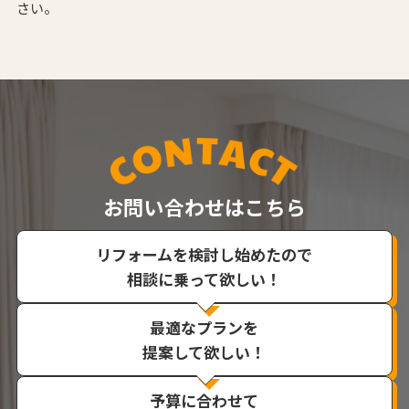
さい。
お問い合わせはこちら
リフォームを検討し始めたので
相談に乗って欲しい！
最適なプランを
提案して欲しい！
予算に合わせて