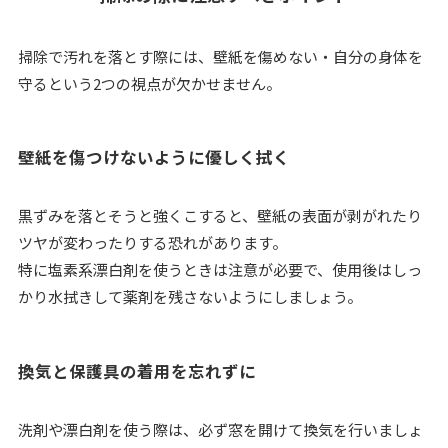
掃除で汚れを落とす際には、壁紙を傷めない・自分の身体を
守るという2つの視点が欠かせません。
壁紙を傷つけないように優しく拭く
黒ずみを落とそうと強くこすると、壁紙の表面が剥がれたり
ツヤが変わったりする恐れがあります。
特に塩素系漂白剤を使うときは注意が必要で、使用後はしっ
かり水拭きして薬剤を残さないようにしましょう。
換気と保護具の着用を忘れずに
洗剤や漂白剤を使う際は、必ず窓を開けて換気を行いましょ