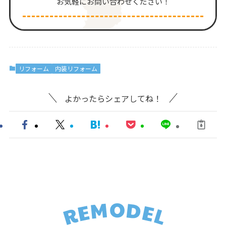
お気軽にお問い合わせください！
リフォーム
内装リフォーム
よかったらシェアしてね！