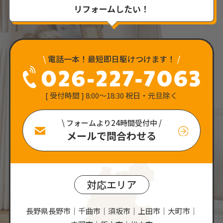
リフォームしたい！
\
電話一本！最短即日駆けつけます！
/
[ 受付時間 ] 8:00〜18:30 祝日・元旦除く
\ フォームより24時間受付中 /
メールで問合わせる
対応エリア
長野県長野市｜千曲市｜須坂市｜上田市｜大町市｜