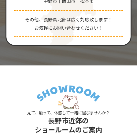
中野市｜飯山市｜松本市
その他、⻑野県北部は広く対応致します！
お気軽にお問い合わせください！
見て、触って、体感して一緒に選びませんか？
長野市近郊の
ショールームのご案内