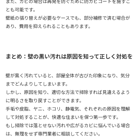
また、カビの場合は再発を防ぐために防カビコートを施すこ
とも可能です。
壁紙の張り替えが必要なケースでも、部分補修で済む場合が
あり、費用を抑えられることもあります。
まとめ：壁の黒い汚れは原因を知って正しく対処を
壁が黒く汚れていると、部屋全体が古びた印象になり、気分
までどんよりしてしまいます。
しかし、原因を知り、適切な方法で掃除すれば見違えるよう
に明るさを取り戻すことができます。
手垢や皮脂、ヤニ、ホコリ、静電気、それぞれの原因を理解
して対処することが、快適な住まいを保つ第一歩です。
もし掃除では落とせない汚れや広がるカビに悩んでいる場合
は、無理をせず専門業者に相談してください。