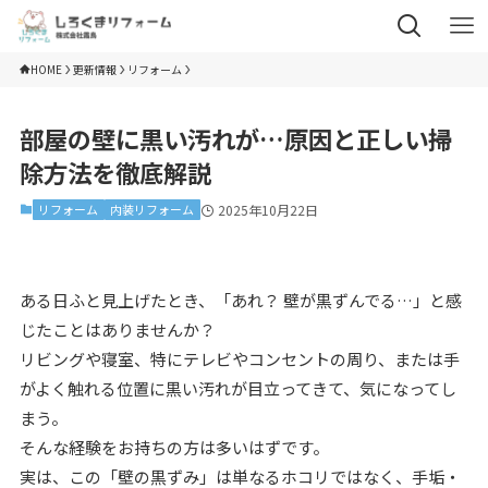
HOME
更新情報
リフォーム
部屋の壁に黒い汚れが…原因と正しい掃
除方法を徹底解説
リフォーム
内装リフォーム
2025年10月22日
ある日ふと見上げたとき、「あれ？ 壁が黒ずんでる…」と感
じたことはありませんか？
リビングや寝室、特にテレビやコンセントの周り、または手
がよく触れる位置に黒い汚れが目立ってきて、気になってし
まう。
そんな経験をお持ちの方は多いはずです。
実は、この「壁の黒ずみ」は単なるホコリではなく、手垢・