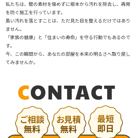
私たちは、壁の素材を傷めずに根本から汚れを除去し、再発
を防ぐ施工を行っています。
黒い汚れを落とすことは、ただ見た目を整えるだけではあり
ません。
「家族の健康」と「住まいの寿命」を守る行動でもあるので
す。
今、この瞬間から、あなたの部屋を本来の明るさへ取り戻し
てみませんか。