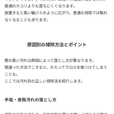
普通のホコリよりも落ちにくくなります。
放置すると黒い輪ジミのように広がり、普通の掃除では取れ
なくなることもあります。
原因別の掃除方法とポイント
壁の黒い汚れは原因によって落とし方が異なります。
間違った方法でこすると、かえってクロスを傷つけてしまう
ことも。
ここでは汚れ別の正しい掃除法を紹介します。
手垢・皮脂汚れの落とし方