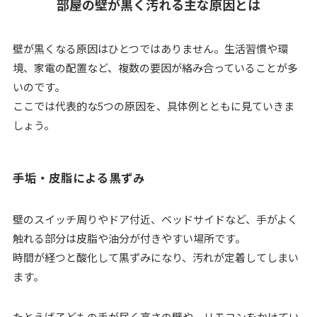
部屋の壁が黒く汚れる主な原因とは
壁が黒くなる原因はひとつではありません。生活習慣や環
境、家電の配置など、複数の要因が絡み合っていることが多
いのです。
ここでは代表的な5つの原因を、具体例とともに見ていきま
しょう。
手垢・皮脂による黒ずみ
壁のスイッチ周りやドア付近、ベッドサイドなど、手がよく
触れる部分は皮脂や油分が付きやすい場所です。
時間が経つと酸化して黒ずみになり、汚れが定着してしまい
ます。
たとえば子どもの手が届く高さの壁や、リモコンをかけてい