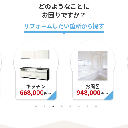
どのようなことに
お困りですか？
リフォームしたい箇所から探す
キッチン
お風呂
668,000
948,000
円〜
円〜