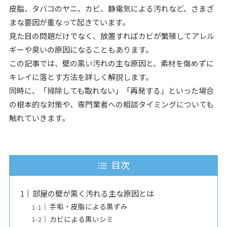
皮脂、タバコのヤニ、カビ、静電気による汚れなど、さまざ
まな要因が重なって起きています。
見た目の問題だけでなく、放置すればカビが繁殖してアレル
ギーや臭いの原因になることもあります。
この記事では、壁の黒い汚れの主な原因と、素材を傷めずに
キレイに落とす方法を詳しく解説します。
同時に、「掃除しても取れない」「再発する」といった場合
の根本的な対策や、専門業者への相談タイミングについても
触れていきます。
目次
部屋の壁が黒く汚れる主な原因とは
手垢・皮脂による黒ずみ
カビによる黒いシミ