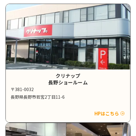
クリナップ
長野ショールーム
〒381-0032
長野県長野市若宮2丁目11-6
HPはこちら