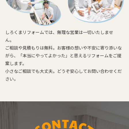
しろくまリフォームでは、無理な営業は一切いたしませ
ん。
ご相談や見積もりは無料。お客様の想いや不安に寄り添いな
がら、
「本当にやってよかった」と思えるリフォームをご提
案します。
小さなご相談でも大丈夫。どうぞ安心してお問い合わせくだ
さい。