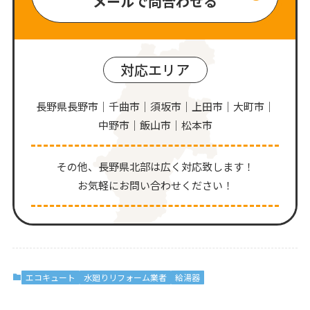
メールで問合わせる
対応エリア
長野県長野市｜千曲市｜須坂市｜上田市｜大町市｜
中野市｜飯山市｜松本市
その他、⻑野県北部は広く対応致します！
お気軽にお問い合わせください！
エコキュート
水廻りリフォーム業者
給湯器