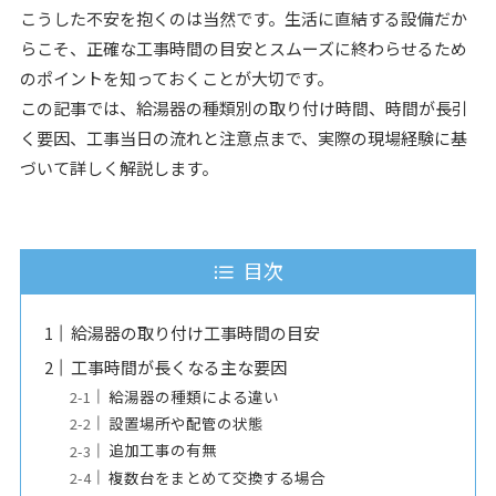
こうした不安を抱くのは当然です。生活に直結する設備だか
らこそ、正確な工事時間の目安とスムーズに終わらせるため
のポイントを知っておくことが大切です。
この記事では、給湯器の種類別の取り付け時間、時間が長引
く要因、工事当日の流れと注意点まで、実際の現場経験に基
づいて詳しく解説します。
目次
給湯器の取り付け工事時間の目安
工事時間が長くなる主な要因
給湯器の種類による違い
設置場所や配管の状態
追加工事の有無
複数台をまとめて交換する場合