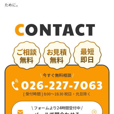
ために。
\
今すぐ無料相談
/
[ 受付時間 ] 8:00〜18:30 祝日・元旦除く
\ フォームより24時間受付中 /