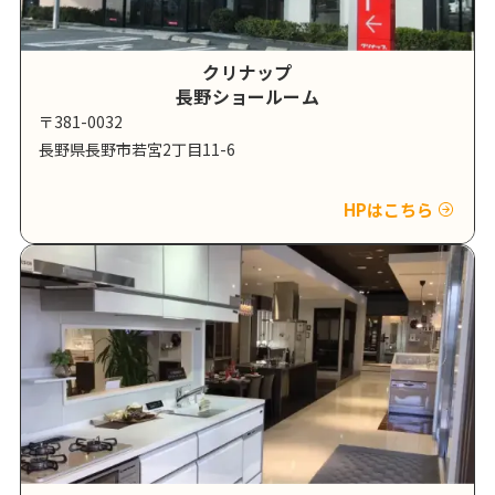
クリナップ
長野ショールーム
〒381-0032
長野県長野市若宮2丁目11-6
HPはこちら