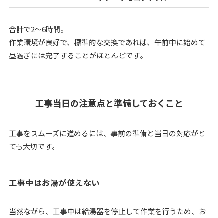
合計で2〜6時間。
作業環境が良好で、標準的な交換であれば、午前中に始めて
昼過ぎには完了することがほとんどです。
工事当日の注意点と準備しておくこと
工事をスムーズに進めるには、事前の準備と当日の対応がと
ても大切です。
工事中はお湯が使えない
当然ながら、工事中は給湯器を停止して作業を行うため、お