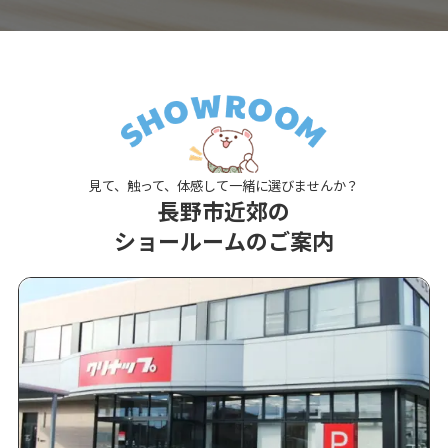
見て、触って、体感して一緒に選びませんか？
長野市近郊の
ショールームのご案内