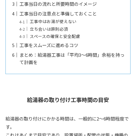
工事当日の流れと所要時間のイメージ
工事当日の注意点と準備しておくこと
工事中はお湯が使えない
立ち会いは原則必須
スペースの確保と安全配慮
工事をスムーズに進めるコツ
まとめ：給湯器工事は「平均3〜6時間」余裕を持っ
て計画を
給湯器の取り付け工事時間の目安
給湯器の取り付けにかかる時間は、一般的に2〜6時間程度で
す。
これはあくまで目安であり、設置場所・配管の状態・機種の