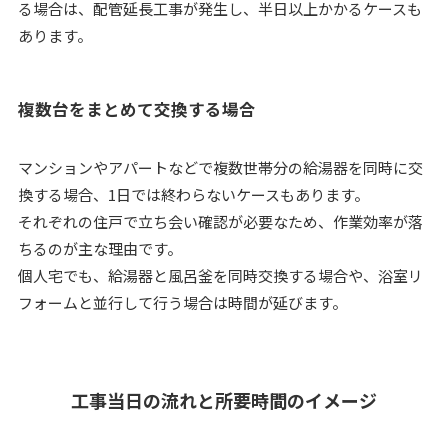
る場合は、配管延長工事が発生し、半日以上かかるケースも
あります。
複数台をまとめて交換する場合
マンションやアパートなどで複数世帯分の給湯器を同時に交
換する場合、1日では終わらないケースもあります。
それぞれの住戸で立ち会い確認が必要なため、作業効率が落
ちるのが主な理由です。
個人宅でも、給湯器と風呂釜を同時交換する場合や、浴室リ
フォームと並行して行う場合は時間が延びます。
工事当日の流れと所要時間のイメージ