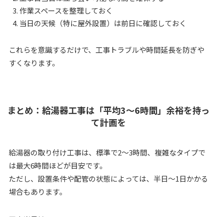
作業スペースを整理しておく
当日の天候（特に屋外設置）は前日に確認しておく
これらを意識するだけで、工事トラブルや時間延長を防ぎや
すくなります。
まとめ：給湯器工事は「平均3〜6時間」余裕を持っ
て計画を
給湯器の取り付け工事は、標準で2〜3時間、複雑なタイプで
は最大6時間ほどが目安です。
ただし、設置条件や配管の状態によっては、半日〜1日かかる
場合もあります。