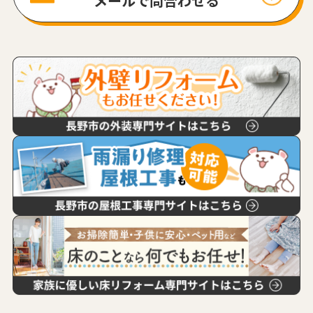
メールで問合わせる