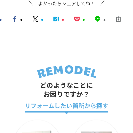
よかったらシェアしてね！
どのようなことに
お困りですか？
リフォームしたい箇所から探す