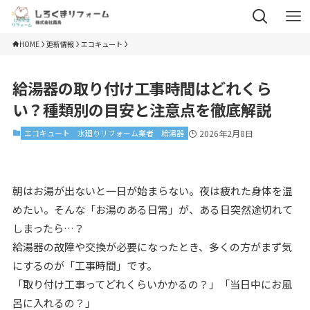
HOME
更新情報
エコキュート
給湯器の取り付け工事時間はどれくら
い？種類別の目安と注意点を徹底解説
エコキュート
水廻りリフォーム業者
給湯器
2026年2月8日
朝はお湯が出ないと一日が始まらない。夜は疲れた身体を温
めたい。そんな「お湯のある日常」が、ある日突然途切れて
しまったら…？
給湯器の故障や交換が必要になったとき、多くの方がまず気
にするのが「工事時間」です。
「取り付け工事ってどれくらいかかるの？」「当日中にお風
呂に入れるの？」