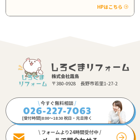
HPはこちら
〒380-0928 長野市若里1-27-2
\
今すぐ無料相談
/
[受付時間]8:00〜18:30 祝日・元旦除く
\ フォームより24時間受付中 /