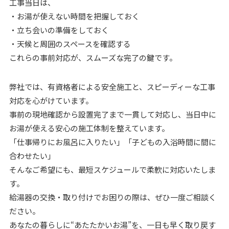
工事当日は、
・お湯が使えない時間を把握しておく
・立ち会いの準備をしておく
・天候と周囲のスペースを確認する
これらの事前対応が、スムーズな完了の鍵です。
弊社では、有資格者による安全施工と、スピーディーな工事
対応を心がけています。
事前の現地確認から設置完了まで一貫して対応し、当日中に
お湯が使える安心の施工体制を整えています。
「仕事帰りにお風呂に入りたい」「子どもの入浴時間に間に
合わせたい」
そんなご希望にも、最短スケジュールで柔軟に対応いたしま
す。
給湯器の交換・取り付けでお困りの際は、ぜひ一度ご相談く
ださい。
あなたの暮らしに“あたたかいお湯”を、一日も早く取り戻す