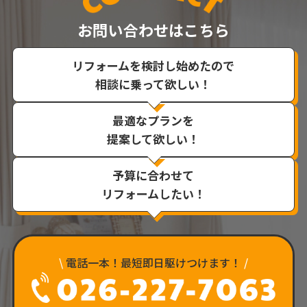
お問い合わせはこちら
リフォームを検討し始めたので
相談に乗って欲しい！
最適なプランを
提案して欲しい！
予算に合わせて
リフォームしたい！
\
電話一本！最短即日駆けつけます！
/