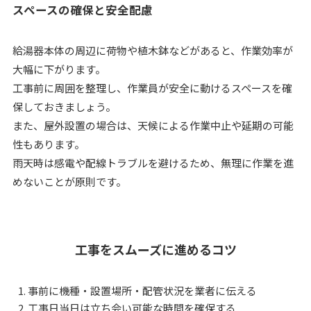
スペースの確保と安全配慮
給湯器本体の周辺に荷物や植木鉢などがあると、作業効率が
大幅に下がります。
工事前に周囲を整理し、作業員が安全に動けるスペースを確
保しておきましょう。
また、屋外設置の場合は、天候による作業中止や延期の可能
性もあります。
雨天時は感電や配線トラブルを避けるため、無理に作業を進
めないことが原則です。
工事をスムーズに進めるコツ
事前に機種・設置場所・配管状況を業者に伝える
工事日当日は立ち会い可能な時間を確保する