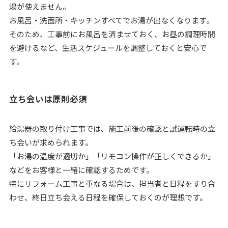
湯が使えません。
お風呂・洗面所・キッチンすべてでお湯が出なくなります。
そのため、工事前にお風呂を済ませておく、お昼の調理時間
を避けるなど、生活スケジュールを調整しておくと安心で
す。
立ち会いは原則必須
給湯器の取り付け工事では、施工前後の確認と試運転時の立
ち会いが求められます。
「お湯の温度が適切か」「リモコン操作が正しくできるか」
などをお客様と一緒に確認するためです。
特にリフォーム工事と重なる場合は、担当者と日程をすり合
わせ、終日立ち会える日程を確保しておくのが理想です。