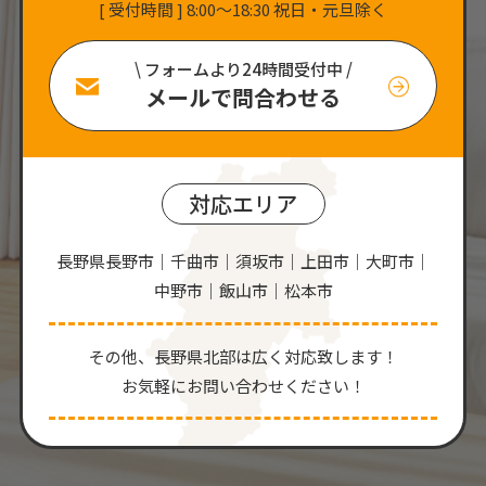
[ 受付時間 ] 8:00〜18:30 祝日・元旦除く
\ フォームより24時間受付中 /
メールで問合わせる
対応エリア
長野県長野市｜千曲市｜須坂市｜上田市｜大町市｜
中野市｜飯山市｜松本市
その他、⻑野県北部は広く対応致します！
お気軽にお問い合わせください！