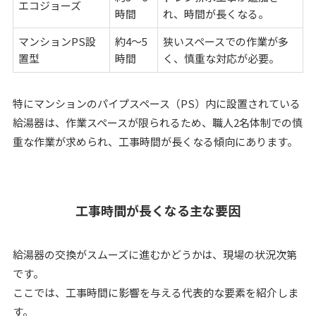
エコジョーズ
時間
れ、時間が長くなる。
マンションPS設
約4〜5
狭いスペースでの作業が多
置型
時間
く、慎重な対応が必要。
特にマンションのパイプスペース（PS）内に設置されている
給湯器は、作業スペースが限られるため、職人2名体制での慎
重な作業が求められ、工事時間が長くなる傾向にあります。
工事時間が長くなる主な要因
給湯器の交換がスムーズに進むかどうかは、現場の状況次第
です。
ここでは、工事時間に影響を与える代表的な要素を紹介しま
す。