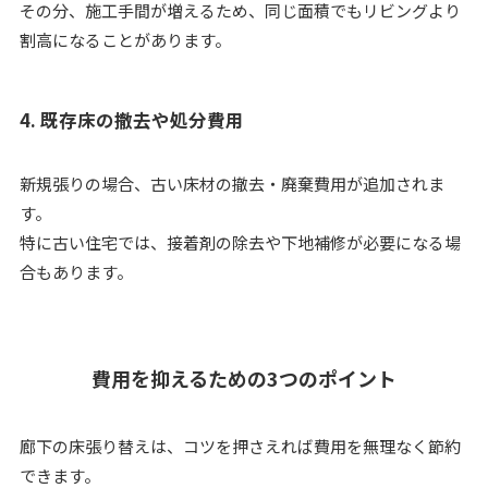
その分、施工手間が増えるため、同じ面積でもリビングより
割高になることがあります。
4. 既存床の撤去や処分費用
新規張りの場合、古い床材の撤去・廃棄費用が追加されま
す。
特に古い住宅では、接着剤の除去や下地補修が必要になる場
合もあります。
費用を抑えるための3つのポイント
廊下の床張り替えは、コツを押さえれば費用を無理なく節約
できます。