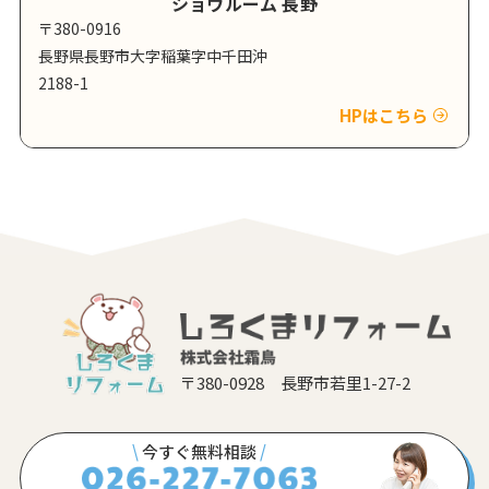
ショウルーム 長野
〒380-0916
長野県長野市大字稲葉字中千田沖
2188-1
HPはこちら
〒380-0928 長野市若里1-27-2
\
今すぐ無料相談
/