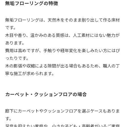
無垢フローリングの特徴
無垢フローリングは、天然木をそのまま削り出して作る床材
です。
木目や香り、温かみのある質感は、人工素材にはない魅力が
あります。
費用は高めですが、手触りや経年変化を楽しみたい方にはぴ
ったりです。
木の膨張や収縮による隙間が出る場合もあるため、職人の丁
寧な施工が求められます。
カーペット・クッションフロアの場合
廊下にカーペットやクッションフロアを選ぶケースもありま
す。
足音を抑えたい家庭や、小さな子ども・高齢者がいるご家庭