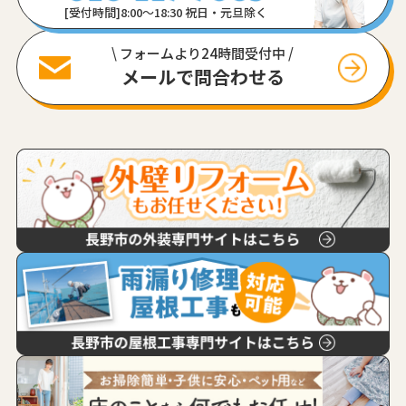
[受付時間]8:00〜18:30 祝日・元旦除く
\ フォームより24時間受付中 /
メールで問合わせる