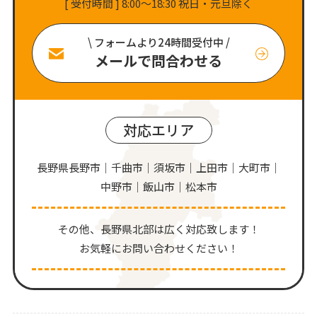
[ 受付時間 ] 8:00〜18:30 祝日・元旦除く
\ フォームより24時間受付中 /
メールで問合わせる
対応エリア
長野県長野市｜千曲市｜須坂市｜上田市｜大町市｜
中野市｜飯山市｜松本市
その他、⻑野県北部は広く対応致します！
お気軽にお問い合わせください！