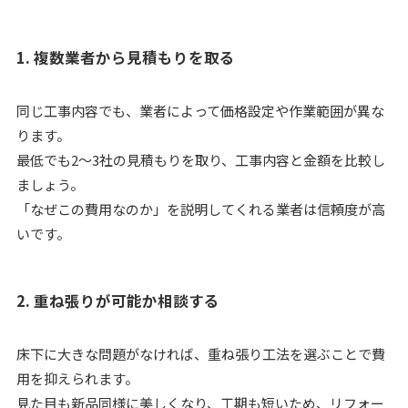
1. 複数業者から見積もりを取る
同じ工事内容でも、業者によって価格設定や作業範囲が異な
ります。
最低でも2～3社の見積もりを取り、工事内容と金額を比較し
ましょう。
「なぜこの費用なのか」を説明してくれる業者は信頼度が高
いです。
2. 重ね張りが可能か相談する
床下に大きな問題がなければ、重ね張り工法を選ぶことで費
用を抑えられます。
見た目も新品同様に美しくなり、工期も短いため、リフォー