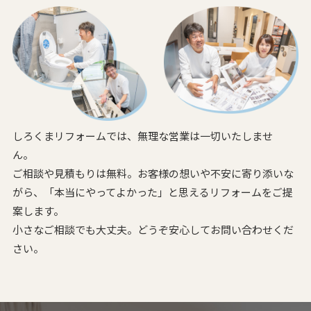
しろくまリフォームでは、無理な営業は一切いたしませ
ん。
ご相談や見積もりは無料。お客様の想いや不安に寄り添いな
がら、
「本当にやってよかった」と思えるリフォームをご提
案します。
小さなご相談でも大丈夫。どうぞ安心してお問い合わせくだ
さい。