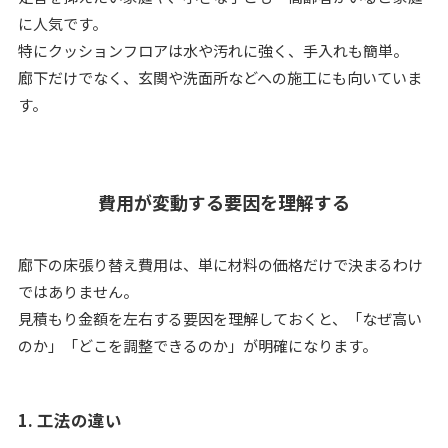
に人気です。
特にクッションフロアは水や汚れに強く、手入れも簡単。
廊下だけでなく、玄関や洗面所などへの施工にも向いていま
す。
費用が変動する要因を理解する
廊下の床張り替え費用は、単に材料の価格だけで決まるわけ
ではありません。
見積もり金額を左右する要因を理解しておくと、「なぜ高い
のか」「どこを調整できるのか」が明確になります。
1. 工法の違い