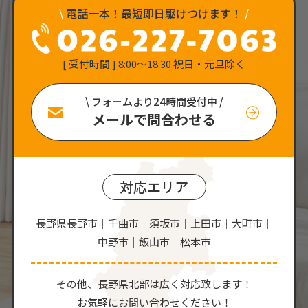
\
電話一本！最短即日駆けつけます！
/
[ 受付時間 ] 8:00〜18:30 祝日・元旦除く
\ フォームより24時間受付中 /
メールで問合わせる
対応エリア
長野県長野市｜千曲市｜須坂市｜上田市｜大町市｜
中野市｜飯山市｜松本市
その他、⻑野県北部は広く対応致します！
お気軽にお問い合わせください！