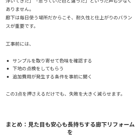
浮いてきた」「思っていた色と違った」といった声も少なく
ありません。
廊下は毎日使う場所だからこそ、耐久性と仕上がりのバラン
スが重要です。
工事前には、
サンプルを取り寄せて色味を確認する
下地の点検をしてもらう
追加費用が発生する条件を事前に聞く
この3点を押さえるだけでも、失敗を大きく減らせます。
まとめ：見た目も安心も長持ちする廊下リフォーム
を