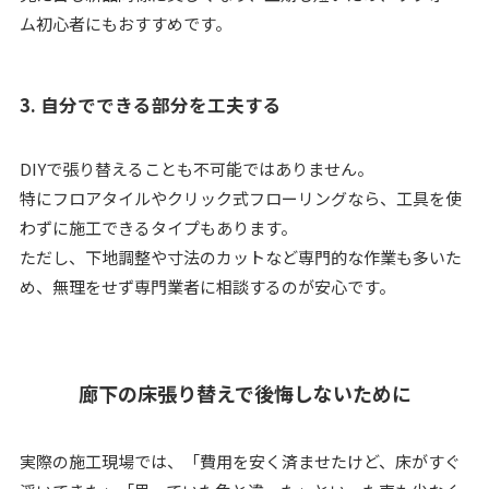
ム初心者にもおすすめです。
3. 自分でできる部分を工夫する
DIYで張り替えることも不可能ではありません。
特にフロアタイルやクリック式フローリングなら、工具を使
わずに施工できるタイプもあります。
ただし、下地調整や寸法のカットなど専門的な作業も多いた
め、無理をせず専門業者に相談するのが安心です。
廊下の床張り替えで後悔しないために
実際の施工現場では、「費用を安く済ませたけど、床がすぐ