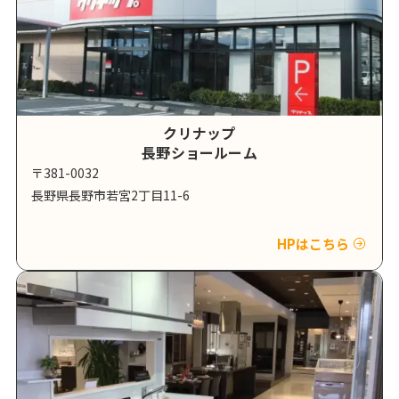
クリナップ
長野ショールーム
〒381-0032
長野県長野市若宮2丁目11-6
HPはこちら