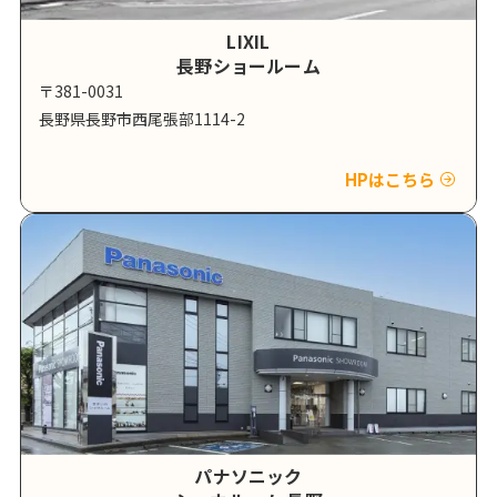
LIXIL
長野ショールーム
〒381-0031
長野県長野市西尾張部1114-2
HPはこちら
パナソニック