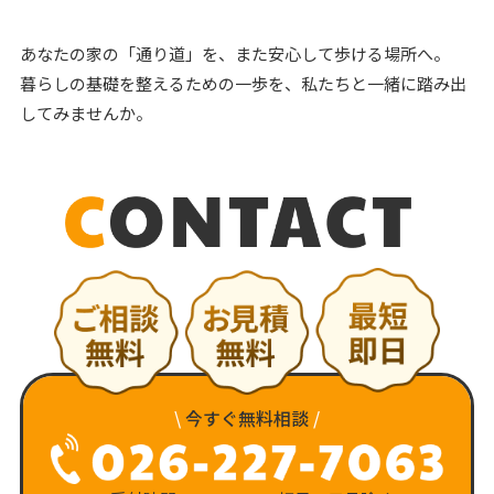
あなたの家の「通り道」を、また安心して歩ける場所へ。
暮らしの基礎を整えるための一歩を、私たちと一緒に踏み出
してみませんか。
\
今すぐ無料相談
/