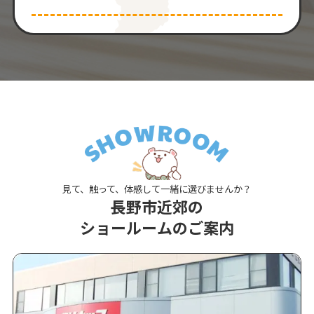
見て、触って、体感して一緒に選びませんか？
長野市近郊の
ショールームのご案内