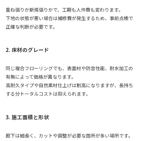
重ね張りか新規張りかで、工期も人件費も変わります。
下地の状態が悪い場合は補修費が発生するため、事前点検で
正確な判断が必要です。
2. 床材のグレード
同じ複合フローリングでも、表面材や防音性能、耐水加工の
有無によって価格が異なります。
高耐久タイプや自然素材仕上げは割高になりますが、長持ち
する分トータルコストは抑えられます。
3. 施工面積と形状
廊下は細長く、カットや調整が必要な箇所が多い場所です。