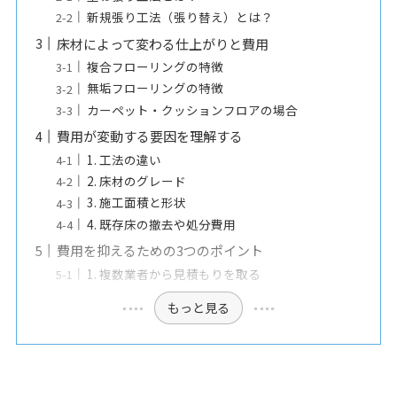
新規張り工法（張り替え）とは？
床材によって変わる仕上がりと費用
複合フローリングの特徴
無垢フローリングの特徴
カーペット・クッションフロアの場合
費用が変動する要因を理解する
1. 工法の違い
2. 床材のグレード
3. 施工面積と形状
4. 既存床の撤去や処分費用
費用を抑えるための3つのポイント
1. 複数業者から見積もりを取る
もっと見る