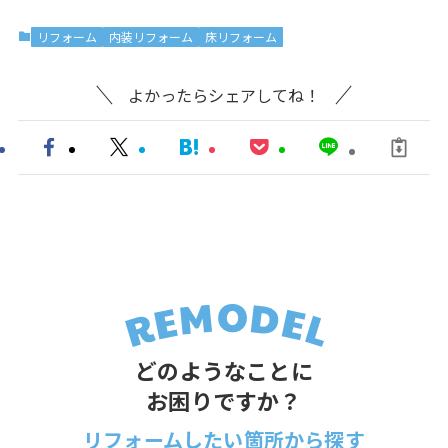
リフォーム
内装リフォーム
床リフォーム
よかったらシェアしてね！
どのようなことに
お困りですか？
リフォームしたい箇所から探す