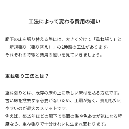
工法によって変わる費用の違い
廊下の床を張り替える際には、大きく分けて「重ね張り」と
「新規張り（張り替え）」の2種類の工法があります。
それぞれの特徴と費用の違いを見ていきましょう。
重ね張り工法とは？
重ね張りとは、既存の床の上に新しい床材を貼る方法です。
古い床を撤去する必要がないため、工期が短く、費用も抑え
やすいのが最大のメリットです。
例えば、築15年ほどの廊下で表面の傷や色あせが気になる程
度なら、重ね張りで十分きれいに生まれ変わります。