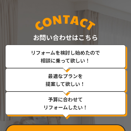
お問い合わせはこちら
リフォームを検討し始めたので
相談に乗って欲しい！
最適なプランを
提案して欲しい！
予算に合わせて
リフォームしたい！