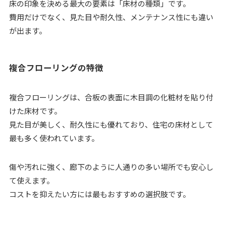
床の印象を決める最大の要素は「床材の種類」です。
費用だけでなく、見た目や耐久性、メンテナンス性にも違い
が出ます。
複合フローリングの特徴
複合フローリングは、合板の表面に木目調の化粧材を貼り付
けた床材です。
見た目が美しく、耐久性にも優れており、住宅の床材として
最も多く使われています。
傷や汚れに強く、廊下のように人通りの多い場所でも安心し
て使えます。
コストを抑えたい方には最もおすすめの選択肢です。