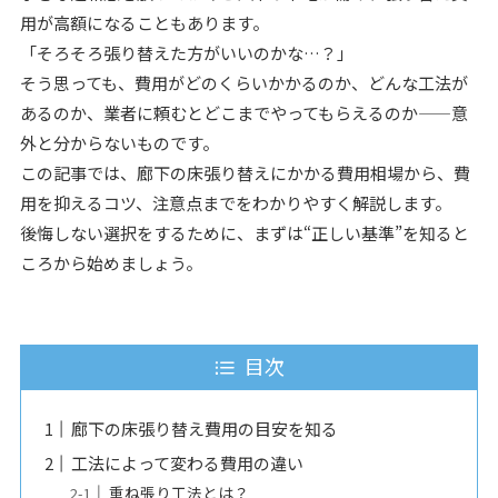
用が高額になることもあります。
「そろそろ張り替えた方がいいのかな…？」
そう思っても、費用がどのくらいかかるのか、どんな工法が
あるのか、業者に頼むとどこまでやってもらえるのか——意
外と分からないものです。
この記事では、廊下の床張り替えにかかる費用相場から、費
用を抑えるコツ、注意点までをわかりやすく解説します。
後悔しない選択をするために、まずは“正しい基準”を知ると
ころから始めましょう。
目次
廊下の床張り替え費用の目安を知る
工法によって変わる費用の違い
重ね張り工法とは？