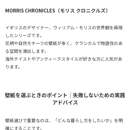
MORRIS CHRONICLES（モリス クロニクルズ）
イギリスのデザイナー、ウィリアム・モリスの世界観を再現
したシリーズです。
花柄や自然モチーフの壁紙が多く、クラシカルで物語性のあ
る空間を演出します。
海外テイストやアンティークスタイルが好きな方に人気があ
ります。
壁紙を選ぶときのポイント｜失敗しないための実践
アドバイス
壁紙選びで重要なのは、「どんな暮らし方をしたいか」を明
確にすることです。