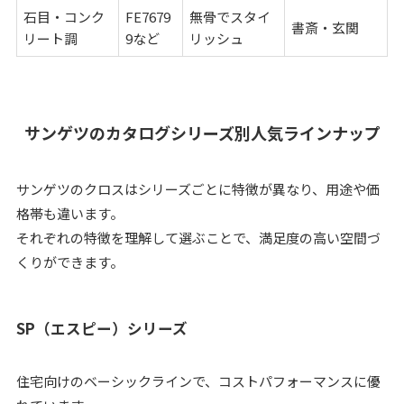
石目・コンク
FE7679
無骨でスタイ
書斎・玄関
リート調
9など
リッシュ
サンゲツのカタログシリーズ別人気ラインナップ
サンゲツのクロスはシリーズごとに特徴が異なり、用途や価
格帯も違います。
それぞれの特徴を理解して選ぶことで、満足度の高い空間づ
くりができます。
SP（エスピー）シリーズ
住宅向けのベーシックラインで、コストパフォーマンスに優