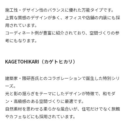
施工性・デザイン性のバランスに優れた万能タイプです。
上質な質感のデザインが多く、オフィスや店舗の内装にも採
用されています。
コーディネート例が豊富に紹介されており、空間づくりの参
考にもなります。
KAGETOHIKARI（カゲトヒカリ）
建築家・隈研吾氏とのコラボレーションで誕生した特別シリ
ーズ。
光と影の揺らぎをテーマにしたデザインが特徴で、和モダ
ン・高級感のある空間づくりに最適です。
自然素材を思わせる柔らかな風合いが、住宅だけでなく旅館
やカフェなどにも採用されています。