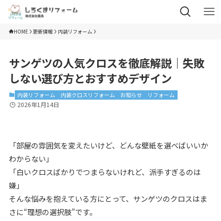
HOME
更新情報
内装リフォーム
サンゲツの人気クロスを徹底解説｜失敗
しない選び方とおすすめデザイン
内装リフォーム
内装クロスリフォーム
お知らせ
リフォーム
2026年1月14日
「部屋の雰囲気を変えたいけど、どんな壁紙を選べばいいか
わからない」
「白いクロスばかりでつまらないけれど、派手すぎるのは
嫌」
そんな悩みを抱えている方にとって、サンゲツのクロスはま
さに“理想の選択肢”です。