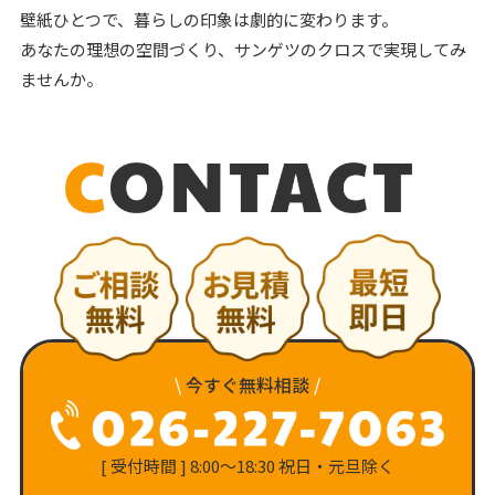
壁紙ひとつで、暮らしの印象は劇的に変わります。
あなたの理想の空間づくり、サンゲツのクロスで実現してみ
ませんか。
\
今すぐ無料相談
/
[ 受付時間 ] 8:00〜18:30 祝日・元旦除く