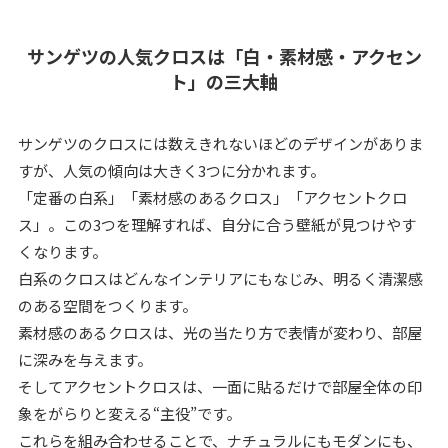
サンゲツの人気クロスは「白・素材感・アクセン
ト」の三大軸
サンゲツのクロスには数えきれないほどのデザインがありま
すが、人気の傾向は大きく3つに分かれます。
「定番の白系」「素材感のあるクロス」「アクセントクロ
ス」。この3つを理解すれば、自分に合う壁紙が見つけやす
くなります。
白系のクロスはどんなインテリアにもなじみ、明るく清潔感
のある空間をつくります。
素材感のあるクロスは、光の当たり方で表情が変わり、部屋
に深みを与えます。
そしてアクセントクロスは、一面に貼るだけで部屋全体の印
象をがらりと変える“主役”です。
これらを組み合わせることで、ナチュラルにもモダンにも、