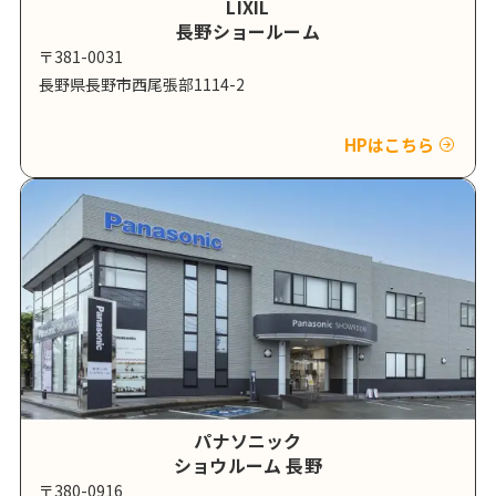
LIXIL
長野ショールーム
〒381-0031
長野県長野市西尾張部1114-2
HPはこちら
パナソニック
ショウルーム 長野
〒380-0916