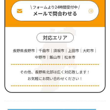
\ フォームより24時間受付中 /
メールで問合わせる
対応エリア
長野県長野市｜千曲市｜須坂市｜上田市｜大町市｜
中野市｜飯山市｜松本市
その他、⻑野県北部は広く対応致します！
お気軽にお問い合わせください！