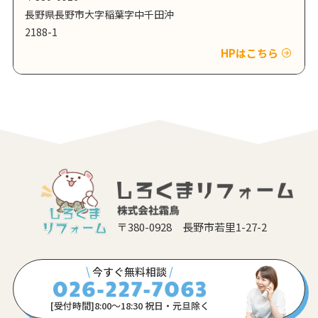
長野県長野市大字稲葉字中千田沖
2188-1
HPはこちら
〒380-0928 長野市若里1-27-2
\
今すぐ無料相談
/
[受付時間]8:00〜18:30 祝日・元旦除く