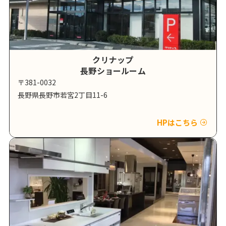
クリナップ
長野ショールーム
〒381-0032
長野県長野市若宮2丁目11-6
HPはこちら