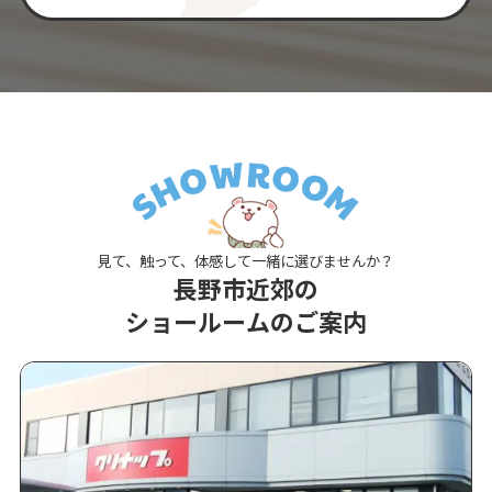
見て、触って、体感して一緒に選びませんか？
長野市近郊の
ショールームのご案内