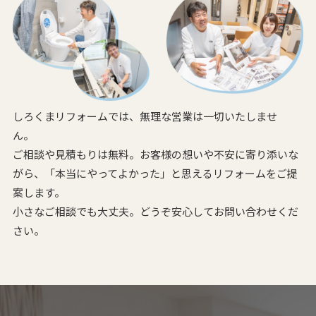
しろくまリフォームでは、無理な営業は一切いたしませ
ん。
ご相談や見積もりは無料。お客様の想いや不安に寄り添いな
がら、
「本当にやってよかった」と思えるリフォームをご提
案します。
小さなご相談でも大丈夫。どうぞ安心してお問い合わせくだ
さい。