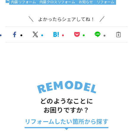
内装リフォーム
内装クロスリフォーム
お知らせ
リフォーム
よかったらシェアしてね！
どのようなことに
お困りですか？
リフォームしたい箇所から探す