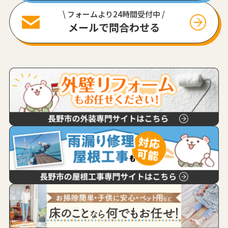
\ フォームより24時間受付中 /
メールで問合わせる