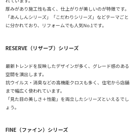
れています。
厚みがあり施工性も高く、仕上がりが美しいのが特徴です。
「あんしんシリーズ」「こだわりシリーズ」などテーマごと
に分かれており、リフォームでも人気No.1です。
RESERVE（リザーブ）シリーズ
最新トレンドを反映したデザインが多く、グレード感のある
空間を演出します。
抗ウイルス・消臭などの高機能クロスも多く、住宅から店舗
まで幅広く使われています。
「見た目の美しさ＋性能」を両立したシリーズといえるでし
ょう。
FINE（ファイン）シリーズ