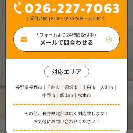
[ 受付時間 ] 8:00〜18:30 祝日・元旦除く
\ フォームより24時間受付中 /
メールで問合わせる
対応エリア
長野県長野市｜千曲市｜須坂市｜上田市｜大町市｜
中野市｜飯山市｜松本市
その他、⻑野県北部は広く対応致します！
お気軽にお問い合わせください！