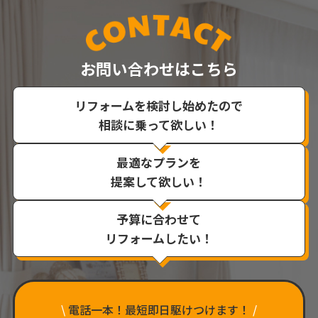
お問い合わせはこちら
リフォームを検討し始めたので
相談に乗って欲しい！
最適なプランを
提案して欲しい！
予算に合わせて
リフォームしたい！
\
電話一本！最短即日駆けつけます！
/