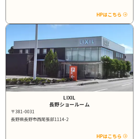
HPはこちら
LIXIL
長野ショールーム
〒381-0031
長野県長野市西尾張部1114-2
HPはこちら