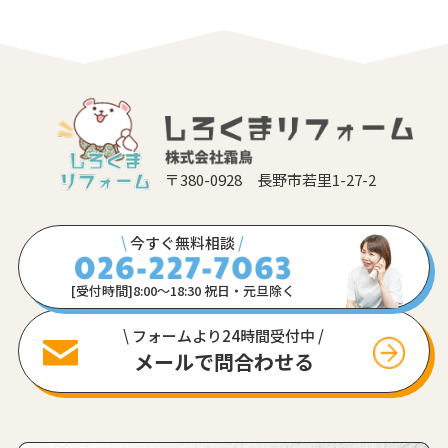
〒380-0928 長野市若里1-27-2
\
今すぐ無料相談
/
[受付時間]8:00〜18:30 祝日・元旦除く
\ フォームより24時間受付中 /
メールで問合わせる