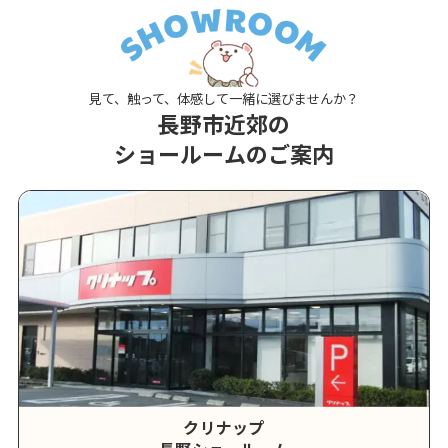
見て、触って、体感して一緒に選びませんか？
長野市近郊の
ショールームのご案内
クリナップ