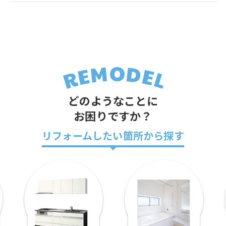
どのようなことに
お困りですか？
リフォームしたい箇所から探す