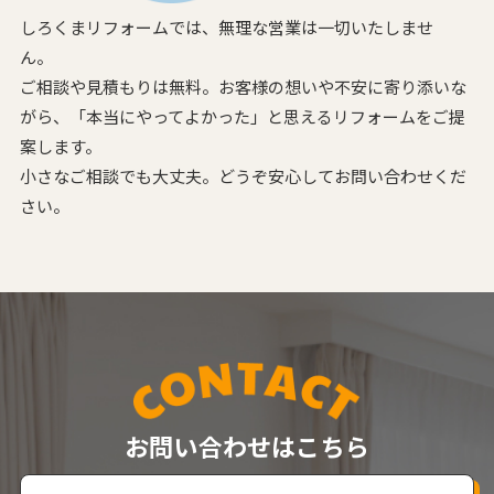
しろくまリフォームでは、無理な営業は一切いたしませ
ん。
ご相談や見積もりは無料。お客様の想いや不安に寄り添いな
がら、
「本当にやってよかった」と思えるリフォームをご提
案します。
小さなご相談でも大丈夫。どうぞ安心してお問い合わせくだ
さい。
お問い合わせはこちら