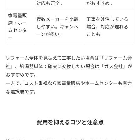
対応も万全。
がおすすめ。
家電量販
複数メーカーを比較
工事を外注している
店・ホー
しやすい。キャンペ
場合、対応が遅れる
ムセンタ
ーンが多い。
ことも。
ー
リフォーム全体を見据えて工事したい場合は「リフォーム会
社」、給湯器単体で確実に交換したい場合は「ガス会社」が
おすすめです。
一方で、コスト重視なら家電量販店やホームセンターも有力
な選択肢です。
費用を抑えるコツと注意点