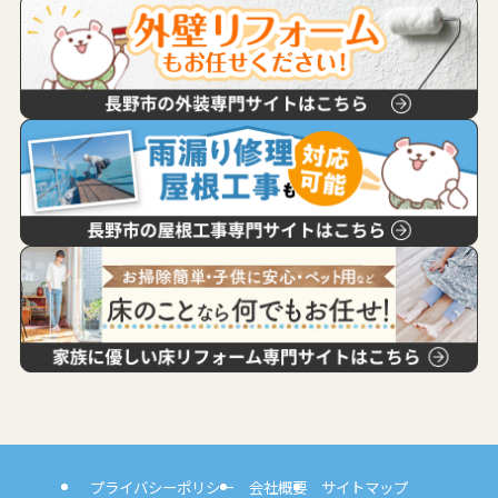
プライバシーポリシー
会社概要
サイトマップ