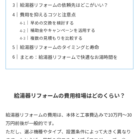
給湯器リフォームの依頼先はどこがいい？
費用を抑えるコツと注意点
早めの交換を検討する
補助金やキャンペーンを活用する
複数の見積もりを比較する
給湯器リフォームのタイミングと寿命
まとめ：給湯器リフォームで快適なお湯時間を
給湯器リフォームの費用相場はどのくらい？
給湯器リフォームの費用は、本体と工事費込みで10万円～30
万円前後が一般的です。
ただし、選ぶ機種やタイプ、設置条件によって大きく異なり