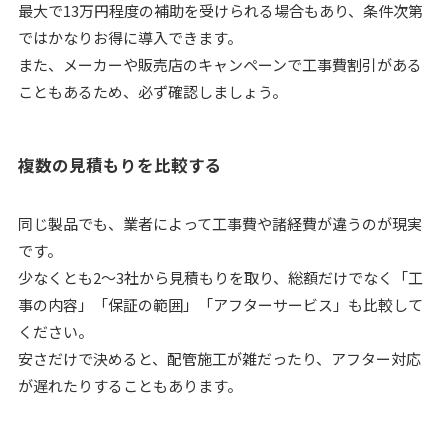
最大で13万円程度の補助を受けられる場合もあり、条件次第
ではかなりお得に導入できます。
また、メーカーや販売店のキャンペーンで工事費割引がある
こともあるため、必ず確認しましょう。
複数の見積もりを比較する
同じ製品でも、業者によって工事費や諸経費が違うのが現実
です。
少なくとも2〜3社から見積もりを取り、総額だけでなく「工
事の内容」「保証の範囲」「アフターサービス」も比較して
ください。
安さだけで決めると、配管施工が雑だったり、アフター対応
が遅れたりすることもあります。