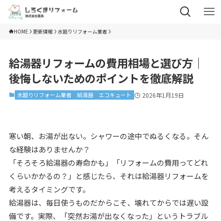
HOME
更新情報
水廻りリフォーム業者
給湯器リフォームの費用相場と選び方｜
後悔しないためのポイントを徹底解説
水廻りリフォーム業者
給湯器
エコキュート
2026年1月19日
寒い朝、お湯が出ない。シャワーの途中でぬるくなる。そん
な経験はありませんか？
「そろそろ給湯器の寿命かも」「リフォームの費用ってどれ
くらいかかるの？」と感じたら、それは給湯器リフォームを
考えるタイミングです。
給湯器は、毎日使うものだからこそ、壊れてからでは遅い設
備です。実際、「突然お湯が出なくなった」というトラブル