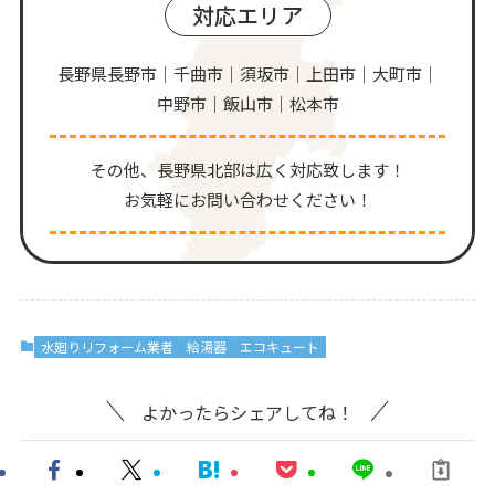
対応エリア
長野県長野市｜千曲市｜須坂市｜上田市｜大町市｜
中野市｜飯山市｜松本市
その他、⻑野県北部は広く対応致します！
お気軽にお問い合わせください！
水廻りリフォーム業者
給湯器
エコキュート
よかったらシェアしてね！