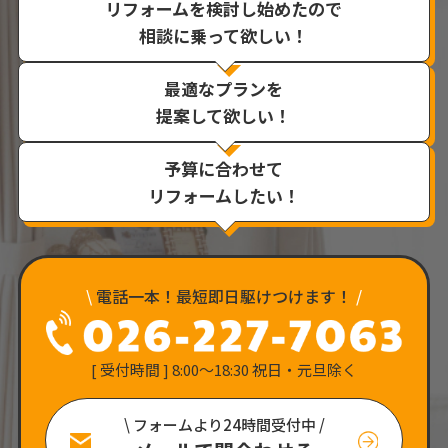
リフォームを検討し始めたので
相談に乗って欲しい！
最適なプランを
提案して欲しい！
予算に合わせて
リフォームしたい！
\
電話一本！最短即日駆けつけます！
/
[ 受付時間 ] 8:00〜18:30 祝日・元旦除く
\ フォームより24時間受付中 /