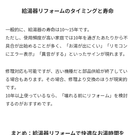
給湯器リフォームのタイミングと寿命
一般的に、給湯器の寿命は10〜15年です。
ただし、使用頻度が高い家庭では10年を過ぎたあたりから不
具合が出始めることが多く、「お湯が出にくい」「リモコン
にエラー表示」「異音がする」といったサインが現れます。
修理対応も可能ですが、古い機種だと部品供給が終了してい
る場合もあります。その場合、修理より交換のほうが現実的
です。
10年以上使っているなら、「壊れる前にリフォーム」を検討
するのがおすすめです。
まとめ：給湯器リフォームで快適なお湯時間を