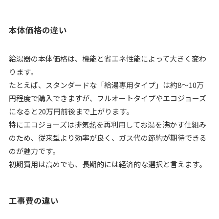
本体価格の違い
給湯器の本体価格は、機能と省エネ性能によって大きく変わ
ります。
たとえば、スタンダードな「給湯専用タイプ」は約8〜10万
円程度で購入できますが、フルオートタイプやエコジョーズ
になると20万円前後まで上がります。
特にエコジョーズは排気熱を再利用してお湯を沸かす仕組み
のため、従来型より効率が良く、ガス代の節約が期待できる
のが魅力です。
初期費用は高めでも、長期的には経済的な選択と言えます。
工事費の違い