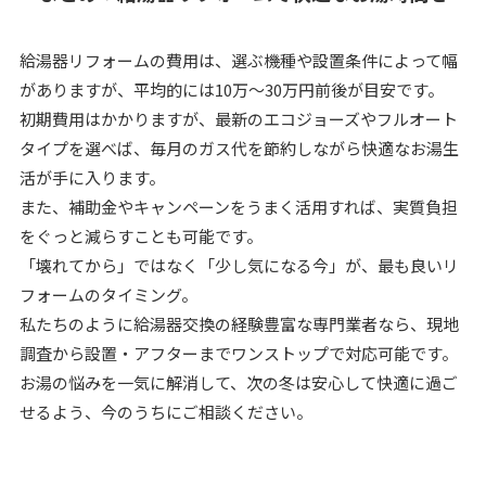
給湯器リフォームの費用は、選ぶ機種や設置条件によって幅
がありますが、平均的には10万〜30万円前後が目安です。
初期費用はかかりますが、最新のエコジョーズやフルオート
タイプを選べば、毎月のガス代を節約しながら快適なお湯生
活が手に入ります。
また、補助金やキャンペーンをうまく活用すれば、実質負担
をぐっと減らすことも可能です。
「壊れてから」ではなく「少し気になる今」が、最も良いリ
フォームのタイミング。
私たちのように給湯器交換の経験豊富な専門業者なら、現地
調査から設置・アフターまでワンストップで対応可能です。
お湯の悩みを一気に解消して、次の冬は安心して快適に過ご
せるよう、今のうちにご相談ください。