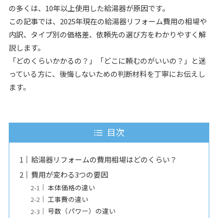
の多くは、10年以上使用した給湯器が原因です。
この記事では、2025年現在の給湯器リフォーム費用の相場や
内訳、タイプ別の価格差、依頼先の選び方をわかりやすく解
説します。
「どのくらいかかるの？」「どこに頼むのがいいの？」と迷
っている方に、後悔しないための判断材料を丁寧にお伝えし
ます。
目次
給湯器リフォームの費用相場はどのくらい？
費用が変わる3つの要因
本体価格の違い
工事費の違い
号数（パワー）の違い