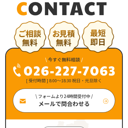
\
今すぐ無料相談
/
[ 受付時間 ] 8:00〜18:30 祝日・元旦除く
\ フォームより24時間受付中 /
メールで問合わせる