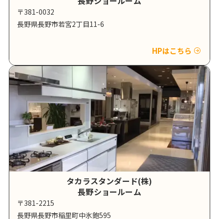
長野ショールーム
〒381-0032
長野県長野市若宮2丁目11-6
HPはこちら
タカラスタンダード(株)
長野ショールーム
〒381-2215
長野県長野市稲里町中氷鉋595