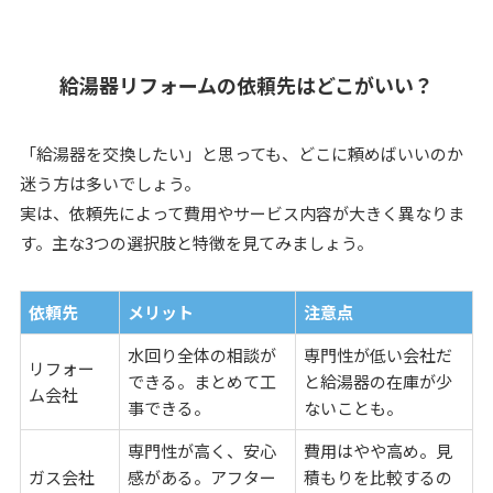
給湯器リフォームの依頼先はどこがいい？
「給湯器を交換したい」と思っても、どこに頼めばいいのか
迷う方は多いでしょう。
実は、依頼先によって費用やサービス内容が大きく異なりま
す。主な3つの選択肢と特徴を見てみましょう。
依頼先
メリット
注意点
水回り全体の相談が
専門性が低い会社だ
リフォー
できる。まとめて工
と給湯器の在庫が少
ム会社
事できる。
ないことも。
専門性が高く、安心
費用はやや高め。見
ガス会社
感がある。アフター
積もりを比較するの