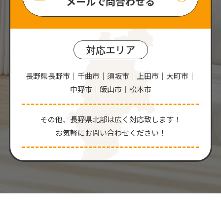
メールで問合わせる
対応エリア
長野県長野市｜千曲市｜須坂市｜上田市｜大町市｜
中野市｜飯山市｜松本市
その他、⻑野県北部は広く対応致します！
お気軽にお問い合わせください！