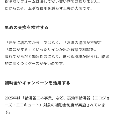
給湯器リフォームは決して安い買い物ではありません。
だからこそ、ムダな費用を減らす工夫が大切です。
早めの交換を検討する
「完全に壊れてから」ではなく、「お湯の温度が不安定」
「異音がする」といったサインが出た段階で相談を。
壊れてからだと緊急対応になり、選べる機種が限られ、結果
的に高くつくケースが多いのです。
補助金やキャンペーンを活用する
2025年は「給湯省エネ事業」など、高効率給湯器（エコジョ
ーズ・エコキュート）対象の補助金制度が実施されていま
す。