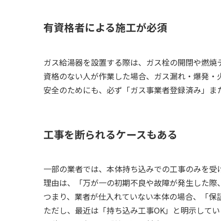
有資格者による施工が必須
ガス給湯器を設置する際は、ガス栓の開閉や燃焼
資格のない人が作業した場合、ガス漏れ・爆発・
安全のためにも、必ず「ガス事業者登録済み」ま
工事を断られるケースもある
一部の業者では、本体持ち込みでの工事のみを受
理由は、「万が一の初期不良や故障が発生した際
つまり、業者が仕入れていない本体の場合、「保
ただし、最近は「持ち込み工事OK」と明示してい