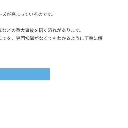
ーズが高まっているのです。
毒などの重大事故を招く恐れがあります。
までを、専門知識がなくてもわかるように丁寧に解