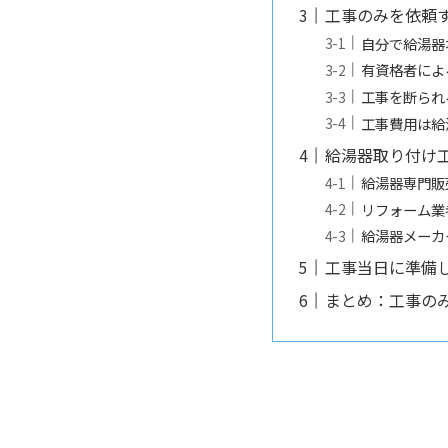
工事のみを依頼
自分で給湯器
有資格者によ
工事を断られ
工事費用は給
給湯器取り付け
給湯器専門販
リフォーム業
給湯器メーカ
工事当日に準備
まとめ：工事の