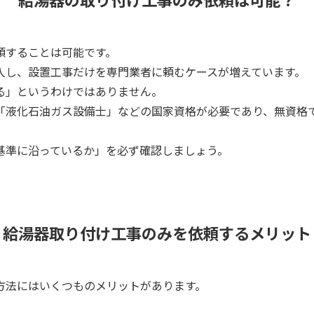
頼することは可能です。
入し、設置工事だけを専門業者に頼むケースが増えています。
る」というわけではありません。
「液化石油ガス設備士」などの国家資格が必要であり、無資格
基準に沿っているか」を必ず確認しましょう。
給湯器取り付け工事のみを依頼するメリット
方法にはいくつものメリットがあります。