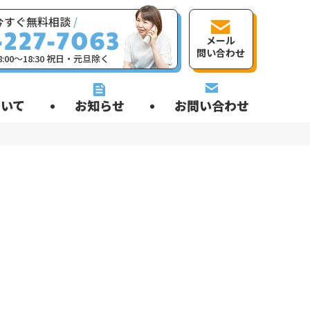
今すぐ無料相談
/
メール
問い合わせ
:00〜18:30 祝日・元旦除く
いて
お知らせ
お問い合わせ