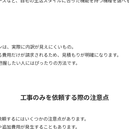
ーズなど、自宅の生活スタイルに合った機能を持つ機種を選べ
ンは、実際に内訳が見えにくいもの。
る費用だけが請求されるため、見積もりが明確になります。
把握したい人にはぴったりの方法です。
工事のみを依頼する際の注意点
依頼するにはいくつかの注意点があります。
や追加費用が発生することもあります。