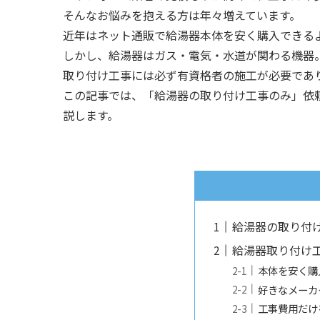
そんなお悩みを抱える方は年々増えています。
近年はネット通販で給湯器本体を安く購入できる
しかし、給湯器はガス・電気・水道が関わる機器
取り付け工事には必ず有資格者の施工が必要であ
この記事では、「給湯器の取り付け工事のみ」依
説します。
給湯器の取り付
給湯器取り付け
本体を安く購
好きなメーカ
工事費用だけ