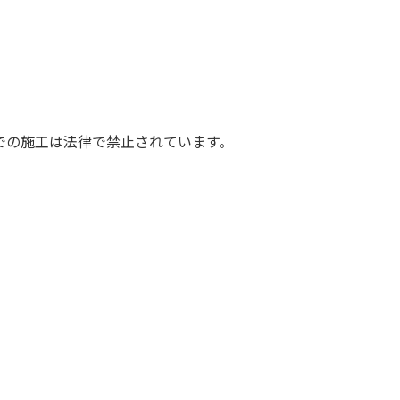
での施工は法律で禁止されています。