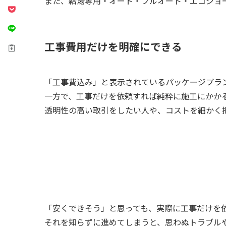
また、給湯専用・オート・フルオート・エコジョ
工事費用だけを明確にできる
「工事費込み」と表示されているパッケージプラ
一方で、工事だけを依頼すれば純粋に施工にかか
透明性の高い取引をしたい人や、コストを細かく
「安くできそう」と思っても、実際に工事だけを
それを知らずに進めてしまうと、思わぬトラブル