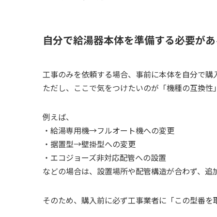
自分で給湯器本体を準備する必要があ
工事のみを依頼する場合、事前に本体を自分で購
ただし、ここで気をつけたいのが「機種の互換性
例えば、
・給湯専用機→フルオート機への変更
・据置型→壁掛型への変更
・エコジョーズ非対応配管への設置
などの場合は、設置場所や配管構造が合わず、追
そのため、購入前に必ず工事業者に「この型番を