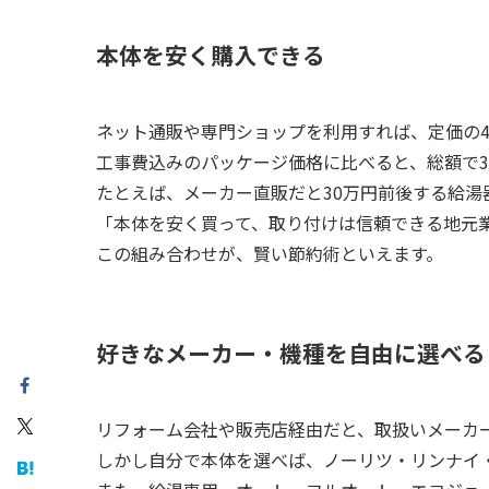
本体を安く購入できる
ネット通販や専門ショップを利用すれば、定価の4
工事費込みのパッケージ価格に比べると、総額で
たとえば、メーカー直販だと30万円前後する給湯
「本体を安く買って、取り付けは信頼できる地元
この組み合わせが、賢い節約術といえます。
好きなメーカー・機種を自由に選べる
リフォーム会社や販売店経由だと、取扱いメーカ
しかし自分で本体を選べば、ノーリツ・リンナイ