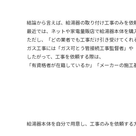
結論から言えば、給湯器の取り付け工事のみを依
最近では、ネットや家電量販店で給湯器本体を購
ただし、「どの業者でも工事だけ引き受けてくれ
ガス工事には「ガス可とう管接続工事監督者」や
したがって、工事を依頼する際は、
「有資格者が在籍しているか」「メーカーの施工
給湯器本体を自分で用意し、工事のみを依頼する