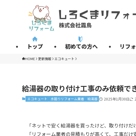
トップ
初めての方へ
リフォ
HOME
更新情報
エコキュート
給湯器の取り付け工事のみ依頼で
エコキュート
水廻りリフォーム業者
給湯器
2025年1月30日
「ネットで安く給湯器を買ったけど、取り付けだ
「リフォーム業者の見積もりが高くて、工事だけ