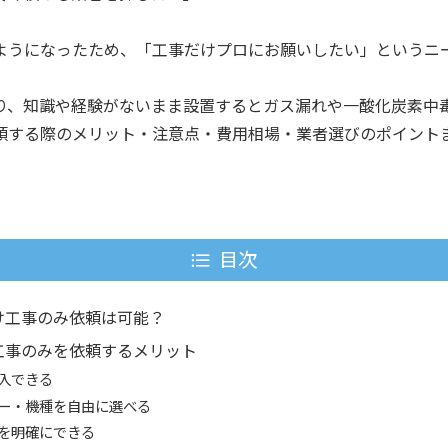
ようになったため、「工事だけプロにお願いしたい」というニ
。
り、知識や経験がないまま設置するとガス漏れや一酸化炭素中
頼する際のメリット・注意点・費用相場・業者選びのポイント
目次
け工事のみ依頼は可能？
工事のみを依頼するメリット
入できる
ー・機種を自由に選べる
を明確にできる