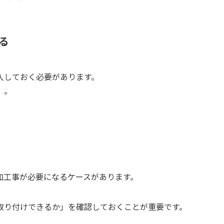
る
入しておく必要があります。
」。
加工事が必要になるケースがあります。
取り付けできるか」を確認しておくことが重要です。