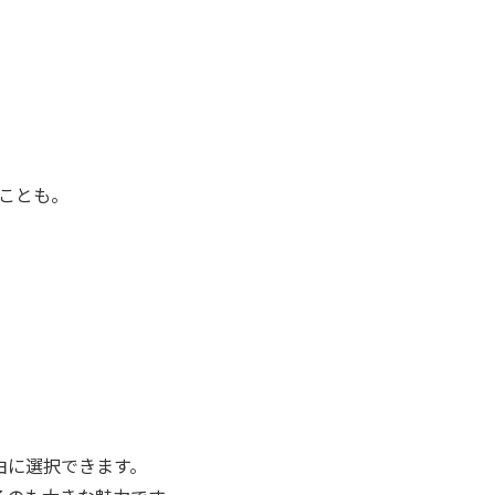
ることも。
由に選択できます。