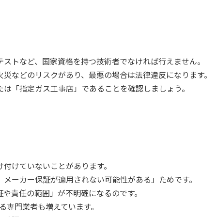
テストなど、国家資格を持つ技術者でなければ行えません。
火災などのリスクがあり、最悪の場合は法律違反になります。
たは「指定ガス工事店」であることを確認しましょう。
け付けていないことがあります。
、メーカー保証が適用されない可能性がある」ためです。
証や責任の範囲」が不明確になるのです。
る専門業者も増えています。